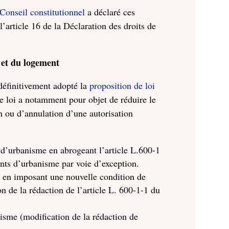
onseil constitutionnel
a déclaré ces
l’article 16 de la Déclaration des droits de
e et du logement
définitivement adopté la
proposition de loi
te loi a notamment pour objet de réduire le
n ou d’annulation d’une autorisation
t d’urbanisme en abrogeant l’article L.600-1
ents d’urbanisme par voie d’exception.
e en imposant une nouvelle condition de
on de la rédaction de l’article L. 600-1-1 du
nisme (modification de la rédaction de