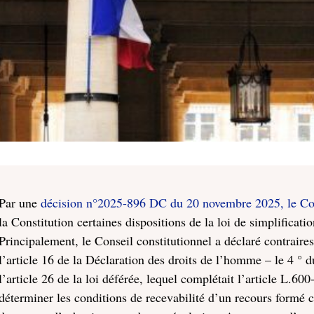
Par une
décision n°2025-896 DC du 20 novembre 2025, le Con
la Constitution certaines dispositions de la loi de simplificat
Principalement, le Conseil constitutionnel a déclaré contraires
l’article 16 de la Déclaration des droits de l’homme – le 4 ° d
l’article 26 de la loi déférée, lequel complétait l’article L.6
déterminer les conditions de recevabilité d’un recours formé 