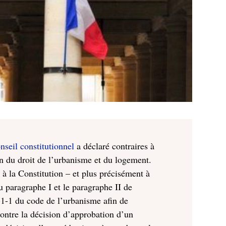
seil constitutionnel
a déclaré contraires à
ion du droit de l’urbanisme et du logement.
 à la Constitution – et plus précisément à
u paragraphe I et le paragraphe II de
00-1-1 du code de l’urbanisme afin de
contre la décision d’approbation d’un