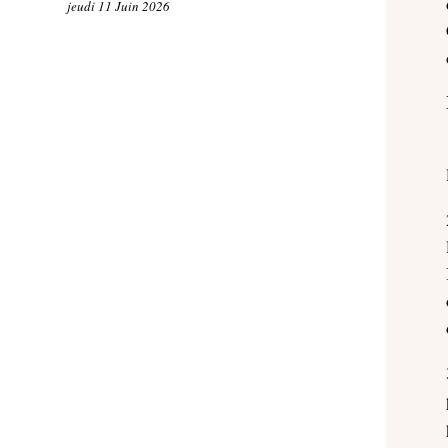
jeudi 11 Juin 2026