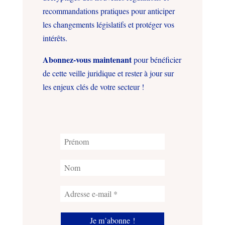
recommandations pratiques pour anticiper
les changements législatifs et protéger vos
intérêts.
Abonnez-vous maintenant
pour bénéficier
de cette veille juridique et rester à jour sur
les enjeux clés de votre secteur !