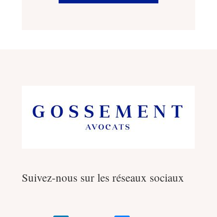
Suivez-nous sur les réseaux sociaux