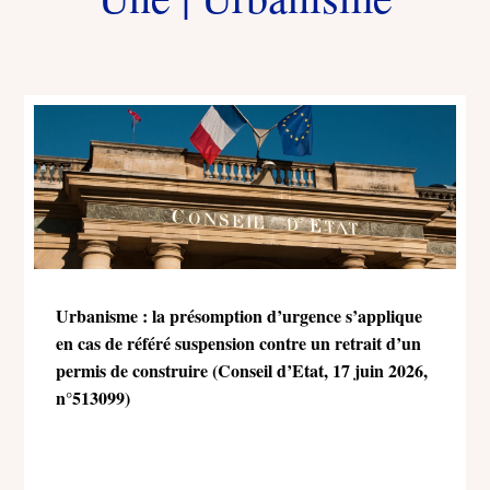
Urbanisme : la présomption d’urgence s’applique
en cas de référé suspension contre un retrait d’un
permis de construire (Conseil d’Etat, 17 juin 2026,
n°513099)