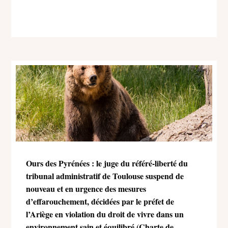
Ours des Pyrénées : le juge du référé-liberté du
tribunal administratif de Toulouse suspend de
nouveau et en urgence des mesures
d’effarouchement, décidées par le préfet de
l’Ariège en violation du droit de vivre dans un
environnement sain et équilibré (Charte de