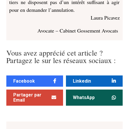
tiers ne disposent pas d’un intérêt suffisant à agir
pour en demander l’annulation.
Laura Picavez
Avocate – Cabinet Gossement Avocats
Vous avez apprécié cet article ?
Partagez le sur les réseaux sociaux :
Facebook
Linkedin
Partager par
WhatsApp
Email