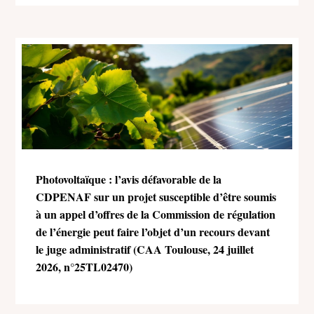
Photovoltaïque : l’avis défavorable de la
CDPENAF sur un projet susceptible d’être soumis
à un appel d’offres de la Commission de régulation
de l’énergie peut faire l’objet d’un recours devant
le juge administratif (CAA Toulouse, 24 juillet
2026, n°25TL02470)