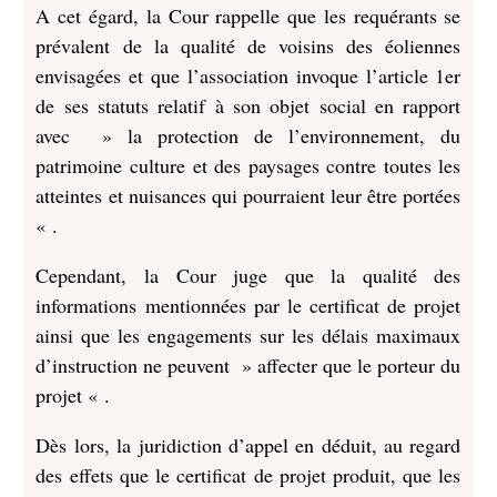
A cet égard, la Cour rappelle que les requérants se
prévalent de la qualité de voisins des éoliennes
envisagées et que l’association invoque l’article 1er
de ses statuts relatif à son objet social en rapport
avec » la protection de l’environnement, du
patrimoine culture et des paysages contre toutes les
atteintes et nuisances qui pourraient leur être portées
« .
Cependant, la Cour juge que la qualité des
informations mentionnées par le certificat de projet
ainsi que les engagements sur les délais maximaux
d’instruction ne peuvent » affecter que le porteur du
projet « .
Dès lors, la juridiction d’appel en déduit, au regard
des effets que le certificat de projet produit, que les