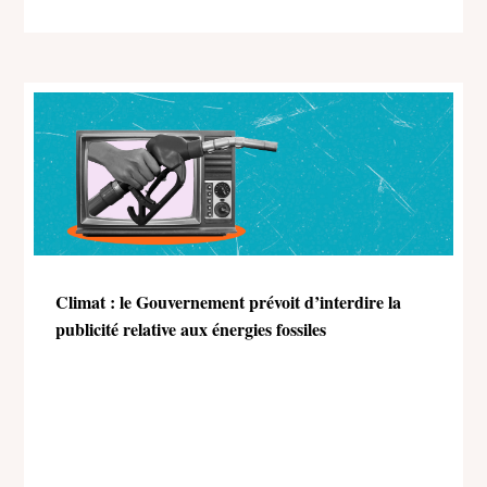
Climat : le Gouvernement prévoit d’interdire la
publicité relative aux énergies fossiles