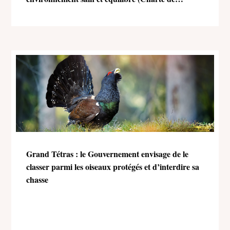
l’environnement)
Grand Tétras : le Gouvernement envisage de le
classer parmi les oiseaux protégés et d’interdire sa
chasse