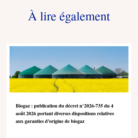
À lire également
Biogaz : publication du décret n°2026-735 du 4
août 2026 portant diverses dispositions relatives
aux garanties d’origine de biogaz