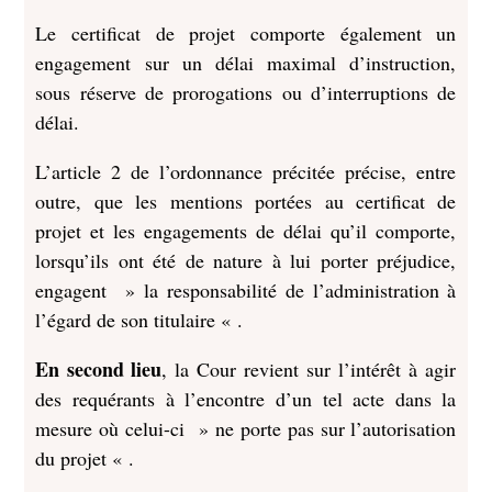
Le certificat de projet comporte également un
engagement sur un délai maximal d’instruction,
sous réserve de prorogations ou d’interruptions de
délai.
L’article 2 de l’ordonnance précitée précise, entre
outre, que les mentions portées au certificat de
projet et les engagements de délai qu’il comporte,
lorsqu’ils ont été de nature à lui porter préjudice,
engagent » la responsabilité de l’administration à
l’égard de son titulaire « .
En second lieu
, la Cour revient sur l’intérêt à agir
des requérants à l’encontre d’un tel acte dans la
mesure où celui-ci » ne porte pas sur l’autorisation
du projet « .