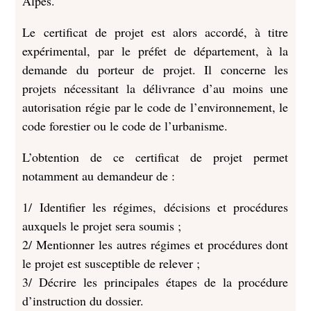
Alpes.
Le certificat de projet est alors accordé, à titre
expérimental, par le préfet de département, à la
demande du porteur de projet. Il concerne les
projets nécessitant la délivrance d’au moins une
autorisation régie par le code de l’environnement, le
code forestier ou le code de l’urbanisme.
L’obtention de ce certificat de projet permet
notamment au demandeur de :
1/ Identifier les régimes, décisions et procédures
auxquels le projet sera soumis ;
2/ Mentionner les autres régimes et procédures dont
le projet est susceptible de relever ;
3/ Décrire les principales étapes de la procédure
d’instruction du dossier.