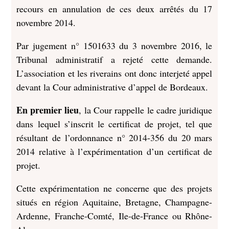
recours en annulation de ces deux arrêtés du 17
novembre 2014.
Par jugement n° 1501633 du 3 novembre 2016, le
Tribunal administratif a rejeté cette demande.
L’association et les riverains ont donc interjeté appel
devant la Cour administrative d’appel de Bordeaux.
En premier lieu
, la Cour rappelle le cadre juridique
dans lequel s’inscrit le certificat de projet, tel que
résultant de l’ordonnance n° 2014-356 du 20 mars
2014 relative à l’expérimentation d’un certificat de
projet.
Cette expérimentation ne concerne que des projets
situés en région Aquitaine, Bretagne, Champagne-
Ardenne, Franche-Comté, Ile-de-France ou Rhône-