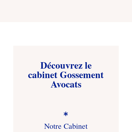
Découvrez le
cabinet Gossement
Avocats

Notre Cabinet