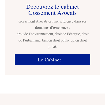
Découvrez le cabinet
Gossement Avocats
Gossement Avocats est une référence dans ses
domaines d’excellence :
droit de l’environnement, droit de l’énergie, droit
de l’urbanisme, tant en droit public qu’en droit
privé.
Le Cabinet