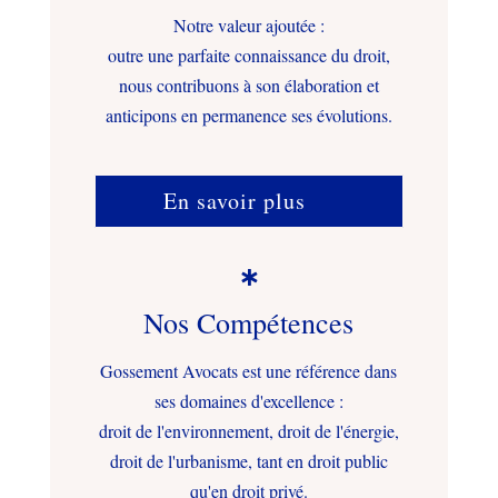
Notre valeur ajoutée :
outre une parfaite connaissance du droit,
nous contribuons à son élaboration et
anticipons en permanence ses évolutions.
En savoir plus

Nos Compétences
Gossement Avocats est une référence dans
ses domaines d'excellence :
droit de l'environnement, droit de l'énergie,
droit de l'urbanisme, tant en droit public
qu'en droit privé.