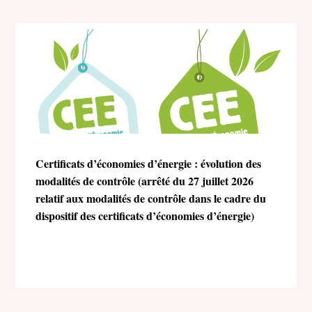
Certificats d’économies d’énergie : évolution des
modalités de contrôle (arrêté du 27 juillet 2026
relatif aux modalités de contrôle dans le cadre du
dispositif des certificats d’économies d’énergie)