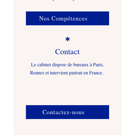
Nos Compétences

Contact
Le cabinet dispose de bureaux à Paris,
Rennes et intervient partout en France.
Contactez-nous