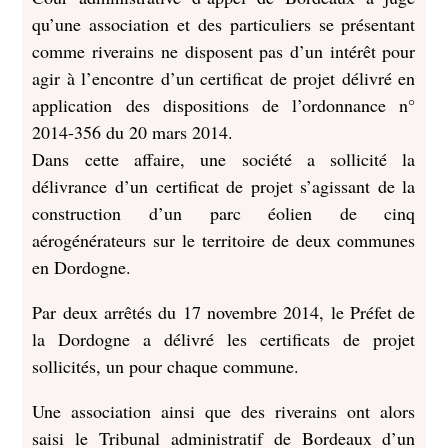
qu’une association et des particuliers se présentant
comme riverains ne disposent pas d’un intérêt pour
agir à l’encontre d’un certificat de projet délivré en
application des dispositions de l’ordonnance n°
2014-356 du 20 mars 2014.
Dans cette affaire, une société a sollicité la
délivrance d’un certificat de projet s’agissant de la
construction d’un parc éolien de cinq
aérogénérateurs sur le territoire de deux communes
en Dordogne.
Par deux arrêtés du 17 novembre 2014, le Préfet de
la Dordogne a délivré les certificats de projet
sollicités, un pour chaque commune.
Une association ainsi que des riverains ont alors
saisi le Tribunal administratif de Bordeaux d’un