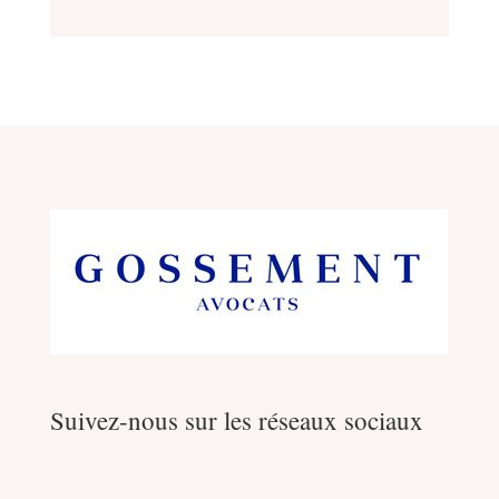
Suivez-nous sur les réseaux sociaux