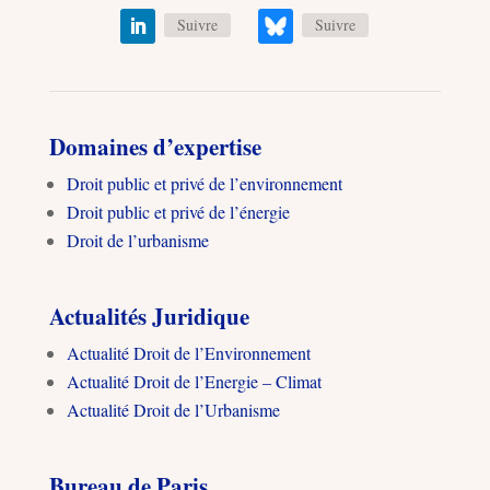
Suivre
Suivre
Domaines d’expertise
Droit public et privé de l’environnement
Droit public et privé de l’énergie
Droit de l’urbanisme
Actualités Juridique
Actualité Droit de l’Environnement
Actualité Droit de l’Energie – Climat
Actualité Droit de l’Urbanisme
Bureau de Paris