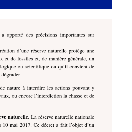
 a apporté des précisions importantes sur
réation d’une réserve naturelle protège une
x et de fossiles et, de manière générale, un
logique ou scientifique ou qu’il convient de
s dégrader.
 de nature à interdire les actions pouvant y
vaux, ou encore l’interdiction la chasse et de
ve naturelle.
La réserve naturelle nationale
 10 mai 2017. Ce décret a fait l’objet d’un