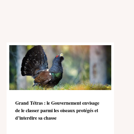
Grand Tétras : le Gouvernement envisage
de le classer parmi les oiseaux protégés et
d’interdire sa chasse