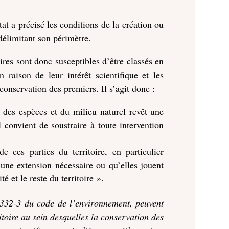
at a précisé les conditions de la création ou
 délimitant son périmètre.
ires sont donc susceptibles d’être classés en
en raison de leur intérêt scientifique et les
 conservation des premiers. Il s’agit donc :
 des espèces et du milieu naturel revêt une
 convient de soustraire à toute intervention
 ces parties du territoire, en particulier
 une extension nécessaire ou qu’elles jouent
té et le reste du territoire ».
. 332-3 du code de l’environnement, peuvent
ritoire au sein desquelles la conservation des