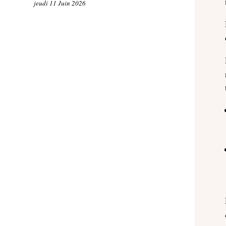
jeudi 11 Juin 2026