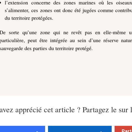
l’extension concerne des zones marines où les oiseau
s’alimenter, ces zones ont donc été jugées comme contribu
du territoire protégées.
De sorte qu’une zone qui ne revêt pas en elle-même un
particulière, peut être intégrée au sein d’une réserve natur
sauvegarde des parties du territoire protégé.
avez apprécié cet article ? Partagez le sur 
Part