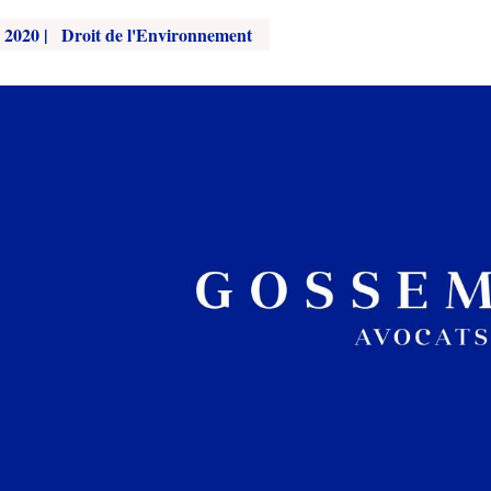
, 2020
|
Droit de l'Environnement