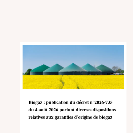
Biogaz : publication du décret n°2026-735
du 4 août 2026 portant diverses dispositions
relatives aux garanties d’origine de biogaz