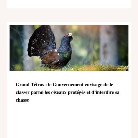
Grand Tétras : le Gouvernement envisage de le
classer parmi les oiseaux protégés et d’interdire sa
chasse