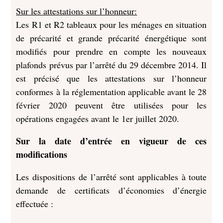
Sur les attestations sur l’honneur:
Les R1 et R2 tableaux pour les ménages en situation
de précarité et grande précarité énergétique sont
modifiés pour prendre en compte les nouveaux
plafonds prévus par l’arrêté du 29 décembre 2014. Il
est précisé que les attestations sur l’honneur
conformes à la réglementation applicable avant le 28
février 2020 peuvent être utilisées pour les
opérations engagées avant le 1er juillet 2020.
Sur la date d’entrée en vigueur de ces
modifications
Les dispositions de l’arrêté sont applicables à toute
demande de certificats d’économies d’énergie
effectuée :