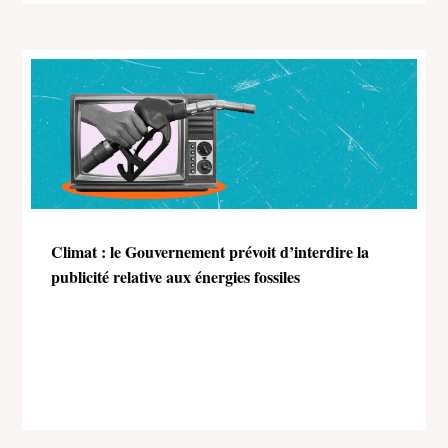
Climat : le Gouvernement prévoit d’interdire la
publicité relative aux énergies fossiles