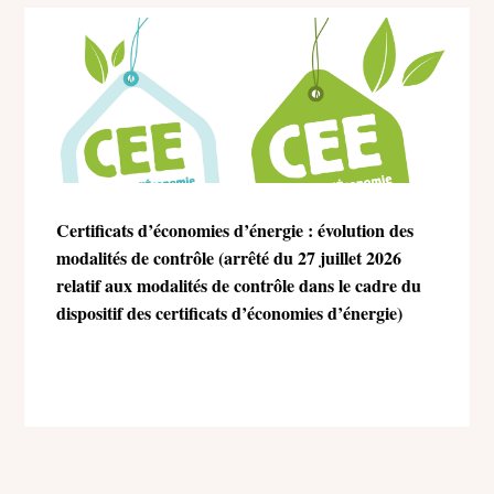
Certificats d’économies d’énergie : évolution des
modalités de contrôle (arrêté du 27 juillet 2026
relatif aux modalités de contrôle dans le cadre du
dispositif des certificats d’économies d’énergie)