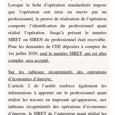
Lorsque la fiche d’opération standardisée impose
que l’opération soit mise en œuvre par un
professionnel, la preuve de réalisation de l’opération
comporte l’identification du professionnel ayant
réalisé l’opération. Jusqu’à présent le numéro
SIRET ou SIREN du professionnel était recevable.
Pour les demandes de CEE déposées à compter du
1er juillet 2020,
seul le numéro SIRET, qui est plus
complet, sera accepté.
Sur les tableaux récapitulatifs des opérations
d’économies d’énergie:
L’article 2 de l’arrêté renforce également les
informations à apporter sur le professionnel ayant
réalisé les travaux en imposant qu’apparaisse, aux
tableaux récapitulatifs des opérations d’économies
d’énergie, le SIRET de l’entreprise ayant réalisé les