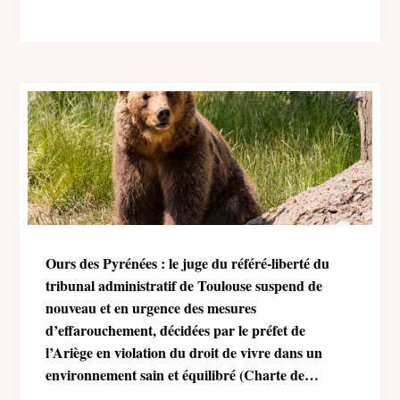
Ours des Pyrénées : le juge du référé-liberté du
tribunal administratif de Toulouse suspend de
nouveau et en urgence des mesures
d’effarouchement, décidées par le préfet de
l’Ariège en violation du droit de vivre dans un
environnement sain et équilibré (Charte de
l’environnement)