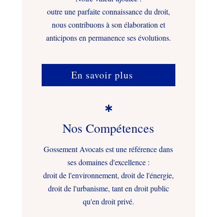
outre une parfaite connaissance du droit,
nous contribuons à son élaboration et
anticipons en permanence ses évolutions.
En savoir plus

Nos Compétences
Gossement Avocats est une référence dans
ses domaines d'excellence :
droit de l'environnement, droit de l'énergie,
droit de l'urbanisme, tant en droit public
qu'en droit privé.