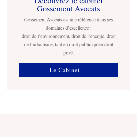
Découvrez le cabinet
Gossement Avocats
Gossement Avocats est une référence dans ses
domaines d’excellence :
droit de l’environnement, droit de l’énergie, droit
de l’urbanisme, tant en droit public qu’en droit
privé.
Le Cabinet