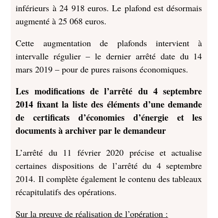
inférieurs à 24 918 euros. Le plafond est désormais
augmenté à 25 068 euros.
Cette augmentation de plafonds intervient à
intervalle régulier – le dernier arrêté date du 14
mars 2019 – pour de pures raisons économiques.
Les modifications de l’arrêté du 4 septembre
2014 fixant la liste des éléments d’une demande
de certificats d’économies d’énergie et les
documents à archiver par le demandeur
L’arrêté du 11 février 2020 précise et actualise
certaines dispositions de l’arrêté du 4 septembre
2014. Il complète également le contenu des tableaux
récapitulatifs des opérations.
Sur la preuve de réalisation de l’opération :