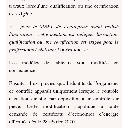
travaux lorsqu’une qualification ou une certification
est exigée :
« – pour le SIRET de l’entreprise ayant réalisé
l’opération : cette mention est indiquée lorsqu’une
qualification ou une certification est exigée pour le
professionnel réalisant l’opération. »
;
Les modèles de tableaux sont modifiés en
conséquence.
Ensuite, il est précisé que l’identité de l’organisme
de contrôle apparaît uniquement lorsque le contrôle
a eu lieu sur site, par opposition à un contrôle sur
pièce. Cette modification s’applique à toute
demande de certificats d’économies d’énergie
effectuée dès le 28 février 2020.