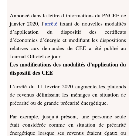
Annoncé dans la lettre d’informations du PNCEE de
janvier 2020, l’
arrêté
fixant de nouvelles modalités
d’application du dispositif des certificats
d’économies d’énergie et modifiant les dispositions
relatives aux demandes de CEE a été publié au
Journal Officiel ce jour.
Les modifications des modalités d’application du
dispositif des CEE
L’arrêté du 11 février 2020
augmente les plafonds
de revenus définissant les ménages en situation de
précarité ou de grande précarité énergétique
.
Par exemple, jusqu’à présent, une personne seule
était considérée comme en situation de précarité
énergétique lorsque ses revenus étaient égaux ou