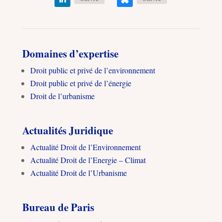
Domaines d’expertise
Droit public et privé de l’environnement
Droit public et privé de l’énergie
Droit de l’urbanisme
Actualités Juridique
Actualité Droit de l’Environnement
Actualité Droit de l’Energie – Climat
Actualité Droit de l’Urbanisme
Bureau de Paris