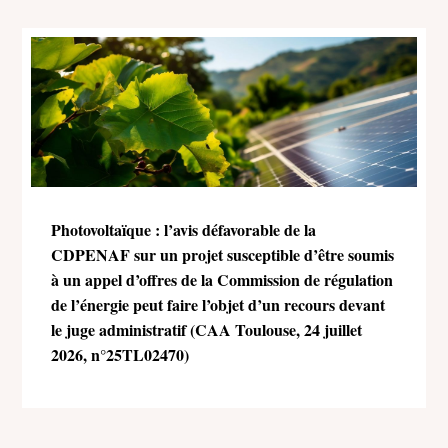
Photovoltaïque : l’avis défavorable de la
CDPENAF sur un projet susceptible d’être soumis
à un appel d’offres de la Commission de régulation
de l’énergie peut faire l’objet d’un recours devant
le juge administratif (CAA Toulouse, 24 juillet
2026, n°25TL02470)