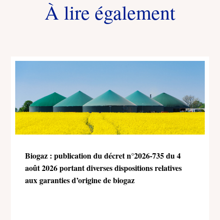
À lire également
Biogaz : publication du décret n°2026-735 du 4
août 2026 portant diverses dispositions relatives
aux garanties d’origine de biogaz