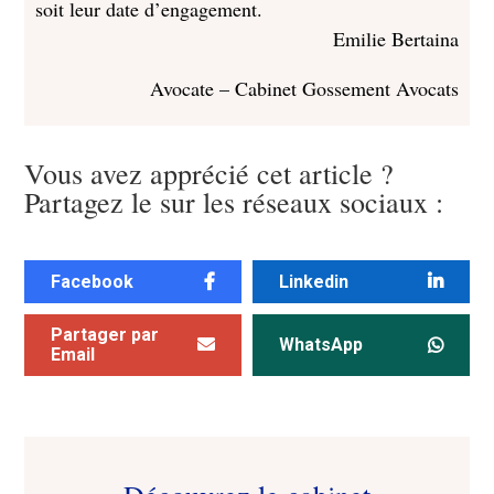
soit leur date d’engagement.
Emilie Bertaina
Avocate – Cabinet Gossement Avocats
Vous avez apprécié cet article ?
Partagez le sur les réseaux sociaux :
Facebook
Linkedin
Partager par
WhatsApp
Email