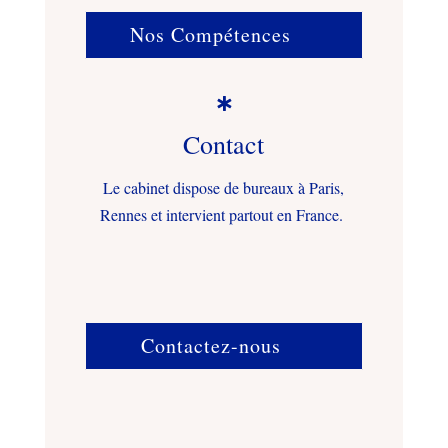
Nos Compétences

Contact
Le cabinet dispose de bureaux à Paris,
Rennes et intervient partout en France.
Contactez-nous