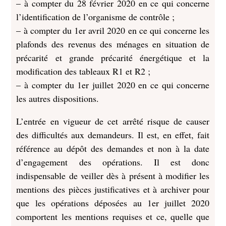
– à compter du 28 février 2020 en ce qui concerne
l’identification de l’organisme de contrôle ;
– à compter du 1er avril 2020 en ce qui concerne les
plafonds des revenus des ménages en situation de
précarité et grande précarité énergétique et la
modification des tableaux R1 et R2 ;
– à compter du 1er juillet 2020 en ce qui concerne
les autres dispositions.
L’entrée en vigueur de cet arrêté risque de causer
des difficultés aux demandeurs. Il est, en effet, fait
référence au dépôt des demandes et non à la date
d’engagement des opérations. Il est donc
indispensable de veiller dès à présent à modifier les
mentions des pièces justificatives et à archiver pour
que les opérations déposées au 1er juillet 2020
comportent les mentions requises et ce, quelle que