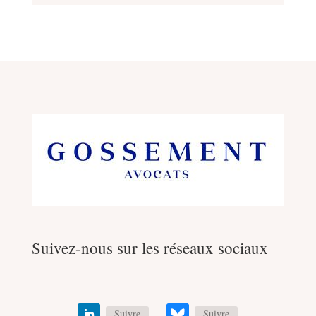
Suivez-nous sur les réseaux sociaux
Suivre
Suivre