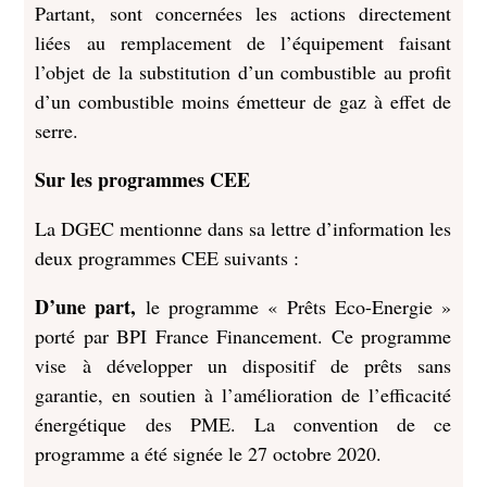
Partant, sont concernées les actions directement
liées au remplacement de l’équipement faisant
l’objet de la substitution d’un combustible au profit
d’un combustible moins émetteur de gaz à effet de
serre.
Sur les programmes CEE
La DGEC mentionne dans sa lettre d’information les
deux programmes CEE suivants :
D’une part,
le programme « Prêts Eco-Energie »
porté par BPI France Financement. Ce programme
vise à développer un dispositif de prêts sans
garantie, en soutien à l’amélioration de l’efficacité
énergétique des PME. La convention de ce
programme a été signée le 27 octobre 2020.