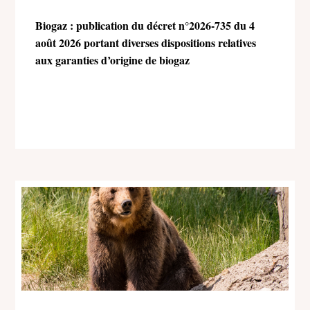
Biogaz : publication du décret n°2026-735 du 4
août 2026 portant diverses dispositions relatives
aux garanties d’origine de biogaz