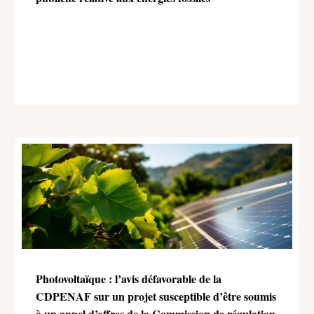
Photovoltaïque : l’avis défavorable de la
CDPENAF sur un projet susceptible d’être soumis
à un appel d’offres de la Commission de régulation