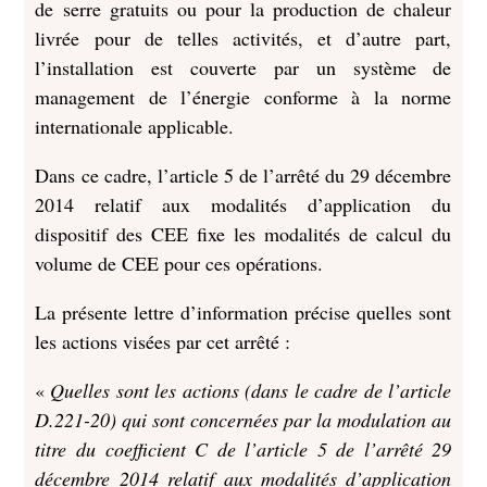
de serre gratuits ou pour la production de chaleur
livrée pour de telles activités, et d’autre part,
l’installation est couverte par un système de
management de l’énergie conforme à la norme
internationale applicable.
Dans ce cadre, l’article 5 de l’arrêté du 29 décembre
2014 relatif aux modalités d’application du
dispositif des CEE fixe les modalités de calcul du
volume de CEE pour ces opérations.
La présente lettre d’information précise quelles sont
les actions visées par cet arrêté :
«
Quelles sont les actions (dans le cadre de l’article
D.221-20) qui sont concernées par la modulation au
titre du coefficient C de l’article 5 de l’arrêté 29
décembre 2014 relatif aux modalités d’application