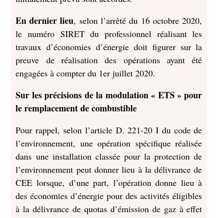
En dernier lieu
, selon l’arrêté du 16 octobre 2020,
le numéro SIRET du professionnel réalisant les
travaux d’économies d’énergie doit figurer sur la
preuve de réalisation des opérations ayant été
engagées à compter du 1er juillet 2020.
Sur les précisions de la modulation « ETS » pour
le remplacement de combustible
Pour rappel, selon l’article D. 221-20 I du code de
l’environnement, une opération spécifique réalisée
dans une installation classée pour la protection de
l’environnement peut donner lieu à la délivrance de
CEE lorsque, d’une part, l’opération donne lieu à
des économies d’énergie pour des activités éligibles
à la délivrance de quotas d’émission de gaz à effet