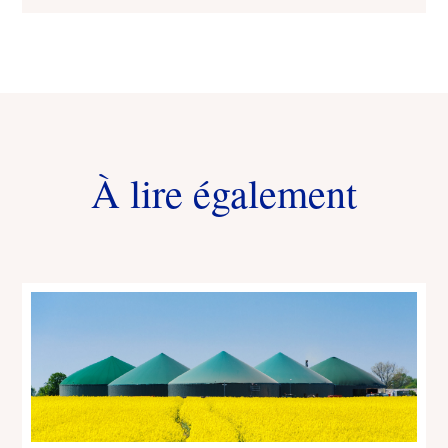
À lire également