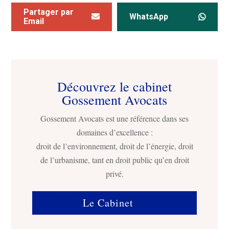
Partager par
WhatsApp
Email
Découvrez le cabinet
Gossement Avocats
Gossement Avocats est une référence dans ses
domaines d’excellence :
droit de l’environnement, droit de l’énergie, droit
de l’urbanisme, tant en droit public qu’en droit
privé.
Le Cabinet