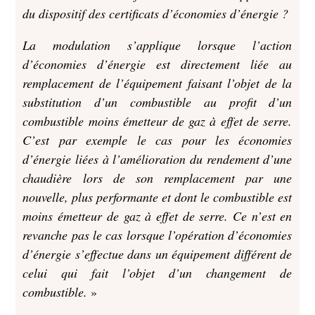
du dispositif des certificats d’économies d’énergie ?
La modulation s’applique lorsque l’action
d’économies d’énergie est directement liée au
remplacement de l’équipement faisant l’objet de la
substitution d’un combustible au profit d’un
combustible moins émetteur de gaz à effet de serre.
C’est par exemple le cas pour les économies
d’énergie liées à l’amélioration du rendement d’une
chaudière lors de son remplacement par une
nouvelle, plus performante et dont le combustible est
moins émetteur de gaz à effet de serre. Ce n’est en
revanche pas le cas lorsque l’opération d’économies
d’énergie s’effectue dans un équipement différent de
celui qui fait l’objet d’un changement de
combustible.
»