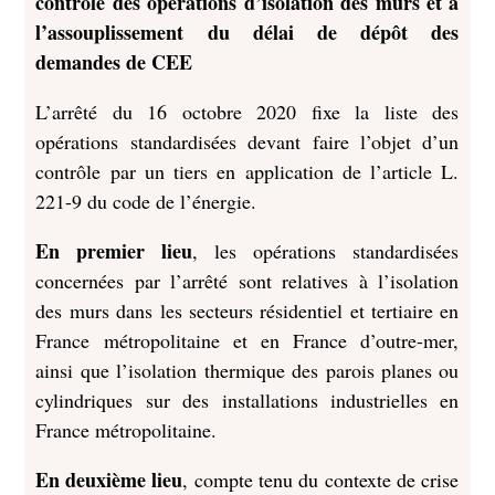
contrôle des opérations d’isolation des murs et à
l’assouplissement du délai de dépôt des
demandes de CEE
L’arrêté du 16 octobre 2020 fixe la liste des
opérations standardisées devant faire l’objet d’un
contrôle par un tiers en application de l’article L.
221-9 du code de l’énergie.
En premier lieu
, les opérations standardisées
concernées par l’arrêté sont relatives à l’isolation
des murs dans les secteurs résidentiel et tertiaire en
France métropolitaine et en France d’outre-mer,
ainsi que l’isolation thermique des parois planes ou
cylindriques sur des installations industrielles en
France métropolitaine.
En deuxième lieu
, compte tenu du contexte de crise