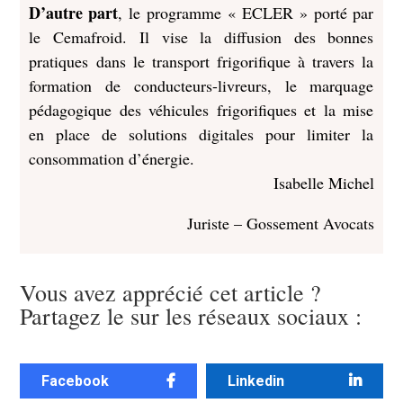
D’autre part
, le programme « ECLER » porté par
le Cemafroid. Il vise la diffusion des bonnes
pratiques dans le transport frigorifique à travers la
formation de conducteurs-livreurs, le marquage
pédagogique des véhicules frigorifiques et la mise
en place de solutions digitales pour limiter la
consommation d’énergie.
Isabelle Michel
Juriste – Gossement Avocats
Vous avez apprécié cet article ?
Partagez le sur les réseaux sociaux :
Facebook
Linkedin