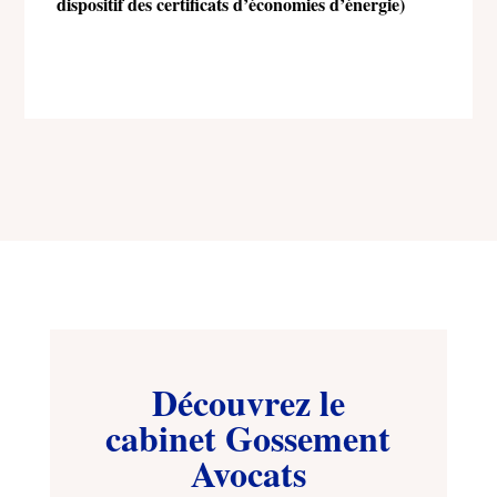
dispositif des certificats d’économies d’énergie)
Découvrez le
cabinet Gossement
Avocats