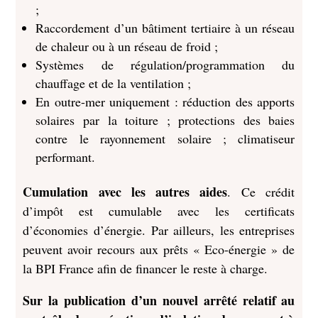
;
Raccordement d’un bâtiment tertiaire à un réseau
de chaleur ou à un réseau de froid ;
Systèmes de régulation/programmation du
chauffage et de la ventilation ;
En outre-mer uniquement : réduction des apports
solaires par la toiture ; protections des baies
contre le rayonnement solaire ; climatiseur
performant.
Cumulation avec les autres aides
. Ce crédit
d’impôt est cumulable avec les certificats
d’économies d’énergie. Par ailleurs, les entreprises
peuvent avoir recours aux prêts « Eco-énergie » de
la BPI France afin de financer le reste à charge.
Sur la publication d’un nouvel arrêté relatif au