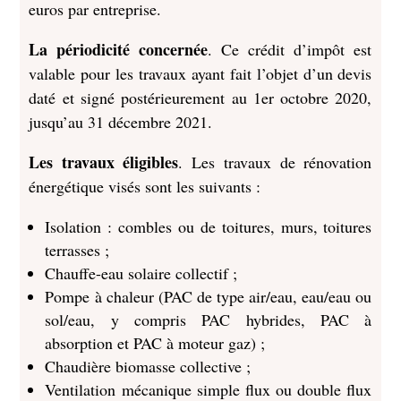
euros par entreprise.
La périodicité concernée
. Ce crédit d’impôt est
valable pour les travaux ayant fait l’objet d’un devis
daté et signé postérieurement au 1er octobre 2020,
jusqu’au 31 décembre 2021.
Les travaux éligibles
. Les travaux de rénovation
énergétique visés sont les suivants :
Isolation : combles ou de toitures, murs, toitures
terrasses ;
Chauffe-eau solaire collectif ;
Pompe à chaleur (PAC de type air/eau, eau/eau ou
sol/eau, y compris PAC hybrides, PAC à
absorption et PAC à moteur gaz) ;
Chaudière biomasse collective ;
Ventilation mécanique simple flux ou double flux