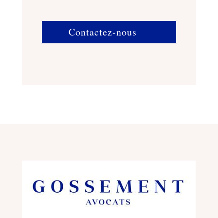
Contactez-nous