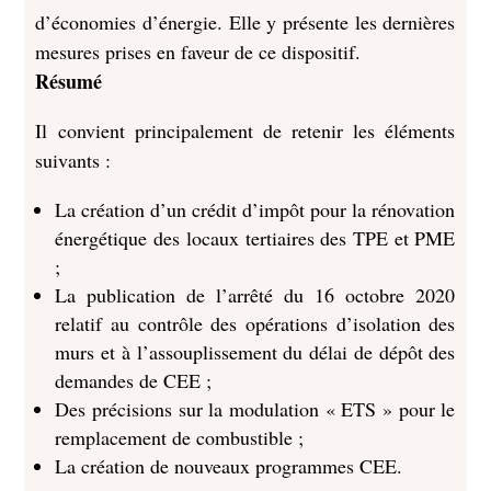
d’économies d’énergie. Elle y présente les dernières
mesures prises en faveur de ce dispositif.
Résumé
Il convient principalement de retenir les éléments
suivants :
La création d’un crédit d’impôt pour la rénovation
énergétique des locaux tertiaires des TPE et PME
;
La publication de l’arrêté du 16 octobre 2020
relatif au contrôle des opérations d’isolation des
murs et à l’assouplissement du délai de dépôt des
demandes de CEE ;
Des précisions sur la modulation « ETS » pour le
remplacement de combustible ;
La création de nouveaux programmes CEE.