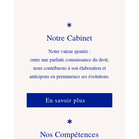

Notre Cabinet
Notre valeur ajoutée :
outre une parfaite connaissance du droit,
nous contribuons à son élaboration et
anticipons en permanence ses évolutions.
En savoir plus

Nos Compétences