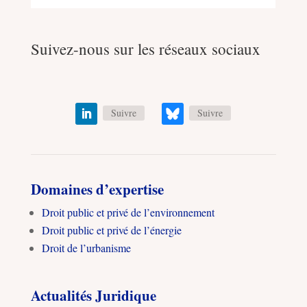
Suivez-nous sur les réseaux sociaux
Suivre
Suivre
Domaines d’expertise
Droit public et privé de l’environnement
Droit public et privé de l’énergie
Droit de l’urbanisme
Actualités Juridique