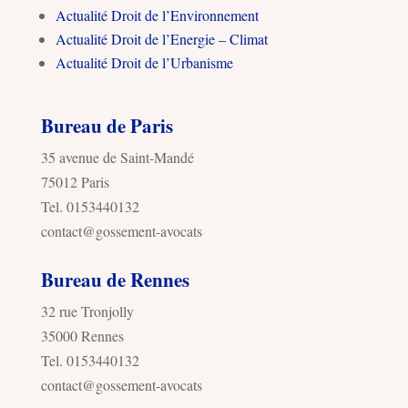
Actualité Droit de l’Environnement
Actualité Droit de l’Energie – Climat
Actualité Droit de l’Urbanisme
Bureau de Paris
35 avenue de Saint-Mandé
75012 Paris
Tel. 0153440132
contact@gossement-avocats
Bureau de Rennes
32 rue Tronjolly
35000 Rennes
Tel. 0153440132
contact@gossement-avocats