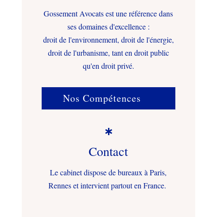
Gossement Avocats est une référence dans
ses domaines d'excellence :
droit de l'environnement, droit de l'énergie,
droit de l'urbanisme, tant en droit public
qu'en droit privé.
Nos Compétences

Contact
Le cabinet dispose de bureaux à Paris,
Rennes et intervient partout en France.