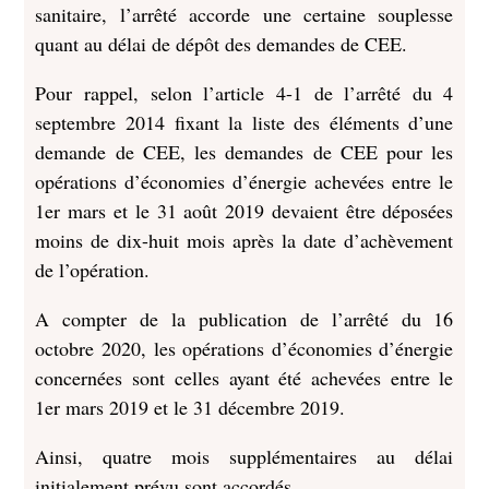
sanitaire, l’arrêté accorde une certaine souplesse
quant au délai de dépôt des demandes de CEE.
Pour rappel, selon l’article 4-1 de l’arrêté du 4
septembre 2014 fixant la liste des éléments d’une
demande de CEE, les demandes de CEE pour les
opérations d’économies d’énergie achevées entre le
1er mars et le 31 août 2019 devaient être déposées
moins de dix-huit mois après la date d’achèvement
de l’opération.
A compter de la publication de l’arrêté du 16
octobre 2020, les opérations d’économies d’énergie
concernées sont celles ayant été achevées entre le
1er mars 2019 et le 31 décembre 2019.
Ainsi, quatre mois supplémentaires au délai
initialement prévu sont accordés.