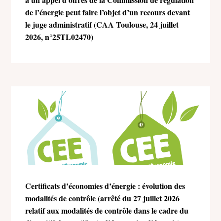
de l’énergie peut faire l’objet d’un recours devant
le juge administratif (CAA Toulouse, 24 juillet
2026, n°25TL02470)
Certificats d’économies d’énergie : évolution des
modalités de contrôle (arrêté du 27 juillet 2026
relatif aux modalités de contrôle dans le cadre du