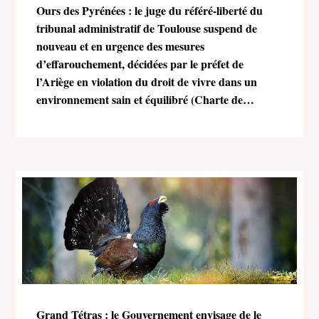
Ours des Pyrénées : le juge du référé-liberté du
tribunal administratif de Toulouse suspend de
nouveau et en urgence des mesures
d’effarouchement, décidées par le préfet de
l’Ariège en violation du droit de vivre dans un
environnement sain et équilibré (Charte de
l’environnement)
Grand Tétras : le Gouvernement envisage de le