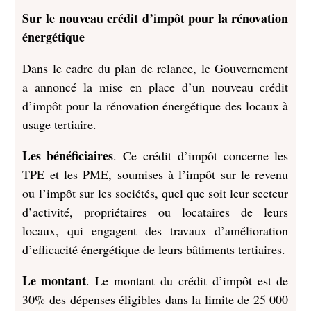
Sur le nouveau crédit d’impôt pour la rénovation
énergétique
Dans le cadre du plan de relance, le Gouvernement
a annoncé la mise en place d’un nouveau crédit
d’impôt pour la rénovation énergétique des locaux à
usage tertiaire.
Les bénéficiaires
. Ce crédit d’impôt concerne les
TPE et les PME, soumises à l’impôt sur le revenu
ou l’impôt sur les sociétés, quel que soit leur secteur
d’activité, propriétaires ou locataires de leurs
locaux, qui engagent des travaux d’amélioration
d’efficacité énergétique de leurs bâtiments tertiaires.
Le montant
. Le montant du crédit d’impôt est de
30% des dépenses éligibles dans la limite de 25 000