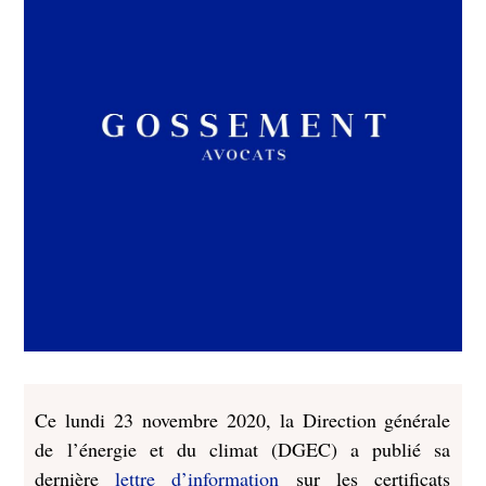
Ce lundi 23 novembre 2020, la Direction générale
de l’énergie et du climat (DGEC) a publié sa
dernière
lettre d’information
sur les certificats