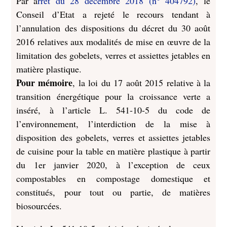
Par a
rrêt du 28 décembre 2018 (n° 404792)
, le
Conseil d’Etat a rejeté le recours tendant à
l’annulation des dispositions du décret du 30 août
2016 relatives aux modalités de mise en œuvre de la
limitation des gobelets, verres et assiettes jetables en
matière plastique.
Pour mémoire
, la loi du 17 août 2015 relative à la
transition énergétique pour la croissance verte a
inséré, à l’article L. 541-10-5 du code de
l’environnement, l’interdiction de la mise à
disposition des gobelets, verres et assiettes jetables
de cuisine pour la table en matière plastique à partir
du 1er janvier 2020, à l’exception de ceux
compostables en compostage domestique et
constitués, pour tout ou partie, de matières
biosourcées.