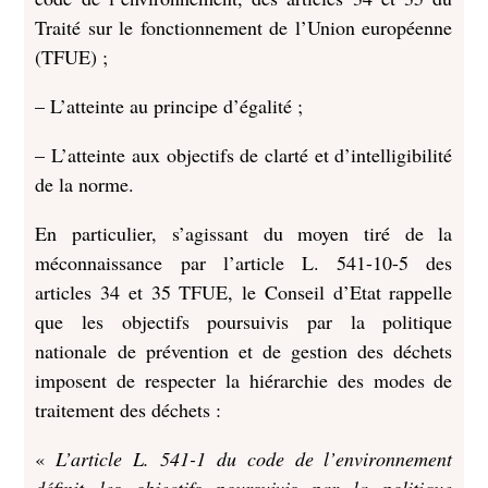
Traité sur le fonctionnement de l’Union européenne
(TFUE) ;
– L’atteinte au principe d’égalité ;
– L’atteinte aux objectifs de clarté et d’intelligibilité
de la norme.
En particulier, s’agissant du moyen tiré de la
méconnaissance par l’article L. 541-10-5 des
articles 34 et 35 TFUE, le Conseil d’Etat rappelle
que les objectifs poursuivis par la politique
nationale de prévention et de gestion des déchets
imposent de respecter la hiérarchie des modes de
traitement des déchets :
«
L’article L. 541-1 du code de l’environnement