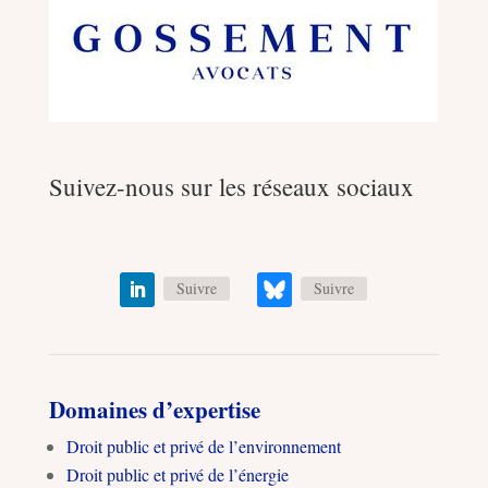
Suivez-nous sur les réseaux sociaux
Suivre
Suivre
Domaines d’expertise
Droit public et privé de l’environnement
Droit public et privé de l’énergie