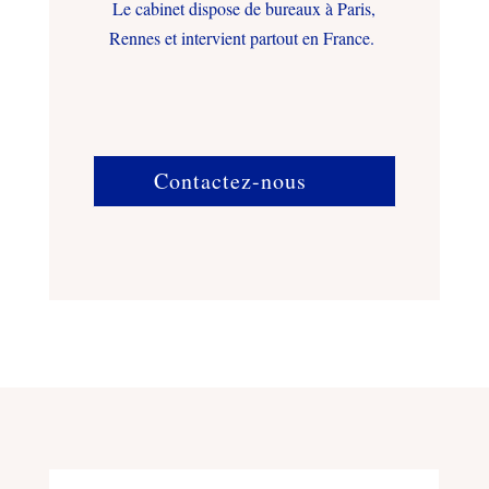
Le cabinet dispose de bureaux à Paris,
Rennes et intervient partout en France.
Contactez-nous