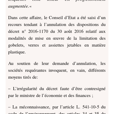
augmentée.
«
Dans cette affaire, le Conseil d’Etat a été saisi d’un
recours tendant à l’annulation des dispositions du
décret n° 2016-1170 du 30 août 2016 relatif aux
modalités de mise en œuvre de la limitation des
gobelets, verres et assiettes jetables en matière
plastique.
Au soutien de leur demande d’annulation, les
sociétés requérantes invoquent, en vain, différents
moyens tirés de:
– L’irrégularité du décret faute d’être contresigné
par le ministre de l’économie et des finances ;
– La méconnaissance, par l’article L. 541-10-5 du
code de l’environnement, des articles 34 et 35 du