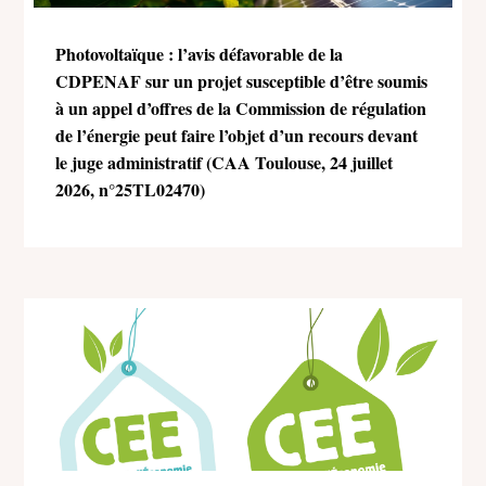
Photovoltaïque : l’avis défavorable de la
CDPENAF sur un projet susceptible d’être soumis
à un appel d’offres de la Commission de régulation
de l’énergie peut faire l’objet d’un recours devant
le juge administratif (CAA Toulouse, 24 juillet
2026, n°25TL02470)