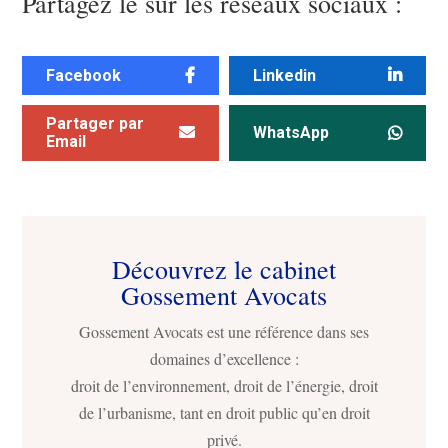
Partagez le sur les réseaux sociaux :
Facebook
Linkedin
Partager par
WhatsApp
Email
Découvrez le cabinet
Gossement Avocats
Gossement Avocats est une référence dans ses
domaines d’excellence :
droit de l’environnement, droit de l’énergie, droit
de l’urbanisme, tant en droit public qu’en droit
privé.