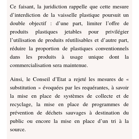
Ce faisant, la juridiction rappelle que cette mesure
d’interdiction de la vaisselle plastique poursuit un
double objectif : d’une part, limiter l’offre de
produits plastiques jetables pour privilégier
l’utilisation de produits réutilisables et d’autre part,
réduire la proportion de plastiques conventionnels
dans les produits à usage unique dont la
commercialisation sera maintenue.
Ainsi, le Conseil d’Etat a rejeté les mesures de «
substitution » évoquées par les requérantes, à savoir
la mise en place de systèmes de collecte et de
recyclage, la mise en place de programmes de
prévention de déchets sauvages à destination du
public ou encore la mise en place d’un tri à la
source.