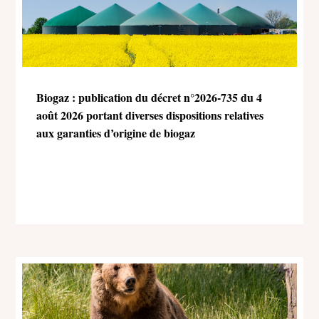
Biogaz : publication du décret n°2026-735 du 4
août 2026 portant diverses dispositions relatives
aux garanties d’origine de biogaz