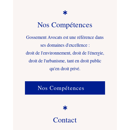

Nos Compétences
Gossement Avocats est une référence dans
ses domaines d'excellence :
droit de l'environnement, droit de l'énergie,
droit de l'urbanisme, tant en droit public
qu'en droit privé.
Nos Compétences

Contact