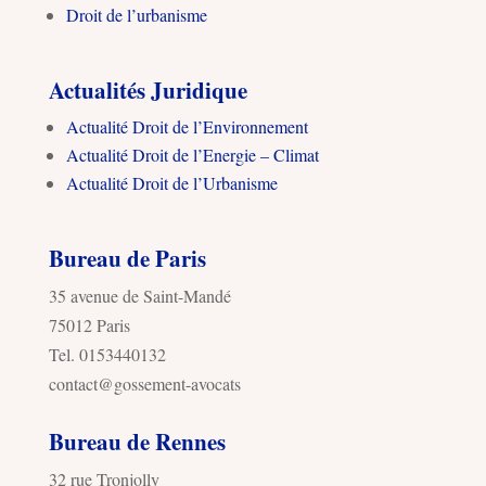
Droit de l’urbanisme
Actualités Juridique
Actualité Droit de l’Environnement
Actualité Droit de l’Energie – Climat
Actualité Droit de l’Urbanisme
Bureau de Paris
35 avenue de Saint-Mandé
75012 Paris
Tel. 0153440132
contact@gossement-avocats
Bureau de Rennes
32 rue Tronjolly