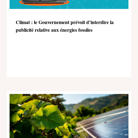
Climat : le Gouvernement prévoit d’interdire la
publicité relative aux énergies fossiles