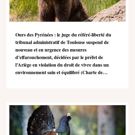
Ours des Pyrénées : le juge du référé-liberté du
tribunal administratif de Toulouse suspend de
nouveau et en urgence des mesures
d’effarouchement, décidées par le préfet de
l’Ariège en violation du droit de vivre dans un
environnement sain et équilibré (Charte de
l’environnement)