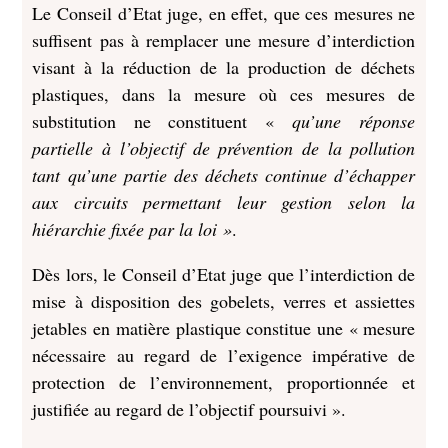
Le Conseil d’Etat juge, en effet, que ces mesures ne
suffisent pas à remplacer une mesure d’interdiction
visant à la réduction de la production de déchets
plastiques, dans la mesure où ces mesures de
substitution ne constituent «
qu’une réponse
partielle à l’objectif de prévention de la pollution
tant qu’une partie des déchets continue d’échapper
aux circuits permettant leur gestion selon la
hiérarchie fixée par la loi »
.
Dès lors, le Conseil d’Etat juge que l’interdiction de
mise à disposition des gobelets, verres et assiettes
jetables en matière plastique constitue une « mesure
nécessaire au regard de l’exigence impérative de
protection de l’environnement, proportionnée et
justifiée au regard de l’objectif poursuivi ».