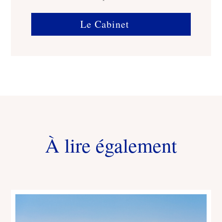
Le Cabinet
À lire également