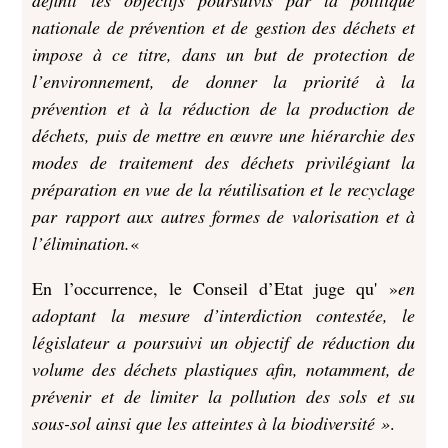
définit les objectifs poursuivis par la politique
nationale de prévention et de gestion des déchets et
impose à ce titre, dans un but de protection de
l’environnement, de donner la priorité à la
prévention et à la réduction de la production de
déchets, puis de mettre en œuvre une hiérarchie des
modes de traitement des déchets privilégiant la
préparation en vue de la réutilisation et le recyclage
par rapport aux autres formes de valorisation et à
l’élimination.
«
En l’occurrence, le Conseil d’Etat juge qu' »
en
adoptant la mesure d’interdiction contestée, le
législateur a poursuivi un objectif de réduction du
volume des déchets plastiques afin, notamment, de
prévenir et de limiter la pollution des sols et su
sous-sol ainsi que les atteintes à la biodiversité »
.