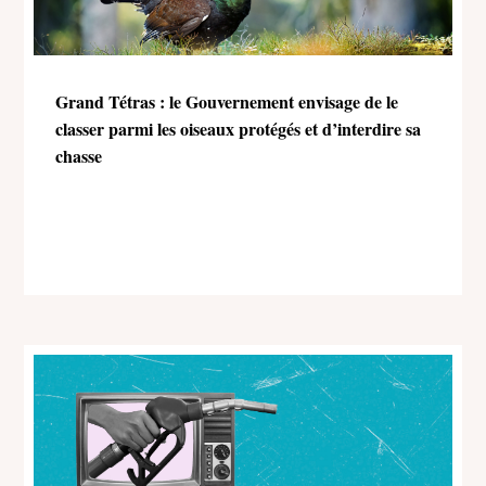
Grand Tétras : le Gouvernement envisage de le
classer parmi les oiseaux protégés et d’interdire sa
chasse