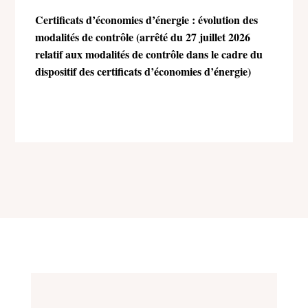
Certificats d’économies d’énergie : évolution des
modalités de contrôle (arrêté du 27 juillet 2026
relatif aux modalités de contrôle dans le cadre du
dispositif des certificats d’économies d’énergie)