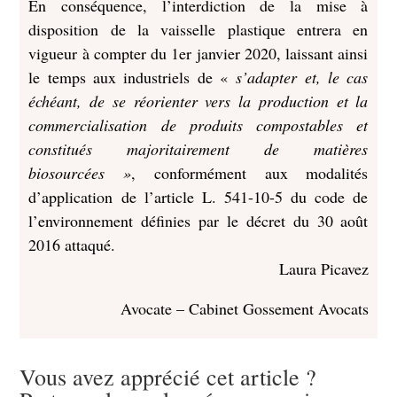
En conséquence, l’interdiction de la mise à
disposition de la vaisselle plastique entrera en
vigueur à compter du 1er janvier 2020, laissant ainsi
le temps aux industriels de «
s’adapter et, le cas
échéant, de se réorienter vers la production et la
commercialisation de produits compostables et
constitués majoritairement de matières
biosourcées »
, conformément aux modalités
d’application de l’article L. 541-10-5 du code de
l’environnement définies par le décret du 30 août
2016 attaqué.
Laura Picavez
Avocate – Cabinet Gossement Avocats
Vous avez apprécié cet article ?