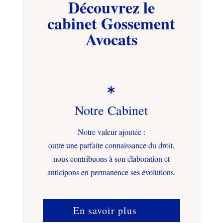
Découvrez le
cabinet Gossement
Avocats

Notre Cabinet
Notre valeur ajoutée :
outre une parfaite connaissance du droit,
nous contribuons à son élaboration et
anticipons en permanence ses évolutions.
En savoir plus