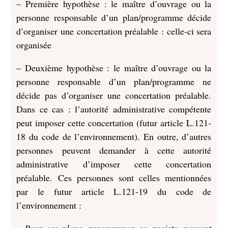
– Première hypothèse : le maître d’ouvrage ou la
personne responsable d’un plan/programme décide
d’organiser une concertation préalable : celle-ci sera
organisée
– Deuxième hypothèse : le maître d’ouvrage ou la
personne responsable d’un plan/programme ne
décide pas d’organiser une concertation préalable.
Dans ce cas : l’autorité administrative compétente
peut imposer cette concertation (futur article L.121-
18 du code de l’environnement). En outre, d’autres
personnes peuvent demander à cette autorité
administrative d’imposer cette concertation
préalable. Ces personnes sont celles mentionnées
par le futur article L.121-19 du code de
l’environnement :