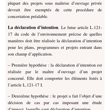
plupart des projets sous maîtrise d’ouvrage privée
devrait être exemptés de cette procédure de
concertation préalable.
La déclaration d’intention
. Le futur article L.121-
17 du code de l’environnement précise de quelles
manières doit être réalisée la déclaration d’intention
pour les plans, programmes et projets entrant dans
son champ d’application.
– Première hypothèse : la déclaration d’intention est
réalisée par le maître d’ouvrage d’un projet
concerné. Elle doit comporter les éléments listés à
l’article L.121-17 I.
– Deuxième hypothèse : le projet a fait l’objet d’une
décision de cas par cas imposant une étude
d’impact, laquelle vaut déclaration d’intention