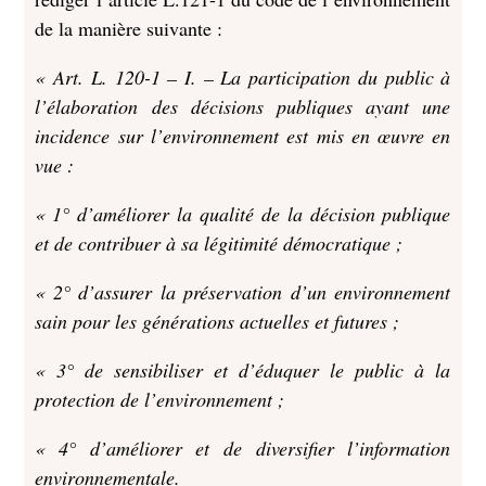
de la manière suivante :
« Art. L. 120-1 – I. – La participation du public à
l’élaboration des décisions publiques ayant une
incidence sur l’environnement est mis en œuvre en
vue :
« 1° d’améliorer la qualité de la décision publique
et de contribuer à sa légitimité démocratique ;
« 2° d’assurer la préservation d’un environnement
sain pour les générations actuelles et futures ;
« 3° de sensibiliser et d’éduquer le public à la
protection de l’environnement ;
« 4° d’améliorer et de diversifier l’information
environnementale.