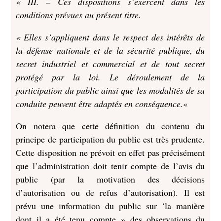
« III. – Ces dispositions s’exercent dans les
conditions prévues au présent titre.
« Elles s’appliquent dans le respect des intérêts de
la défense nationale et de la sécurité publique, du
secret industriel et commercial et de tout secret
protégé par la loi. Le déroulement de la
participation du public ainsi que les modalités de sa
conduite peuvent être adaptés en conséquence.
«
On notera que cette définition du contenu du
principe de participation du public est très prudente.
Cette disposition ne prévoit en effet pas précisément
que l’administration doit tenir compte de l’avis du
public (par la motivation des décisions
d’autorisation ou de refus d’autorisation). Il est
prévu une information du public sur ‘la manière
dont il a été tenu compte » des observations du