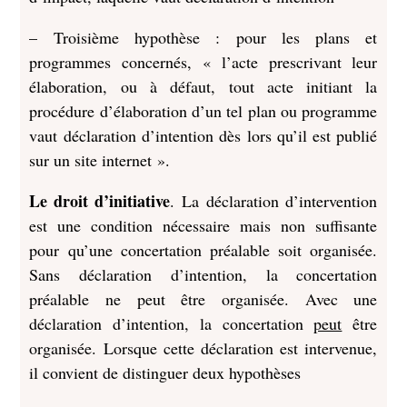
– Troisième hypothèse : pour les plans et
programmes concernés, « l’acte prescrivant leur
élaboration, ou à défaut, tout acte initiant la
procédure d’élaboration d’un tel plan ou programme
vaut déclaration d’intention dès lors qu’il est publié
sur un site internet ».
Le droit d’initiative
. La déclaration d’intervention
est une condition nécessaire mais non suffisante
pour qu’une concertation préalable soit organisée.
Sans déclaration d’intention, la concertation
préalable ne peut être organisée. Avec une
déclaration d’intention, la concertation
peut
être
organisée. Lorsque cette déclaration est intervenue,
il convient de distinguer deux hypothèses