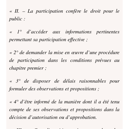
« II. – La participation confère le droit pour le
public :
« 1° d’accéder aux informations pertinentes
permettant sa participation effective ;
« 2° de demander la mise en œuvre d’une procédure
de participation dans les conditions prévues au
chapitre premier ;
« 3° de disposer de délais raisonnables pour
formuler des observations et propositions ;
« 4° d’être informé de la manière dont il a été tenu
compte de ses observations et propositions dans la
décision d’autorisation ou d’approbation.