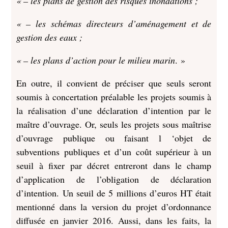
« – les plans de gestion des risques inondations ;
« – les schémas directeurs d’aménagement et de
gestion des eaux ;
« – les plans d’action pour le milieu marin
. »
En outre, il convient de préciser que seuls seront
soumis à concertation préalable les projets soumis à
la réalisation d’une déclaration d’intention par le
maître d’ouvrage. Or, seuls les projets sous maîtrise
d’ouvrage publique ou faisant l ‘objet de
subventions publiques et d’un coût supérieur à un
seuil à fixer par décret entreront dans le champ
d’application de l’obligation de déclaration
d’intention. Un seuil de 5 millions d’euros HT était
mentionné dans la version du projet d’ordonnance
diffusée en janvier 2016. Aussi, dans les faits, la