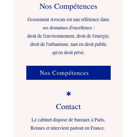
Nos Compétences
Gossement Avocats est une référence dans
ses domaines d'excellence :
droit de l'environnement, droit de l'énergie,
droit de l'urbanisme, tant en droit public
qu'en droit privé.
Nos Compétences

Contact
Le cabinet dispose de bureaux à Paris,
Rennes et intervient partout en France.