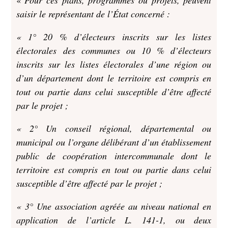
«
Pour ces plans, programmes ou projets, peuvent
saisir le représentant de l’État concerné :
« 1° 20 % d’électeurs inscrits sur les listes
électorales des communes ou 10 % d’électeurs
inscrits sur les listes électorales d’une région ou
d’un département dont le territoire est compris en
tout ou partie dans celui susceptible d’être affecté
par le projet ;
« 2° Un conseil régional, départemental ou
municipal ou l’organe délibérant d’un établissement
public de coopération intercommunale dont le
territoire est compris en tout ou partie dans celui
susceptible d’être affecté par le projet ;
« 3° Une association agréée au niveau national en
application de l’article L. 141-1, ou deux