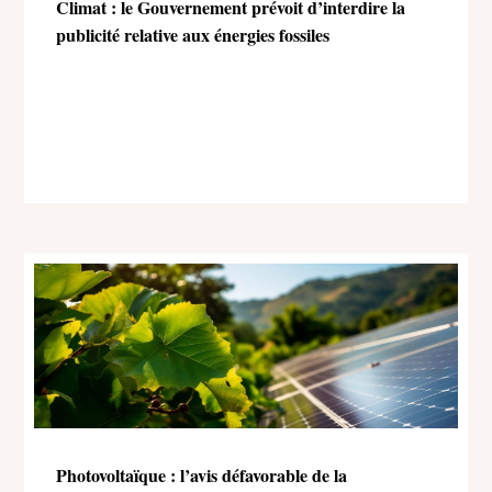
Climat : le Gouvernement prévoit d’interdire la
publicité relative aux énergies fossiles
Photovoltaïque : l’avis défavorable de la