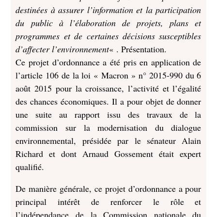
destinées à assurer l’information et la participation
du public à l’élaboration de projets, plans et
programmes et de certaines décisions susceptibles
d’affecter l’environnement
« . Présentation.
Ce projet d’ordonnance a été pris en application de
l’article 106 de la loi « Macron » n° 2015-990 du 6
août 2015 pour la croissance, l’activité et l’égalité
des chances économiques. Il a pour objet de donner
une suite au rapport issu des travaux de la
commission sur la modernisation du dialogue
environnemental, présidée par le sénateur Alain
Richard et dont Arnaud Gossement était expert
qualifié.
De manière générale, ce projet d’ordonnance a pour
principal intérêt de renforcer le rôle et
l’indépendance de la Commission nationale du