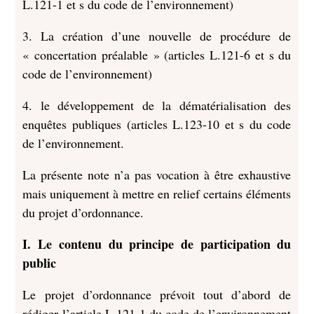
L.121-1 et s du code de l’environnement)
3. La création d’une nouvelle de procédure de
« concertation préalable » (articles L.121-6 et s du
code de l’environnement)
4. le développement de la dématérialisation des
enquêtes publiques (articles L.123-10 et s du code
de l’environnement.
La présente note n’a pas vocation à être exhaustive
mais uniquement à mettre en relief certains éléments
du projet d’ordonnance.
I. Le contenu du principe de participation du
public
Le projet d’ordonnance prévoit tout d’abord de
rédiger l’article L.121-1 du code de l’environnement