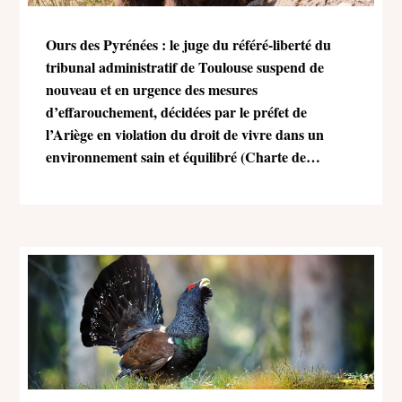
Ours des Pyrénées : le juge du référé-liberté du
tribunal administratif de Toulouse suspend de
nouveau et en urgence des mesures
d’effarouchement, décidées par le préfet de
l’Ariège en violation du droit de vivre dans un
environnement sain et équilibré (Charte de
l’environnement)