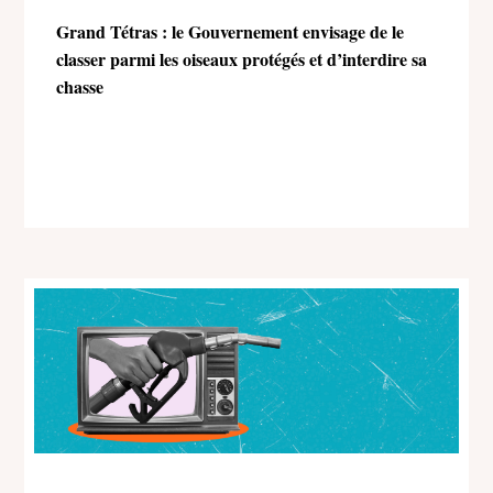
Grand Tétras : le Gouvernement envisage de le
classer parmi les oiseaux protégés et d’interdire sa
chasse