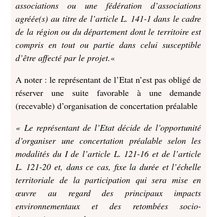
associations ou une fédération d’associations
agréée(s) au titre de l’article L. 141-1 dans le cadre
de la région ou du département dont le territoire est
compris en tout ou partie dans celui susceptible
d’être affecté par le projet.
«
A noter : le représentant de l’Etat n’est pas obligé de
réserver une suite favorable à une demande
(recevable) d’organisation de concertation préalable
« Le représentant de l’Etat décide de l’opportunité
d’organiser une concertation préalable selon les
modalités du I de l’article L. 121-16 et de l’article
L. 121-20 et, dans ce cas, fixe la durée et l’échelle
territoriale de la participation qui sera mise en
œuvre au regard des principaux impacts
environnementaux et des retombées socio-