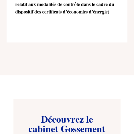
relatif aux modalités de contrôle dans le cadre du
dispositif des certificats d’économies d’énergie)
Découvrez le
cabinet Gossement