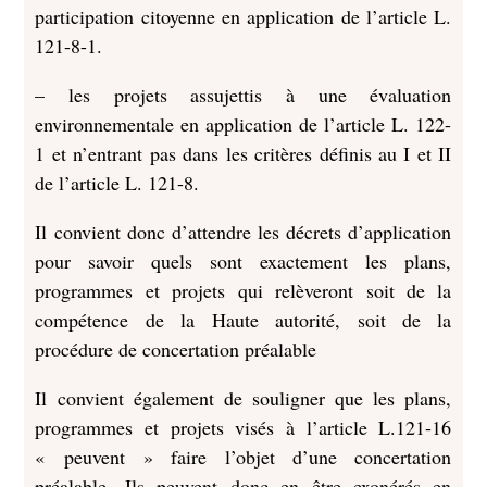
participation citoyenne en application de l’article L.
121-8-1.
– les projets assujettis à une évaluation
environnementale en application de l’article L. 122-
1 et n’entrant pas dans les critères définis au I et II
de l’article L. 121-8.
Il convient donc d’attendre les décrets d’application
pour savoir quels sont exactement les plans,
programmes et projets qui relèveront soit de la
compétence de la Haute autorité, soit de la
procédure de concertation préalable
Il convient également de souligner que les plans,
programmes et projets visés à l’article L.121-16
« peuvent » faire l’objet d’une concertation
préalable. Ils peuvent donc en être exonérés en