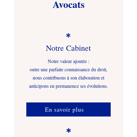
Avocats

Notre Cabinet
Notre valeur ajoutée :
outre une parfaite connaissance du droit,
nous contribuons à son élaboration et
anticipons en permanence ses évolutions.
En savoir plus
