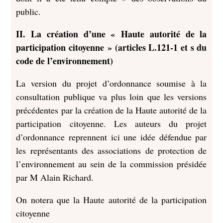
public.
II. La création d’une « Haute autorité de la
participation citoyenne » (articles L.121-1 et s du
code de l’environnement)
La version du projet d’ordonnance soumise à la
consultation publique va plus loin que les versions
précédentes par la création de la Haute autorité de la
participation citoyenne. Les auteurs du projet
d’ordonnance reprennent ici une idée défendue par
les représentants des associations de protection de
l’environnement au sein de la commission présidée
par M Alain Richard.
On notera que la Haute autorité de la participation
citoyenne