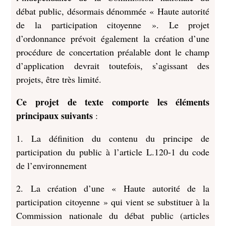
débat public, désormais dénommée « Haute autorité
de la participation citoyenne ». Le projet
d’ordonnance prévoit également la création d’une
procédure de concertation préalable dont le champ
d’application devrait toutefois, s’agissant des
projets, être très limité.
Ce projet de texte comporte les éléments
principaux suivants
:
1. La définition du contenu du principe de
participation du public à l’article L.120-1 du code
de l’environnement
2. La création d’une « Haute autorité de la
participation citoyenne » qui vient se substituer à la
Commission nationale du débat public (articles