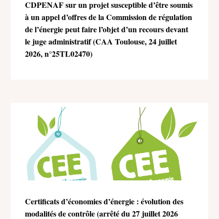
CDPENAF sur un projet susceptible d’être soumis
à un appel d’offres de la Commission de régulation
de l’énergie peut faire l’objet d’un recours devant
le juge administratif (CAA Toulouse, 24 juillet
2026, n°25TL02470)
Certificats d’économies d’énergie : évolution des
modalités de contrôle (arrêté du 27 juillet 2026