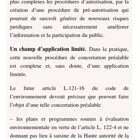
plus complexes les procédures d’autorisation, par la
création d’une procédure de pré-autorisation qui
pourrait de surcroît générer de nouveaux risques
juridiques sans nécessairement améliorer
l’information et la participation du public.
Un champ d’application limité.
Dans la pratique,
cette nouvelle procédure de concertation préalable
est complexe et, sans doute, d’une application
limitée.
Le futur article L.121-16 du code de
l’environnement devrait préciser que peuvent faire
l’objet d’une telle concertation préalable
– les plans et programmes soumis à évaluation
environnementale en vertu de l’article L. 122-4 et ne
donnant pas lieu à saisine de la Haute autorité de la