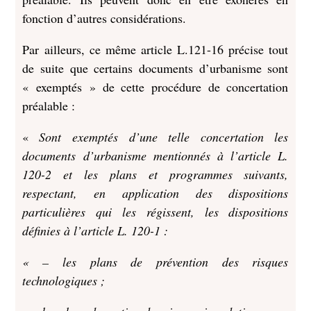
fonction d’autres considérations.
Par ailleurs, ce même article L.121-16 précise tout
de suite que certains documents d’urbanisme sont
« exemptés » de cette procédure de concertation
préalable :
«
Sont exemptés d’une telle concertation les
documents d’urbanisme mentionnés à l’article L.
120-2 et les plans et programmes suivants,
respectant, en application des dispositions
particulières qui les régissent, les dispositions
définies à l’article L. 120-1 :
« – les plans de prévention des risques
technologiques ;