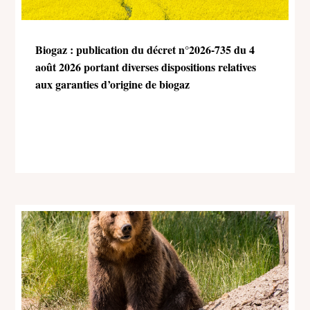
Biogaz : publication du décret n°2026-735 du 4
août 2026 portant diverses dispositions relatives
aux garanties d’origine de biogaz