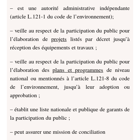
– est une autorité administrative indépendante
(article L.121-1 du code de l’environnement);
– veille au respect de la participation du public pour
l’élaboration de
projets
listés par décret jusqu’à
réception des équipements et travaux ;
– veille au respect de la participation du public pour
l’élaboration des
plans et programmes
de niveau
national ou mentionnés à l’article L.121-8 du code
de l’environnement, jusqu’à leur adoption ou
approbation ;
– établit une liste nationale et publique de garants de
la participation du public ;
– peut assurer une mission de conciliation