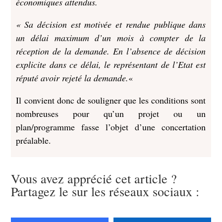
économiques attendus.
« Sa décision est motivée et rendue publique dans
un délai maximum d’un mois à compter de la
réception de la demande. En l’absence de décision
explicite dans ce délai, le représentant de l’Etat est
réputé avoir rejeté la demande.
«
Il convient donc de souligner que les conditions sont
nombreuses pour qu’un projet ou un
plan/programme fasse l’objet d’une concertation
préalable.
Vous avez apprécié cet article ?
Partagez le sur les réseaux sociaux :