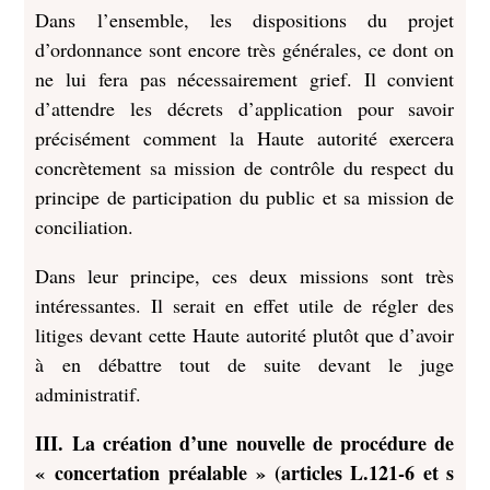
Dans l’ensemble, les dispositions du projet
d’ordonnance sont encore très générales, ce dont on
ne lui fera pas nécessairement grief. Il convient
d’attendre les décrets d’application pour savoir
précisément comment la Haute autorité exercera
concrètement sa mission de contrôle du respect du
principe de participation du public et sa mission de
conciliation.
Dans leur principe, ces deux missions sont très
intéressantes. Il serait en effet utile de régler des
litiges devant cette Haute autorité plutôt que d’avoir
à en débattre tout de suite devant le juge
administratif.
III. La création d’une nouvelle de procédure de
« concertation préalable » (articles L.121-6 et s