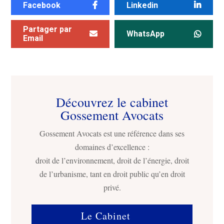
Facebook
Linkedin
Partager par
WhatsApp
Email
Découvrez le cabinet
Gossement Avocats
Gossement Avocats est une référence dans ses
domaines d’excellence :
droit de l’environnement, droit de l’énergie, droit
de l’urbanisme, tant en droit public qu’en droit
privé.
Le Cabinet