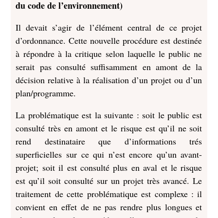
du code de l’environnement)
Il devait s’agir de l’élément central de ce projet
d’ordonnance. Cette nouvelle procédure est destinée
à répondre à la critique selon laquelle le public ne
serait pas consulté suffisamment en amont de la
décision relative à la réalisation d’un projet ou d’un
plan/programme.
La problématique est la suivante : soit le public est
consulté très en amont et le risque est qu’il ne soit
rend destinataire que d’informations trés
superficielles sur ce qui n’est encore qu’un avant-
projet; soit il est consulté plus en aval et le risque
est qu’il soit consulté sur un projet très avancé. Le
traitement de cette problématique est complexe : il
convient en effet de ne pas rendre plus longues et