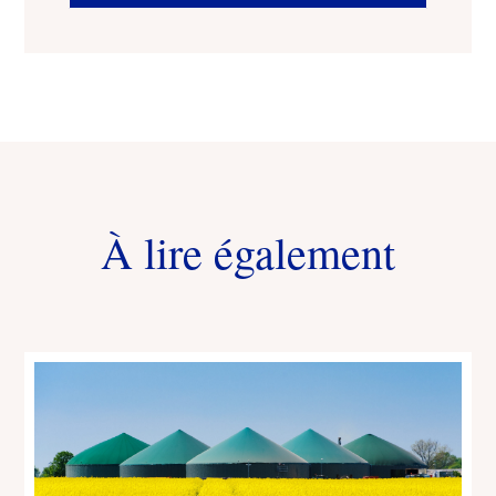
À lire également