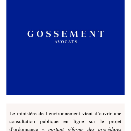
Le ministère de l’environnement vient d’ouvrir une
consultation publique en ligne sur le projet
d’ordonnance «
portant réforme des procédures