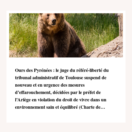
Ours des Pyrénées : le juge du référé-liberté du
tribunal administratif de Toulouse suspend de
nouveau et en urgence des mesures
d’effarouchement, décidées par le préfet de
l’Ariège en violation du droit de vivre dans un
environnement sain et équilibré (Charte de
l’environnement)