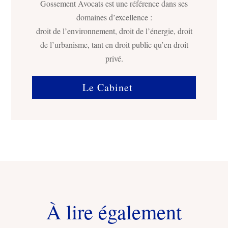
Gossement Avocats est une référence dans ses
domaines d’excellence :
droit de l’environnement, droit de l’énergie, droit
de l’urbanisme, tant en droit public qu’en droit
privé.
Le Cabinet
À lire également