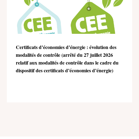
Certificats d’économies d’énergie : évolution des
modalités de contrôle (arrêté du 27 juillet 2026
relatif aux modalités de contrôle dans le cadre du
dispositif des certificats d’économies d’énergie)