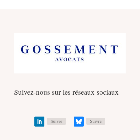
Suivez-nous sur les réseaux sociaux
Suivre
Suivre