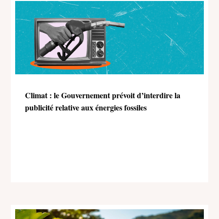
Climat : le Gouvernement prévoit d’interdire la
publicité relative aux énergies fossiles