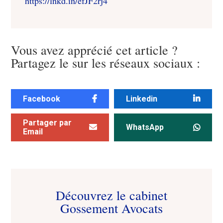
https://lnkd.in/efJF2rj4
Vous avez apprécié cet article ?
Partagez le sur les réseaux sociaux :
Facebook
Linkedin
Partager par
WhatsApp
Email
Découvrez le cabinet
Gossement Avocats