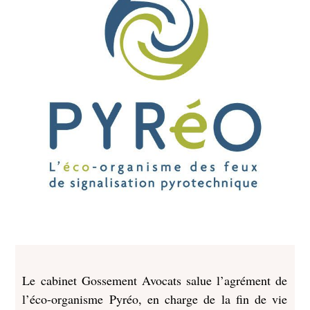
Le cabinet Gossement Avocats salue l’agrément de
l’éco-organisme Pyréo, en charge de la fin de vie