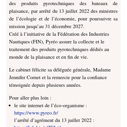
des produits pyrotechniques des bateaux de
plaisance, par arrêté du 13 juillet 2022 des ministres
de l’écologie et de l’économie, pour poursuivre sa
mission jusqu’au 31 décembre 2027.
Créé à l’initiative de la Fédération des Industries
Nautiques (FIN), Pyréo assure la collecte et le
traitement des produits pyrotechniques dédiés au
monde de la plaisance et en fin de vie.
Le cabinet félicite sa déléguée générale, Madame
Jennifer Cornet et la remercie pour la confiance
témoignée depuis plusieurs années.
Pour aller plus loin :
le site internet de l’éco-organisme :
https://www.pyreo.fr/
l’arrêté d’agrément du 13 juillet 2022 :