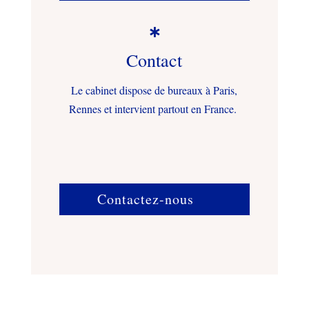

Contact
Le cabinet dispose de bureaux à Paris,
Rennes et intervient partout en France.
Contactez-nous