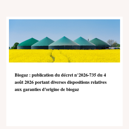
Biogaz : publication du décret n°2026-735 du 4
août 2026 portant diverses dispositions relatives
aux garanties d’origine de biogaz