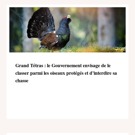
Grand Tétras : le Gouvernement envisage de le
classer parmi les oiseaux protégés et d’interdire sa
chasse