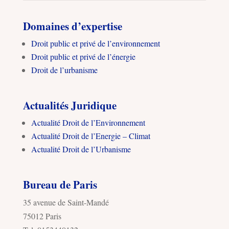
Domaines d’expertise
Droit public et privé de l’environnement
Droit public et privé de l’énergie
Droit de l’urbanisme
Actualités Juridique
Actualité Droit de l’Environnement
Actualité Droit de l’Energie – Climat
Actualité Droit de l’Urbanisme
Bureau de Paris
35 avenue de Saint-Mandé
75012 Paris