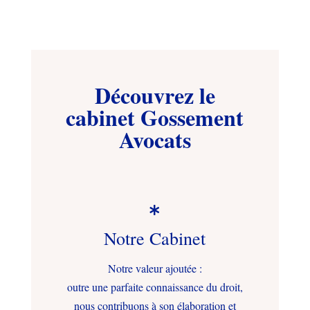
Découvrez le
cabinet Gossement
Avocats

Notre Cabinet
Notre valeur ajoutée :
outre une parfaite connaissance du droit,
nous contribuons à son élaboration et