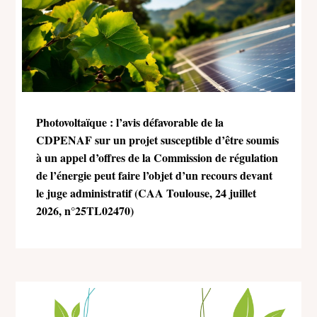
Photovoltaïque : l’avis défavorable de la
CDPENAF sur un projet susceptible d’être soumis
à un appel d’offres de la Commission de régulation
de l’énergie peut faire l’objet d’un recours devant
le juge administratif (CAA Toulouse, 24 juillet
2026, n°25TL02470)