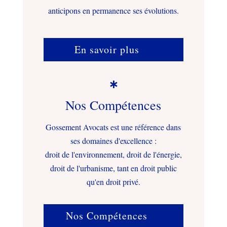
anticipons en permanence ses évolutions.
En savoir plus

Nos Compétences
Gossement Avocats est une référence dans
ses domaines d'excellence :
droit de l'environnement, droit de l'énergie,
droit de l'urbanisme, tant en droit public
qu'en droit privé.
Nos Compétences