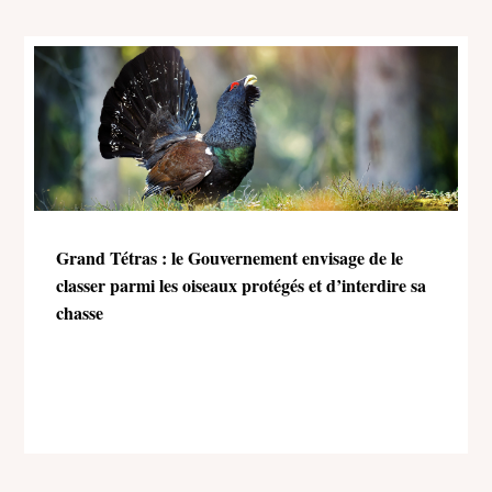
Grand Tétras : le Gouvernement envisage de le
classer parmi les oiseaux protégés et d’interdire sa
chasse