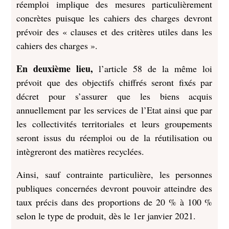
réemploi implique des mesures particulièrement
concrètes puisque les cahiers des charges devront
prévoir des « clauses et des critères utiles dans les
cahiers des charges ».
En deuxième lieu,
l’article 58 de la même loi
prévoit que des objectifs chiffrés seront fixés par
décret pour s’assurer que les biens acquis
annuellement par les services de l’Etat ainsi que par
les collectivités territoriales et leurs groupements
seront issus du réemploi ou de la réutilisation ou
intègreront des matières recyclées.
Ainsi, sauf contrainte particulière, les personnes
publiques concernées devront pouvoir atteindre des
taux précis dans des proportions de 20 % à 100 %
selon le type de produit, dès le 1er janvier 2021.