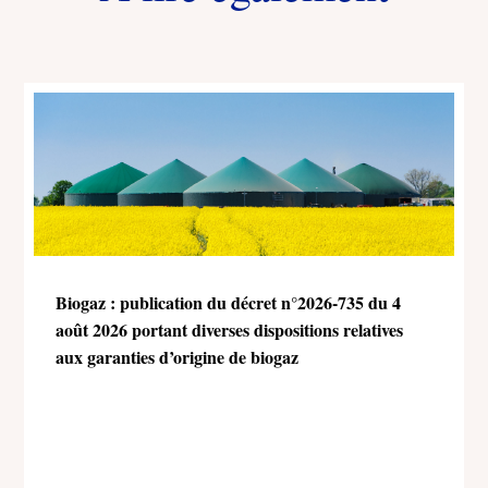
Biogaz : publication du décret n°2026-735 du 4
août 2026 portant diverses dispositions relatives
aux garanties d’origine de biogaz