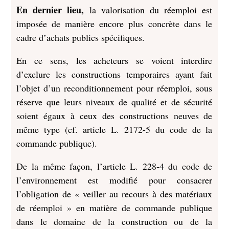
En dernier lieu,
la valorisation du réemploi est
imposée de manière encore plus concrète dans le
cadre d’achats publics spécifiques.
En ce sens, les acheteurs se voient interdire
d’exclure les constructions temporaires ayant fait
l’objet d’un reconditionnement pour réemploi, sous
réserve que leurs niveaux de qualité et de sécurité
soient égaux à ceux des constructions neuves de
même type (cf. article L. 2172-5 du code de la
commande publique).
De la même façon, l’article L. 228-4 du code de
l’environnement est modifié pour consacrer
l’obligation de « veiller au recours à des matériaux
de réemploi » en matière de commande publique
dans le domaine de la construction ou de la