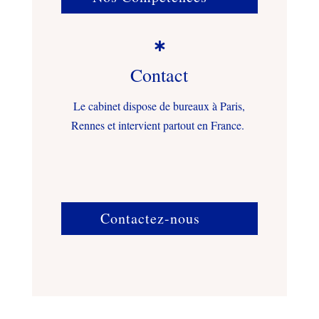

Contact
Le cabinet dispose de bureaux à Paris,
Rennes et intervient partout en France.
Contactez-nous