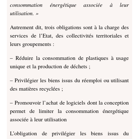
consommation énergétique associée à leur
utilisation. »
Autrement dit, trois obligations sont à la charge des
services de l’Etat, des collectivités territoriales et
leurs groupements :
– Réduire la consommation de plastiques à usage
unique et la production de déchets ;
– Privilégier les biens issus du réemploi ou utilisant
des matières recyclées ;
– Promouvoir l’achat de logiciels dont la conception
permet de limiter la consommation énergétique
associée à leur utilisation
L’obligation de privilégier les biens issus du