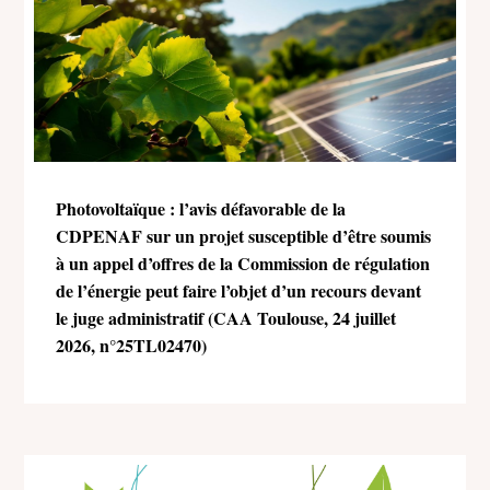
Photovoltaïque : l’avis défavorable de la
CDPENAF sur un projet susceptible d’être soumis
à un appel d’offres de la Commission de régulation
de l’énergie peut faire l’objet d’un recours devant
le juge administratif (CAA Toulouse, 24 juillet
2026, n°25TL02470)