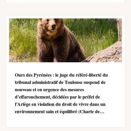
Ours des Pyrénées : le juge du référé-liberté du
tribunal administratif de Toulouse suspend de
nouveau et en urgence des mesures
d’effarouchement, décidées par le préfet de
l’Ariège en violation du droit de vivre dans un
environnement sain et équilibré (Charte de
l’environnement)