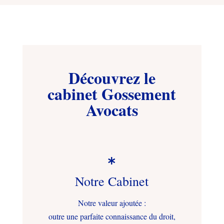
Découvrez le
cabinet Gossement
Avocats

Notre Cabinet
Notre valeur ajoutée :
outre une parfaite connaissance du droit,