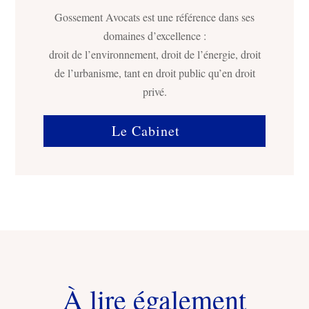
Gossement Avocats est une référence dans ses
domaines d’excellence :
droit de l’environnement, droit de l’énergie, droit
de l’urbanisme, tant en droit public qu’en droit
privé.
Le Cabinet
À lire également