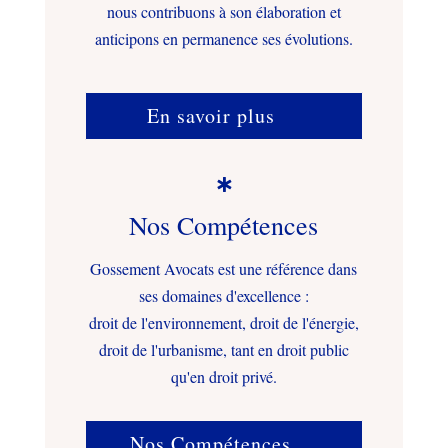
nous contribuons à son élaboration et
anticipons en permanence ses évolutions.
En savoir plus

Nos Compétences
Gossement Avocats est une référence dans
ses domaines d'excellence :
droit de l'environnement, droit de l'énergie,
droit de l'urbanisme, tant en droit public
qu'en droit privé.
Nos Compétences