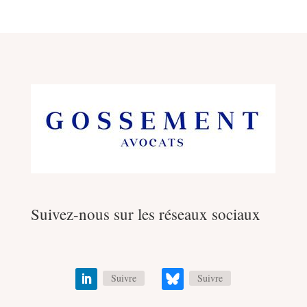
Suivez-nous sur les réseaux sociaux
Suivre
Suivre