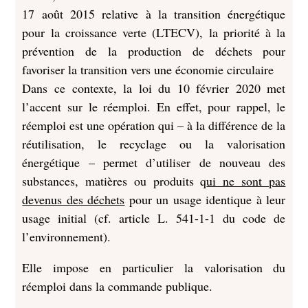
17 août 2015 relative à la transition énergétique
pour la croissance verte (LTECV), la priorité à la
prévention de la production de déchets pour
favoriser la transition vers une économie circulaire
Dans ce contexte, la loi du 10 février 2020 met
l’accent sur le réemploi. En effet, pour rappel, le
réemploi est une opération qui – à la différence de la
réutilisation, le recyclage ou la valorisation
énergétique – permet d’utiliser de nouveau des
substances, matières ou produits q
ui ne sont pas
devenus des déchets
pour un usage identique à leur
usage initial (cf. article L. 541-1-1 du code de
l’environnement).
Elle impose en particulier la valorisation du
réemploi dans la commande publique.