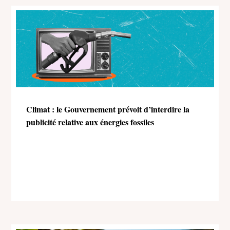
Climat : le Gouvernement prévoit d’interdire la
publicité relative aux énergies fossiles