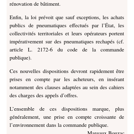
rénovation de bâtiment.
Enfin, la loi prévoit que sauf exceptions, les achats
publics de pneumatiques effectués par l’État, les
collectivités territoriales et leurs opérateurs portent
impérativement sur des pneumatiques rechapés (cf.
article L. 2172-6 du code de la commande
publique).
Ces nouvelles dispositions devront rapidement être
prises en compte par les acheteurs, en insérant
notamment des clauses adaptées au sein des cahiers
des charges des appels d’offres.
L’ensemble de ces dispositions marque, plus
généralement, une prise en compte croissante de
l’environnement dans la commande publique.
Margaux Bouzac