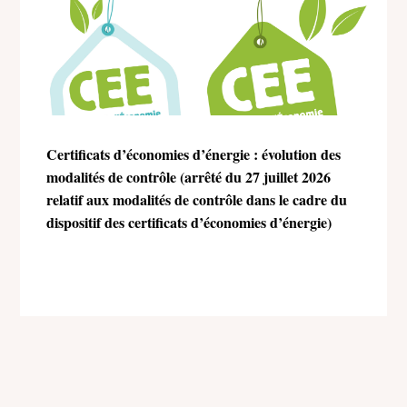
Certificats d’économies d’énergie : évolution des
modalités de contrôle (arrêté du 27 juillet 2026
relatif aux modalités de contrôle dans le cadre du
dispositif des certificats d’économies d’énergie)