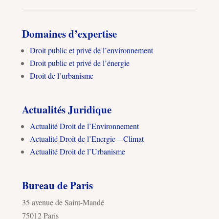
Domaines d’expertise
Droit public et privé de l’environnement
Droit public et privé de l’énergie
Droit de l’urbanisme
Actualités Juridique
Actualité Droit de l’Environnement
Actualité Droit de l’Energie – Climat
Actualité Droit de l’Urbanisme
Bureau de Paris
35 avenue de Saint-Mandé
75012 Paris