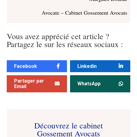
Avocate – Cabinet Gossement Avocats
Vous avez apprécié cet article ?
Partagez le sur les réseaux sociaux :
Facebook
Linkedin
Partager par
WhatsApp
Email
Découvrez le cabinet
Gossement Avocats