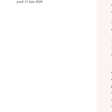
jeudi 11 Juin 2026