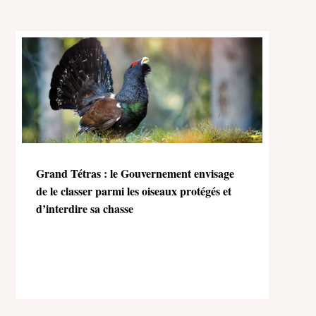
Grand Tétras : le Gouvernement envisage
de le classer parmi les oiseaux protégés et
d’interdire sa chasse