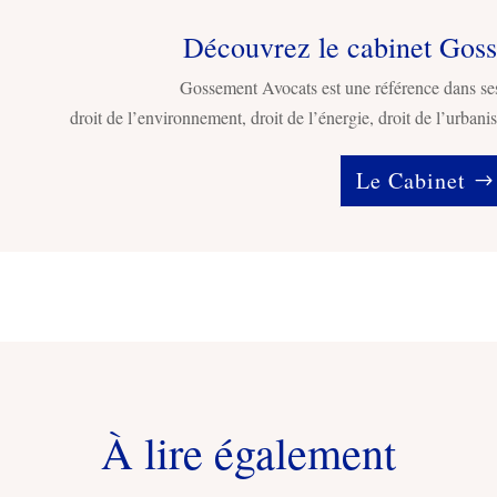
Découvrez le cabinet Gos
Gossement Avocats est une référence dans se
droit de l’environnement, droit de l’énergie, droit de l’urbanis
Le Cabinet
À lire également