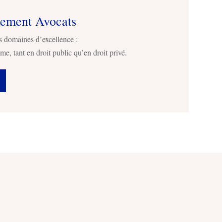
sement Avocats
s domaines d’excellence :
me, tant en droit public qu’en droit privé.