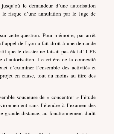
 : jusqu’où le demandeur d’une autorisation
e le risque d’une annulation par le Juge de
 sur cette question. Pour mémoire, par arrêt
 d’appel de Lyon a fait droit à une demande
tif que le dossier ne faisait pas état d’ICPE
 d’autorisation. Le critère de la connexité
pact d’examiner l’ensemble des activités et
projet en cause, tout du moins au titre des
 semble soucieuse de « concentrer » l’étude
nvironnement sans l’étendre à l’examen des
 une grande distance, au fonctionnement dudit