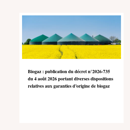
Biogaz : publication du décret n°2026-735
du 4 août 2026 portant diverses dispositions
relatives aux garanties d’origine de biogaz