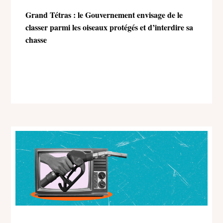
Grand Tétras : le Gouvernement envisage de le
classer parmi les oiseaux protégés et d’interdire sa
chasse