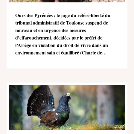
Ours des Pyrénées : le juge du référé-liberté du
tribunal administratif de Toulouse suspend de
nouveau et en urgence des mesures
d’effarouchement, décidées par le préfet de
l’Ariège en violation du droit de vivre dans un
environnement sain et équilibré (Charte de
l’environnement)