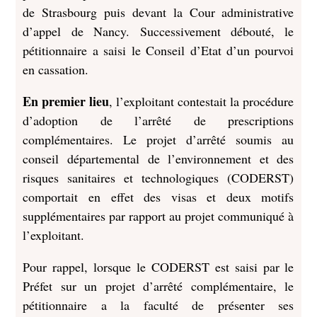
de Strasbourg puis devant la Cour administrative
d’appel de Nancy. Successivement débouté, le
pétitionnaire a saisi le Conseil d’Etat d’un pourvoi
en cassation.
En premier lieu
, l’exploitant contestait la procédure
d’adoption de l’arrêté de prescriptions
complémentaires. Le projet d’arrêté soumis au
conseil départemental de l’environnement et des
risques sanitaires et technologiques (CODERST)
comportait en effet des visas et deux motifs
supplémentaires par rapport au projet communiqué à
l’exploitant.
Pour rappel, lorsque le CODERST est saisi par le
Préfet sur un projet d’arrêté complémentaire, le
pétitionnaire a la faculté de présenter ses