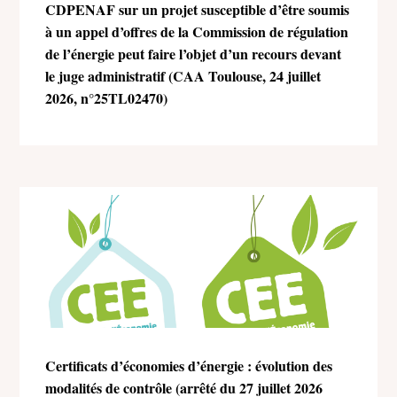
CDPENAF sur un projet susceptible d’être soumis
à un appel d’offres de la Commission de régulation
de l’énergie peut faire l’objet d’un recours devant
le juge administratif (CAA Toulouse, 24 juillet
2026, n°25TL02470)
Certificats d’économies d’énergie : évolution des
modalités de contrôle (arrêté du 27 juillet 2026