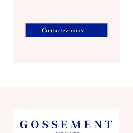
Contactez-nous