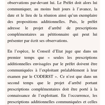
observations par-devant lui. Le Préfet doit alors lui
communiquer, au moins huit jours à l’avance, la
date et le lieu de la réunion ainsi qu’un exemplaire
des propositions additionnelles. Puis, le préfet
adresse le projet d’arrêté de prescriptions
complémentaires au pétitionnaire qui peut lui
présenter par écrit ses observations.
En l’espèce, le Conseil d’Etat juge que dans un
premier temps que « seules les prescriptions
additionnelles envisagées par le préfet doivent être
communiquées à l’exploitant préalablement à leur
examen par le CODERST ». Ce n’est que dans un
second temps que le projet d’arrêté portant
prescriptions complémentaires doit être porté à la
connaissance de l’exploitant. En l’occurrence, les
prescriptions additionnelles communiquées et celles