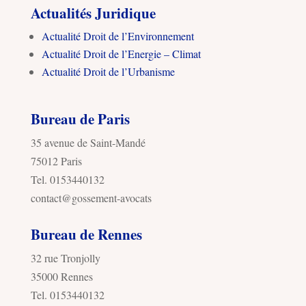
Actualités Juridique
Actualité Droit de l’Environnement
Actualité Droit de l’Energie – Climat
Actualité Droit de l’Urbanisme
Bureau de Paris
35 avenue de Saint-Mandé
75012 Paris
Tel. 0153440132
contact@gossement-avocats
Bureau de Rennes
32 rue Tronjolly
35000 Rennes
Tel. 0153440132