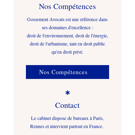
Nos Compétences
Gossement Avocats est une référence dans
ses domaines d'excellence :
droit de l'environnement, droit de l'énergie,
droit de l'urbanisme, tant en droit public
qu'en droit privé.
Nos Compétences

Contact
Le cabinet dispose de bureaux à Paris,
Rennes et intervient partout en France.