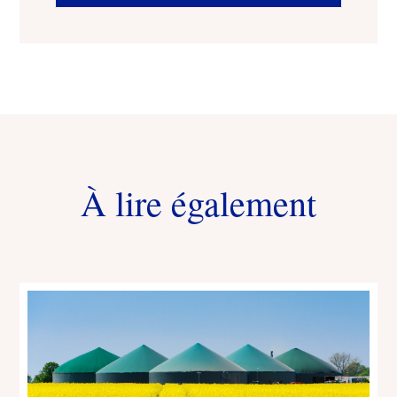
À lire également