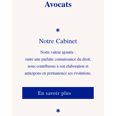
Avocats

Notre Cabinet
Notre valeur ajoutée :
outre une parfaite connaissance du droit,
nous contribuons à son élaboration et
anticipons en permanence ses évolutions.
En savoir plus
