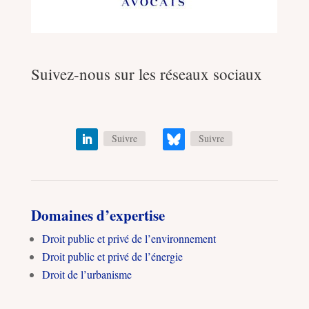
Suivez-nous sur les réseaux sociaux
Suivre
Suivre
Domaines d’expertise
Droit public et privé de l’environnement
Droit public et privé de l’énergie
Droit de l’urbanisme