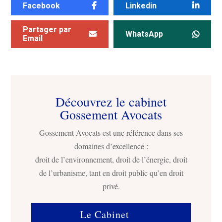
Facebook
Linkedin
Partager par
WhatsApp
Email
Découvrez le cabinet
Gossement Avocats
Gossement Avocats est une référence dans ses
domaines d’excellence :
droit de l’environnement, droit de l’énergie, droit
de l’urbanisme, tant en droit public qu’en droit
privé.
Le Cabinet