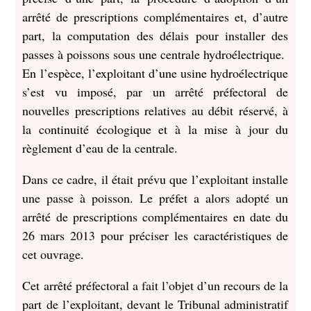
arrêté de prescriptions complémentaires et, d’autre
part, la computation des délais pour installer des
passes à poissons sous une centrale hydroélectrique.
En l’espèce, l’exploitant d’une usine hydroélectrique
s’est vu imposé, par un arrêté préfectoral de
nouvelles prescriptions relatives au débit réservé, à
la continuité écologique et à la mise à jour du
règlement d’eau de la centrale.
Dans ce cadre, il était prévu que l’exploitant installe
une passe à poisson. Le préfet a alors adopté un
arrêté de prescriptions complémentaires en date du
26 mars 2013 pour préciser les caractéristiques de
cet ouvrage.
Cet arrêté préfectoral a fait l’objet d’un recours de la
part de l’exploitant, devant le Tribunal administratif