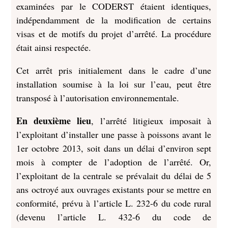
examinées par le CODERST étaient identiques,
indépendamment de la modification de certains
visas et de motifs du projet d’arrêté. La procédure
était ainsi respectée.
Cet arrêt pris initialement dans le cadre d’une
installation soumise à la loi sur l’eau, peut être
transposé à l’autorisation environnementale.
En deuxième lieu
, l’arrêté litigieux imposait à
l’exploitant d’installer une passe à poissons avant le
1er octobre 2013, soit dans un délai d’environ sept
mois à compter de l’adoption de l’arrêté. Or,
l’exploitant de la centrale se prévalait du délai de 5
ans octroyé aux ouvrages existants pour se mettre en
conformité, prévu à l’article L. 232-6 du code rural
(devenu l’article L. 432-6 du code de