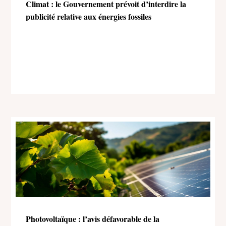
Climat : le Gouvernement prévoit d’interdire la
publicité relative aux énergies fossiles
Photovoltaïque : l’avis défavorable de la