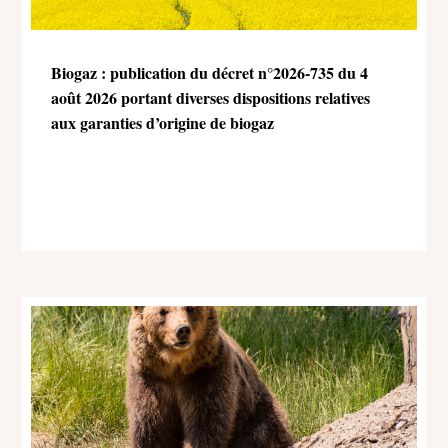
Biogaz : publication du décret n°2026-735 du 4
août 2026 portant diverses dispositions relatives
aux garanties d’origine de biogaz