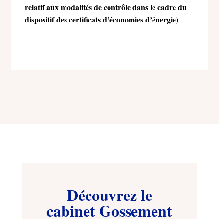
relatif aux modalités de contrôle dans le cadre du
dispositif des certificats d’économies d’énergie)
Découvrez le
cabinet Gossement