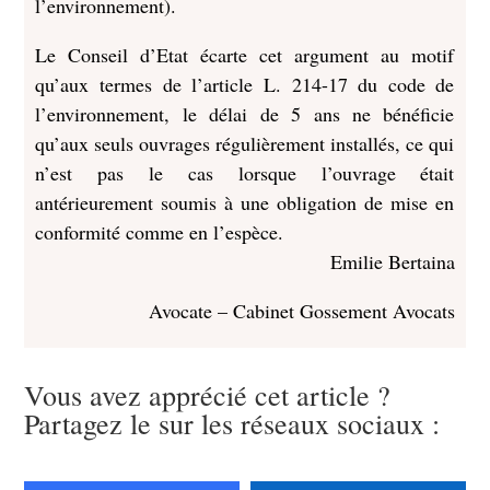
l’environnement).
Le Conseil d’Etat écarte cet argument au motif
qu’aux termes de l’article L. 214-17 du code de
l’environnement, le délai de 5 ans ne bénéficie
qu’aux seuls ouvrages régulièrement installés, ce qui
n’est pas le cas lorsque l’ouvrage était
antérieurement soumis à une obligation de mise en
conformité comme en l’espèce.
Emilie Bertaina
Avocate – Cabinet Gossement Avocats
Vous avez apprécié cet article ?
Partagez le sur les réseaux sociaux :