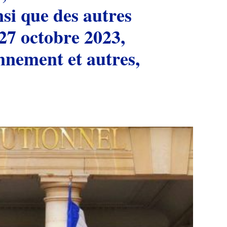
nsi que des autres
nement et autres, ​