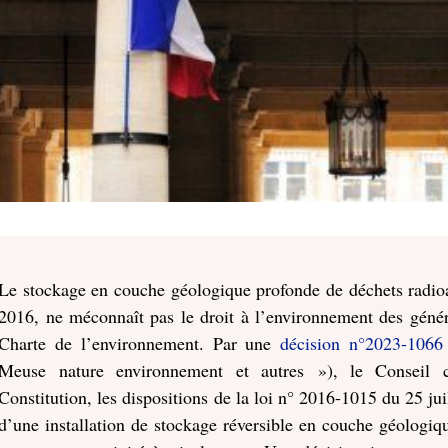
Le stockage en couche géologique profonde de déchets radioact
2016, ne méconnaît pas le droit à l’environnement des généra
Charte de l’environnement. Par une
décision n°2023-106
Meuse nature environnement et autres »), le Conseil c
Constitution, les dispositions de la loi n° 2016-1015 du 25 jui
d’une installation de stockage réversible en couche géologiq