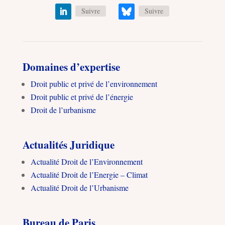
Suivre
Suivre
Domaines d’expertise
Droit public et privé de l’environnement
Droit public et privé de l’énergie
Droit de l’urbanisme
Actualités Juridique
Actualité Droit de l’Environnement
Actualité Droit de l’Energie – Climat
Actualité Droit de l’Urbanisme
Bureau de Paris