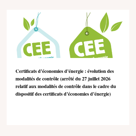
Certificats d’économies d’énergie : évolution des
modalités de contrôle (arrêté du 27 juillet 2026
relatif aux modalités de contrôle dans le cadre du
dispositif des certificats d’économies d’énergie)