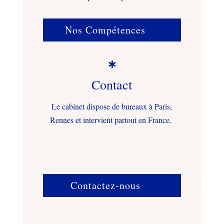
Nos Compétences

Contact
Le cabinet dispose de bureaux à Paris,
Rennes et intervient partout en France.
Contactez-nous