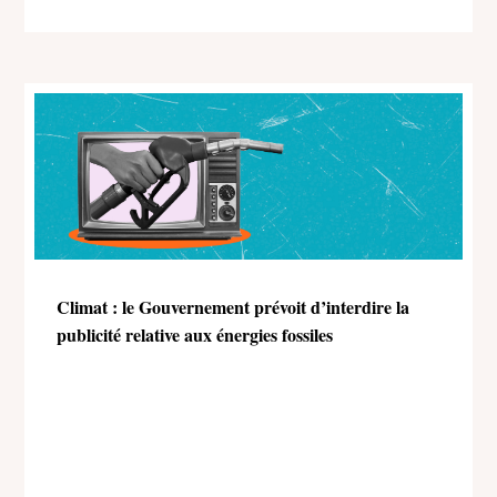
Climat : le Gouvernement prévoit d’interdire la
publicité relative aux énergies fossiles