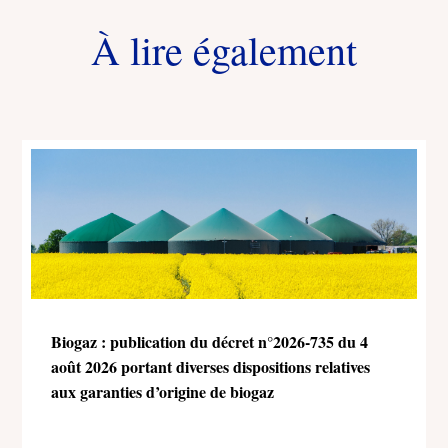
À lire également
Biogaz : publication du décret n°2026-735 du 4
août 2026 portant diverses dispositions relatives
aux garanties d’origine de biogaz