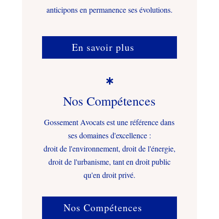
anticipons en permanence ses évolutions.
En savoir plus

Nos Compétences
Gossement Avocats est une référence dans
ses domaines d'excellence :
droit de l'environnement, droit de l'énergie,
droit de l'urbanisme, tant en droit public
qu'en droit privé.
Nos Compétences