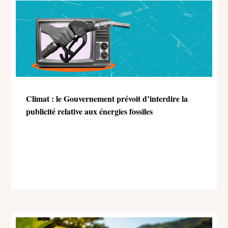
Climat : le Gouvernement prévoit d’interdire la
publicité relative aux énergies fossiles