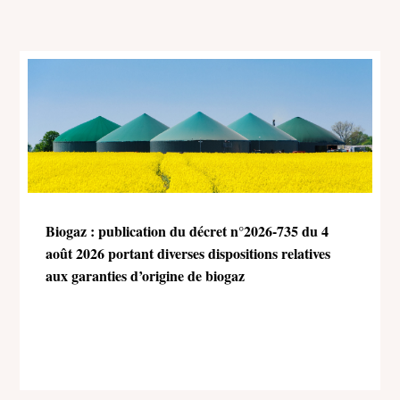
Biogaz : publication du décret n°2026-735 du 4
août 2026 portant diverses dispositions relatives
aux garanties d’origine de biogaz