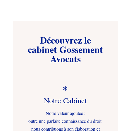
Découvrez le
cabinet Gossement
Avocats

Notre Cabinet
Notre valeur ajoutée :
outre une parfaite connaissance du droit,
nous contribuons à son élaboration et