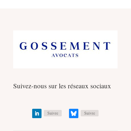
Suivez-nous sur les réseaux sociaux
Suivre
Suivre