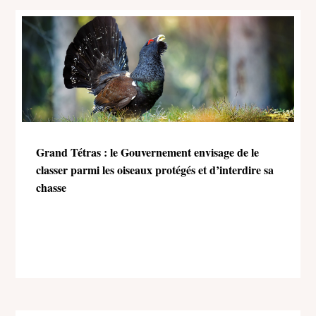
Grand Tétras : le Gouvernement envisage de le
classer parmi les oiseaux protégés et d’interdire sa
chasse