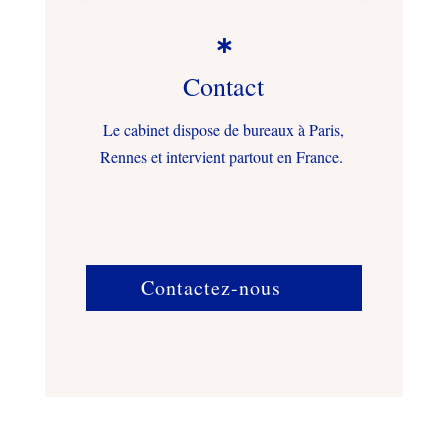

Contact
Le cabinet dispose de bureaux à Paris,
Rennes et intervient partout en France.
Contactez-nous