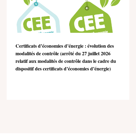
Certificats d’économies d’énergie : évolution des
modalités de contrôle (arrêté du 27 juillet 2026
relatif aux modalités de contrôle dans le cadre du
dispositif des certificats d’économies d’énergie)