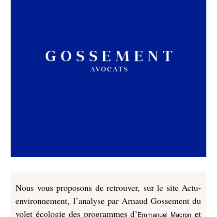
Nous vous proposons de retrouver, sur le site Actu-
environnement, l’analyse par Arnaud Gossement du
volet écologie des programmes d’
et
Emmanuel Macron