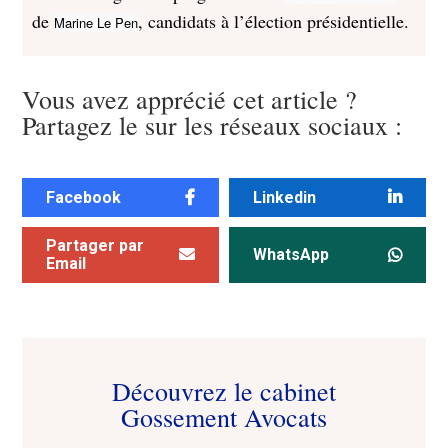
de
, candidats à l’élection présidentielle.
Marine Le Pen
Vous avez apprécié cet article ?
Partagez le sur les réseaux sociaux :
Facebook
Linkedin
Partager par
WhatsApp
Email
Découvrez le cabinet
Gossement Avocats