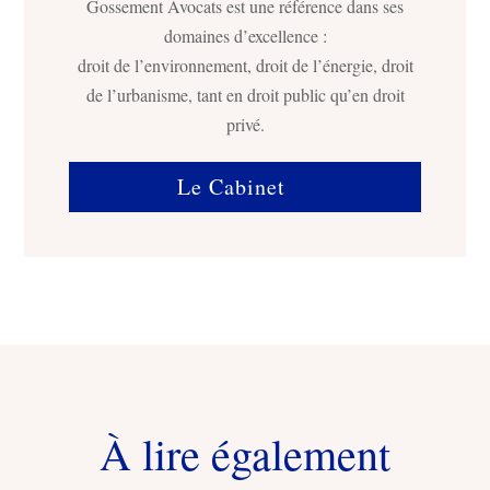
Gossement Avocats est une référence dans ses
domaines d’excellence :
droit de l’environnement, droit de l’énergie, droit
de l’urbanisme, tant en droit public qu’en droit
privé.
Le Cabinet
À lire également