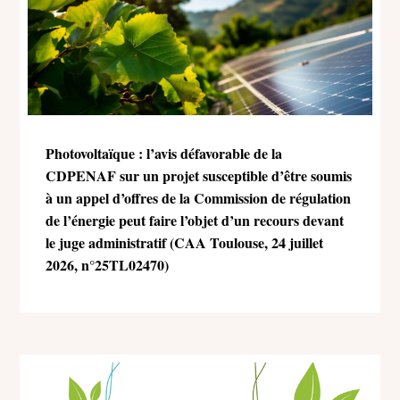
Photovoltaïque : l’avis défavorable de la
CDPENAF sur un projet susceptible d’être soumis
à un appel d’offres de la Commission de régulation
de l’énergie peut faire l’objet d’un recours devant
le juge administratif (CAA Toulouse, 24 juillet
2026, n°25TL02470)