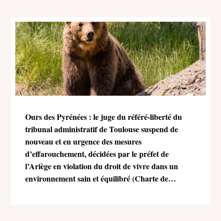
Ours des Pyrénées : le juge du référé-liberté du
tribunal administratif de Toulouse suspend de
nouveau et en urgence des mesures
d’effarouchement, décidées par le préfet de
l’Ariège en violation du droit de vivre dans un
environnement sain et équilibré (Charte de
l’environnement)