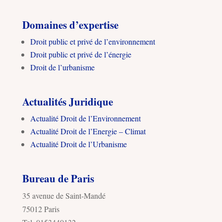
Domaines d’expertise
Droit public et privé de l’environnement
Droit public et privé de l’énergie
Droit de l’urbanisme
Actualités Juridique
Actualité Droit de l’Environnement
Actualité Droit de l’Energie – Climat
Actualité Droit de l’Urbanisme
Bureau de Paris
35 avenue de Saint-Mandé
75012 Paris