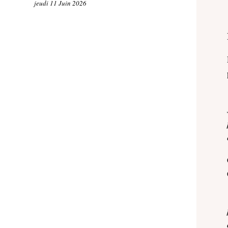
jeudi 11 Juin 2026