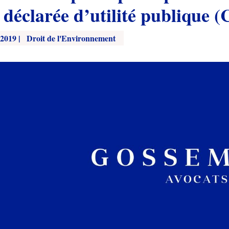
 déclarée d’utilité publique (
 2019
|
Droit de l'Environnement