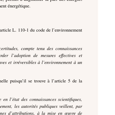
ment énergétique.
l’article L. 110-1 du code de l’environnement
ertitudes, compte tenu des connaissances
rder l’adoption de mesures effectives et
ves et irréversibles à l’environnement à un
lle puisqu’il se trouve à l’article 5 de la
en l’état des connaissances scientifiques,
ement, les autorités publiques veillent, par
nes d’attributions, à la mise en œuvre de