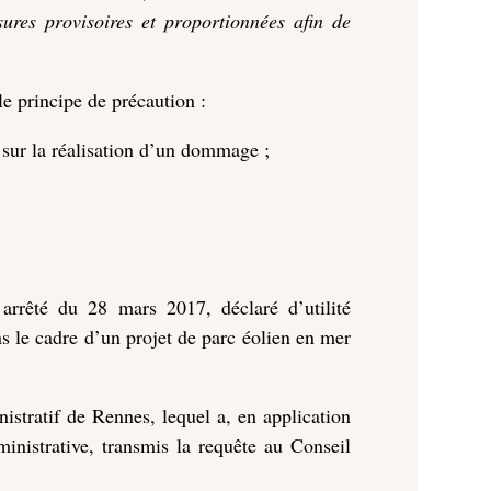
ures provisoires et proportionnées afin de
le principe de précaution :
t sur la réalisation d’un dommage ;
 arrêté du 28 mars 2017, déclaré d’utilité
ns le cadre d’un projet de parc éolien en mer
nistratif de Rennes, lequel a, en application
ministrative, transmis la requête au Conseil