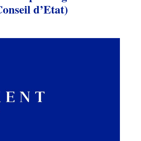
Conseil d’Etat)