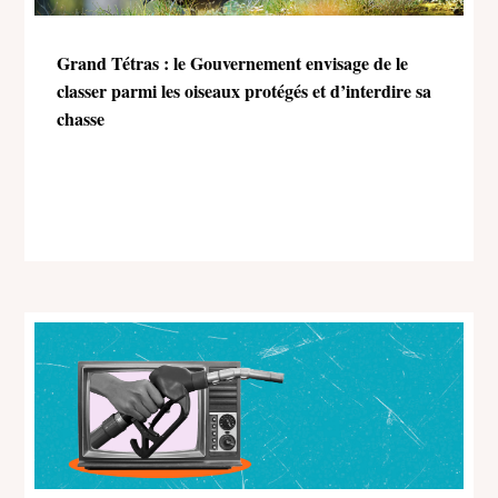
Grand Tétras : le Gouvernement envisage de le
classer parmi les oiseaux protégés et d’interdire sa
chasse