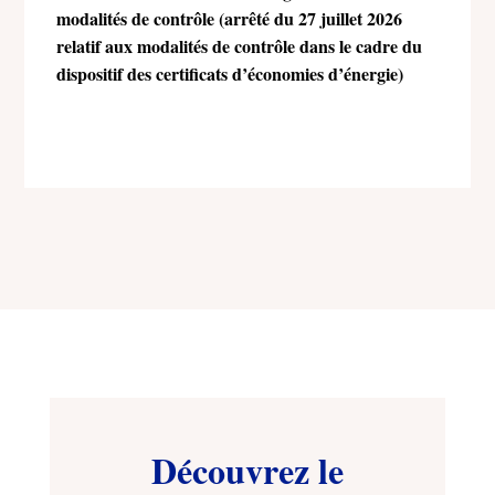
modalités de contrôle (arrêté du 27 juillet 2026
relatif aux modalités de contrôle dans le cadre du
dispositif des certificats d’économies d’énergie)
Découvrez le