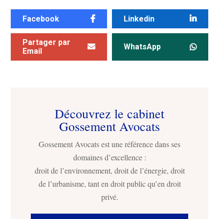
Facebook
Linkedin
Partager par
WhatsApp
Email
Découvrez le cabinet
Gossement Avocats
Gossement Avocats est une référence dans ses
domaines d’excellence :
droit de l’environnement, droit de l’énergie, droit
de l’urbanisme, tant en droit public qu’en droit
privé.