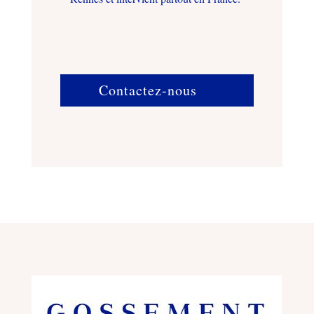
Contactez-nous