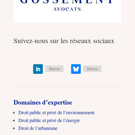
Suivez-nous sur les réseaux sociaux
Suivre
Suivre
Domaines d’expertise
Droit public et privé de l’environnement
Droit public et privé de l’énergie
Droit de l’urbanisme