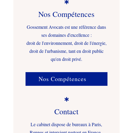

Nos Compétences
Gossement Avocats est une référence dans
ses domaines d'excellence :
droit de l'environnement, droit de l'énergie,
droit de l'urbanisme, tant en droit public
qu'en droit privé.
Nos Compétences

Contact
Le cabinet dispose de bureaux à Paris,
Rennes et intervient partout en France.