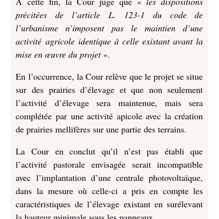
A cette fin, la Cour juge que «
les dispositions
précitées de l’article L. 123-1 du code de
l’urbanisme n’imposent pas le maintien d’une
activité agricole identique à celle existant avant la
mise en œuvre du projet
».
En l’occurrence, la Cour relève que le projet se situe
sur des prairies d’élevage et que non seulement
l’activité d’élevage sera maintenue, mais sera
complétée par une activité apicole avec la création
de prairies mellifères sur une partie des terrains.
La Cour en conclut qu’il n’est pas établi que
l’activité pastorale envisagée serait incompatible
avec l’implantation d’une centrale photovoltaïque,
dans la mesure où celle-ci a pris en compte les
caractéristiques de l’élevage existant en surélevant
la hauteur minimale sous les panneaux.