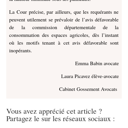
La Cour précise, par ailleurs, que les requérants ne
peuvent utilement se prévaloir de l’avis défavorable
de la commission départementale de la
consommation des espaces agricoles, dès l’instant
où les motifs tenant à cet avis défavorable sont
inopérants.
Emma Babin avocate
Laura Picavez élève-avocate
Cabinet Gossement Avocats
Vous avez apprécié cet article ?
Partagez le sur les réseaux sociaux :