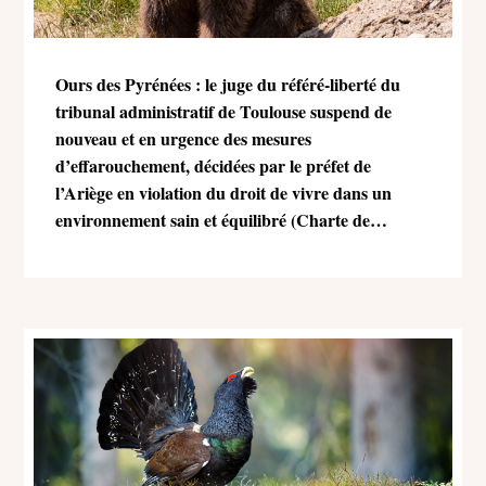
Ours des Pyrénées : le juge du référé-liberté du
tribunal administratif de Toulouse suspend de
nouveau et en urgence des mesures
d’effarouchement, décidées par le préfet de
l’Ariège en violation du droit de vivre dans un
environnement sain et équilibré (Charte de
l’environnement)