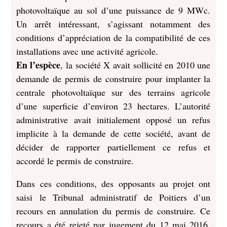
photovoltaïque au sol d’une puissance de 9 MWc.
Un arrêt intéressant, s’agissant notamment des
conditions d’appréciation de la compatibilité de ces
installations avec une activité agricole.
En l’espèce
, la société X avait sollicité en 2010 une
demande de permis de construire pour implanter la
centrale photovoltaïque sur des terrains agricole
d’une superficie d’environ 23 hectares. L’autorité
administrative avait initialement opposé un refus
implicite à la demande de cette société, avant de
décider de rapporter partiellement ce refus et
accordé le permis de construire.
Dans ces conditions, des opposants au projet ont
saisi le Tribunal administratif de Poitiers d’un
recours en annulation du permis de construire. Ce
recours a été rejeté par jugement du 12 mai 2016.