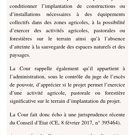
conditionner l’implantation de constructions ou
d’installations nécessaires à des équipements
collectifs dans des zones agricoles, à la possibilité
d’exercer des activités agricoles, pastorales ou
forestières sur le terrain ainsi qu’à l’absence
d’atteinte à la sauvegarde des espaces naturels et des
paysages.
La Cour rappelle également qu’il appartient à
l’administration, sous le contrôle du juge de l’excès
de pouvoir, d’apprécier si le projet permet l’exercice
d’une activité agricole, pastorale ou forestière
significative sur le terrain d’implantation du projet.
La Cour fait donc écho à une jurisprudence récente
du Conseil d’Etat (CE, 8 février 2017, n° 395464).