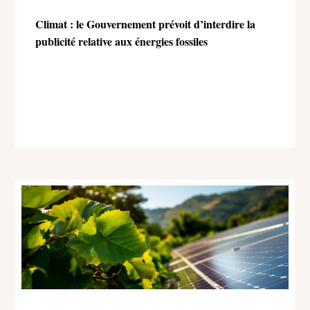
Climat : le Gouvernement prévoit d’interdire la
publicité relative aux énergies fossiles