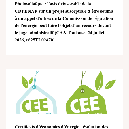
Photovoltaïque : l’avis défavorable de la
CDPENAF sur un projet susceptible d’être soumis
à un appel d’offres de la Commission de régulation
de l’énergie peut faire l’objet d’un recours devant
le juge administratif (CAA Toulouse, 24 juillet
2026, n°25TL02470)
Certificats d’économies d’énergie : évolution des