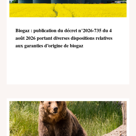
Biogaz : publication du décret n°2026-735 du 4
août 2026 portant diverses dispositions relatives
aux garanties d’origine de biogaz