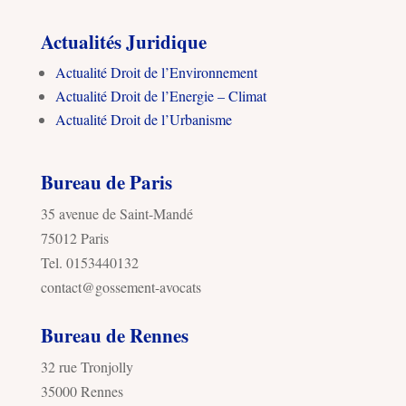
Actualités Juridique
Actualité Droit de l’Environnement
Actualité Droit de l’Energie – Climat
Actualité Droit de l’Urbanisme
Bureau de Paris
35 avenue de Saint-Mandé
75012 Paris
Tel. 0153440132
contact@gossement-avocats
Bureau de Rennes
32 rue Tronjolly
35000 Rennes