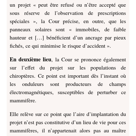
un projet « peut être refusé ou n’être accepté que
sous réserve de l’observation de prescriptions
spéciales », la Cour précise, en outre, que les
panneaux solaires sont « immobiles, de faible
hauteur et […] bénéficient d’un ancrage par pieux
fichés, ce qui minimise le risque d’accident ».
En deuxième lieu
, la Cour se prononce également
sur l’effet du projet sur les populations de
chiroptères. Ce point est important dès l’instant où
les onduleurs sont producteurs de champs
électromagnétiques, susceptibles de perturber ce
mammifère.
Elle relève sur ce point que l’aire d’implantation du
projet n’est pas constitutive d’un lieu de vie pour ces
mammifères, il n’appartenait alors pas au maître