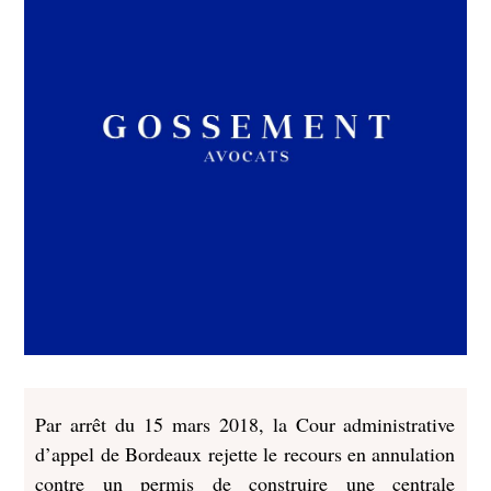
Par arrêt du 15 mars 2018, la Cour administrative
d’appel de Bordeaux rejette le recours en annulation
contre un permis de construire une centrale