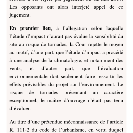
Les opposants ont alors interjeté appel de ce
jugement.
En premier lieu
, à l’allégation selon laquelle
l’étude d’impact n’aurait pas évalué la sensibilité du
site au risque de tornades, la Cour rejette le moyen
au motif, d’une part, que l’étude d’impact a procédé
à une analyse de la climatologie, et notamment des
vents, et d’autre part, que l’évaluation
environnementale doit seulement faire ressortir les
effets prévisibles du projet sur l’environnement. Le
risque de tornades présentant un caractère
exceptionnel, le maître d’ouvrage n’était pas tenu
d’évaluer.
Au titre d’une prétendue méconnaissance de l’article
R. 111-2 du code de l’urbanisme, en vertu duquel