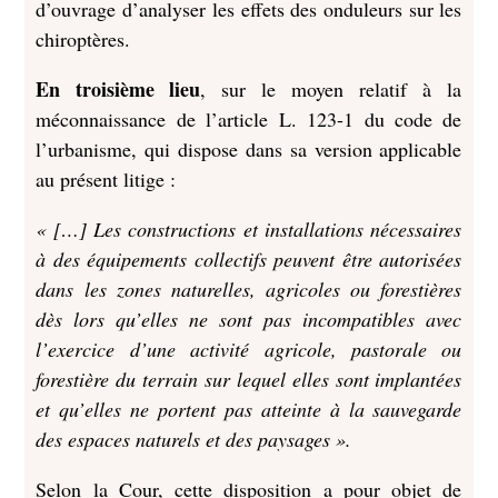
d’ouvrage d’analyser les effets des onduleurs sur les
chiroptères.
En troisième lieu
, sur le moyen relatif à la
méconnaissance de l’article L. 123-1 du code de
l’urbanisme, qui dispose dans sa version applicable
au présent litige :
« […] Les constructions et installations nécessaires
à des équipements collectifs peuvent être autorisées
dans les zones naturelles, agricoles ou forestières
dès lors qu’elles ne sont pas incompatibles avec
l’exercice d’une activité agricole, pastorale ou
forestière du terrain sur lequel elles sont implantées
et qu’elles ne portent pas atteinte à la sauvegarde
des espaces naturels et des paysages ».
Selon la Cour, cette disposition a pour objet de