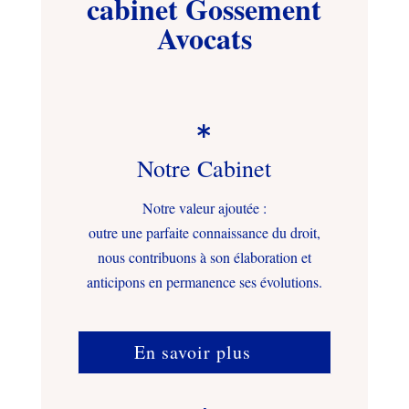
cabinet Gossement
Avocats

Notre Cabinet
Notre valeur ajoutée :
outre une parfaite connaissance du droit,
nous contribuons à son élaboration et
anticipons en permanence ses évolutions.
En savoir plus