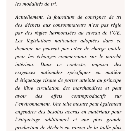
les modalités de tri.
Actuellement, la fourniture de consignes de tri
des déchets aux consommateurs n’est pas régie
par des règles harmonisées au niveau de l’UE.
Les législations nationales adoptées dans ce
domaine ne peuvent pas créer de charge inutile
pour les échanges commerciaux sur le marché
intérieur. Dans ce contexte, imposer des
exigences nationales spécifiques en matière
d’étiquetage risque de porter atteinte au principe
de libre circulation des marchandises et peut
avoir des effets contreproductifs sur
l’environnement. Une telle mesure peut également
engendrer des besoins accrus en matériaux pour
l’étiquetage additionnel et une plus grande
production de déchets en raison de la taille plus