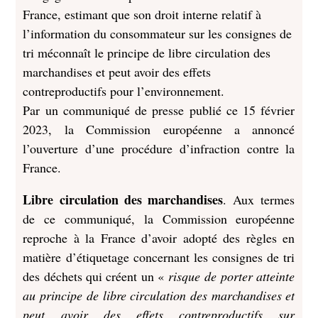
France, estimant que son droit interne relatif à
l’information du consommateur sur les consignes de
tri méconnaît le principe de libre circulation des
marchandises et peut avoir des effets
contreproductifs pour l’environnement.
Par un communiqué de presse publié ce 15 février
2023, la Commission européenne a annoncé
l’ouverture d’une procédure d’infraction contre la
France.
Libre circulation des marchandises
. Aux termes
de ce communiqué, la Commission européenne
reproche à la France d’avoir adopté des règles en
matière d’étiquetage concernant les consignes de tri
des déchets qui créent un «
risque de porter atteinte
au principe de libre circulation des marchandises et
peut avoir des effets contreproductifs sur