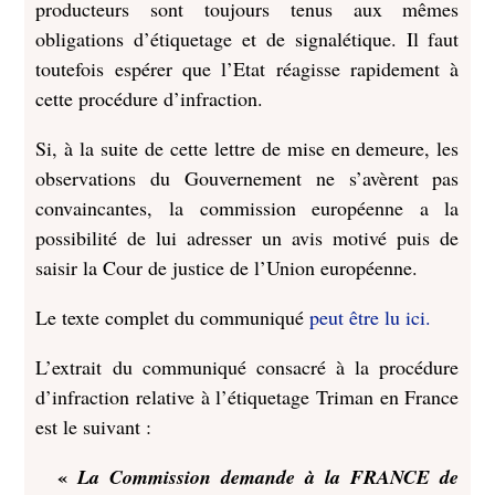
producteurs sont toujours tenus aux mêmes
obligations d’étiquetage et de signalétique. Il faut
toutefois espérer que l’Etat réagisse rapidement à
cette procédure d’infraction.
Si, à la suite de cette lettre de mise en demeure, les
observations du Gouvernement ne s’avèrent pas
convaincantes, la commission européenne a la
possibilité de lui adresser un avis motivé puis de
saisir la Cour de justice de l’Union européenne.
Le texte complet du communiqué
peut être lu ici.
L’extrait du communiqué consacré à la procédure
d’infraction relative à l’étiquetage Triman en France
est le suivant :
«
La Commission demande à la FRANCE de