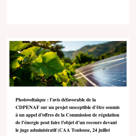
Photovoltaïque : l’avis défavorable de la
CDPENAF sur un projet susceptible d’être soumis
à un appel d’offres de la Commission de régulation
de l’énergie peut faire l’objet d’un recours devant
le juge administratif (CAA Toulouse, 24 juillet