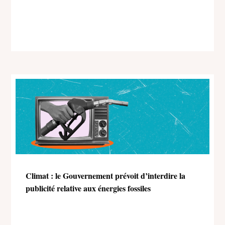
Climat : le Gouvernement prévoit d’interdire la
publicité relative aux énergies fossiles