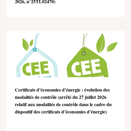
2026, n°25TL02470)
Certificats d’économies d’énergie : évolution des
modalités de contrôle (arrêté du 27 juillet 2026
relatif aux modalités de contrôle dans le cadre du
dispositif des certificats d’économies d’énergie)