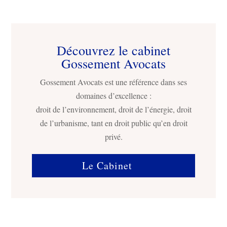
Découvrez le cabinet
Gossement Avocats
Gossement Avocats est une référence dans ses
domaines d’excellence :
droit de l’environnement, droit de l’énergie, droit
de l’urbanisme, tant en droit public qu’en droit
privé.
Le Cabinet