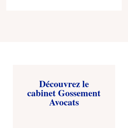
Découvrez le
cabinet Gossement
Avocats