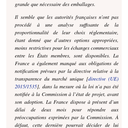
grande que nécessaire des emballages.
Il semble que les autorités françaises n’ont pas
procédé à une analyse suffisante de la
proportionnalité de leur choix réglementaire,
étant donné que d’autres options appropriées,
moins restrictives pour les échanges commerciaux
entre les États membres, sont disponibles. La
France a également manqué aux obligations de
notification prévues par la directive relative à la
transparence du marché unique [
directive (UE)
2015/1535
], dans la mesure où la loi n’a pas été
notifiée à la Commission à l’état de projet, avant
son adoption. La France dispose à présent d’un
délai de deux mois pour répondre aux
préoccupations exprimées par la Commission. À
défaut, cette dernière pourrait décider de lui