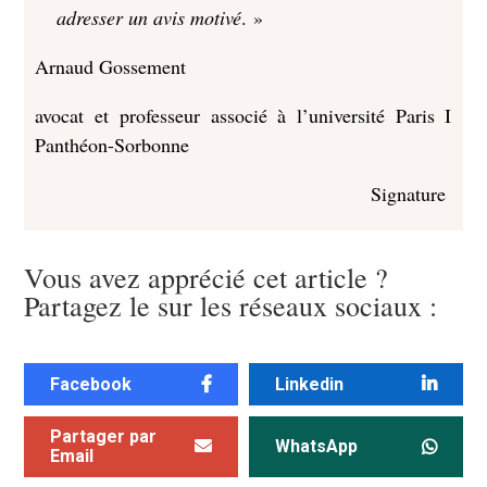
adresser un avis motivé
. »
Arnaud Gossement
avocat et professeur associé à l’université Paris I
Panthéon-Sorbonne
Signature
Vous avez apprécié cet article ?
Partagez le sur les réseaux sociaux :
Facebook
Linkedin
Partager par
WhatsApp
Email