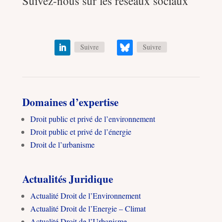
Suivez-nous sur les réseaux sociaux
Suivre
Suivre
Domaines d’expertise
Droit public et privé de l’environnement
Droit public et privé de l’énergie
Droit de l’urbanisme
Actualités Juridique
Actualité Droit de l’Environnement
Actualité Droit de l’Energie – Climat
Actualité Droit de l’Urbanisme