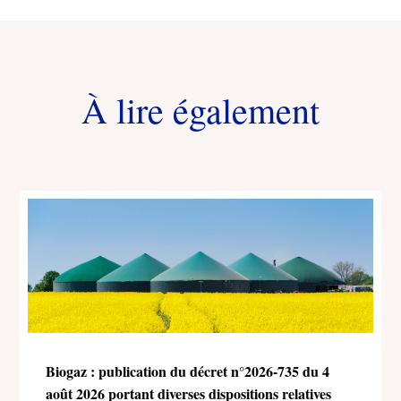
À lire également
Biogaz : publication du décret n°2026-735 du 4
août 2026 portant diverses dispositions relatives