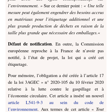
l’environnement. »
Sur ce dernier point :
« Une telle
mesure peut également engendrer des besoins accrus
en matériaux pour l’étiquetage additionnel et une
plus grande production de déchets en raison de la
taille plus grande que nécessaire des emballages.
«
Défaut de notification
. En outre, la Commission
européenne reproche à la France de n’avoir pas
notifié, à l’état de projet, la loi qui a créé cet
étiquetage.
Pour mémoire, l’obligation a été créée à l’article 17
de la loi 3AGEC » n° 2020-105 du 10 février 2020
relative à la lutte contre le gaspillage et à
l’économie circulaire. Cet article a inséré un nouvel
article L541-9-3 au sein du code de
l’environnement
. Aux termes de cet article «
Tout