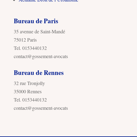
Bureau de Paris
35 avenue de Saint-Mandé
75012 Paris
Tel. 0153440132
contact@gossement-avocats
Bureau de Rennes
32 rue Tronjolly
35000 Rennes
Tel. 0153440132
contact@gossement-avocats