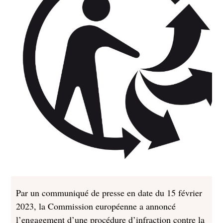
Par un communiqué de presse en date du 15 février
2023, la Commission européenne a annoncé
l’engagement d’une procédure d’infraction contre la