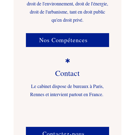
droit de l'environnement, droit de l'énergie,
droit de l'urbanisme, tant en droit public
qu'en droit privé.
Nos Compétences

Contact
Le cabinet dispose de bureaux à Paris,
Rennes et intervient partout en France.
Contactez-nous