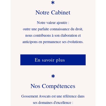

Notre Cabinet
Notre valeur ajoutée :
outre une parfaite connaissance du droit,
nous contribuons à son élaboration et
anticipons en permanence ses évolutions.
En savoir plus

Nos Compétences
Gossement Avocats est une référence dans
ses domaines d'excellence :