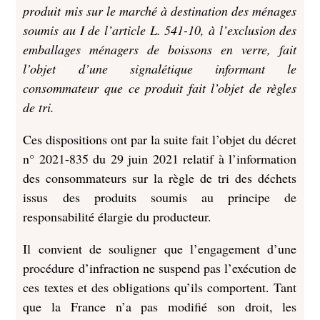
produit mis sur le marché à destination des ménages
soumis au I de l’article L. 541-10, à l’exclusion des
emballages ménagers de boissons en verre, fait
l’objet d’une signalétique informant le
consommateur que ce produit fait l’objet de règles
de tri.
Ces dispositions ont par la suite fait l’objet du décret
n° 2021-835 du 29 juin 2021 relatif à l’information
des consommateurs sur la règle de tri des déchets
issus des produits soumis au principe de
responsabilité élargie du producteur.
Il convient de souligner que l’engagement d’une
procédure d’infraction ne suspend pas l’exécution de
ces textes et des obligations qu’ils comportent. Tant
que la France n’a pas modifié son droit, les