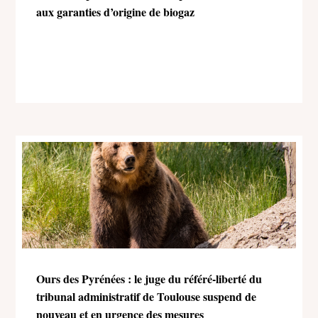
aux garanties d’origine de biogaz
Ours des Pyrénées : le juge du référé-liberté du
tribunal administratif de Toulouse suspend de
nouveau et en urgence des mesures