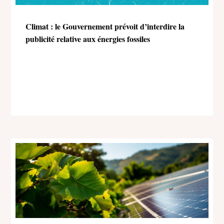
Climat : le Gouvernement prévoit d’interdire la
publicité relative aux énergies fossiles