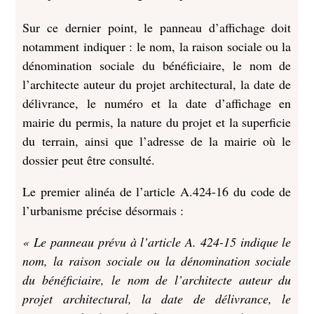
Sur ce dernier point, le panneau d’affichage doit
notamment indiquer : le nom, la raison sociale ou la
dénomination sociale du bénéficiaire, le nom de
l’architecte auteur du projet architectural, la date de
délivrance, le numéro et la date d’affichage en
mairie du permis, la nature du projet et la superficie
du terrain, ainsi que l’adresse de la mairie où le
dossier peut être consulté.
Le premier alinéa de l’article A.424-16 du code de
l’urbanisme précise désormais :
« Le panneau prévu à l’article A. 424-15 indique le
nom, la raison sociale ou la dénomination sociale
du bénéficiaire, le nom de l’architecte auteur du
projet architectural, la date de délivrance, le