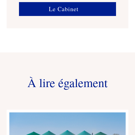
Le Cabinet
À lire également