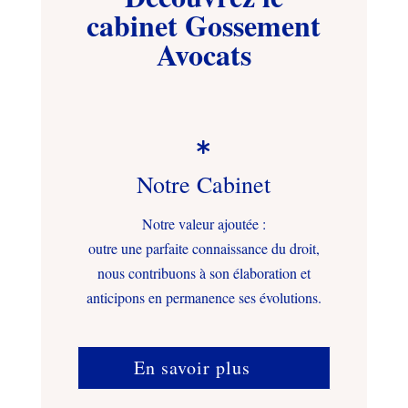
cabinet Gossement
Avocats

Notre Cabinet
Notre valeur ajoutée :
outre une parfaite connaissance du droit,
nous contribuons à son élaboration et
anticipons en permanence ses évolutions.
En savoir plus