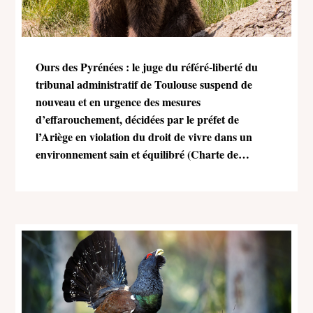
Ours des Pyrénées : le juge du référé-liberté du
tribunal administratif de Toulouse suspend de
nouveau et en urgence des mesures
d’effarouchement, décidées par le préfet de
l’Ariège en violation du droit de vivre dans un
environnement sain et équilibré (Charte de
l’environnement)