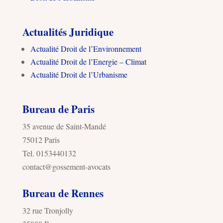
Actualités Juridique
Actualité Droit de l’Environnement
Actualité Droit de l’Energie – Climat
Actualité Droit de l’Urbanisme
Bureau de Paris
35 avenue de Saint-Mandé
75012 Paris
Tel. 0153440132
contact@gossement-avocats
Bureau de Rennes
32 rue Tronjolly