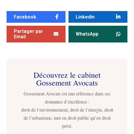
Facebook
Linkedin
Partager par
WhatsApp
Email
Découvrez le cabinet
Gossement Avocats
Gossement Avocats est une référence dans ses
domaines d’excellence :
droit de l’environnement, droit de l’énergie, droit
de l’urbanisme, tant en droit public qu’en droit
privé.