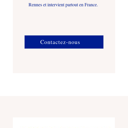
Rennes et intervient partout en France.
Contactez-nous