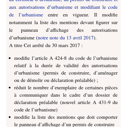
aux autorisations d’urbanisme et modifiant le code
de l’urbanisme
entre en vigueur. Il modifie
notamment la liste des mentions devant figurer sur
le panneau d’affichage des autorisations
d’urbanisme (
notre note du 13 avril 2017
).
A titre Cet arrêté du 30 mars 2017 :
modifie l’article A 424-8 du code de l’urbanisme
relatif à la durée de validité des autorisations
d’urbanisme (permis de construire, d’aménager
ou de démolir ou déclaration préalable) ;
réduit le nombre d’exemplaire de certaines pièces
à communiquer dans le cadre d’un dossier de
déclaration préalable (nouvel article A 431-9 du
code de l’urbanisme)
modifie la liste des mentions que doit comporter
le panneau d’affichage d’un permis de construire