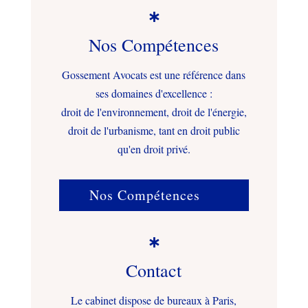

Nos Compétences
Gossement Avocats est une référence dans
ses domaines d'excellence :
droit de l'environnement, droit de l'énergie,
droit de l'urbanisme, tant en droit public
qu'en droit privé.
Nos Compétences

Contact
Le cabinet dispose de bureaux à Paris,