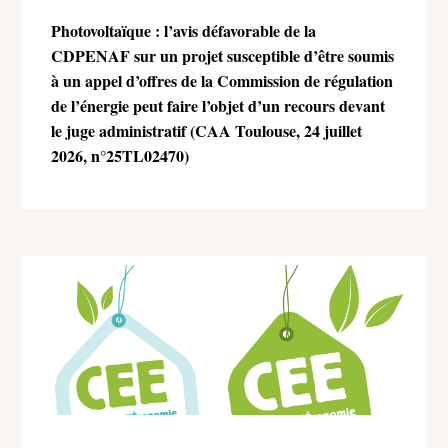
Photovoltaïque : l’avis défavorable de la
CDPENAF sur un projet susceptible d’être soumis
à un appel d’offres de la Commission de régulation
de l’énergie peut faire l’objet d’un recours devant
le juge administratif (CAA Toulouse, 24 juillet
2026, n°25TL02470)