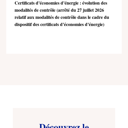
Certificats d’économies d’énergie : évolution des
modalités de contrôle (arrêté du 27 juillet 2026
relatif aux modalités de contrôle dans le cadre du
dispositif des certificats d’économies d’énergie)
Découvrez le