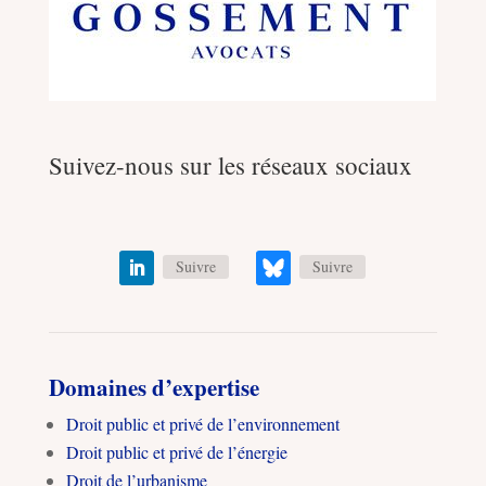
Suivez-nous sur les réseaux sociaux
Suivre
Suivre
Domaines d’expertise
Droit public et privé de l’environnement
Droit public et privé de l’énergie
Droit de l’urbanisme