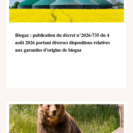
Biogaz : publication du décret n°2026-735 du 4
août 2026 portant diverses dispositions relatives
aux garanties d’origine de biogaz