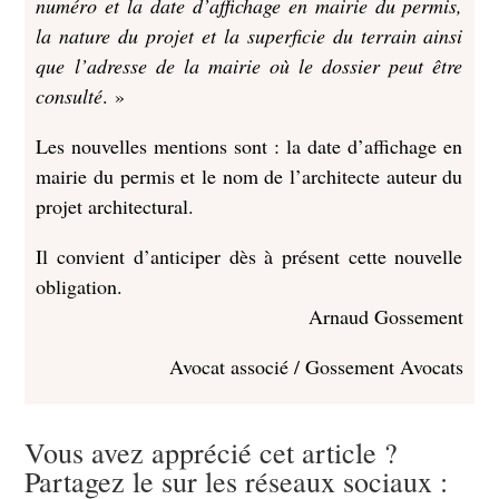
numéro et la date d’affichage en mairie du permis,
la nature du projet et la superficie du terrain ainsi
que l’adresse de la mairie où le dossier peut être
consulté
. »
Les nouvelles mentions sont : la date d’affichage en
mairie du permis et le nom de l’architecte auteur du
projet architectural.
Il convient d’anticiper dès à présent cette nouvelle
obligation.
Arnaud Gossement
Avocat associé / Gossement Avocats
Vous avez apprécié cet article ?
Partagez le sur les réseaux sociaux :