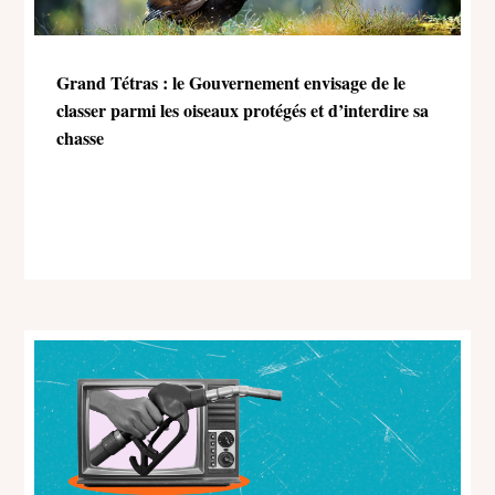
Grand Tétras : le Gouvernement envisage de le
classer parmi les oiseaux protégés et d’interdire sa
chasse