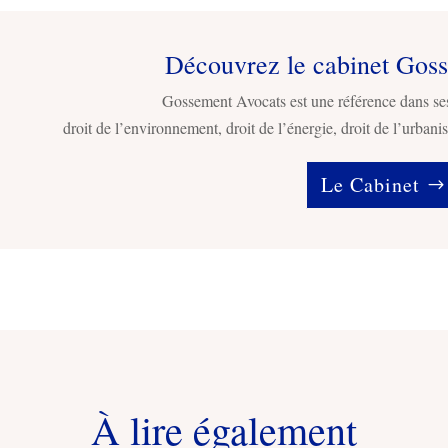
Découvrez le cabinet Gos
Gossement Avocats est une référence dans se
droit de l’environnement, droit de l’énergie, droit de l’urbanis
Le Cabinet
À lire également