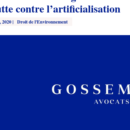
utte contre l’artificialisation
, 2020
|
Droit de l'Environnement