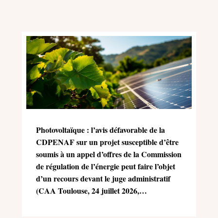
Photovoltaïque : l’avis défavorable de la
CDPENAF sur un projet susceptible d’être
soumis à un appel d’offres de la Commission
de régulation de l’énergie peut faire l’objet
d’un recours devant le juge administratif
(CAA Toulouse, 24 juillet 2026,
n°25TL02470)