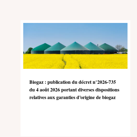
Biogaz : publication du décret n°2026-735
du 4 août 2026 portant diverses dispositions
relatives aux garanties d’origine de biogaz