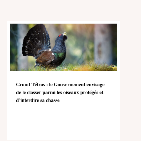
Grand Tétras : le Gouvernement envisage
de le classer parmi les oiseaux protégés et
d’interdire sa chasse