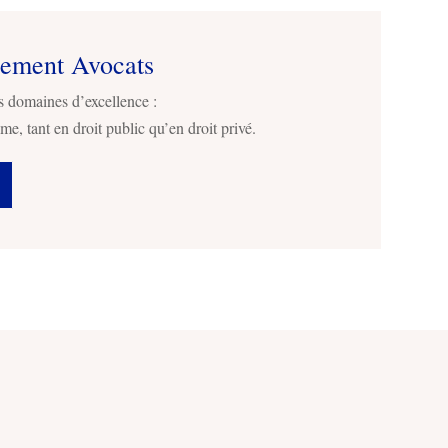
sement Avocats
s domaines d’excellence :
me, tant en droit public qu’en droit privé.