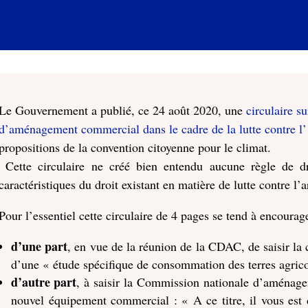
Le Gouvernement a publié, ce 24 août 2020, une
circulaire su
d’aménagement commercial dans le cadre de la lutte contre l’ a
propositions de la convention citoyenne pour le climat.
Cette circulaire ne créé bien entendu aucune règle de dr
caractéristiques du droit existant en matière de lutte contre l’ar
Pour l’essentiel cette circulaire de 4 pages se tend à encourage
d’une part
, en vue de la réunion de la CDAC, de saisir la 
d’une « étude spécifique de consommation des terres agricol
d’autre part
, à saisir la Commission nationale d’aménage
nouvel équipement commercial : « A ce titre, il vous est