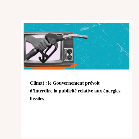
Climat : le Gouvernement prévoit
d’interdire la publicité relative aux énergies
fossiles