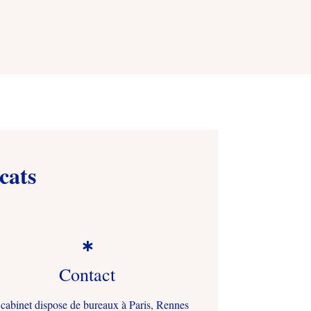
cats

Contact
cabinet dispose de bureaux à Paris, Rennes