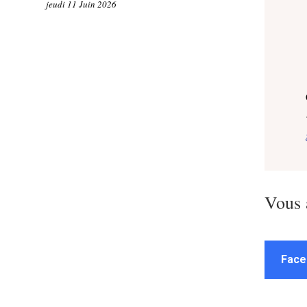
jeudi 11 Juin 2026
Vous 
Face