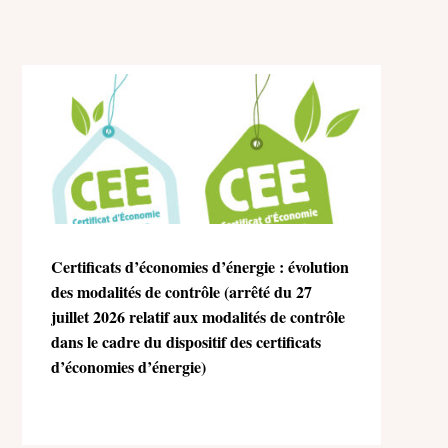
Certificats d’économies d’énergie : évolution
des modalités de contrôle (arrêté du 27
juillet 2026 relatif aux modalités de contrôle
dans le cadre du dispositif des certificats
d’économies d’énergie)