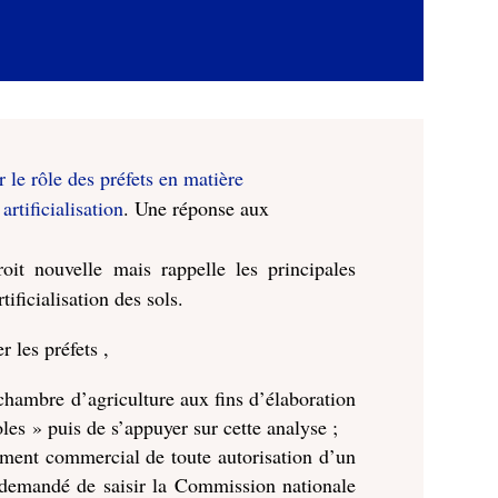
r le rôle des préfets en matière
rtificialisation
. Une réponse aux
oit nouvelle mais rappelle les principales
tificialisation des sols.
r les préfets ,
chambre d’agriculture aux fins d’élaboration
es » puis de s’appuyer sur cette analyse ;
ment commercial de toute autorisation d’un
 demandé de saisir la Commission nationale