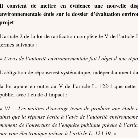
Il convient de mettre en évidence une nouvelle dispo
environnementale émis sur le dossier d’évaluation enviro
projet
.
L’article 2 de la loi de ratification complète le V de l’articl
termes suivants :
« L’avis de l’autorité environnementale fait l’objet d’une rép
L’obligation de réponse est systématique, indépendamment du 
la loi ajoute en outre au V de l’article L. 122-1 que cette 
public, avec l’étude d’impact :
« VI. – Les maîtres d’ouvrage tenus de produire une étude d
ainsi que la réponse écrite à l’avis de l’autorité environnem
moment de l’ouverture de l’enquête publique prévue à l’artic
par voie électronique prévue à l’article L. 123-19
. »