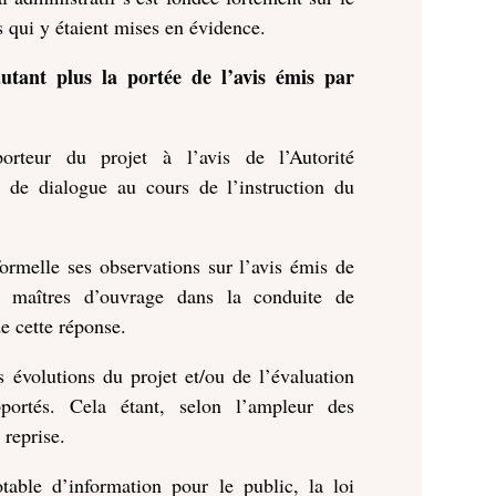
s qui y étaient mises en évidence.
autant plus la portée de l’avis émis par
rteur du projet à l’avis de l’Autorité
e de dialogue au cours de l’instruction du
ormelle ses observations sur l’avis émis de
es maîtres d’ouvrage dans la conduite de
de cette réponse.
 évolutions du projet et/ou de l’évaluation
ortés. Cela étant, selon l’ampleur des
 reprise.
able d’information pour le public, la loi