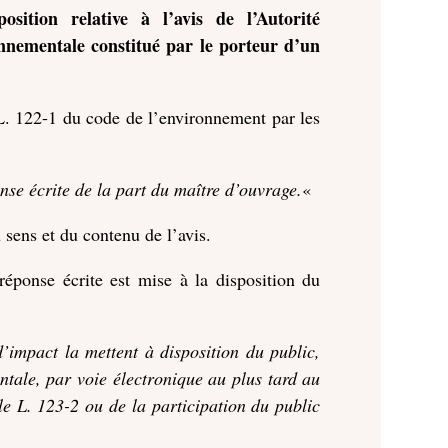
sition relative à l’avis de l’Autorité
nnementale constitué par le porteur d’un
e L. 122-1 du code de l’environnement par les
onse écrite de la part du maître d’ouvrage.
«
sens et du contenu de l’avis.
réponse écrite est mise à la disposition du
’impact la mettent à disposition du public,
entale, par voie électronique au plus tard au
le L. 123-2 ou de la participation du public