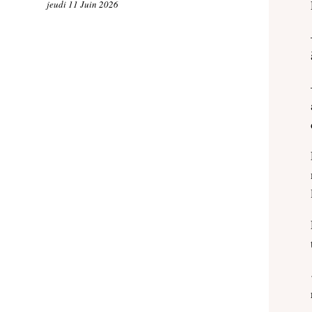
jeudi 11 Juin 2026