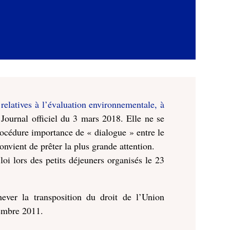
relatives à l’évaluation environnementale, à
Journal officiel du 3 mars 2018. Elle ne se
procédure importance de « dialogue » entre le
onvient de prêter la plus grande attention.
loi lors des petits déjeuners organisés le 23
ever la transposition du droit de l’Union
cembre 2011.