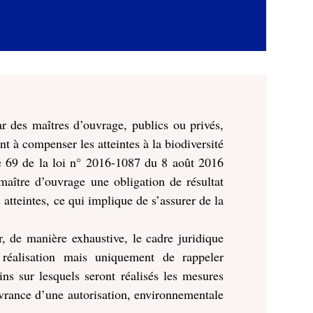
 des maîtres d’ouvrage, publics ou privés,
t à compenser les atteintes à la biodiversité
cle 69 de la loi n° 2016-1087 du 8 août 2016
maître d’ouvrage une obligation de résultat
 atteintes, ce qui implique de s’assurer de la
, de manière exhaustive, le cadre juridique
a réalisation mais uniquement de rappeler
ins sur lesquels seront réalisés les mesures
ivrance d’une autorisation, environnementale