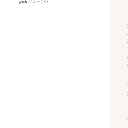
jeudi 11 Juin 2026