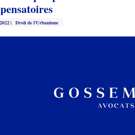
pensatoires
 2022
|
Droit de l'Urbanisme