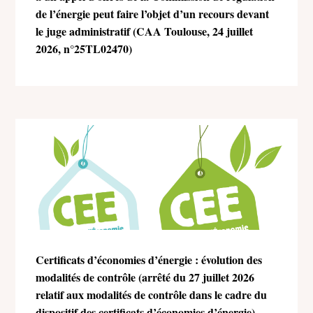
de l’énergie peut faire l’objet d’un recours devant
le juge administratif (CAA Toulouse, 24 juillet
2026, n°25TL02470)
Certificats d’économies d’énergie : évolution des
modalités de contrôle (arrêté du 27 juillet 2026
relatif aux modalités de contrôle dans le cadre du
dispositif des certificats d’économies d’énergie)