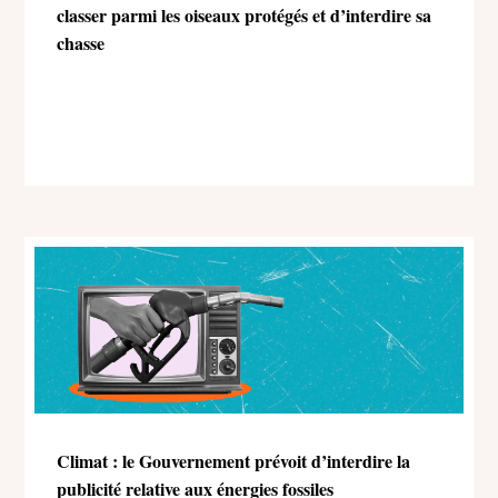
classer parmi les oiseaux protégés et d’interdire sa
chasse
Climat : le Gouvernement prévoit d’interdire la
publicité relative aux énergies fossiles