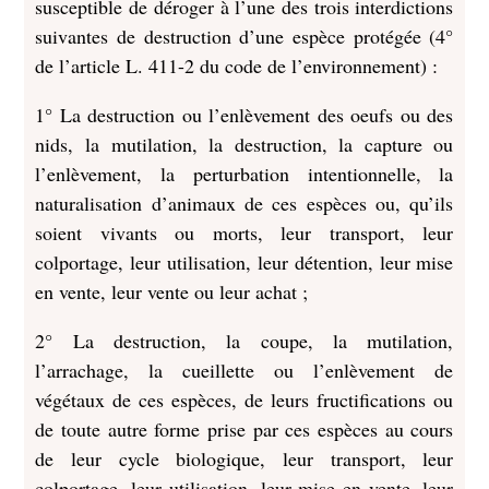
susceptible de déroger à l’une des trois interdictions
suivantes de destruction d’une espèce protégée (4°
de l’article L. 411-2 du code de l’environnement) :
1° La destruction ou l’enlèvement des oeufs ou des
nids, la mutilation, la destruction, la capture ou
l’enlèvement, la perturbation intentionnelle, la
naturalisation d’animaux de ces espèces ou, qu’ils
soient vivants ou morts, leur transport, leur
colportage, leur utilisation, leur détention, leur mise
en vente, leur vente ou leur achat ;
2° La destruction, la coupe, la mutilation,
l’arrachage, la cueillette ou l’enlèvement de
végétaux de ces espèces, de leurs fructifications ou
de toute autre forme prise par ces espèces au cours
de leur cycle biologique, leur transport, leur
colportage, leur utilisation, leur mise en vente, leur