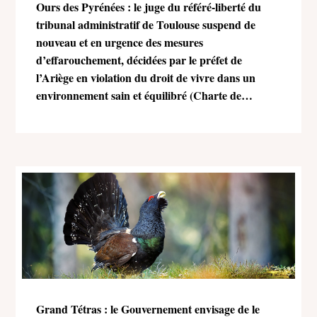
Ours des Pyrénées : le juge du référé-liberté du
tribunal administratif de Toulouse suspend de
nouveau et en urgence des mesures
d’effarouchement, décidées par le préfet de
l’Ariège en violation du droit de vivre dans un
environnement sain et équilibré (Charte de
l’environnement)
Grand Tétras : le Gouvernement envisage de le