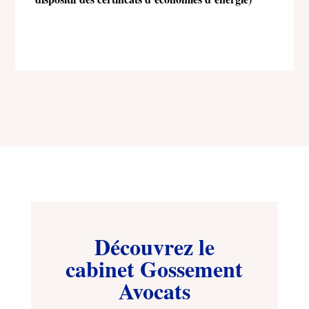
Découvrez le
cabinet Gossement
Avocats