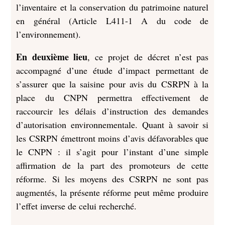
l’inventaire et la conservation du patrimoine naturel
en général (Article L411-1 A du code de
l’environnement).
En deuxième lieu
, ce projet de décret n’est pas
accompagné d’une étude d’impact permettant de
s’assurer que la saisine pour avis du CSRPN à la
place du CNPN permettra effectivement de
raccourcir les délais d’instruction des demandes
d’autorisation environnementale. Quant à savoir si
les CSRPN émettront moins d’avis défavorables que
le CNPN : il s’agit pour l’instant d’une simple
affirmation de la part des promoteurs de cette
réforme. Si les moyens des CSRPN ne sont pas
augmentés, la présente réforme peut même produire
l’effet inverse de celui recherché.