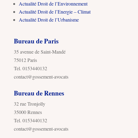
Actualité Droit de l’Environnement
Actualité Droit de l’Energie – Climat
Actualité Droit de l’Urbanisme
Bureau de Paris
35 avenue de Saint-Mandé
75012 Paris
Tel. 0153440132
contact@gossement-avocats
Bureau de Rennes
32 rue Tronjolly
35000 Rennes
Tel. 0153440132
contact@gossement-avocats