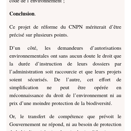
code de l’environnement ;
Conclusion
.
Ce projet de réforme du CNPN mériterait d’être
précisé sur plusieurs points.
D’un côté, les demandeurs d’autorisations
environnementales ont sans aucun doute le droit que
la durée d’instruction de leurs dossiers par
l’administration soit raccourcie et que leurs projets
soient sécurisés. De l’autre, cet effort de
simplification ne peut être opérée en
méconnaissance du droit de l’environnement ni au
prix d’une moindre protection de la biodiversité.
Or, le transfert de compétence que prévoit le
Gouvernement ne répond, ni au besoin de protection