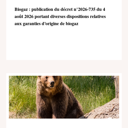
Biogaz : publication du décret n°2026-735 du 4
août 2026 portant diverses dispositions relatives
aux garanties d’origine de biogaz