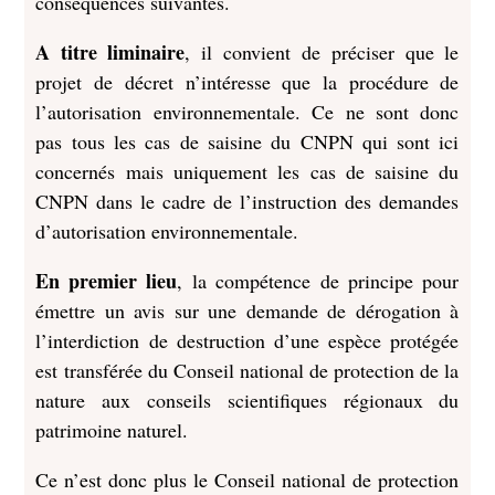
conséquences suivantes.
A titre liminaire
, il convient de préciser que le
projet de décret n’intéresse que la procédure de
l’autorisation environnementale. Ce ne sont donc
pas tous les cas de saisine du CNPN qui sont ici
concernés mais uniquement les cas de saisine du
CNPN dans le cadre de l’instruction des demandes
d’autorisation environnementale.
En premier lieu
, la compétence de principe pour
émettre un avis sur une demande de dérogation à
l’interdiction de destruction d’une espèce protégée
est transférée du Conseil national de protection de la
nature aux conseils scientifiques régionaux du
patrimoine naturel.
Ce n’est donc plus le Conseil national de protection