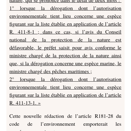
nature, qui se prononce dans le délai de deux mois :
1° lorsque la dérogation dont l’autorisation
environnementale tient lieu concerne une espèce
figurant sur la liste établie en application de l’article
R. 411-8-1 ; dans ce cas, si l’avis du Conseil
national de la protection de la nature est
défavorable, le préfet saisit pour avis conforme le
ministre chargé de la protection de la nature ainsi
que, si la dérogation concerne une espèce marine, le
ministre chargé des pêches maritimes ;
2° lorsque la dérogation dont l’autorisation
environnementale tient lieu concerne une espèce
figurant sur la liste établie en application de l’article
R. 411-13-1. »
Cette nouvelle rédaction de l’article R181-28 du
code de l’environnement emporterait les