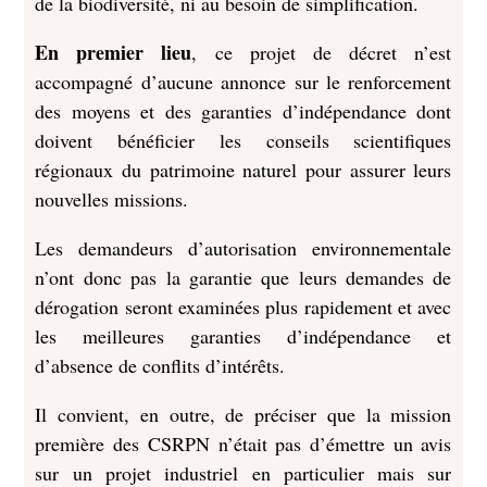
de la biodiversité, ni au besoin de simplification.
En premier lieu
, ce projet de décret n’est
accompagné d’aucune annonce sur le renforcement
des moyens et des garanties d’indépendance dont
doivent bénéficier les conseils scientifiques
régionaux du patrimoine naturel pour assurer leurs
nouvelles missions.
Les demandeurs d’autorisation environnementale
n’ont donc pas la garantie que leurs demandes de
dérogation seront examinées plus rapidement et avec
les meilleures garanties d’indépendance et
d’absence de conflits d’intérêts.
Il convient, en outre, de préciser que la mission
première des CSRPN n’était pas d’émettre un avis
sur un projet industriel en particulier mais sur