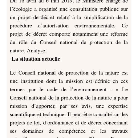
Du 16 avril au 6 mai 2019, le Ministère chargé de
l’écologie a organisé
une consultation publique sur
un projet de décret relatif à la simplification de la
procédure d’autorisation environnementale
. Ce
projet de décret comporte notamment une réforme
du rôle du Conseil national de protection de la
nature. Analyse.
La situation actuelle
Le Conseil national de protection de la nature est
une institution dont la mission est définie en ces
termes par le code de l’environnement : « Le
Conseil national de la protection de la nature a pour
mission d’apporter, par ses avis, une expertise
scientifique et technique. Il peut être consulté sur les
projets de loi, d’ordonnance et de décret concernant
ses domaines de compétence et les travaux