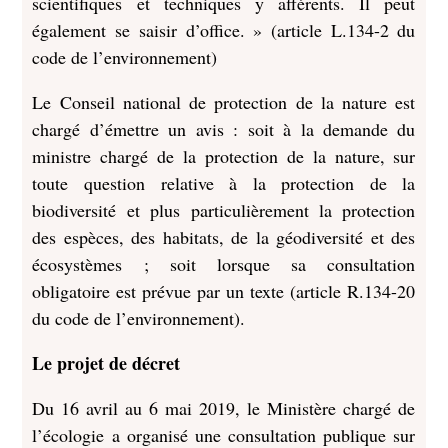
scientifiques et techniques y afférents. Il peut
également se saisir d’office. » (article L.134-2 du
code de l’environnement)
Le Conseil national de protection de la nature est
chargé d’émettre un avis : soit à la demande du
ministre chargé de la protection de la nature, sur
toute question relative à la protection de la
biodiversité et plus particulièrement la protection
des espèces, des habitats, de la géodiversité et des
écosystèmes ; soit lorsque sa consultation
obligatoire est prévue par un texte (article R.134-20
du code de l’environnement).
Le projet de décret
Du 16 avril au 6 mai 2019, le Ministère chargé de
l’écologie a organisé une consultation publique sur