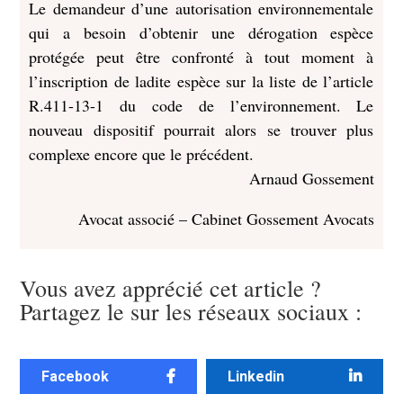
Le demandeur d’une autorisation environnementale
qui a besoin d’obtenir une dérogation espèce
protégée peut être confronté à tout moment à
l’inscription de ladite espèce sur la liste de l’article
R.411-13-1 du code de l’environnement. Le
nouveau dispositif pourrait alors se trouver plus
complexe encore que le précédent.
Arnaud Gossement
Avocat associé – Cabinet Gossement Avocats
Vous avez apprécié cet article ?
Partagez le sur les réseaux sociaux :
Facebook
Linkedin