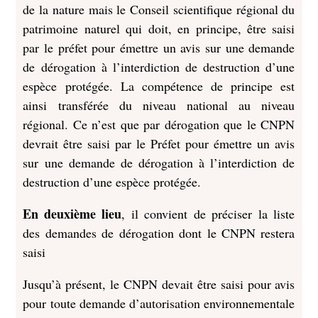
de la nature mais le Conseil scientifique régional du
patrimoine naturel qui doit, en principe, être saisi
par le préfet pour émettre un avis sur une demande
de dérogation à l’interdiction de destruction d’une
espèce protégée. La compétence de principe est
ainsi transférée du niveau national au niveau
régional. Ce n’est que par dérogation que le CNPN
devrait être saisi par le Préfet pour émettre un avis
sur une demande de dérogation à l’interdiction de
destruction d’une espèce protégée.
En deuxième lieu
, il convient de préciser la liste
des demandes de dérogation dont le CNPN restera
saisi
Jusqu’à présent, le CNPN devait être saisi pour avis
pour toute demande d’autorisation environnementale