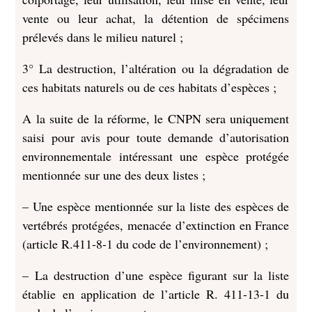
vente ou leur achat, la détention de spécimens
prélevés dans le milieu naturel ;
3° La destruction, l’altération ou la dégradation de
ces habitats naturels ou de ces habitats d’espèces ;
A la suite de la réforme, le CNPN sera uniquement
saisi pour avis pour toute demande d’autorisation
environnementale intéressant une espèce protégée
mentionnée sur une des deux listes ;
– Une espèce mentionnée sur la liste des espèces de
vertébrés protégées, menacée d’extinction en France
(article R.411-8-1 du code de l’environnement) ;
– La destruction d’une espèce figurant sur la liste
établie en application de l’article R. 411-13-1 du