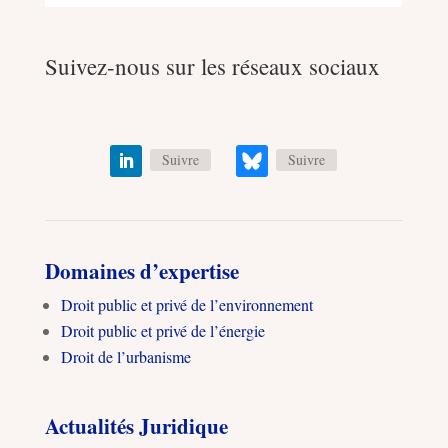
Suivez-nous sur les réseaux sociaux
Suivre
Suivre
Domaines d’expertise
Droit public et privé de l’environnement
Droit public et privé de l’énergie
Droit de l’urbanisme
Actualités Juridique