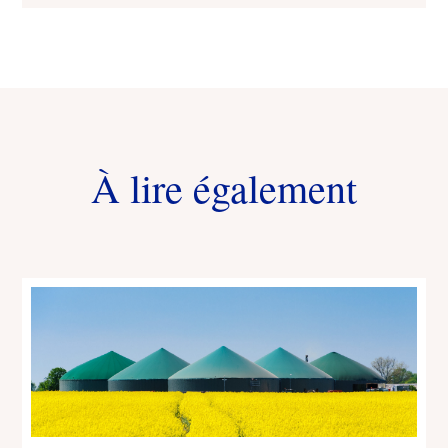
À lire également