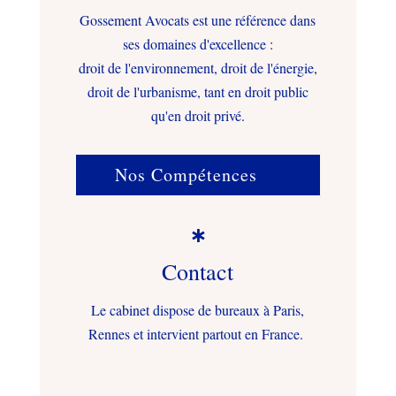
Gossement Avocats est une référence dans
ses domaines d'excellence :
droit de l'environnement, droit de l'énergie,
droit de l'urbanisme, tant en droit public
qu'en droit privé.
Nos Compétences

Contact
Le cabinet dispose de bureaux à Paris,
Rennes et intervient partout en France.