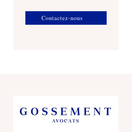
Contactez-nous