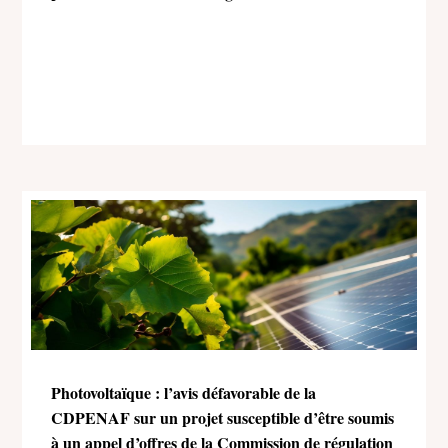
Photovoltaïque : l’avis défavorable de la
CDPENAF sur un projet susceptible d’être soumis
à un appel d’offres de la Commission de régulation