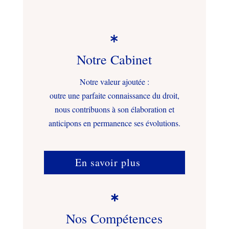

Notre Cabinet
Notre valeur ajoutée :
outre une parfaite connaissance du droit,
nous contribuons à son élaboration et
anticipons en permanence ses évolutions.
En savoir plus

Nos Compétences