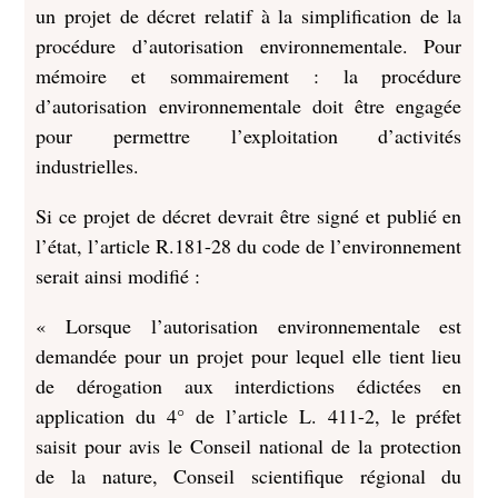
un projet de décret relatif à la simplification de la
procédure d’autorisation environnementale. Pour
mémoire et sommairement : la procédure
d’autorisation environnementale doit être engagée
pour permettre l’exploitation d’activités
industrielles.
Si ce projet de décret devrait être signé et publié en
l’état, l’article R.181-28 du code de l’environnement
serait ainsi modifié :
« Lorsque l’autorisation environnementale est
demandée pour un projet pour lequel elle tient lieu
de dérogation aux interdictions édictées en
application du 4° de l’article L. 411-2, le préfet
saisit pour avis le Conseil national de la protection
de la nature, Conseil scientifique régional du