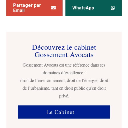
Partager par
WhatsApp
Email
Découvrez le cabinet
Gossement Avocats
Gossement Avocats est une référence dans ses
domaines d’excellence :
droit de l’environnement, droit de l’énergie, droit
de l’urbanisme, tant en droit public qu’en droit
privé.
Le Cabinet