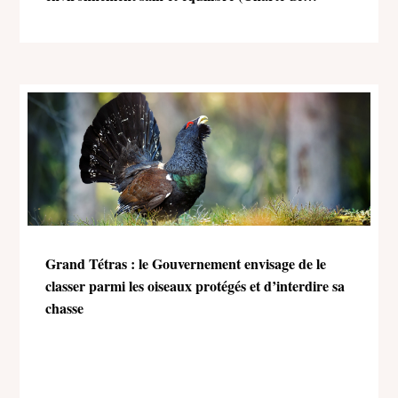
l’environnement)
Grand Tétras : le Gouvernement envisage de le
classer parmi les oiseaux protégés et d’interdire sa
chasse