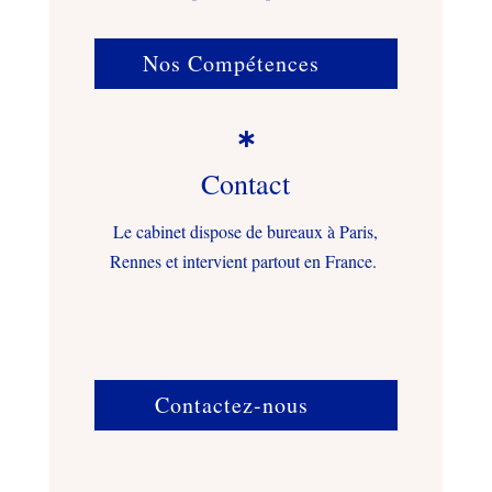
Nos Compétences

Contact
Le cabinet dispose de bureaux à Paris,
Rennes et intervient partout en France.
Contactez-nous