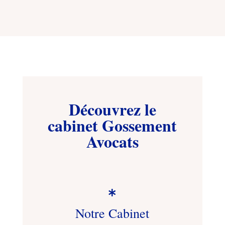
Découvrez le
cabinet Gossement
Avocats

Notre Cabinet