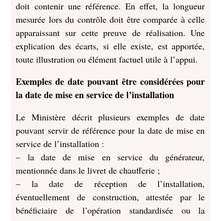
doit contenir une référence. En effet, la longueur
mesurée lors du contrôle doit être comparée à celle
apparaissant sur cette preuve de réalisation. Une
explication des écarts, si elle existe, est apportée,
toute illustration ou élément factuel utile à l’appui.
Exemples de date pouvant être considérées pour
la date de mise en service de l’installation
Le Ministère décrit plusieurs exemples de date
pouvant servir de référence pour la date de mise en
service de l’installation :
– la date de mise en service du générateur,
mentionnée dans le livret de chaufferie ;
– la date de réception de l’installation,
éventuellement de construction, attestée par le
bénéficiaire de l’opération standardisée ou la