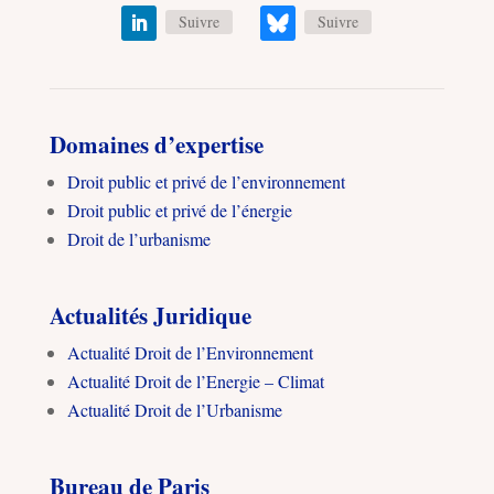
Suivre
Suivre
Domaines d’expertise
Droit public et privé de l’environnement
Droit public et privé de l’énergie
Droit de l’urbanisme
Actualités Juridique
Actualité Droit de l’Environnement
Actualité Droit de l’Energie – Climat
Actualité Droit de l’Urbanisme
Bureau de Paris