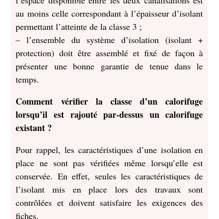
l’espace disponible entre les deux canalisations est
au moins celle correspondant à l’épaisseur d’isolant
permettant l’atteinte de la classe 3 ;
– l’ensemble du système d’isolation (isolant +
protection) doit être assemblé et fixé de façon à
présenter une bonne garantie de tenue dans le
temps.
Comment vérifier la classe d’un calorifuge
lorsqu’il est rajouté par-dessus un calorifuge
existant ?
Pour rappel, les caractéristiques d’une isolation en
place ne sont pas vérifiées même lorsqu’elle est
conservée. En effet, seules les caractéristiques de
l’isolant mis en place lors des travaux sont
contrôlées et doivent satisfaire les exigences des
fiches.