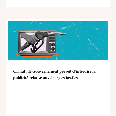
Climat : le Gouvernement prévoit d’interdire la
publicité relative aux énergies fossiles