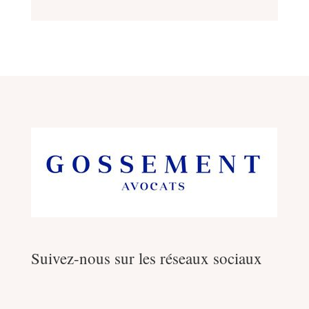
Suivez-nous sur les réseaux sociaux