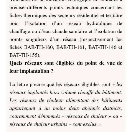
précisé différents points techniques concernant les
fiches thermiques des secteurs résidentiel et tertiaire
pour l’isolation d’un réseau hydraulique de
chauffage ou d’eau chaude sanitaire et l’isolation de
points singuliers d’un réseau (respectivement les
fiches BAR-TH-160, BAR-TH-161, BAT-TH-146 et
BAT-TH-155).
Quels réseaux sont éligibles du point de vue de
leur implantation ?
La lettre précise que les réseaux éligibles sont
« les
réseaux implantés hors volume chauffé du bâtiment.
Les réseaux de chaleur alimentant des bâtiments
appartenant à au moins deux abonnés distincts,
couramment dénommés « réseaux de chaleur » ou «
réseaux de chaleur urbains » sont exclus »
.