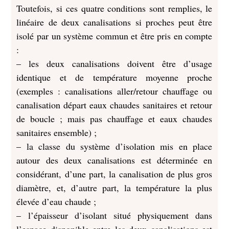
Toutefois, si ces quatre conditions sont remplies, le
linéaire de deux canalisations si proches peut être
isolé par un système commun et être pris en compte
:
– les deux canalisations doivent être d’usage
identique et de température moyenne proche
(exemples : canalisations aller/retour chauffage ou
canalisation départ eaux chaudes sanitaires et retour
de boucle ; mais pas chauffage et eaux chaudes
sanitaires ensemble) ;
– la classe du système d’isolation mis en place
autour des deux canalisations est déterminée en
considérant, d’une part, la canalisation de plus gros
diamètre, et, d’autre part, la température la plus
élevée d’eau chaude ;
– l’épaisseur d’isolant situé physiquement dans