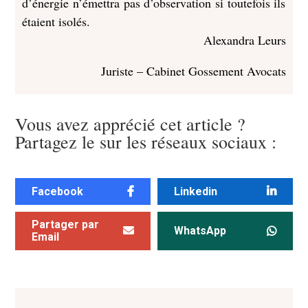
d’énergie n’émettra pas d’observation si toutefois ils
étaient isolés.
Alexandra Leurs
Juriste – Cabinet Gossement Avocats
Vous avez apprécié cet article ?
Partagez le sur les réseaux sociaux :
Facebook
Linkedin
Partager par
WhatsApp
Email