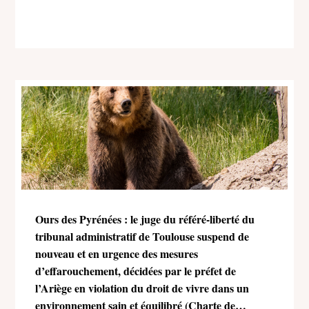
Ours des Pyrénées : le juge du référé-liberté du
tribunal administratif de Toulouse suspend de
nouveau et en urgence des mesures
d’effarouchement, décidées par le préfet de
l’Ariège en violation du droit de vivre dans un
environnement sain et équilibré (Charte de