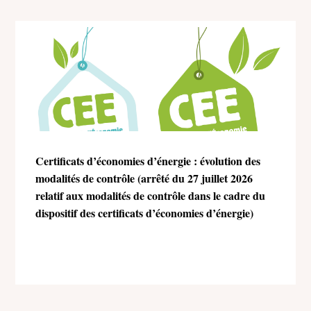
Certificats d’économies d’énergie : évolution des
modalités de contrôle (arrêté du 27 juillet 2026
relatif aux modalités de contrôle dans le cadre du
dispositif des certificats d’économies d’énergie)