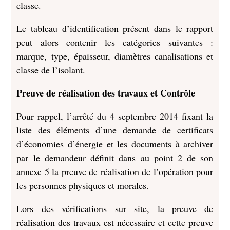
classe.
Le tableau d’identification présent dans le rapport
peut alors contenir les catégories suivantes :
marque, type, épaisseur, diamètres canalisations et
classe de l’isolant.
Preuve de réalisation des travaux et Contrôle
Pour rappel, l’arrêté du 4 septembre 2014 fixant la
liste des éléments d’une demande de certificats
d’économies d’énergie et les documents à archiver
par le demandeur définit dans au point 2 de son
annexe 5 la preuve de réalisation de l’opération pour
les personnes physiques et morales.
Lors des vérifications sur site, la preuve de
réalisation des travaux est nécessaire et cette preuve