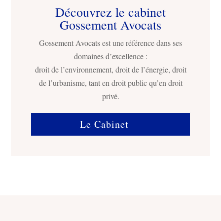
Découvrez le cabinet
Gossement Avocats
Gossement Avocats est une référence dans ses
domaines d’excellence :
droit de l’environnement, droit de l’énergie, droit
de l’urbanisme, tant en droit public qu’en droit
privé.
Le Cabinet