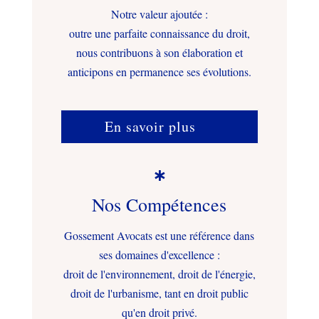
Notre valeur ajoutée :
outre une parfaite connaissance du droit,
nous contribuons à son élaboration et
anticipons en permanence ses évolutions.
En savoir plus

Nos Compétences
Gossement Avocats est une référence dans
ses domaines d'excellence :
droit de l'environnement, droit de l'énergie,
droit de l'urbanisme, tant en droit public
qu'en droit privé.