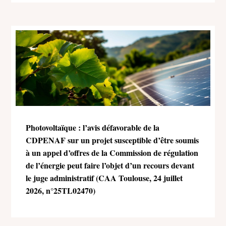
Photovoltaïque : l’avis défavorable de la
CDPENAF sur un projet susceptible d’être soumis
à un appel d’offres de la Commission de régulation
de l’énergie peut faire l’objet d’un recours devant
le juge administratif (CAA Toulouse, 24 juillet
2026, n°25TL02470)