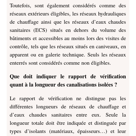
Toutefois, sont également considérés comme des
réseaux extérieurs éligibles, les réseaux hydrauliques
de chauffage ainsi que les réseaux d’eaux chaudes
sanitaires (ECS) situés en dehors du volume des
bâtiments et accessibles au moins lors des visites de
contrôle, tels que les réseaux situés en caniveaux, en
apparent ou en galerie technique. Seuls les réseaux
enterrés sont considérés comme non éligibles.
Que doit indiquer le rapport de vérification
quant à la longueur des canalisations isolées ?
Le rapport de vérification ne distingue pas les
différentes longueurs de réseaux de chauffage et
d’eaux chaudes sanitaires entre eux. Seule la
longueur totale doit être indiquée et distinguée par
types d’isolants (matériaux, épaisseurs…) et leur