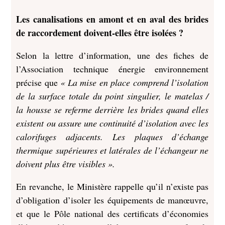
Les canalisations en amont et en aval des brides
de raccordement doivent-elles être isolées ?
Selon la lettre d’information, une des fiches de
l’Association technique énergie environnement
précise que
« La mise en place comprend l’isolation
de la surface totale du point singulier, le matelas /
la housse se referme derrière les brides quand elles
existent ou assure une continuité d’isolation avec les
calorifuges adjacents. Les plaques d’échange
thermique supérieures et latérales de l’échangeur ne
doivent plus être visibles ».
En revanche, le Ministère rappelle qu’il n’existe pas
d’obligation d’isoler les équipements de manœuvre,
et que le Pôle national des certificats d’économies