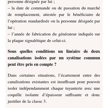
personne désignée par lui ;
– la date de commande ou de passation du marché
de remplacement, attestée par le bénéficiaire de
l’opération standardisée ou la personne désignée par
lui ;
– l’année de fabrication du générateur indiquée sur
la plaque signalétique de celui-ci.
Sous quelles conditions un linéaire de deux
canalisations isolées par un système commun
peut être pris en compte ?
Dans certaines situations, l’écartement entre des
canalisations existantes est insuffisant pour pouvoir
isoler indépendamment chaque tuyauterie avec une
coquille isolante d’épaisseur suffisante et donc
justifier de la classe 3.