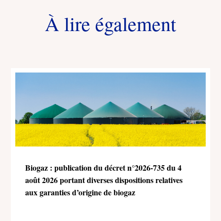
À lire également
Biogaz : publication du décret n°2026-735 du 4
août 2026 portant diverses dispositions relatives
aux garanties d’origine de biogaz