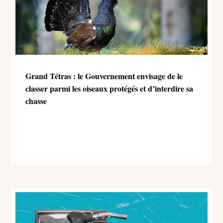
Grand Tétras : le Gouvernement envisage de le
classer parmi les oiseaux protégés et d’interdire sa
chasse