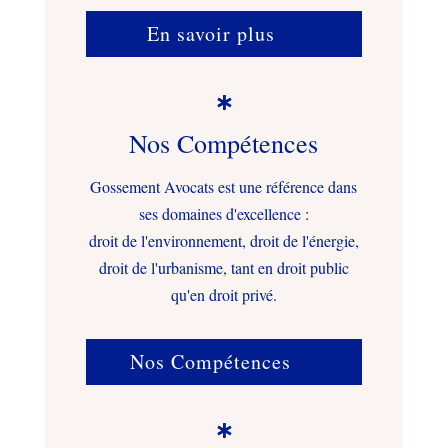
En savoir plus

Nos Compétences
Gossement Avocats est une référence dans
ses domaines d'excellence :
droit de l'environnement, droit de l'énergie,
droit de l'urbanisme, tant en droit public
qu'en droit privé.
Nos Compétences
