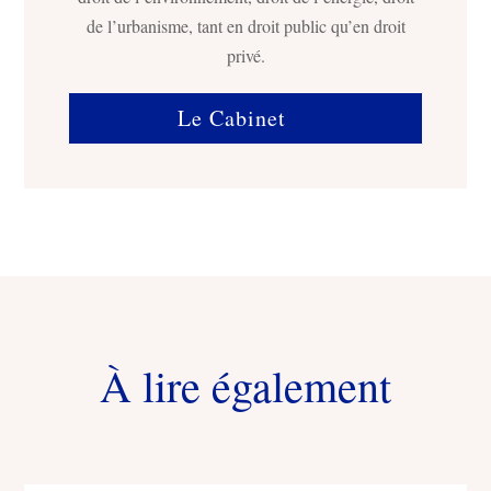
de l’urbanisme, tant en droit public qu’en droit
privé.
Le Cabinet
À lire également