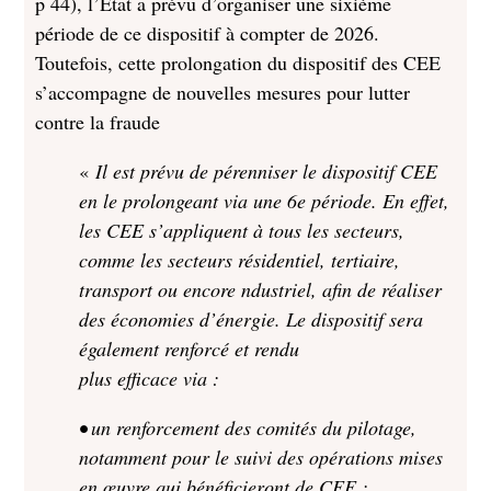
p 44), l’Etat a prévu d’organiser une sixième
période de ce dispositif à compter de 2026.
Toutefois, cette prolongation du dispositif des CEE
s’accompagne de nouvelles mesures pour lutter
contre la fraude
«
Il est prévu de pérenniser le dispositif CEE
en le prolongeant via une 6e période. En effet,
les CEE s’appliquent à tous les secteurs,
comme les secteurs résidentiel, tertiaire,
transport ou encore ndustriel, afin de réaliser
des économies d’énergie. Le dispositif sera
également renforcé et rendu
plus efficace via :
• un renforcement des comités du pilotage,
notamment pour le suivi des opérations mises
en
œuvre qui bénéficieront de CEE ;