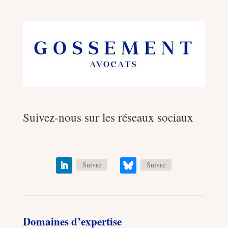
Suivez-nous sur les réseaux sociaux
Suivre
Suivre
Domaines d’expertise