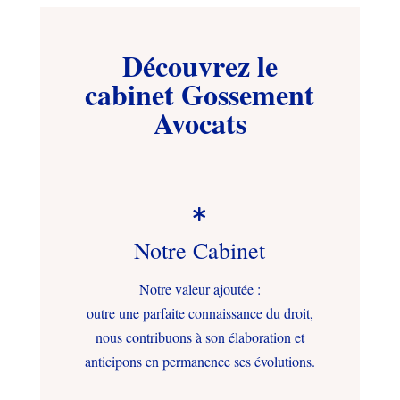
Découvrez le
cabinet Gossement
Avocats

Notre Cabinet
Notre valeur ajoutée :
outre une parfaite connaissance du droit,
nous contribuons à son élaboration et
anticipons en permanence ses évolutions.