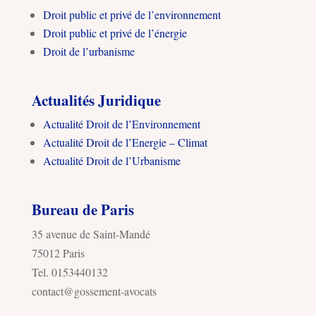
Droit public et privé de l’environnement
Droit public et privé de l’énergie
Droit de l’urbanisme
Actualités Juridique
Actualité Droit de l’Environnement
Actualité Droit de l’Energie – Climat
Actualité Droit de l’Urbanisme
Bureau de Paris
35 avenue de Saint-Mandé
75012 Paris
Tel. 0153440132
contact@gossement-avocats