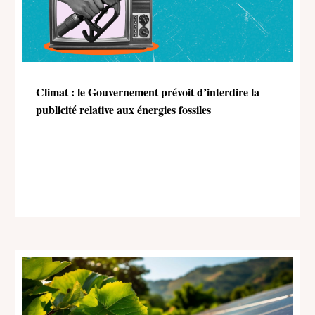
Climat : le Gouvernement prévoit d’interdire la
publicité relative aux énergies fossiles