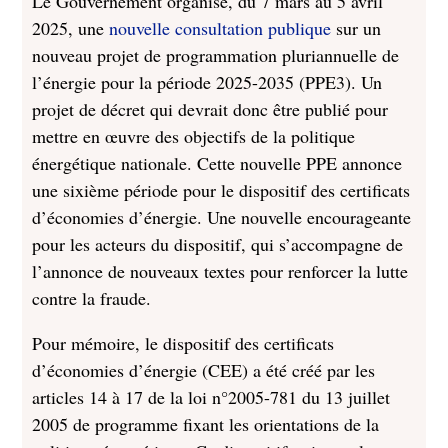
Le Gouvernement organise, du 7 mars au 5 avril
2025, une
nouvelle consultation publique
sur un
nouveau projet de programmation pluriannuelle de
l’énergie pour la période 2025-2035 (PPE3). Un
projet de décret qui devrait donc être publié pour
mettre en œuvre des objectifs de la politique
énergétique nationale. Cette nouvelle PPE annonce
une sixième période pour le dispositif des certificats
d’économies d’énergie. Une nouvelle encourageante
pour les acteurs du dispositif, qui s’accompagne de
l’annonce de nouveaux textes pour renforcer la lutte
contre la fraude.
Pour mémoire, le dispositif des certificats
d’économies d’énergie (CEE) a été créé par les
articles 14 à 17 de la loi n°2005-781 du 13 juillet
2005 de programme fixant les orientations de la