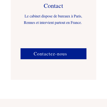
Contact
Le cabinet dispose de bureaux à Paris,
Rennes et intervient partout en France.
Contactez-nous