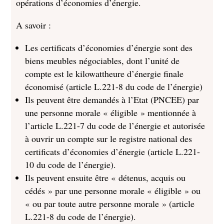
opérations d’économies d’énergie.
A savoir :
Les certificats d’économies d’énergie sont des
biens meubles négociables, dont l’unité de
compte est le kilowattheure d’énergie finale
économisé (article L.221-8 du code de l’énergie)
Ils peuvent être demandés à l’Etat (PNCEE) par
une personne morale « éligible » mentionnée à
l’article L.221-7 du code de l’énergie et
autorisée
à ouvrir un compte sur le registre national des
certificats d’économies d’énergie (article L.221-
10 du code de l’énergie).
Ils peuvent ensuite être « détenus, acquis ou
cédés » par une personne morale « éligible » ou
« ou par toute autre personne morale » (article
L.221-8 du code de l’énergie).