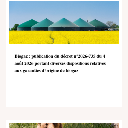
Biogaz : publication du décret n°2026-735 du 4
août 2026 portant diverses dispositions relatives
aux garanties d’origine de biogaz