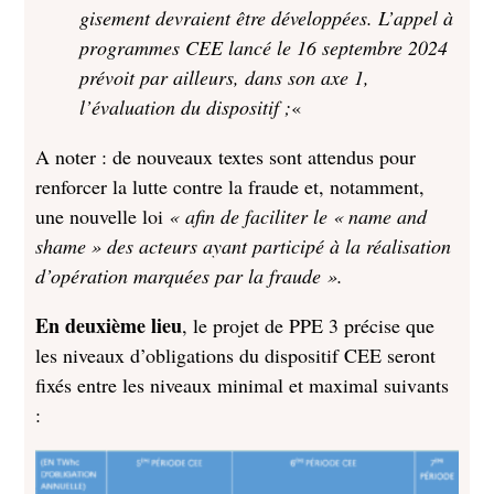
gisement devraient être développées. L’appel à
programmes CEE lancé le 16 septembre 2024
prévoit par ailleurs, dans son axe 1,
l’évaluation du dispositif ;
«
A noter : de nouveaux textes sont attendus pour
renforcer la lutte contre la fraude et, notamment,
une nouvelle loi
« afin de faciliter le « name and
shame » des acteurs ayant participé à la réalisation
d’opération marquées par la fraude ».
En deuxième lieu
, le projet de PPE 3 précise que
les niveaux d’obligations du dispositif CEE seront
fixés entre les niveaux minimal et maximal suivants
: