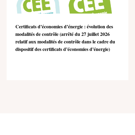
Certificats d’économies d’énergie : évolution des
modalités de contrôle (arrêté du 27 juillet 2026
relatif aux modalités de contrôle dans le cadre du
dispositif des certificats d’économies d’énergie)