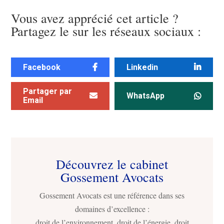
Vous avez apprécié cet article ?
Partagez le sur les réseaux sociaux :
Facebook
Linkedin
Partager par
WhatsApp
Email
Découvrez le cabinet
Gossement Avocats
Gossement Avocats est une référence dans ses
domaines d’excellence :
droit de l’environnement, droit de l’énergie, droit