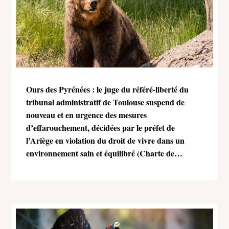
Ours des Pyrénées : le juge du référé-liberté du
tribunal administratif de Toulouse suspend de
nouveau et en urgence des mesures
d’effarouchement, décidées par le préfet de
l’Ariège en violation du droit de vivre dans un
environnement sain et équilibré (Charte de
l’environnement)