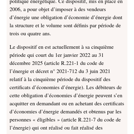
politique énergétique. Ce dispositif, mis en place en
2006, a pour objet d’imposer à des vendeurs
d’énergie une obligation d’économie d’énergie dont
la structure et le volume sont définis par période de
trois ou quatre ans.
Le dispositif en est actuellement à sa cinquième
période qui court du 1er janvier 2022 au 31
(
décembre 2025
article R.221-1 du code de
l’énergie et décret n° 2021-712 du 3 juin 2021
relatif à la cinquième période du dispositif des
certificats d’économies d’énergie). Les débiteurs de
cette obligation d’économies d’énergie peuvent s’en
acquitter en demandant ou en achetant des certificats
d’économies d’énergie demandés et obtenus par les
personnes « éligibles » (article R.221-7 du code de
l’énergie) qui ont réalisé ou fait réalisé des