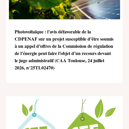
Photovoltaïque : l’avis défavorable de la
CDPENAF sur un projet susceptible d’être soumis
à un appel d’offres de la Commission de régulation
de l’énergie peut faire l’objet d’un recours devant
le juge administratif (CAA Toulouse, 24 juillet
2026, n°25TL02470)