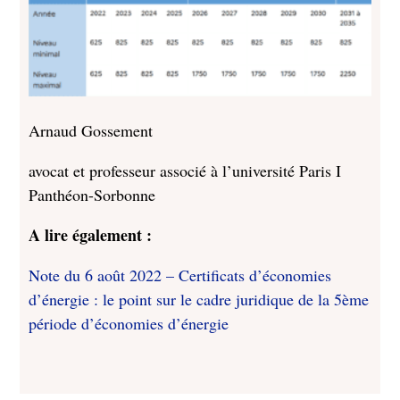
Arnaud Gossement
avocat et professeur associé à l’université Paris I
Panthéon-Sorbonne
A lire également :
Note du 6 août 2022 – Certificats d’économies
d’énergie : le point sur le cadre juridique de la 5ème
période d’économies d’énergie