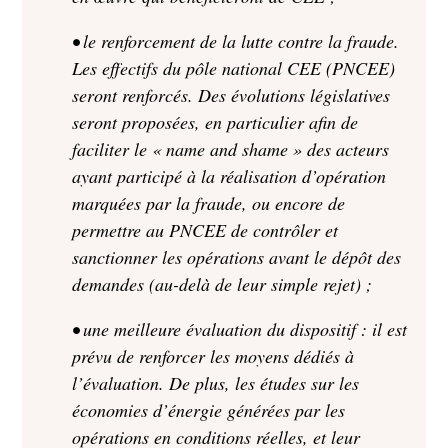
• le renforcement de la lutte contre la fraude.
Les effectifs du pôle national CEE (PNCEE)
seront renforcés. Des évolutions législatives
seront proposées, en particulier afin de
faciliter le « name and shame » des acteurs
ayant participé à la réalisation d’opération
marquées par la fraude, ou encore de
permettre au PNCEE de contrôler et
sanctionner les opérations avant le dépôt des
demandes (au-delà de leur simple rejet) ;
• une meilleure évaluation du dispositif : il est
prévu de renforcer les moyens dédiés à
l’évaluation. De plus, les études sur les
économies d’énergie générées par les
opérations en conditions réelles, et leur