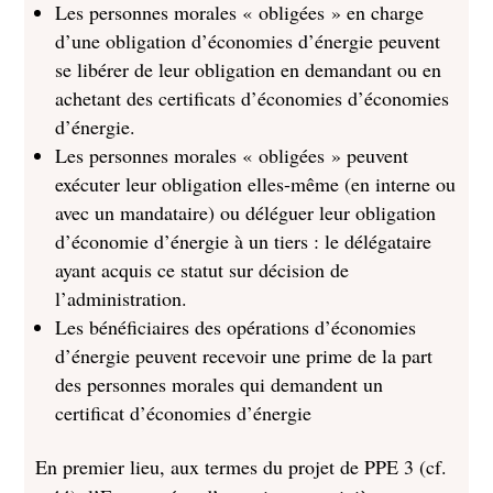
Les personnes morales « obligées » en charge
d’une obligation d’économies d’énergie peuvent
se libérer de leur obligation en demandant ou en
achetant des certificats d’économies d’économies
d’énergie.
Les personnes morales « obligées » peuvent
exécuter leur obligation elles-même (en interne ou
avec un mandataire) ou déléguer leur obligation
d’économie d’énergie à un tiers : le délégataire
ayant acquis ce statut sur décision de
l’administration.
Les bénéficiaires des opérations d’économies
d’énergie peuvent recevoir une prime de la part
des personnes morales qui demandent un
certificat d’économies d’énergie
En premier lieu, aux termes du projet de PPE 3 (cf.