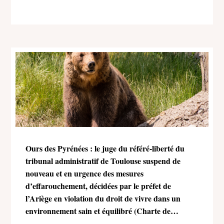
Ours des Pyrénées : le juge du référé-liberté du
tribunal administratif de Toulouse suspend de
nouveau et en urgence des mesures
d’effarouchement, décidées par le préfet de
l’Ariège en violation du droit de vivre dans un
environnement sain et équilibré (Charte de
l’environnement)