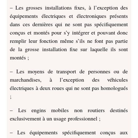
– Les grosses installations fixes, à l’exception des
équipements électriques et électroniques présents
dans ces dernières qui ne sont pas spécifiquement
conçus et montés pour s’y intégrer et pouvant donc
remplir leur fonction même s’ils ne font pas partie
de la grosse installation fixe sur laquelle ils sont
montés ;
– Les moyens de transport de personnes ou de
marchandises, à l’exception des véhicules
électriques à deux roues qui ne sont pas homologués
;
– Les engins mobiles non routiers destinés
exclusivement à un usage professionnel ;
– Les équipements spécifiquement conçus aux