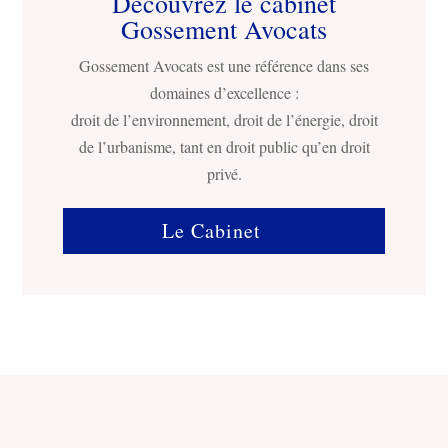
Découvrez le cabinet
Gossement Avocats
Gossement Avocats est une référence dans ses
domaines d’excellence :
droit de l’environnement, droit de l’énergie, droit
de l’urbanisme, tant en droit public qu’en droit
privé.
Le Cabinet