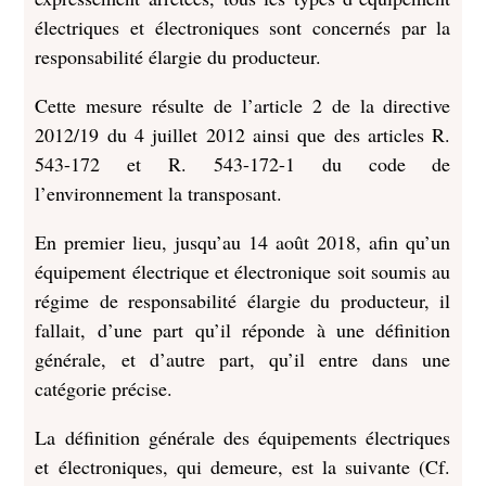
électriques et électroniques sont concernés par la
responsabilité élargie du producteur.
Cette mesure résulte de l’article 2 de la directive
2012/19 du 4 juillet 2012 ainsi que des articles R.
543-172 et R. 543-172-1 du code de
l’environnement la transposant.
En premier lieu, jusqu’au 14 août 2018, afin qu’un
équipement électrique et électronique soit soumis au
régime de responsabilité élargie du producteur, il
fallait, d’une part qu’il réponde à une définition
générale, et d’autre part, qu’il entre dans une
catégorie précise.
La définition générale des équipements électriques
et électroniques, qui demeure, est la suivante (Cf.