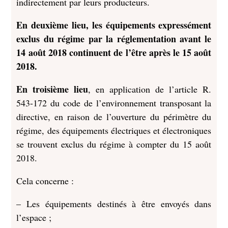
indirectement par leurs producteurs.
En deuxième lieu, les équipements expressément
exclus du régime par la réglementation avant le
14 août 2018 continuent de l’être après le 15 août
2018.
En troisième lieu
, en application de l’article R.
543-172 du code de l’environnement transposant la
directive, en raison de l’ouverture du périmètre du
régime, des équipements électriques et électroniques
se trouvent exclus du régime à compter du 15 août
2018.
Cela concerne :
– Les équipements destinés à être envoyés dans
l’espace ;