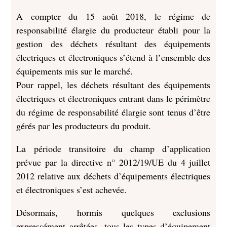
A compter du 15 août 2018, le régime de
responsabilité élargie du producteur établi pour la
gestion des déchets résultant des équipements
électriques et électroniques s’étend à l’ensemble des
équipements mis sur le marché.
Pour rappel, les déchets résultant des équipements
électriques et électroniques entrant dans le périmètre
du régime de responsabilité élargie sont tenus d’être
gérés par les producteurs du produit.
La période transitoire du champ d’application
prévue par la directive n° 2012/19/UE du 4 juillet
2012 relative aux déchets d’équipements électriques
et électroniques s’est achevée.
Désormais, hormis quelques exclusions
expressément arrêtées, tous les types d’équipement