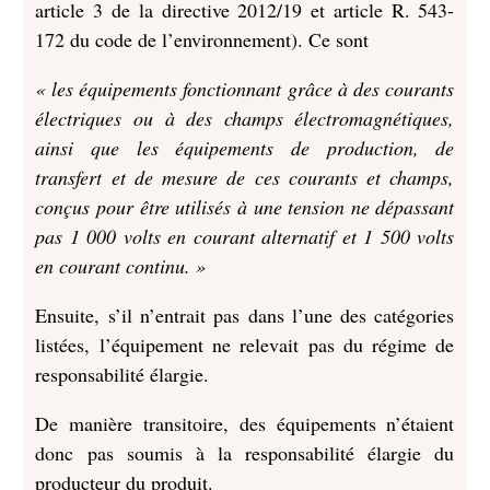
article 3 de la directive 2012/19 et article R. 543-
172 du code de l’environnement). Ce sont
« les équipements fonctionnant grâce à des courants
électriques ou à des champs électromagnétiques,
ainsi que les équipements de production, de
transfert et de mesure de ces courants et champs,
conçus pour être utilisés à une tension ne dépassant
pas 1 000 volts en courant alternatif et 1 500 volts
en courant continu. »
Ensuite, s’il n’entrait pas dans l’une des catégories
listées, l’équipement ne relevait pas du régime de
responsabilité élargie.
De manière transitoire, des équipements n’étaient
donc pas soumis à la responsabilité élargie du
producteur du produit.