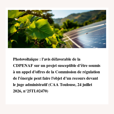
Photovoltaïque : l’avis défavorable de la
CDPENAF sur un projet susceptible d’être soumis
à un appel d’offres de la Commission de régulation
de l’énergie peut faire l’objet d’un recours devant
le juge administratif (CAA Toulouse, 24 juillet
2026, n°25TL02470)