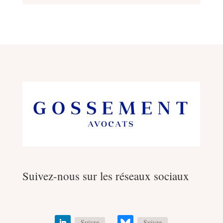
Suivez-nous sur les réseaux sociaux
Suivre
Suivre