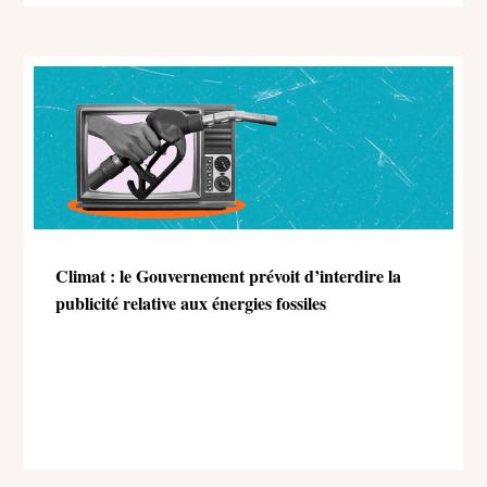
Climat : le Gouvernement prévoit d’interdire la
publicité relative aux énergies fossiles