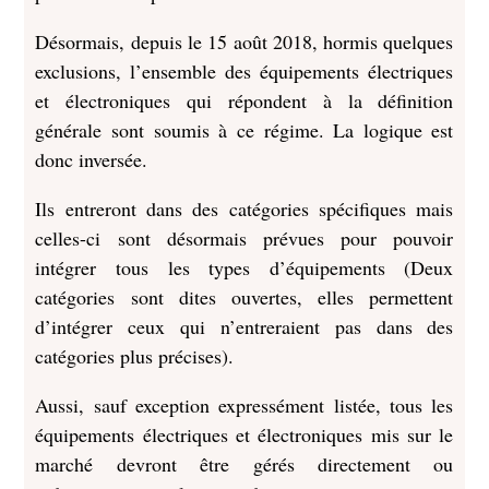
Désormais, depuis le 15 août 2018, hormis quelques
exclusions, l’ensemble des équipements électriques
et électroniques qui répondent à la définition
générale sont soumis à ce régime. La logique est
donc inversée.
Ils entreront dans des catégories spécifiques mais
celles-ci sont désormais prévues pour pouvoir
intégrer tous les types d’équipements (Deux
catégories sont dites ouvertes, elles permettent
d’intégrer ceux qui n’entreraient pas dans des
catégories plus précises).
Aussi, sauf exception expressément listée, tous les
équipements électriques et électroniques mis sur le
marché devront être gérés directement ou