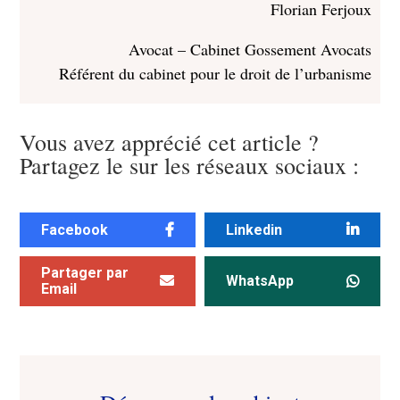
Florian Ferjoux
Avocat – Cabinet Gossement Avocats
Référent du cabinet pour le droit de l’urbanisme
Vous avez apprécié cet article ?
Partagez le sur les réseaux sociaux :
Facebook
Linkedin
Partager par
WhatsApp
Email