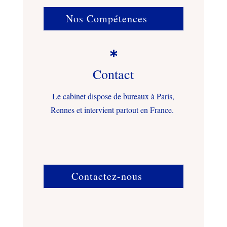
Nos Compétences

Contact
Le cabinet dispose de bureaux à Paris,
Rennes et intervient partout en France.
Contactez-nous