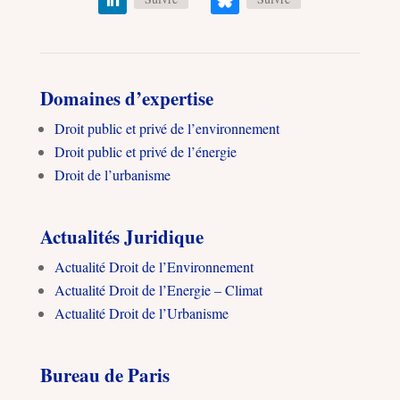
Domaines d’expertise
Droit public et privé de l’environnement
Droit public et privé de l’énergie
Droit de l’urbanisme
Actualités Juridique
Actualité Droit de l’Environnement
Actualité Droit de l’Energie – Climat
Actualité Droit de l’Urbanisme
Bureau de Paris