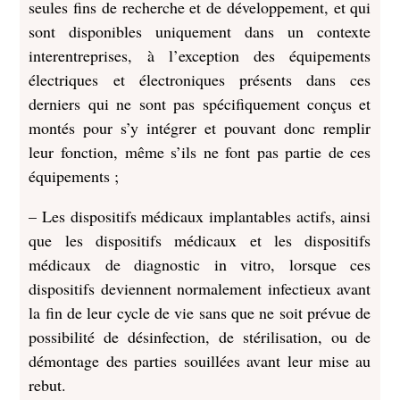
seules fins de recherche et de développement, et qui
sont disponibles uniquement dans un contexte
interentreprises, à l’exception des équipements
électriques et électroniques présents dans ces
derniers qui ne sont pas spécifiquement conçus et
montés pour s’y intégrer et pouvant donc remplir
leur fonction, même s’ils ne font pas partie de ces
équipements ;
– Les dispositifs médicaux implantables actifs, ainsi
que les dispositifs médicaux et les dispositifs
médicaux de diagnostic in vitro, lorsque ces
dispositifs deviennent normalement infectieux avant
la fin de leur cycle de vie sans que ne soit prévue de
possibilité de désinfection, de stérilisation, ou de
démontage des parties souillées avant leur mise au
rebut.