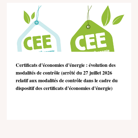
Certificats d’économies d’énergie : évolution des
modalités de contrôle (arrêté du 27 juillet 2026
relatif aux modalités de contrôle dans le cadre du
dispositif des certificats d’économies d’énergie)