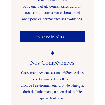
outre une parfaite connaissance du droit,
nous contribuons à son élaboration et
anticipons en permanence ses évolutions.
En savoir plus

Nos Compétences
Gossement Avocats est une référence dans
ses domaines d'excellence :
droit de l'environnement, droit de l'énergie,
droit de l'urbanisme, tant en droit public
qu'en droit privé.