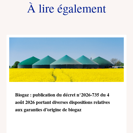
À lire également
Biogaz : publication du décret n°2026-735 du 4
août 2026 portant diverses dispositions relatives
aux garanties d’origine de biogaz