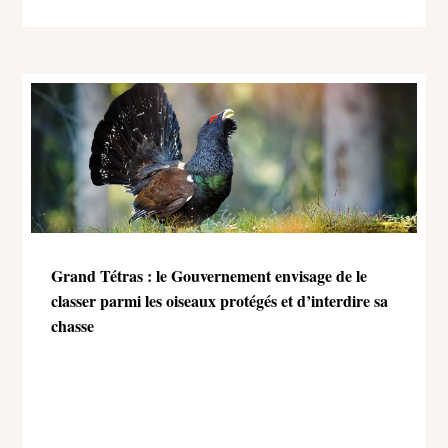
Grand Tétras : le Gouvernement envisage de le
classer parmi les oiseaux protégés et d’interdire sa
chasse