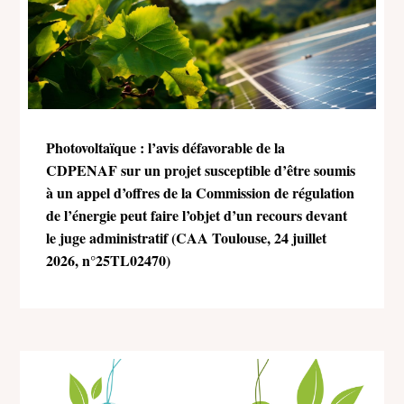
Photovoltaïque : l’avis défavorable de la
CDPENAF sur un projet susceptible d’être soumis
à un appel d’offres de la Commission de régulation
de l’énergie peut faire l’objet d’un recours devant
le juge administratif (CAA Toulouse, 24 juillet
2026, n°25TL02470)