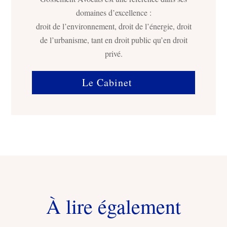
domaines d’excellence :
droit de l’environnement, droit de l’énergie, droit
de l’urbanisme, tant en droit public qu’en droit
privé.
Le Cabinet
À lire également