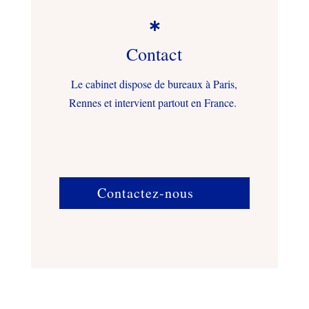

Contact
Le cabinet dispose de bureaux à Paris,
Rennes et intervient partout en France.
Contactez-nous