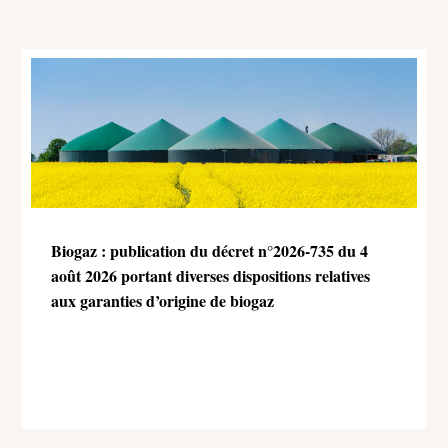
Biogaz : publication du décret n°2026-735 du 4
août 2026 portant diverses dispositions relatives
aux garanties d’origine de biogaz