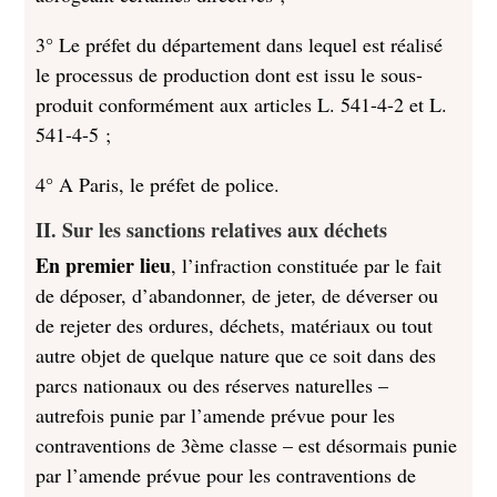
3° Le préfet du département dans lequel est réalisé
le processus de production dont est issu le sous-
produit conformément aux articles L. 541-4-2 et L.
541-4-5 ;
4° A Paris, le préfet de police.
II. Sur les sanctions relatives aux déchets
En premier lieu
, l’infraction constituée par le fait
de déposer, d’abandonner, de jeter, de déverser ou
de rejeter des ordures, déchets, matériaux ou tout
autre objet de quelque nature que ce soit dans des
parcs nationaux ou des réserves naturelles –
autrefois punie par l’amende prévue pour les
contraventions de 3ème classe – est désormais punie
par l’amende prévue pour les contraventions de