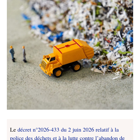
Le
décret n°2026-433 du 2 juin 2026 relatif à la
police des déchets et à la lutte contre l’abandon de