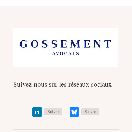
Suivez-nous sur les réseaux sociaux
Suivre
Suivre