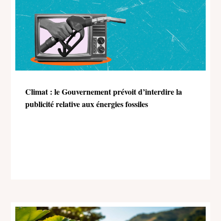
Climat : le Gouvernement prévoit d’interdire la
publicité relative aux énergies fossiles