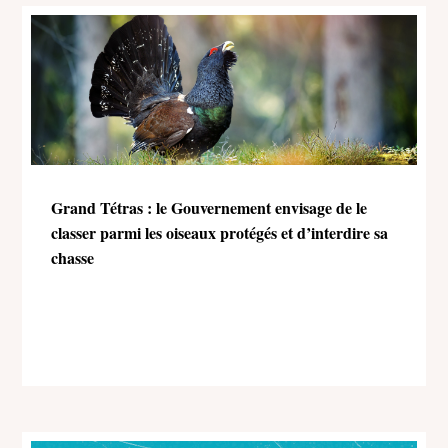
Grand Tétras : le Gouvernement envisage de le
classer parmi les oiseaux protégés et d’interdire sa
chasse