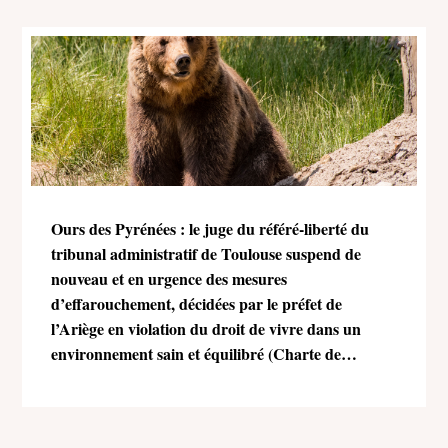
Ours des Pyrénées : le juge du référé-liberté du
tribunal administratif de Toulouse suspend de
nouveau et en urgence des mesures
d’effarouchement, décidées par le préfet de
l’Ariège en violation du droit de vivre dans un
environnement sain et équilibré (Charte de
l’environnement)