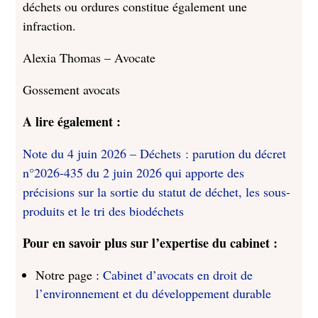
déchets ou ordures constitue également une
infraction.
Alexia Thomas – Avocate
Gossement avocats
A lire également :
Note du 4 juin 2026 – Déchets : parution du décret
n°2026-435 du 2 juin 2026 qui apporte des
précisions sur la sortie du statut de déchet, les sous-
produits et le tri des biodéchets
Pour en savoir plus sur l’expertise du cabinet :
Notre page :
Cabinet d’avocats en droit de
l’environnement et du développement durable