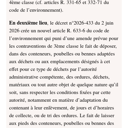
4ème classe (cf. articles R. 331-65 et 332-71 du
code de l’environnement).
En deuxième lieu
, le décret n°2026-433 du 2 juin
2026 crée un nouvel article R. 633-6 du code de
l’environnement qui puni d’une amende prévue pour
les contraventions de 3ème classe le fait de déposer,
dans des conteneurs, poubelles ou bennes adaptées
aux déchets ou aux emplacements désignés à cet
effet pour ce type de déchets par l’autorité
administrative compétente, des ordures, déchets,
matériaux ou tout autre objet de quelque nature qu’il
soit, sans respecter les conditions fixées par cette
autorité, notamment en matière d’adaptation du
contenant à leur enlèvement, de jours et d’horaires
de collecte, ou de tri des ordures. Le fait de laisser
aux pieds des conteneurs, poubelles ou bennes des