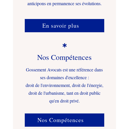
anticipons en permanence ses évolutions.
En savoir plus

Nos Compétences
Gossement Avocats est une référence dans
ses domaines d'excellence :
droit de l'environnement, droit de l'énergie,
droit de l'urbanisme, tant en droit public
qu'en droit privé.
Nos Compétences