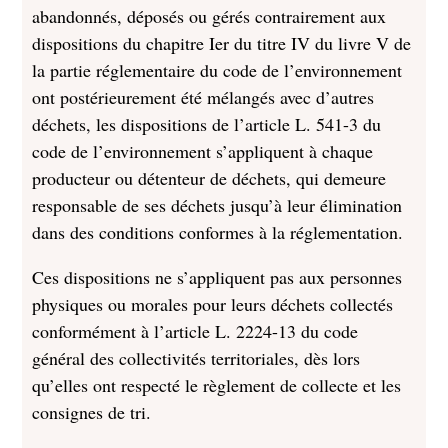
abandonnés, déposés ou gérés contrairement aux
dispositions du chapitre Ier du titre IV du livre V de
la partie réglementaire du code de l’environnement
ont postérieurement été mélangés avec d’autres
déchets, les dispositions de l’article L. 541-3 du
code de l’environnement s’appliquent à chaque
producteur ou détenteur de déchets, qui demeure
responsable de ses déchets jusqu’à leur élimination
dans des conditions conformes à la réglementation.
Ces dispositions ne s’appliquent pas aux personnes
physiques ou morales pour leurs déchets collectés
conformément à l’article L. 2224-13 du code
général des collectivités territoriales, dès lors
qu’elles ont respecté le règlement de collecte et les
consignes de tri.