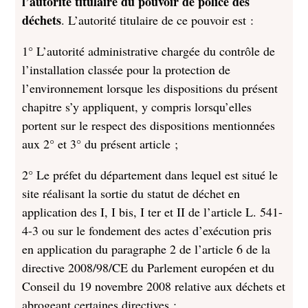
l’autorité titulaire du pouvoir de police des
déchets
. L’autorité titulaire de ce pouvoir est :
1° L’autorité administrative chargée du contrôle de
l’installation classée pour la protection de
l’environnement lorsque les dispositions du présent
chapitre s’y appliquent, y compris lorsqu’elles
portent sur le respect des dispositions mentionnées
aux 2° et 3° du présent article ;
2° Le préfet du département dans lequel est situé le
site réalisant la sortie du statut de déchet en
application des I, I bis, I ter et II de l’article L. 541-
4-3 ou sur le fondement des actes d’exécution pris
en application du paragraphe 2 de l’article 6 de la
directive 2008/98/CE du Parlement européen et du
Conseil du 19 novembre 2008 relative aux déchets et
abrogeant certaines directives ;