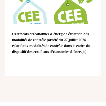
Certificats d’économies d’énergie : évolution des
modalités de contrôle (arrêté du 27 juillet 2026
relatif aux modalités de contrôle dans le cadre du
dispositif des certificats d’économies d’énergie)