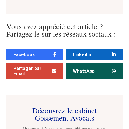
Vous avez apprécié cet article ?
Partagez le sur les réseaux sociaux :
Facebook
Linkedin
Partager par
WhatsApp
Email
Découvrez le cabinet
Gossement Avocats
Gossement Avocats est une référence dans ses