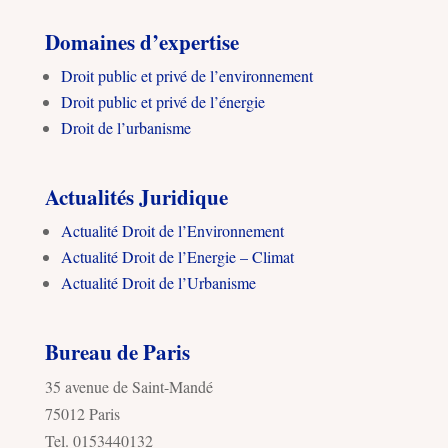
Domaines d’expertise
Droit public et privé de l’environnement
Droit public et privé de l’énergie
Droit de l’urbanisme
Actualités Juridique
Actualité Droit de l’Environnement
Actualité Droit de l’Energie – Climat
Actualité Droit de l’Urbanisme
Bureau de Paris
35 avenue de Saint-Mandé
75012 Paris
Tel. 0153440132