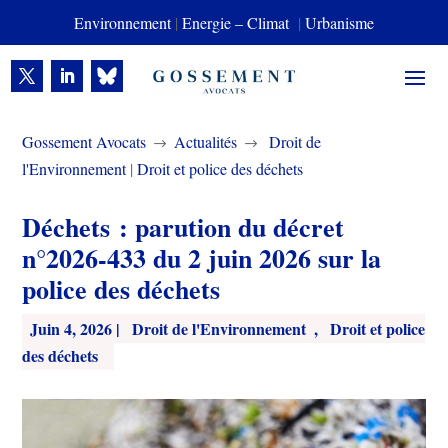
Environnement
|
Energie – Climat
|
Urbanisme
Gossement Avocats
Actualités
Droit de
$
$
l'Environnement
|
Droit et police des déchets
Déchets : parution du décret
n°2026-433 du 2 juin 2026 sur la
police des déchets
Juin 4, 2026
|
Droit de l'Environnement
,
Droit et police
des déchets