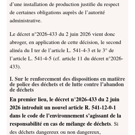
d’une installation de production justifie du respect
de certaines obligations auprès de l’autorité
administrative.
Le décret n°2026-433 du 2 juin 2026 vient donc
abroger, en application de cette décision, le second
alinéa du I ter de l’article L. 541-4-3 et le 3° de
l’article L. 541-4-5 (cf. article 11 du décret n°2026-
433).
I. Sur le renforcement des dispositions en matière
de police des déchets et de lutte contre l’abandon
de déchets
En premier lieu, le décret n°2026-433 du 2 juin
2026 introduit un nouvel article R. 541-12-0-1
dans le code de l’environnement s’agissant de la
responsabilité en cas de mélange de déchets
. Si
des déchets dangereux ou non dangereux,