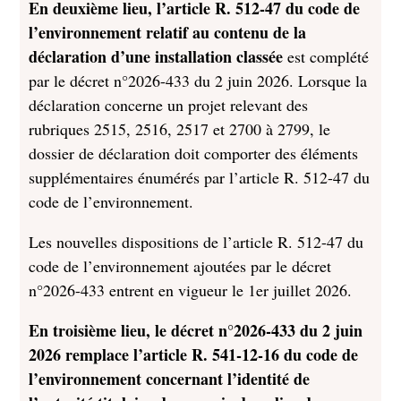
En deuxième lieu, l’article R. 512-47 du code de
l’environnement relatif au contenu de la
déclaration d’une installation classée
est complété
par le décret n°2026-433 du 2 juin 2026. Lorsque la
déclaration concerne un projet relevant des
rubriques 2515, 2516, 2517 et 2700 à 2799, le
dossier de déclaration doit comporter des éléments
supplémentaires énumérés par l’article R. 512-47 du
code de l’environnement.
Les nouvelles dispositions de l’article R. 512-47 du
code de l’environnement ajoutées par le décret
n°2026-433 entrent en vigueur le 1er juillet 2026.
En troisième lieu, le décret n°2026-433 du 2 juin
2026 remplace l’article R. 541-12-16 du code de
l’environnement concernant l’identité de