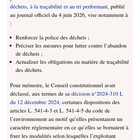
déchets, à la traçabilité et au tri performant
, publié
au journal officiel du 4 juin 2026, vise notamment à
:
Renforcer la police des déchets ;
Préciser les mesures pour lutter contre l’abandon
de déchets ;
Actualiser les obligations en matière de traçabilité
des déchets.
Pour mémoire, le Conseil constitutionnel avait
déclassé, aux termes de sa
décision n°2024-310 L
du 12 décembre 2024
, certaines dispositions des
articles L. 541-4-3 et L. 541-4-5 du code de
l’environnement au motif qu’elles présentaient un
caractère réglementaire en ce qu’elles se bornaient à
fixer les modalités selon lesquelles l’exploitant