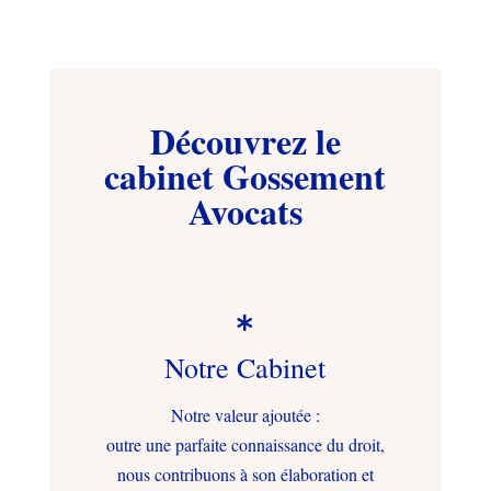
Découvrez le
cabinet Gossement
Avocats

Notre Cabinet
Notre valeur ajoutée :
outre une parfaite connaissance du droit,
nous contribuons à son élaboration et