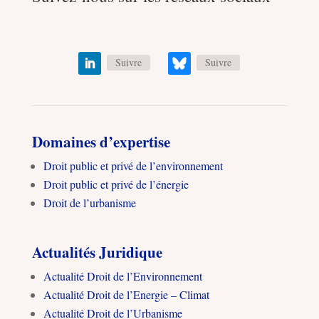
Suivre
Suivre
Domaines d’expertise
Droit public et privé de l’environnement
Droit public et privé de l’énergie
Droit de l’urbanisme
Actualités Juridique
Actualité Droit de l’Environnement
Actualité Droit de l’Energie – Climat
Actualité Droit de l’Urbanisme