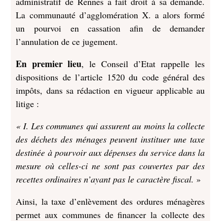
administratif de Rennes a fait droit à sa demande.
La communauté d’agglomération X. a alors formé
un pourvoi en cassation afin de demander
l’annulation de ce jugement.
En premier lieu
, le Conseil d’Etat rappelle les
dispositions de l’article 1520 du code général des
impôts, dans sa rédaction en vigueur applicable au
litige :
« I. Les communes qui assurent au moins la collecte
des déchets des ménages peuvent instituer une taxe
destinée à pourvoir aux dépenses du service dans la
mesure où celles-ci ne sont pas couvertes par des
recettes ordinaires n’ayant pas le caractère fiscal.
»
Ainsi, la taxe d’enlèvement des ordures ménagères
permet aux communes de financer la collecte des