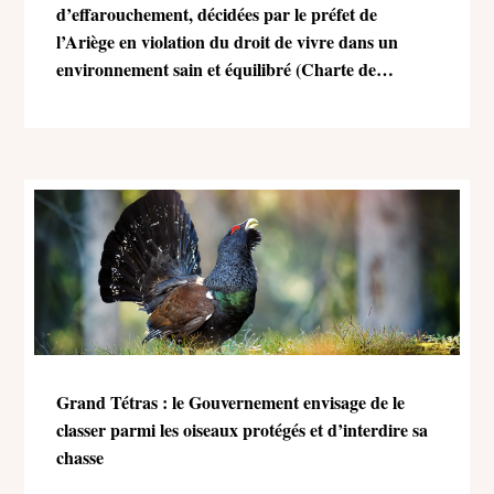
d’effarouchement, décidées par le préfet de
l’Ariège en violation du droit de vivre dans un
environnement sain et équilibré (Charte de
l’environnement)
Grand Tétras : le Gouvernement envisage de le
classer parmi les oiseaux protégés et d’interdire sa
chasse