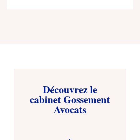
Découvrez le
cabinet Gossement
Avocats