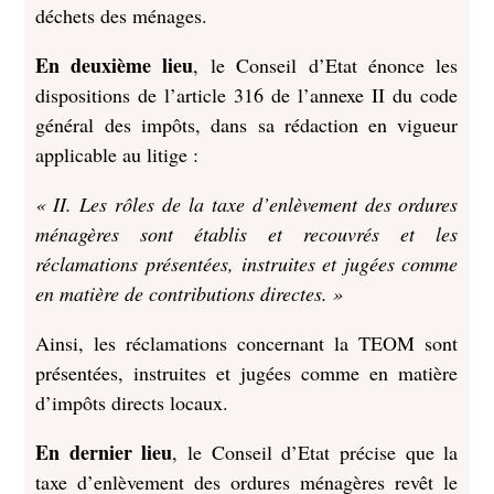
déchets des ménages.
En deuxième lieu
, le Conseil d’Etat énonce les
dispositions de l’article 316 de l’annexe II du code
général des impôts, dans sa rédaction en vigueur
applicable au litige :
« II. Les rôles de la taxe d’enlèvement des ordures
ménagères sont établis et recouvrés et les
réclamations présentées, instruites et jugées comme
en matière de contributions directes. »
Ainsi, les réclamations concernant la TEOM sont
présentées, instruites et jugées comme en matière
d’impôts directs locaux.
En dernier lieu
, le Conseil d’Etat précise que la
taxe d’enlèvement des ordures ménagères revêt le