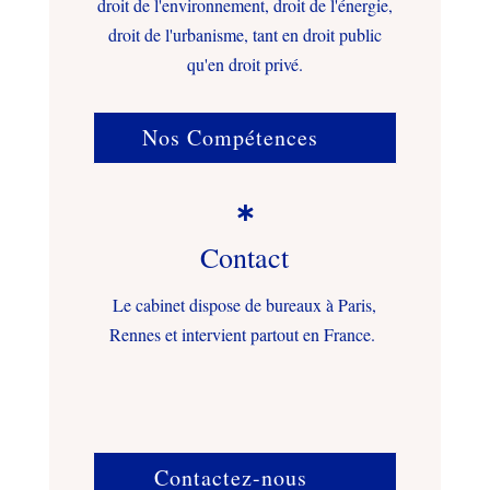
droit de l'environnement, droit de l'énergie,
droit de l'urbanisme, tant en droit public
qu'en droit privé.
Nos Compétences

Contact
Le cabinet dispose de bureaux à Paris,
Rennes et intervient partout en France.
Contactez-nous