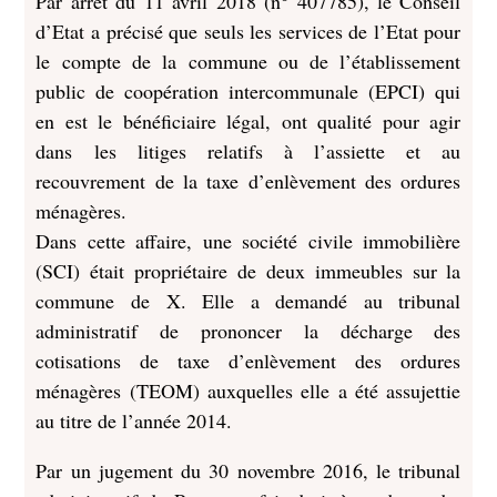
Par arrêt du 11 avril 2018 (n° 407785), le Conseil
d’Etat a précisé que seuls les services de l’Etat pour
le compte de la commune ou de l’établissement
public de coopération intercommunale (EPCI) qui
en est le bénéficiaire légal, ont qualité pour agir
dans les litiges relatifs à l’assiette et au
recouvrement de la taxe d’enlèvement des ordures
ménagères.
Dans cette affaire, une société civile immobilière
(SCI) était propriétaire de deux immeubles sur la
commune de X. Elle a demandé au tribunal
administratif de prononcer la décharge des
cotisations de taxe d’enlèvement des ordures
ménagères (TEOM) auxquelles elle a été assujettie
au titre de l’année 2014.
Par un jugement du 30 novembre 2016, le tribunal