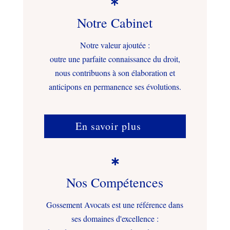

Notre Cabinet
Notre valeur ajoutée :
outre une parfaite connaissance du droit,
nous contribuons à son élaboration et
anticipons en permanence ses évolutions.
En savoir plus

Nos Compétences
Gossement Avocats est une référence dans
ses domaines d'excellence :