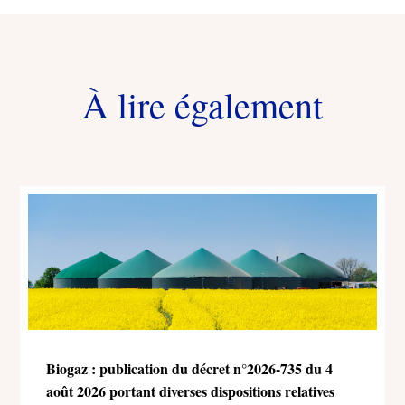
À lire également
Biogaz : publication du décret n°2026-735 du 4
août 2026 portant diverses dispositions relatives