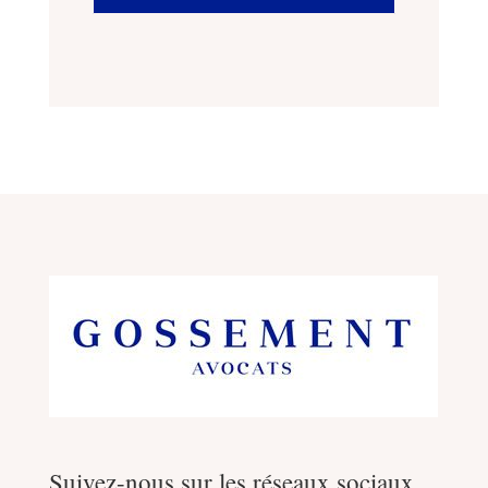
Suivez-nous sur les réseaux sociaux