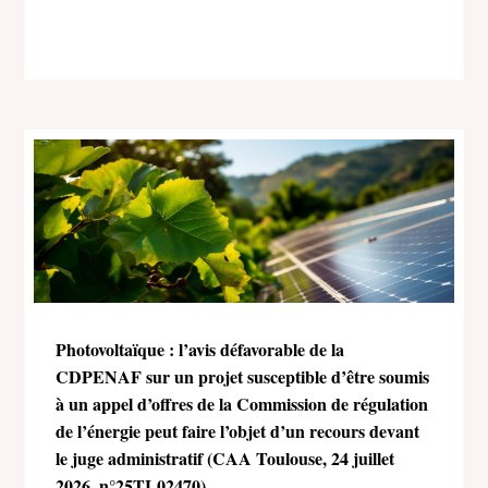
Photovoltaïque : l’avis défavorable de la
CDPENAF sur un projet susceptible d’être soumis
à un appel d’offres de la Commission de régulation
de l’énergie peut faire l’objet d’un recours devant
le juge administratif (CAA Toulouse, 24 juillet
2026, n°25TL02470)