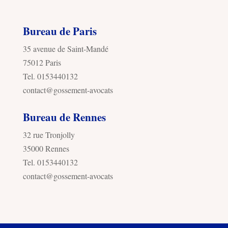
Bureau de Paris
35 avenue de Saint-Mandé
75012 Paris
Tel. 0153440132
contact@gossement-avocats
Bureau de Rennes
32 rue Tronjolly
35000 Rennes
Tel. 0153440132
contact@gossement-avocats