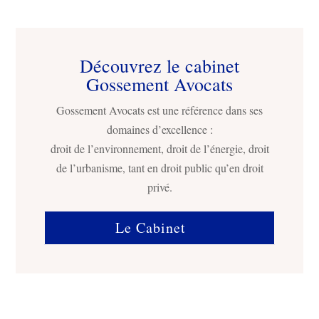
Découvrez le cabinet
Gossement Avocats
Gossement Avocats est une référence dans ses
domaines d’excellence :
droit de l’environnement, droit de l’énergie, droit
de l’urbanisme, tant en droit public qu’en droit
privé.
Le Cabinet