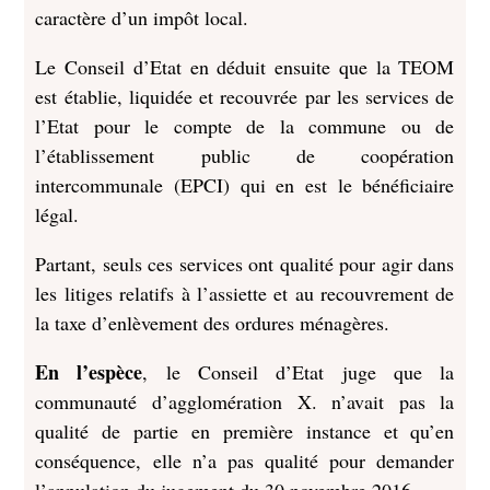
caractère d’un impôt local.
Le Conseil d’Etat en déduit ensuite que la TEOM
est établie, liquidée et recouvrée par les services de
l’Etat pour le compte de la commune ou de
l’établissement public de coopération
intercommunale (EPCI) qui en est le bénéficiaire
légal.
Partant, seuls ces services ont qualité pour agir dans
les litiges relatifs à l’assiette et au recouvrement de
la taxe d’enlèvement des ordures ménagères.
En l’espèce
, le Conseil d’Etat juge que la
communauté d’agglomération X. n’avait pas la
qualité de partie en première instance et qu’en
conséquence, elle n’a pas qualité pour demander