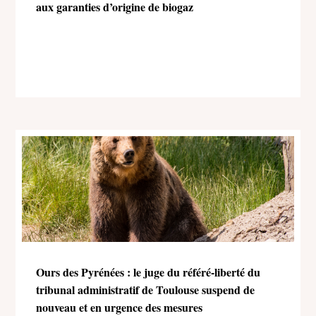
aux garanties d’origine de biogaz
Ours des Pyrénées : le juge du référé-liberté du
tribunal administratif de Toulouse suspend de
nouveau et en urgence des mesures