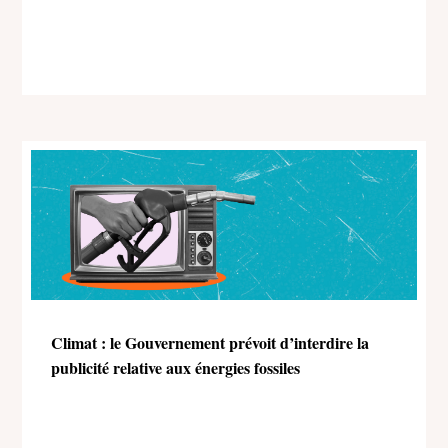
Climat : le Gouvernement prévoit d’interdire la
publicité relative aux énergies fossiles