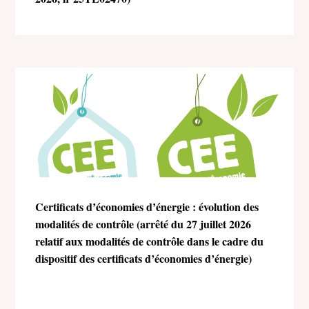
Certificats d’économies d’énergie : évolution des
modalités de contrôle (arrêté du 27 juillet 2026
relatif aux modalités de contrôle dans le cadre du
dispositif des certificats d’économies d’énergie)