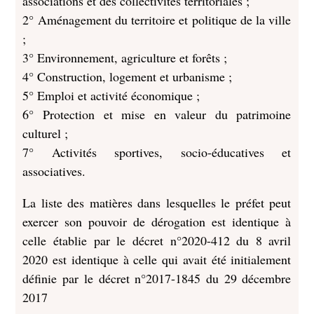
associations et des collectivités territoriales ;
2° Aménagement du territoire et politique de la ville
;
3° Environnement, agriculture et forêts ;
4° Construction, logement et urbanisme ;
5° Emploi et activité économique ;
6° Protection et mise en valeur du patrimoine
culturel ;
7° Activités sportives, socio-éducatives et
associatives.
La liste des matières dans lesquelles le préfet peut
exercer son pouvoir de dérogation est identique à
celle établie par le décret n°2020-412 du 8 avril
2020 est identique à celle qui avait été initialement
définie par le décret n°2017-1845 du 29 décembre
2017