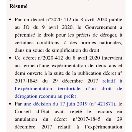
Résumé
Par un décret n°2020-412 du 8 avril 2020 publié
au JO du 9 avril 2020, le Gouvernement a
pérennisé le droit pour les préfets de déroger, à
certaines conditions, à des normes nationales,
dans un souci de simplification du droit
Ce décret n°2020-412 du 8 avril 2020 intervient
au terme d’une expérimentation de deux ans et
demi ouverte à la suite de la publication décret n°
2017-1845 du 29 décembre 2017
relatif à
l’expérimentation territoriale d’un droit de
dérogation reconnu au préfet
Par
une décision du 17 juin 2019 (n° 421871)
, le
Conseil d’Etat avait rejeté le recours en
annulation du décret n°2017-1845 du 29
décembre 2017 relatif à l’expérimentation