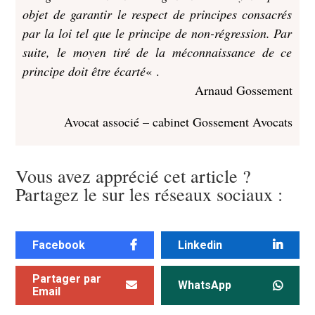
objet de garantir le respect de principes consacrés
par la loi tel que le principe de non-régression. Par
suite, le moyen tiré de la méconnaissance de ce
principe doit être écarté
« .
Arnaud Gossement
Avocat associé – cabinet Gossement Avocats
Vous avez apprécié cet article ?
Partagez le sur les réseaux sociaux :
Facebook
Linkedin
Partager par
WhatsApp
Email