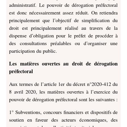
administratif. Le pouvoir de dérogation préfectoral
est donc nécessairement assez réduit. On retiendra
principalement que l’objectif de simplification du
droit est principalement réalisé au travers de la
dispense d’obligation pour le préfet de procéder à
des consultations préalables ou d’organiser une
participation du public.
Les matières ouvertes au droit de dérogation
préfectoral
Aux termes de l’article 1er du décret n°2020-412 du
8 avril 2020, les matières ouvertes à l’exercice du
pouvoir de dérogation préfectoral sont les suivantes :
1° Subventions, concours financiers et dispositifs de
soutien en faveur des acteurs économiques, des