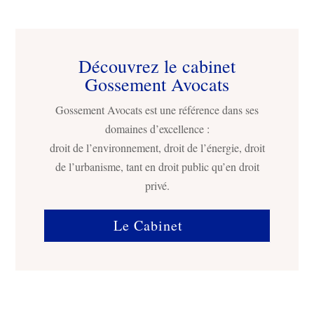
Découvrez le cabinet
Gossement Avocats
Gossement Avocats est une référence dans ses
domaines d’excellence :
droit de l’environnement, droit de l’énergie, droit
de l’urbanisme, tant en droit public qu’en droit
privé.
Le Cabinet