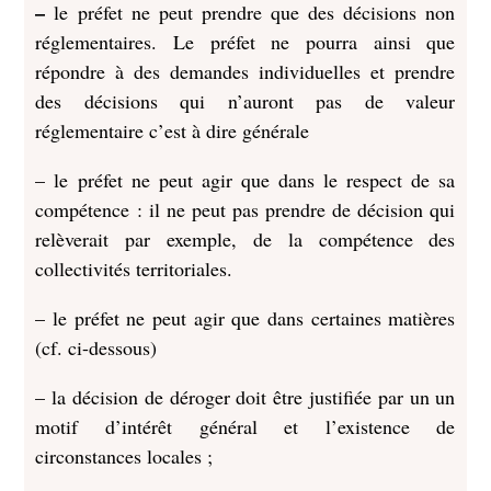
–
le préfet ne peut prendre que des décisions non
réglementaires. Le préfet ne pourra ainsi que
répondre à des demandes individuelles et prendre
des décisions qui n’auront pas de valeur
réglementaire c’est à dire générale
– le préfet ne peut agir que dans le respect de sa
compétence : il ne peut pas prendre de décision qui
relèverait par exemple, de la compétence des
collectivités territoriales.
– le préfet ne peut agir que dans certaines matières
(cf. ci-dessous)
– la décision de déroger doit être justifiée par un un
motif d’intérêt général et l’existence de
circonstances locales ;