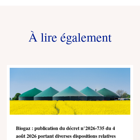
À lire également
Biogaz : publication du décret n°2026-735 du 4
août 2026 portant diverses dispositions relatives