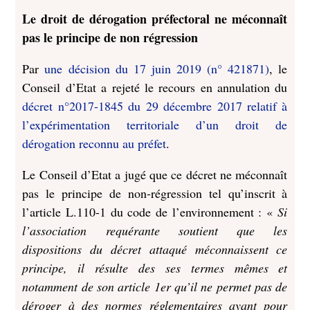
Le droit de dérogation préfectoral ne méconnaît
pas le principe de non régression
Par
une décision du 17 juin 2019 (n° 421871)
, le
Conseil d’Etat a rejeté le recours en annulation du
décret n°2017-1845 du 29 décembre 2017 relatif à
l’expérimentation territoriale d’un droit de
dérogation reconnu au préfet
.
Le Conseil d’Etat a jugé que ce décret ne méconnaît
pas le principe de non-régression tel qu’inscrit à
l’article L.110-1 du code de l’environnement : «
Si
l’association requérante soutient que les
dispositions du décret attaqué méconnaissent ce
principe, il résulte des ses termes mêmes et
notamment de son article 1er qu’il ne permet pas de
déroger à des normes réglementaires ayant pour