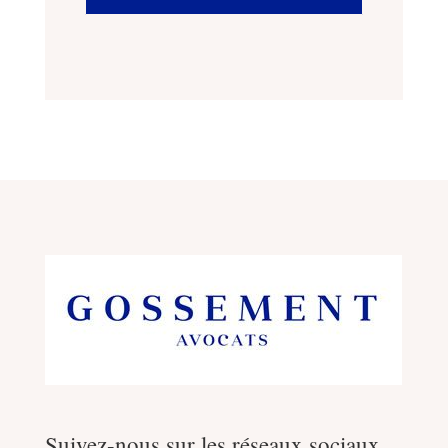
Suivez-nous sur les réseaux sociaux