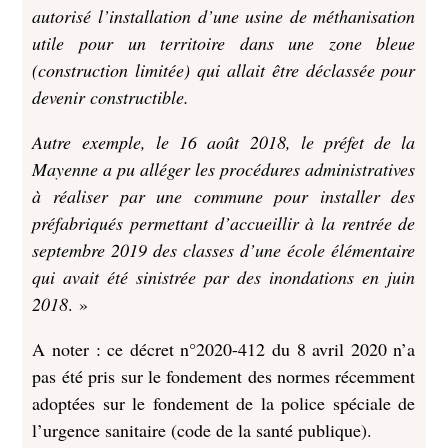
autorisé l’installation d’une usine de méthanisation
utile pour un territoire dans une zone bleue
(construction limitée) qui allait être déclassée pour
devenir constructible.
Autre exemple, le 16 août 2018, le préfet de la
Mayenne a pu alléger les procédures administratives
à réaliser par une commune pour installer des
préfabriqués permettant d’accueillir à la rentrée de
septembre 2019 des classes d’une école élémentaire
qui avait été sinistrée par des inondations en juin
2018
. »
A noter : ce décret n°2020-412 du 8 avril 2020 n’a
pas été pris sur le fondement des normes récemment
adoptées sur le fondement de la police spéciale de
l’urgence sanitaire (code de la santé publique).