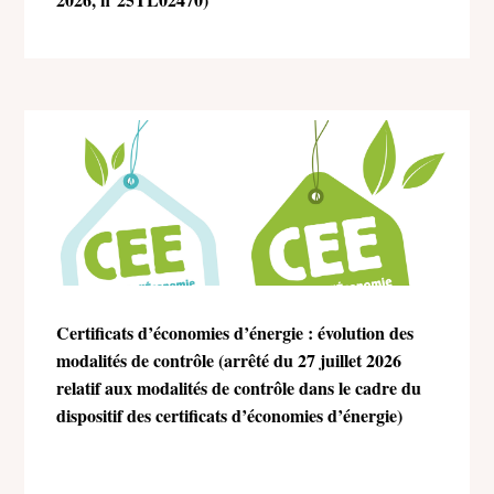
Certificats d’économies d’énergie : évolution des
modalités de contrôle (arrêté du 27 juillet 2026
relatif aux modalités de contrôle dans le cadre du
dispositif des certificats d’économies d’énergie)