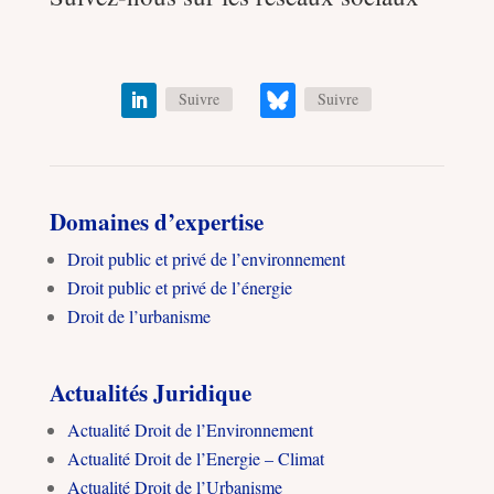
Suivre
Suivre
Domaines d’expertise
Droit public et privé de l’environnement
Droit public et privé de l’énergie
Droit de l’urbanisme
Actualités Juridique
Actualité Droit de l’Environnement
Actualité Droit de l’Energie – Climat
Actualité Droit de l’Urbanisme