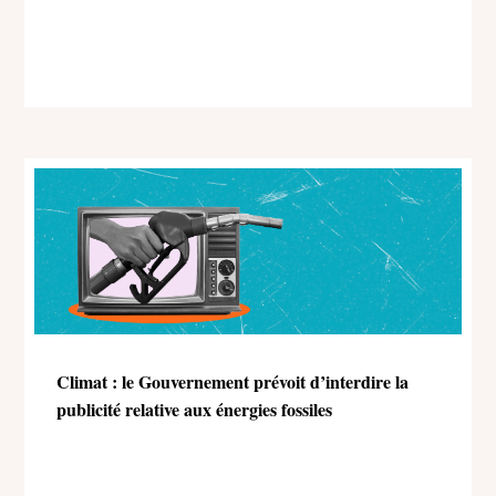
Climat : le Gouvernement prévoit d’interdire la
publicité relative aux énergies fossiles