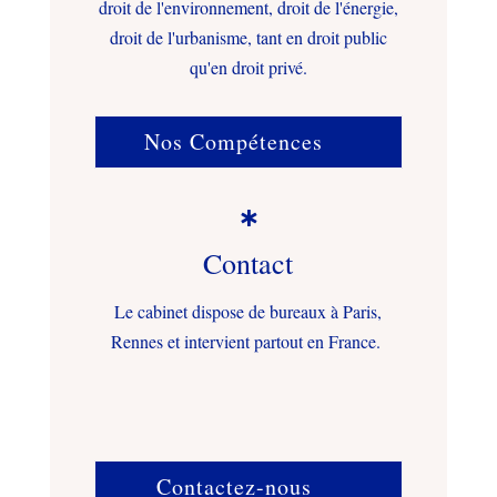
droit de l'environnement, droit de l'énergie,
droit de l'urbanisme, tant en droit public
qu'en droit privé.
Nos Compétences

Contact
Le cabinet dispose de bureaux à Paris,
Rennes et intervient partout en France.
Contactez-nous