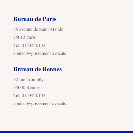
Bureau de Paris
35 avenue de Saint-Mandé
75012 Paris
Tel. 0153440132
contact@gossement-avocats
Bureau de Rennes
32 rue Tronjolly
35000 Rennes
Tel. 0153440132
contact@gossement-avocats