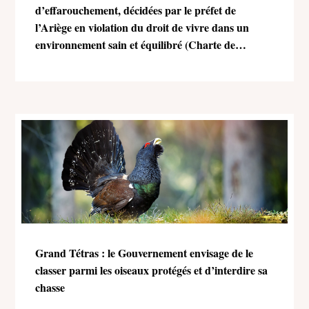
d’effarouchement, décidées par le préfet de
l’Ariège en violation du droit de vivre dans un
environnement sain et équilibré (Charte de
l’environnement)
Grand Tétras : le Gouvernement envisage de le
classer parmi les oiseaux protégés et d’interdire sa
chasse