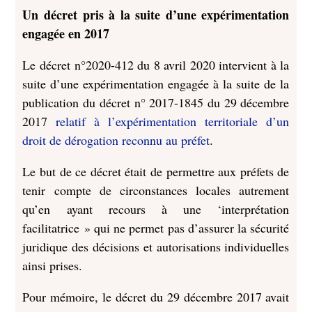
Un décret pris à la suite d’une expérimentation
engagée en 2017
Le décret n°2020-412 du 8 avril 2020 intervient à la
suite d’une expérimentation engagée à la suite de la
publication du décret n° 2017-1845 du 29 décembre
2017
relatif à l’expérimentation territoriale d’un
droit de dérogation reconnu au préfet
.
Le but de ce décret était de permettre aux préfets de
tenir compte de circonstances locales autrement
qu’en ayant recours à une ‘interprétation
facilitatrice » qui ne permet pas d’assurer la sécurité
juridique des décisions et autorisations individuelles
ainsi prises.
Pour mémoire, le décret du 29 décembre 2017 avait