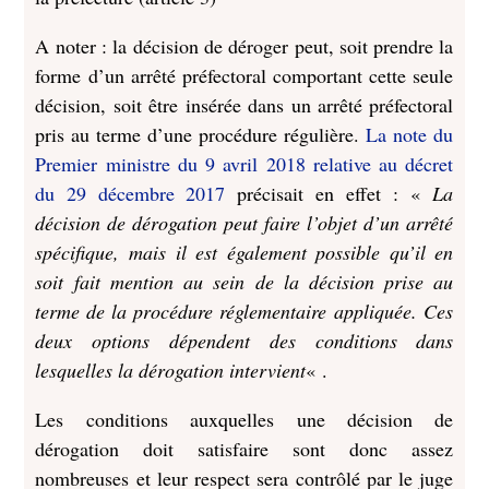
A noter : la décision de déroger peut, soit prendre la
forme d’un arrêté préfectoral comportant cette seule
décision, soit être insérée dans un arrêté préfectoral
pris au terme d’une procédure régulière.
La note du
Premier ministre du 9 avril 2018 relative au décret
du 29 décembre 2017
précisait en effet : «
La
décision de dérogation peut faire l’objet d’un arrêté
spécifique, mais il est également possible qu’il en
soit fait mention au sein de la décision prise au
terme de la procédure
réglementaire appliquée. Ces
deux options dépendent des conditions dans
lesquelles la dérogation intervient
« .
Les conditions auxquelles une décision de
dérogation doit satisfaire sont donc assez
nombreuses et leur respect sera contrôlé par le juge