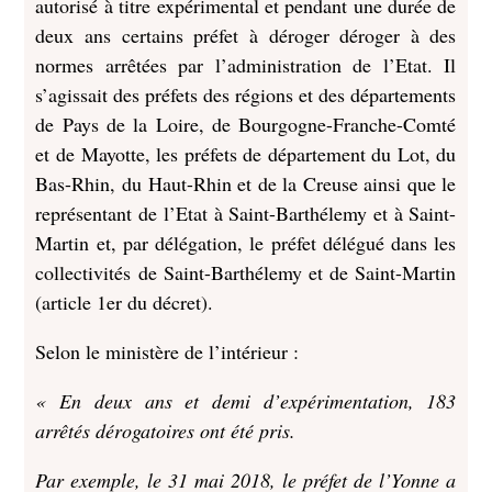
autorisé à titre expérimental et pendant une durée de
deux ans certains préfet à déroger déroger à des
normes arrêtées par l’administration de l’Etat. Il
s’agissait des préfets des régions et des départements
de Pays de la Loire, de Bourgogne-Franche-Comté
et de Mayotte, les préfets de département du Lot, du
Bas-Rhin, du Haut-Rhin et de la Creuse ainsi que le
représentant de l’Etat à Saint-Barthélemy et à Saint-
Martin et, par délégation, le préfet délégué dans les
collectivités de Saint-Barthélemy et de Saint-Martin
(article 1er du décret).
Selon le ministère de l’intérieur :
« En deux ans et demi d’expérimentation, 183
arrêtés dérogatoires ont été pris.
Par exemple, le 31 mai 2018, le préfet de l’Yonne a