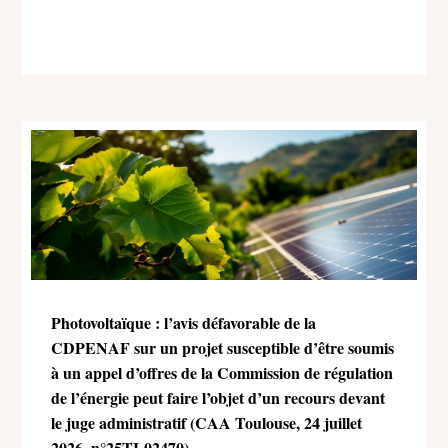
Photovoltaïque : l’avis défavorable de la
CDPENAF sur un projet susceptible d’être soumis
à un appel d’offres de la Commission de régulation
de l’énergie peut faire l’objet d’un recours devant
le juge administratif (CAA Toulouse, 24 juillet
2026, n°25TL02470)