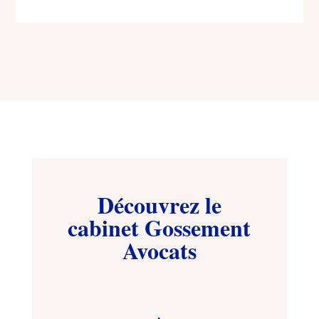
Découvrez le
cabinet Gossement
Avocats