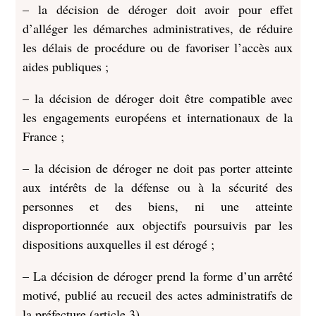
– la décision de déroger doit avoir pour effet
d’alléger les démarches administratives, de réduire
les délais de procédure ou de favoriser l’accès aux
aides publiques ;
– la décision de déroger doit être compatible avec
les engagements européens et internationaux de la
France ;
– la décision de déroger ne doit pas porter atteinte
aux intérêts de la défense ou à la sécurité des
personnes et des biens, ni une atteinte
disproportionnée aux objectifs poursuivis par les
dispositions auxquelles il est dérogé ;
– La décision de déroger prend la forme d’un arrêté
motivé, publié au recueil des actes administratifs de
la préfecture (article 3)