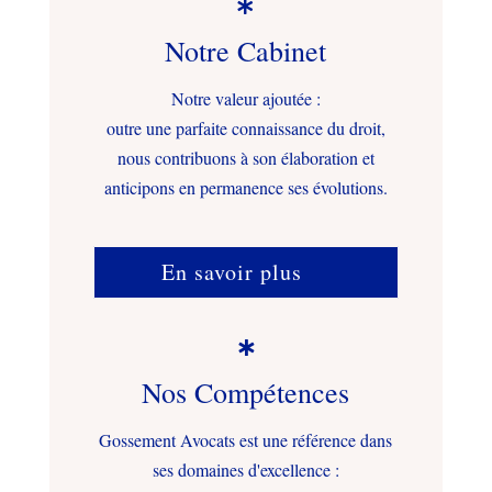

Notre Cabinet
Notre valeur ajoutée :
outre une parfaite connaissance du droit,
nous contribuons à son élaboration et
anticipons en permanence ses évolutions.
En savoir plus

Nos Compétences
Gossement Avocats est une référence dans
ses domaines d'excellence :