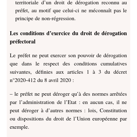
territoriale d’un droit de dérogation reconnu au
préfet, au motif que celui-ci ne méconnaît pas le
principe de non-régression.
Les conditions d’exercice du droit de dérogation
préfectoral
Le préfet ne peut exercer son pouvoir de dérogation
que dans le respect des conditions cumulatives
suivantes, définies aux articles 1 à 3 du décret
n°2020-412 du 8 avril 2020 :
– le préfet ne peut déroger qu’à des normes arrêtées
par l’administration de l’Etat : en aucun cas, il ne
peut déroger à d’autres normes : lois, Constitution
ou dispositions du droit de l’Union européenne par
exemple.