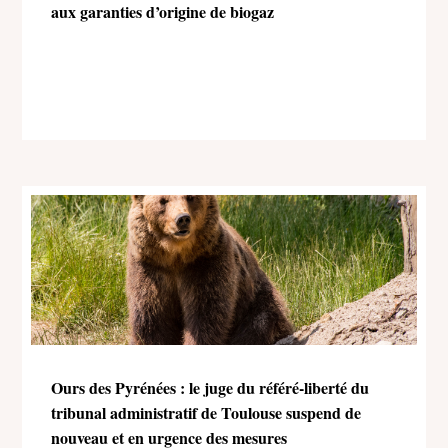
aux garanties d’origine de biogaz
Ours des Pyrénées : le juge du référé-liberté du
tribunal administratif de Toulouse suspend de
nouveau et en urgence des mesures