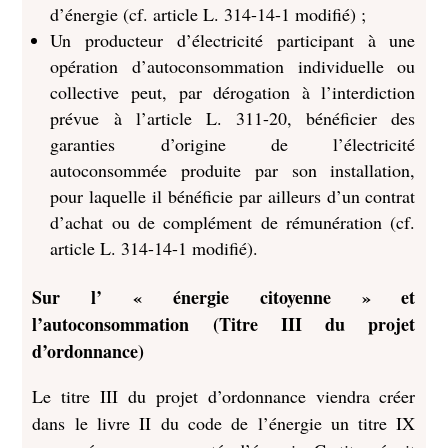
d’énergie (cf. article L. 314-14-1 modifié) ;
Un producteur d’électricité participant à une
opération d’autoconsommation individuelle ou
collective peut, par dérogation à l’interdiction
prévue à l’article L. 311-20, bénéficier des
garanties d’origine de l’électricité
autoconsommée produite par son installation,
pour laquelle il bénéficie par ailleurs d’un contrat
d’achat ou de complément de rémunération (cf.
article L. 314-14-1 modifié).
Sur l’ « énergie citoyenne » et
l’autoconsommation (Titre III du projet
d’ordonnance)
Le titre III du projet d’ordonnance viendra créer
dans le livre II du code de l’énergie un titre IX