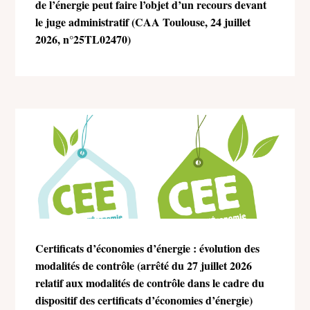
de l’énergie peut faire l’objet d’un recours devant
le juge administratif (CAA Toulouse, 24 juillet
2026, n°25TL02470)
Certificats d’économies d’énergie : évolution des
modalités de contrôle (arrêté du 27 juillet 2026
relatif aux modalités de contrôle dans le cadre du
dispositif des certificats d’économies d’énergie)