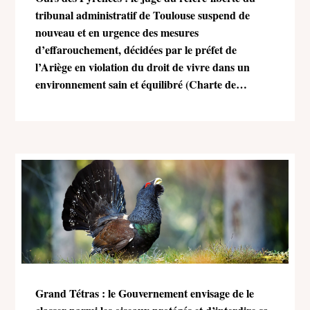
tribunal administratif de Toulouse suspend de
nouveau et en urgence des mesures
d’effarouchement, décidées par le préfet de
l’Ariège en violation du droit de vivre dans un
environnement sain et équilibré (Charte de
l’environnement)
Grand Tétras : le Gouvernement envisage de le