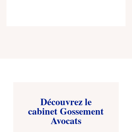
Découvrez le
cabinet Gossement
Avocats