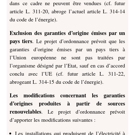
dans ce cadre ne peuvent être vendues (cf. futur
article L. 311-20, abroge l’actuel article L. 314-14
du code de l’énergie).
Exclusion des garanties d’origine émises par un
pays tiers
. Le projet d’ordonnance prévoit que les
garanties d’origine émises par un pays tiers à
l’Union européenne ne sont pas traitées par
l’organisme désigné par l’Etat, sauf en cas d’accord
conclu avec l’UE (cf. futur article L. 311-22,
abrogeant L. 314-15 du code de l’énergie).
Les modifications concernant les garanties
d’origines produites à partir de sources
renouvelables
. Le projet d’ordonnance prévoit
d’apporter les modifications suivantes :
Les installations qui produisent de l’électricité à