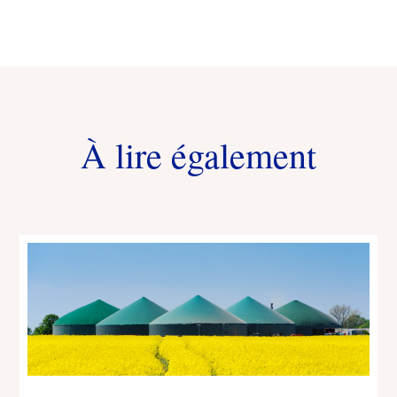
À lire également