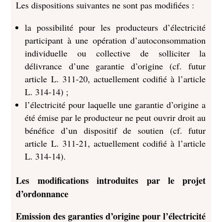
Les dispositions suivantes ne sont pas modifiées :
la possibilité pour les producteurs d’électricité
participant à une opération d’autoconsommation
individuelle ou collective de solliciter la
délivrance d’une garantie d’origine (cf. futur
article L. 311-20, actuellement codifié à l’article
L. 314-14) ;
l’électricité pour laquelle une garantie d’origine a
été émise par le producteur ne peut ouvrir droit au
bénéfice d’un dispositif de soutien (cf. futur
article L. 311-21, actuellement codifié à l’article
L. 314-14).
Les modifications introduites par le projet
d’ordonnance
Emission des garanties d’origine pour l’électricité