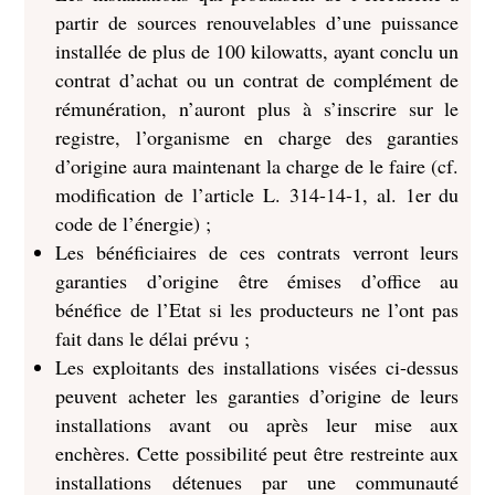
partir de sources renouvelables d’une puissance
installée de plus de 100 kilowatts, ayant conclu un
contrat d’achat ou un contrat de complément de
rémunération, n’auront plus à s’inscrire sur le
registre, l’organisme en charge des garanties
d’origine aura maintenant la charge de le faire (cf.
modification de l’article L. 314-14-1, al. 1er du
code de l’énergie) ;
Les bénéficiaires de ces contrats verront leurs
garanties d’origine être émises d’office au
bénéfice de l’Etat si les producteurs ne l’ont pas
fait dans le délai prévu ;
Les exploitants des installations visées ci-dessus
peuvent acheter les garanties d’origine de leurs
installations avant ou après leur mise aux
enchères. Cette possibilité peut être restreinte aux
installations détenues par une communauté