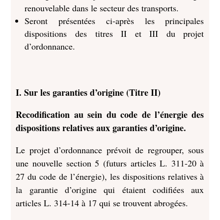
renouvelable dans le secteur des transports.
Seront présentées ci-après les principales
dispositions des titres II et III du projet
d’ordonnance.
I. Sur les garanties d’origine (Titre II)
Recodification au sein du code de l’énergie des
dispositions relatives aux garanties d’origine.
Le projet d’ordonnance prévoit de regrouper, sous
une nouvelle section 5 (futurs articles L. 311-20 à
27 du code de l’énergie), les dispositions relatives à
la garantie d’origine qui étaient codifiées aux
articles L. 314-14 à 17 qui se trouvent abrogées.