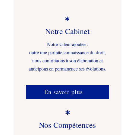

Notre Cabinet
Notre valeur ajoutée :
outre une parfaite connaissance du droit,
nous contribuons à son élaboration et
anticipons en permanence ses évolutions.
En savoir plus

Nos Compétences