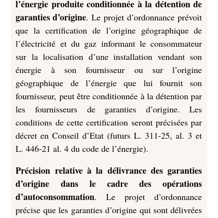
l’énergie produite conditionnée à la détention de
garanties d’origine
. Le projet d’ordonnance prévoit
que la certification de l’origine géographique de
l’électricité et du gaz informant le consommateur
sur la localisation d’une installation vendant son
énergie à son fournisseur ou sur l’origine
géographique de l’énergie que lui fournit son
fournisseur, peut être conditionnée à la détention par
les fournisseurs de garanties d’origine. Les
conditions de cette certification seront précisées par
décret en Conseil d’Etat (futurs L. 311-25, al. 3 et
L. 446-21 al. 4 du code de l’énergie).
Précision relative à la délivrance des garanties
d’origine dans le cadre des opérations
d’autoconsommation
. Le projet d’ordonnance
précise que les garanties d’origine qui sont délivrées