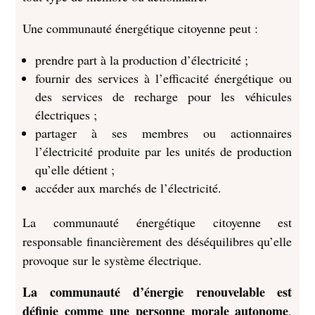
Une communauté énergétique citoyenne peut :
prendre part à la production d’électricité ;
fournir des services à l’efficacité énergétique ou
des services de recharge pour les véhicules
électriques ;
partager à ses membres ou actionnaires
l’électricité produite par les unités de production
qu’elle détient ;
accéder aux marchés de l’électricité.
La communauté énergétique citoyenne est
responsable financièrement des déséquilibres qu’elle
provoque sur le système électrique.
La communauté d’énergie renouvelable est
définie comme une personne morale autonome
.