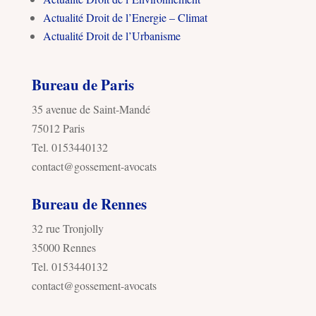
Actualité Droit de l’Energie – Climat
Actualité Droit de l’Urbanisme
Bureau de Paris
35 avenue de Saint-Mandé
75012 Paris
Tel. 0153440132
contact@gossement-avocats
Bureau de Rennes
32 rue Tronjolly
35000 Rennes
Tel. 0153440132
contact@gossement-avocats