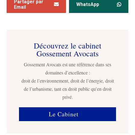
Partager par
WhatsApp
Email
Découvrez le cabinet
Gossement Avocats
Gossement Avocats est une référence dans ses
domaines d’excellence :
droit de l’environnement, droit de l’énergie, droit
de l’urbanisme, tant en droit public qu’en droit
privé.
Le Cabinet