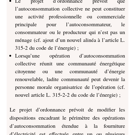
Le projet d’ordonnance prévoit que
l’autoconsommation collective ne peut constituer
une activité professionnelle ou commerciale
principale pour l’autoconsommateur, le
consommateur ou le producteur qui n’est pas un
ménage (cf. ajout d’un nouvel alinéa à l’article L.
315-2 du code de l’énergie) ;
Lorsqu’une opération d’autoconsommation
collective réunit une communauté énergétique
citoyenne ou une communauté d’énergie
renouvelable, ladite communauté peut devenir la
personne morale organisatrice de l’opération (cf.
nouvel article L. 315-2-2 du code de l’énergie) ;
Le projet d’ordonnance prévoit de modifier les
dispositions encadrant le périmètre des opérations
d’autoconsommation étendue à la fourniture
d’électricité est effectuée entre un ou plusieurs