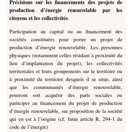
Précisions sur les financements des projets de
production d’énergie renouvelable par les
citoyens et les collectivités
.
Participation au capital ou au financement des
sociétés constituées pour porter un projet de
production d’énergie renouvelable. Les personnes
physiques (notamment celles résidant à proximité du
lieu d’implantation du projet), les collectivités
territoriales et leurs groupements sur le territoire ou
à proximité du territoire desquels il se situe, ainsi
que les communautés d’énergie renouvelable,
pourront soit acquérir des parts sociales ou
participer au financement du projet de production
d’énergie renouvelable, sur proposition de la société
qui en est à l’origine (cf. futur article R. 294-1 du
code de l’énergie)