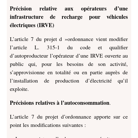
Précision relative aux opérateurs d’une
infrastructure de recharge pour véhicules
électriques (IRVE)
L’article 7 du projet d »ordonnance vient modifier
l’article L. 315-1 du code et qualifier
d’autoproducteur l’opérateur d’une IRVE ouverte au
public qui, pour les besoins de son activité,
s’approvisionne en totalité ou en partie auprès de
l’installation de production d’électricité qu’il
exploite.
Précisions relatives à l’autoconsommation
.
L’article 7 du projet d’ordonnance apporte sur ce
point les modifications suivantes :