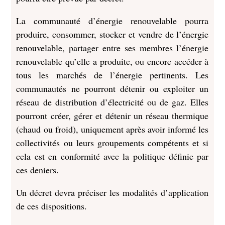
La communauté d’énergie renouvelable pourra
produire, consommer, stocker et vendre de l’énergie
renouvelable, partager entre ses membres l’énergie
renouvelable qu’elle a produite, ou encore accéder à
tous les marchés de l’énergie pertinents. Les
communautés ne pourront détenir ou exploiter un
réseau de distribution d’électricité ou de gaz. Elles
pourront créer, gérer et détenir un réseau thermique
(chaud ou froid), uniquement après avoir informé les
collectivités ou leurs groupements compétents et si
cela est en conformité avec la politique définie par
ces deniers.
Un décret devra préciser les modalités d’application
de ces dispositions.