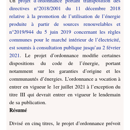
Un
projet d’ordonnance portant transposition des
directives n°2018/2001 du 11 décembre 2018
relative à la promotion de l’utilisation de l’énergie
produite à partir de sources renouvelables et
n°2019/944 du 5 juin 2019 concernant les règles
communes pour le marché intérieur de l’électricité,
est soumis à consultation publique jusqu’au 2 février
2021
. Le projet d’ordonnance modifie certaines
dispositions du code de l’énergie, portant
notamment sur les garanties d’origine et les
communautés d’énergies. L’ordonnance a vocation à
entrer en vigueur le 1er juillet 2021 à l’exception du
titre III qui devrait entrer en vigueur le lendemain
de sa publication.
Résumé
Divisé en cinq titres, le projet d’ordonnance prévoit