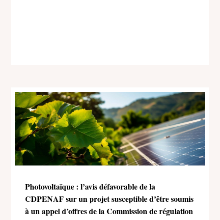
Photovoltaïque : l’avis défavorable de la
CDPENAF sur un projet susceptible d’être soumis
à un appel d’offres de la Commission de régulation