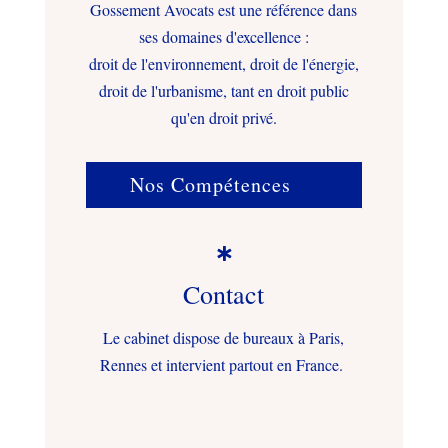
Gossement Avocats est une référence dans
ses domaines d'excellence :
droit de l'environnement, droit de l'énergie,
droit de l'urbanisme, tant en droit public
qu'en droit privé.
Nos Compétences

Contact
Le cabinet dispose de bureaux à Paris,
Rennes et intervient partout en France.