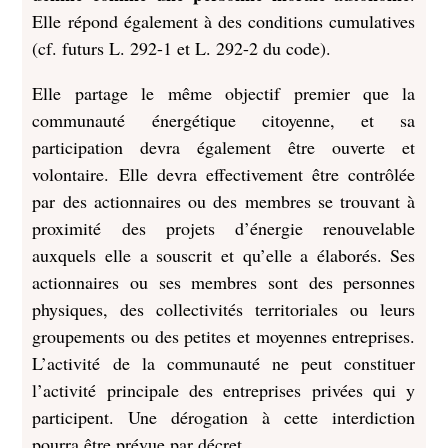
Elle répond également à des conditions cumulatives
(cf. futurs L. 292-1 et L. 292-2 du code).
Elle partage le même objectif premier que la
communauté énergétique citoyenne, et sa
participation devra également être ouverte et
volontaire. Elle devra effectivement être contrôlée
par des actionnaires ou des membres se trouvant à
proximité des projets d’énergie renouvelable
auxquels elle a souscrit et qu’elle a élaborés. Ses
actionnaires ou ses membres sont des personnes
physiques, des collectivités territoriales ou leurs
groupements ou des petites et moyennes entreprises.
L’activité de la communauté ne peut constituer
l’activité principale des entreprises privées qui y
participent. Une dérogation à cette interdiction
pourra être prévue par décret.