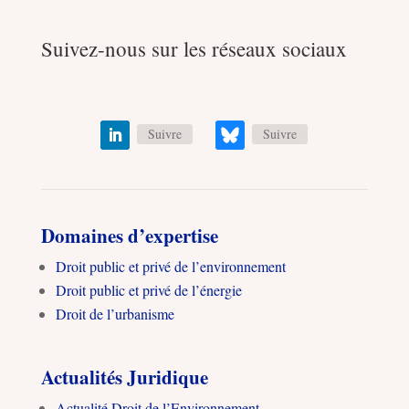
Suivez-nous sur les réseaux sociaux
Suivre
Suivre
Domaines d’expertise
Droit public et privé de l’environnement
Droit public et privé de l’énergie
Droit de l’urbanisme
Actualités Juridique
Actualité Droit de l’Environnement