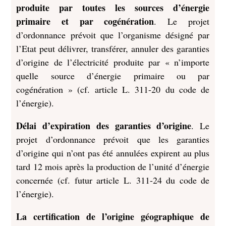
produite par toutes les sources d’énergie
primaire et par cogénération
. Le projet
d’ordonnance prévoit que l’organisme désigné par
l’Etat peut délivrer, transférer, annuler des garanties
d’origine de l’électricité produite par « n’importe
quelle source d’énergie primaire ou par
cogénération » (cf. article L. 311-20 du code de
l’énergie).
Délai d’expiration des garanties d’origine
. Le
projet d’ordonnance prévoit que les garanties
d’origine qui n’ont pas été annulées expirent au plus
tard 12 mois après la production de l’unité d’énergie
concernée (cf. futur article L. 311-24 du code de
l’énergie).
La certification de l’origine géographique de