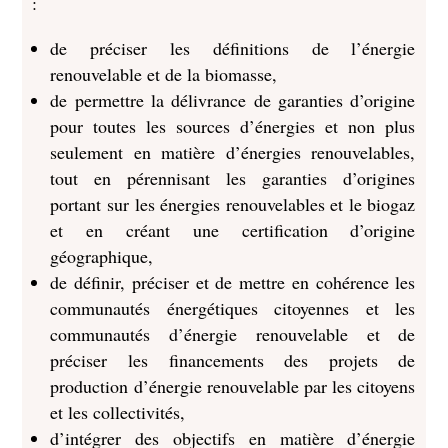
:
de préciser les définitions de l’énergie
renouvelable et de la biomasse,
de permettre la délivrance de garanties d’origine
pour toutes les sources d’énergies et non plus
seulement en matière d’énergies renouvelables,
tout en pérennisant les garanties d’origines
portant sur les énergies renouvelables et le biogaz
et en créant une certification d’origine
géographique,
de définir, préciser et de mettre en cohérence les
communautés énergétiques citoyennes et les
communautés d’énergie renouvelable et de
préciser les financements des projets de
production d’énergie renouvelable par les citoyens
et les collectivités,
d’intégrer des objectifs en matière d’énergie