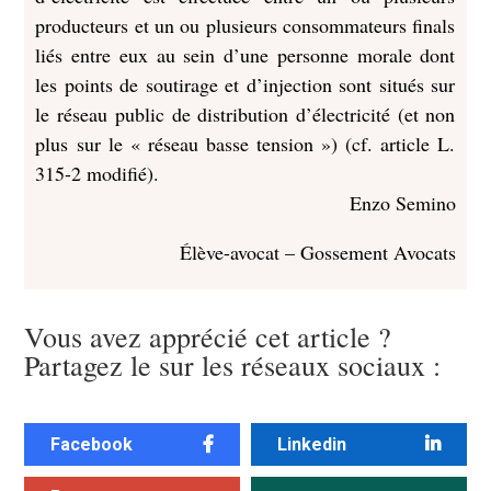
producteurs et un ou plusieurs consommateurs finals
liés entre eux au sein d’une personne morale dont
les points de soutirage et d’injection sont situés sur
le réseau public de distribution d’électricité (et non
plus sur le « réseau basse tension ») (cf. article L.
315-2 modifié).
Enzo Semino
Élève-avocat – Gossement Avocats
Vous avez apprécié cet article ?
Partagez le sur les réseaux sociaux :
Facebook
Linkedin