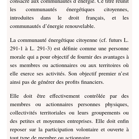
consacré aux communautés d’énergie. Ce titre réunit
les communautés énergétiques citoyennes,
introduites dans le droit français, et les
communautés d’énergie renouvelable.
La communauté énergétique citoyenne (cf. futurs L.
291-1 à L. 291-3) est définie comme une personne
morale qui a pour objectif de fournir des avantages à
ses membres ou actionnaires ou aux territoires où
elle exerce ses activités. Son objectif premier n’est
ainsi pas de générer des profits financiers.
Elle doit être effectivement contrôlée par des
membres ou actionnaires personnes physiques,
collectivités territoriales ou leurs groupements ou
des petites et moyennes entreprises. Elle doit enfin
reposer sur la participation volontaire et ouverte à
tout type de membre ou actionnaire.