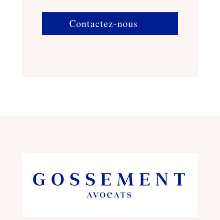
Contactez-nous