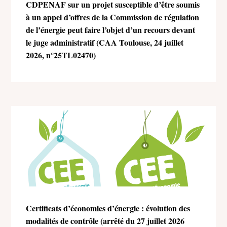
CDPENAF sur un projet susceptible d’être soumis
à un appel d’offres de la Commission de régulation
de l’énergie peut faire l’objet d’un recours devant
le juge administratif (CAA Toulouse, 24 juillet
2026, n°25TL02470)
Certificats d’économies d’énergie : évolution des
modalités de contrôle (arrêté du 27 juillet 2026