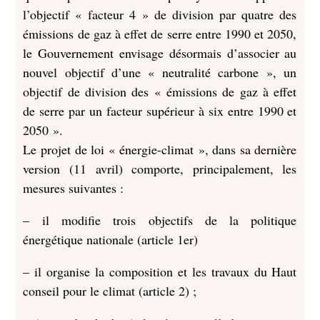
l’objectif « facteur 4 » de division par quatre des
émissions de gaz à effet de serre entre 1990 et 2050,
le Gouvernement envisage désormais d’associer au
nouvel objectif d’une « neutralité carbone », un
objectif de division des « émissions de gaz à effet
de serre par un facteur supérieur à six entre 1990 et
2050 ».
Le projet de loi « énergie-climat », dans sa dernière
version (11 avril) comporte, principalement, les
mesures suivantes :
– il modifie trois objectifs de la politique
énergétique nationale (article 1er)
– il organise la composition et les travaux du Haut
conseil pour le climat (article 2) ;