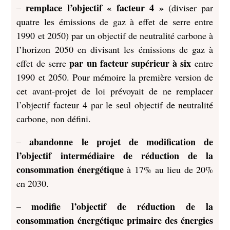
remplace l’objectif « facteur 4 »
–
(diviser par
quatre les émissions de gaz à effet de serre entre
1990 et 2050) par un objectif de neutralité carbone à
l’horizon 2050 en divisant les émissions de gaz à
par un facteur supérieur à six
effet de serre
entre
1990 et 2050. Pour mémoire la première version de
cet avant-projet de loi prévoyait de ne remplacer
l’objectif facteur 4 par le seul objectif de neutralité
carbone, non défini.
abandonne le projet de modification de
–
l’objectif intermédiaire de réduction de la
consommation énergétique
à 17% au lieu de 20%
en 2030.
modifie l’objectif de réduction de la
–
consommation énergétique primaire des énergies