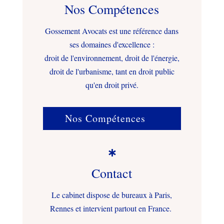
Nos Compétences
Gossement Avocats est une référence dans
ses domaines d'excellence :
droit de l'environnement, droit de l'énergie,
droit de l'urbanisme, tant en droit public
qu'en droit privé.
Nos Compétences

Contact
Le cabinet dispose de bureaux à Paris,
Rennes et intervient partout en France.