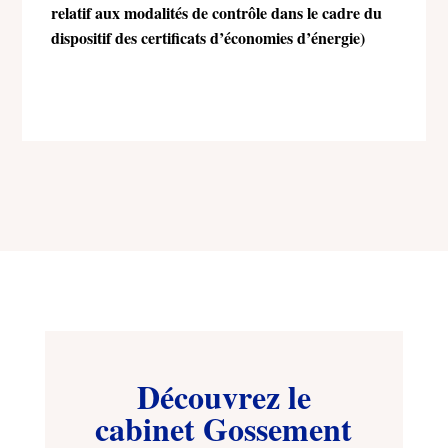
relatif aux modalités de contrôle dans le cadre du
dispositif des certificats d’économies d’énergie)
Découvrez le
cabinet Gossement