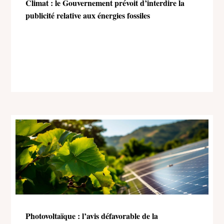
Climat : le Gouvernement prévoit d’interdire la
publicité relative aux énergies fossiles
Photovoltaïque : l’avis défavorable de la