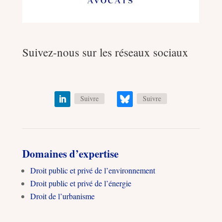
Suivez-nous sur les réseaux sociaux
Suivre
Suivre
Domaines d’expertise
Droit public et privé de l’environnement
Droit public et privé de l’énergie
Droit de l’urbanisme