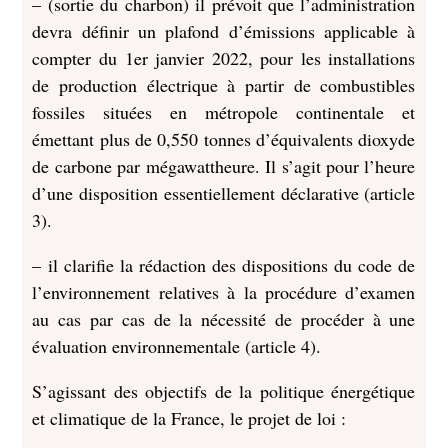
– (sortie du charbon) il prévoit que l’administration
devra définir un plafond d’émissions applicable à
compter du 1er janvier 2022, pour les installations
de production électrique à partir de combustibles
fossiles situées en métropole continentale et
émettant plus de 0,550 tonnes d’équivalents dioxyde
de carbone par mégawattheure. Il s’agit pour l’heure
d’une disposition essentiellement déclarative (article
3).
– il clarifie la rédaction des dispositions du code de
l’environnement relatives à la procédure d’examen
au cas par cas de la nécessité de procéder à une
évaluation environnementale (article 4).
S’agissant des objectifs de la politique énergétique
et climatique de la France, le projet de loi :