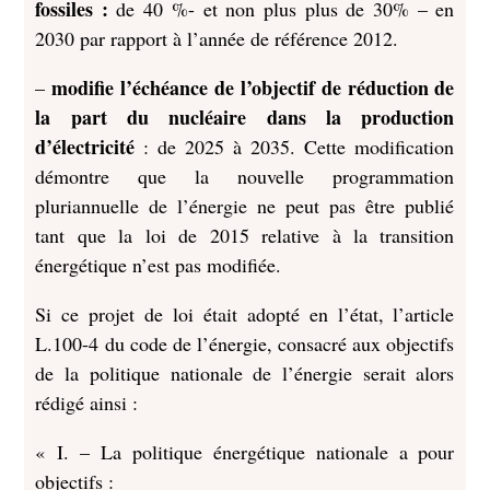
fossiles :
de 40 %- et non plus plus de 30% – en
2030 par rapport à l’année de référence 2012.
modifie l’échéance de l’objectif de réduction de
–
la part du nucléaire dans la production
d’électricité
: de 2025 à 2035. Cette modification
démontre que la nouvelle programmation
pluriannuelle de l’énergie ne peut pas être publié
tant que la loi de 2015 relative à la transition
énergétique n’est pas modifiée.
Si ce projet de loi était adopté en l’état, l’article
L.100-4 du code de l’énergie, consacré aux objectifs
de la politique nationale de l’énergie serait alors
rédigé ainsi :
« I. – La politique énergétique nationale a pour
objectifs :