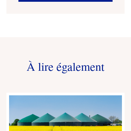
À lire également