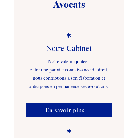
Avocats

Notre Cabinet
Notre valeur ajoutée :
outre une parfaite connaissance du droit,
nous contribuons à son élaboration et
anticipons en permanence ses évolutions.
En savoir plus
