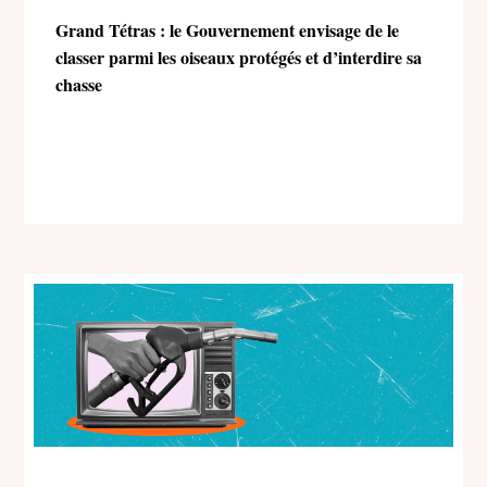
Grand Tétras : le Gouvernement envisage de le
classer parmi les oiseaux protégés et d’interdire sa
chasse