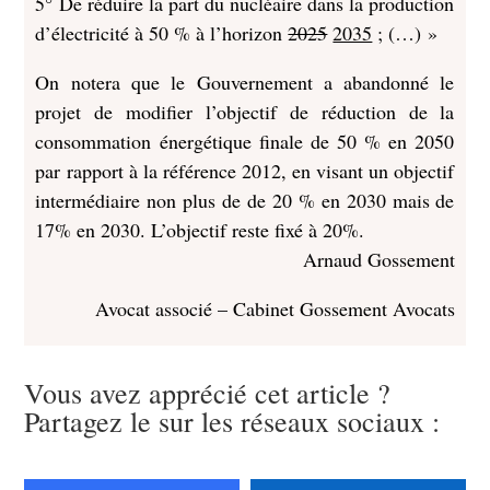
5° De réduire la part du nucléaire dans la production
d’électricité à 50 % à l’horizon
2025
2035
; (…) »
On notera que le Gouvernement a abandonné le
projet de modifier l’objectif de réduction de la
consommation énergétique finale de 50 % en 2050
par rapport à la référence 2012, en visant un objectif
intermédiaire non plus de de 20 % en 2030 mais de
17% en 2030. L’objectif reste fixé à 20%.
Arnaud Gossement
Avocat associé – Cabinet Gossement Avocats
Vous avez apprécié cet article ?
Partagez le sur les réseaux sociaux :