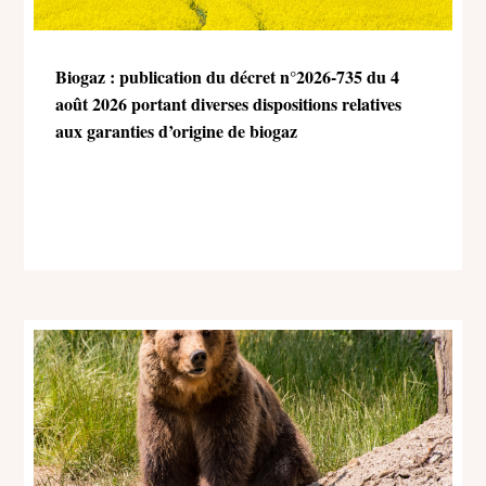
Biogaz : publication du décret n°2026-735 du 4
août 2026 portant diverses dispositions relatives
aux garanties d’origine de biogaz