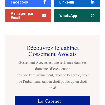
Facebook
Linkedin
Partager par
WhatsApp
Email
Découvrez le cabinet
Gossement Avocats
Gossement Avocats est une référence dans ses
domaines d’excellence :
droit de l’environnement, droit de l’énergie, droit
de l’urbanisme, tant en droit public qu’en droit
privé.
Le Cabinet