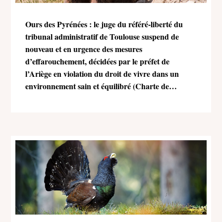
Ours des Pyrénées : le juge du référé-liberté du
tribunal administratif de Toulouse suspend de
nouveau et en urgence des mesures
d’effarouchement, décidées par le préfet de
l’Ariège en violation du droit de vivre dans un
environnement sain et équilibré (Charte de
l’environnement)