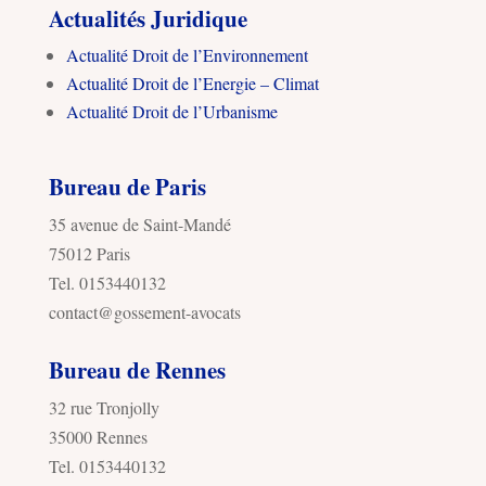
Actualités Juridique
Actualité Droit de l’Environnement
Actualité Droit de l’Energie – Climat
Actualité Droit de l’Urbanisme
Bureau de Paris
35 avenue de Saint-Mandé
75012 Paris
Tel. 0153440132
contact@gossement-avocats
Bureau de Rennes
32 rue Tronjolly
35000 Rennes
Tel. 0153440132