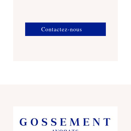
Contactez-nous