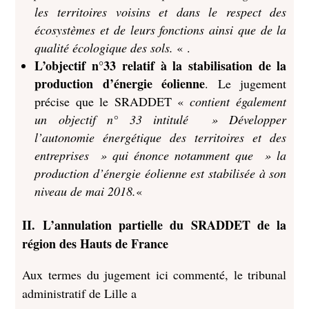
les territoires voisins et dans le respect des
écosystèmes et de leurs fonctions ainsi que de la
qualité écologique des sols.
« .
L’objectif n°33 relatif à la stabilisation de la
production d’énergie éolienne
. Le jugement
précise que le SRADDET «
contient également
un objectif n° 33 intitulé » Développer
l’autonomie énergétique des territoires et des
entreprises » qui énonce notamment que » la
production d’énergie éolienne est stabilisée à son
niveau de mai 2018.
«
II. L’annulation partielle du SRADDET de la
région des Hauts de France
Aux termes du jugement ici commenté, le tribunal
administratif de Lille a