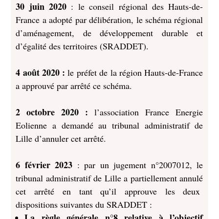
30 juin 2020
: le conseil régional des Hauts-de-
France a adopté par délibération, le schéma régional
d’aménagement, de développement durable et
d’égalité des territoires (SRADDET).
4 août 2020 :
le préfet de la région Hauts-de-France
a approuvé par arrêté ce schéma.
2 octobre 2020 :
l’association France Energie
Eolienne a demandé au tribunal administratif de
Lille d’annuler cet arrêté.
6 février 2023
: par un jugement n°2007012, le
tribunal administratif de Lille a partiellement annulé
cet arrêté en tant qu’il approuve les deux
dispositions suivantes du SRADDET :
La règle générale n°8 relative à l’objectif