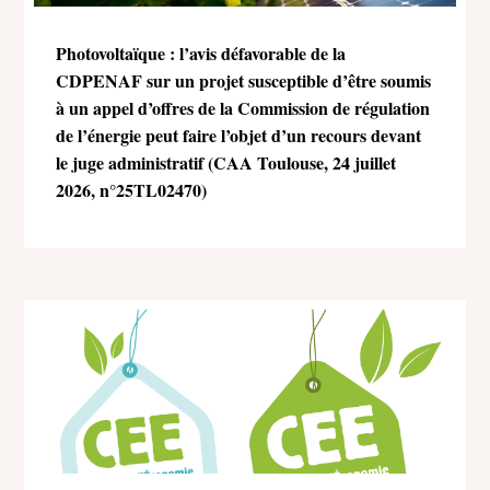
Photovoltaïque : l’avis défavorable de la
CDPENAF sur un projet susceptible d’être soumis
à un appel d’offres de la Commission de régulation
de l’énergie peut faire l’objet d’un recours devant
le juge administratif (CAA Toulouse, 24 juillet
2026, n°25TL02470)