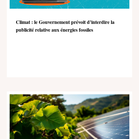
Climat : le Gouvernement prévoit d’interdire la
publicité relative aux énergies fossiles