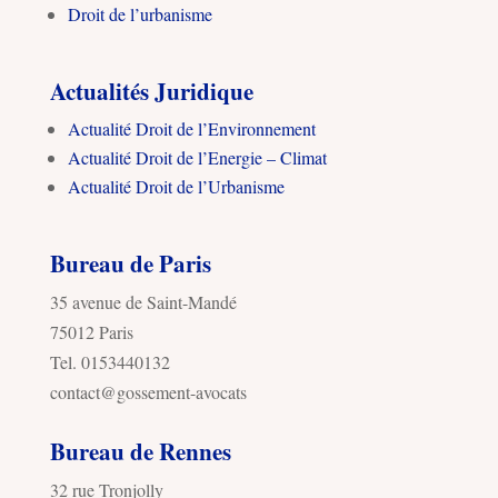
Droit de l’urbanisme
Actualités Juridique
Actualité Droit de l’Environnement
Actualité Droit de l’Energie – Climat
Actualité Droit de l’Urbanisme
Bureau de Paris
35 avenue de Saint-Mandé
75012 Paris
Tel. 0153440132
contact@gossement-avocats
Bureau de Rennes
32 rue Tronjolly