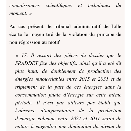
connaissances scientifiques et techniques du
moment
. »
Au cas présent, le tribunal administratif de Lille
écarte le moyen tiré de la violation du principe de
non régression au motif
« 17. Il ressort des pièces du dossier que le
SRADDET fixe des objectifs, ainsi qu’il a été dit
plus haut, de doublement de production des
énergies renouvelables entre 2015 et 2031 et de
triplement de la part de ces énergies dans la
consommation finale d’énergie sur cette même
période. Il n’est par ailleurs pas établi que
l’absence d’augmentation de la production
d’énergie éolienne entre 2021 et 2031 serait de
nature à engendrer une diminution du niveau de