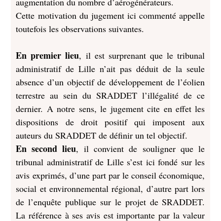
augmentation du nombre d’aérogénérateurs.
Cette motivation du jugement ici commenté appelle
toutefois les observations suivantes.
En premier lieu
, il est surprenant que le tribunal
administratif de Lille n’ait pas déduit de la seule
absence d’un objectif de développement de l’éolien
terrestre au sein du SRADDET l’illégalité de ce
dernier. A notre sens, le jugement cite en effet les
dispositions de droit positif qui imposent aux
auteurs du SRADDET de définir un tel objectif.
En second lieu
, il convient de souligner que le
tribunal administratif de Lille s’est ici fondé sur les
avis exprimés, d’une part par le conseil économique,
social et environnemental régional, d’autre part lors
de l’enquête publique sur le projet de SRADDET.
La référence à ses avis est importante par la valeur