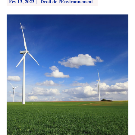
Fév 13, 2023
|
Droit de l'Environnement