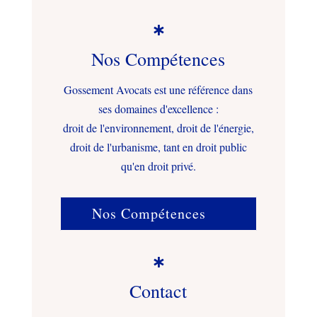

Nos Compétences
Gossement Avocats est une référence dans
ses domaines d'excellence :
droit de l'environnement, droit de l'énergie,
droit de l'urbanisme, tant en droit public
qu'en droit privé.
Nos Compétences

Contact