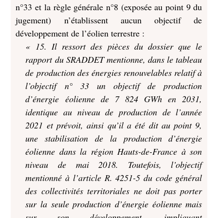
n°33 et la règle générale n°8 (exposée au point 9 du
jugement) n’établissent aucun objectif de
développement de l’éolien terrestre :
« 15. Il ressort des pièces du dossier que le
rapport du SRADDET mentionne, dans le tableau
de production des énergies renouvelables relatif à
l’objectif n° 33 un objectif de production
d’énergie éolienne de 7 824 GWh en 2031,
identique au niveau de production de l’année
2021 et prévoit, ainsi qu’il a été dit au point 9,
une stabilisation de la production d’énergie
éolienne dans la région Hauts-de-France à son
niveau de mai 2018. Toutefois, l’objectif
mentionné à l’article R. 4251-5 du code général
des collectivités territoriales ne doit pas porter
sur la seule production d’énergie éolienne mais
sur son développement, impliquant