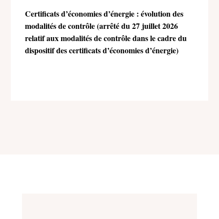
Certificats d’économies d’énergie : évolution des
modalités de contrôle (arrêté du 27 juillet 2026
relatif aux modalités de contrôle dans le cadre du
dispositif des certificats d’économies d’énergie)