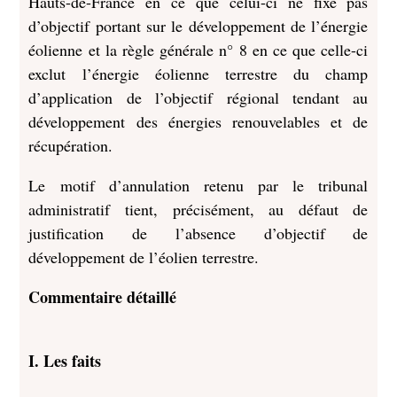
Hauts-de-France en ce que celui-ci ne fixe pas
d’objectif portant sur le développement de l’énergie
éolienne et la règle générale n° 8 en ce que celle-ci
exclut l’énergie éolienne terrestre du champ
d’application de l’objectif régional tendant au
développement des énergies renouvelables et de
récupération.
Le motif d’annulation retenu par le tribunal
administratif tient, précisément, au défaut de
justification de l’absence d’objectif de
développement de l’éolien terrestre.
Commentaire détaillé
I. Les faits