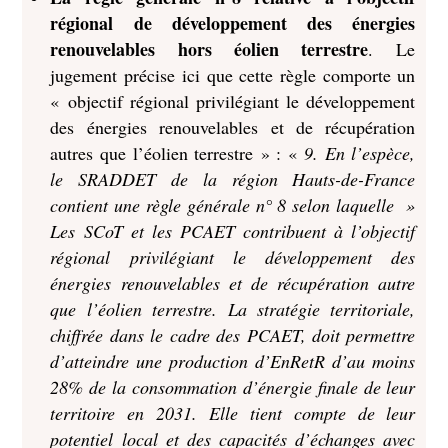
régional de développement des énergies
renouvelables hors éolien terrestre
. Le
jugement précise ici que cette règle comporte un
« objectif régional privilégiant le développement
des énergies renouvelables et de récupération
autres que l’éolien terrestre » : «
9. En l’espèce,
le SRADDET de la région Hauts-de-France
contient une règle générale n° 8 selon laquelle »
Les SCoT et les PCAET contribuent à l’objectif
régional privilégiant le développement des
énergies renouvelables et de récupération autre
que l’éolien terrestre. La stratégie territoriale,
chiffrée dans le cadre des PCAET, doit permettre
d’atteindre une production d’EnRetR d’au moins
28% de la consommation d’énergie finale de leur
territoire en 2031. Elle tient compte de leur
potentiel local et des capacités d’échanges avec