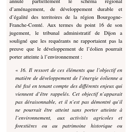
annulé partiellement le schéma régional
d’aménagement, de développement durable et
d’égalité des territoires de la région Bourgogne-
Franche-Comté. Aux termes du point 16 de son
jugement, le tribunal administratif de Dijon a
souligné que les requérants ne rapportaient pas la
preuve que le développement de l’éolien pourrait
porter atteinte à l’environnement :
«
16. Il ressort de ces éléments que l’objectif en
matière de développement de l’énergie éolienne a
été fixé en tenant compte des différents enjeux qui
viennent d’être rappelés. Cet objectif n’apparait
pas déraisonnable, et il n’est pas démontré qu’il
ne pourrait être atteint sans porter atteinte à
l’environnement, aux activités agricoles et
forestières ou au patrimoine historique ou