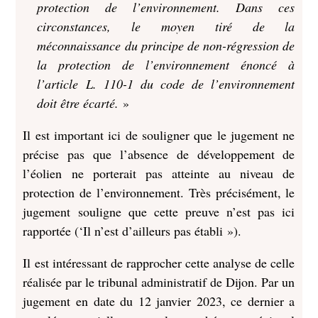
protection de l’environnement. Dans ces
circonstances, le moyen tiré de la
méconnaissance du principe de non-régression de
la protection de l’environnement énoncé à
l’article L. 110-1 du code de l’environnement
doit être écarté.
»
Il est important ici de souligner que le jugement ne
précise pas que l’absence de développement de
l’éolien ne porterait pas atteinte au niveau de
protection de l’environnement. Très précisément, le
jugement souligne que cette preuve n’est pas ici
rapportée (‘Il n’est d’ailleurs pas établi »).
Il est intéressant de rapprocher cette analyse de celle
réalisée par le tribunal administratif de Dijon. Par un
jugement en date du 12 janvier 2023, ce dernier a