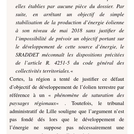
elles établies par aucune pièce du dossier. Par
suite, en arrêtant un objectif de simple
stabilisation de la production d’énergie éolienne
à son niveau de mai 2018 sans justifier de
l’impossibilité de prévoir un objectif portant sur
le développement de cette source d’énergie, le
SRADDET méconnaît les dispositions précitées
de l’article R. 4251-5 du code général des
collectivités territoriales.
«
Certes, la région a tenté de justifier ce défaut
d’objectif de développement de l’éolien terrestre par
référence à un «
phénomène de saturation des
paysages régionaux
« . Toutefois, le tribunal
administratif de Lille souligne que l’argument n’est
pas fondé dés lors que le développement de
l’énergie ne suppose pas nécessairement une