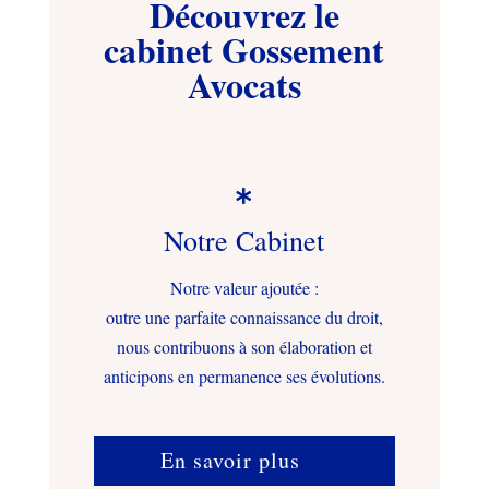
Découvrez le
cabinet Gossement
Avocats

Notre Cabinet
Notre valeur ajoutée :
outre une parfaite connaissance du droit,
nous contribuons à son élaboration et
anticipons en permanence ses évolutions.
En savoir plus