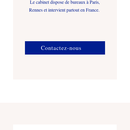
Le cabinet dispose de bureaux à Paris,
Rennes et intervient partout en France.
Contactez-nous