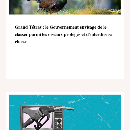
Grand Tétras : le Gouvernement envisage de le
classer parmi les oiseaux protégés et d’interdire sa
chasse