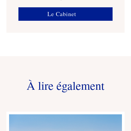
Le Cabinet
À lire également