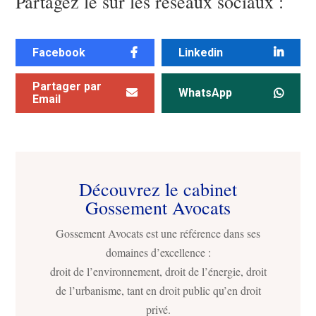
Partagez le sur les réseaux sociaux :
Facebook
Linkedin
Partager par
WhatsApp
Email
Découvrez le cabinet
Gossement Avocats
Gossement Avocats est une référence dans ses
domaines d’excellence :
droit de l’environnement, droit de l’énergie, droit
de l’urbanisme, tant en droit public qu’en droit
privé.