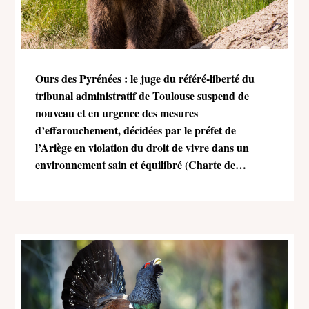
Ours des Pyrénées : le juge du référé-liberté du
tribunal administratif de Toulouse suspend de
nouveau et en urgence des mesures
d’effarouchement, décidées par le préfet de
l’Ariège en violation du droit de vivre dans un
environnement sain et équilibré (Charte de
l’environnement)