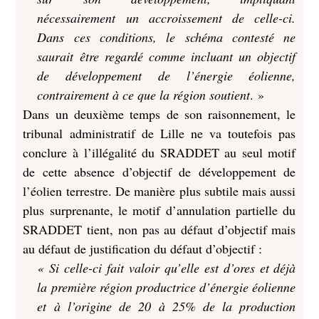
nécessairement un accroissement de celle-ci.
Dans ces conditions, le schéma contesté ne
saurait être regardé comme incluant un objectif
de développement de l’énergie éolienne,
contrairement à ce que la région soutient
. »
Dans un deuxième temps de son raisonnement, le
tribunal administratif de Lille ne va toutefois pas
conclure à l’illégalité du SRADDET au seul motif
de cette absence d’objectif de développement de
l’éolien terrestre. De manière plus subtile mais aussi
plus surprenante, le motif d’annulation partielle du
SRADDET tient, non pas au défaut d’objectif mais
au défaut de justification du défaut d’objectif :
« Si celle-ci fait valoir qu’elle est d’ores et déjà
la première région productrice d’énergie éolienne
et à l’origine de 20 à 25% de la production