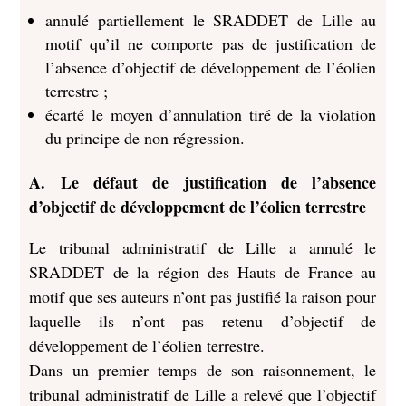
annulé partiellement le SRADDET de Lille au
motif qu’il ne comporte pas de justification de
l’absence d’objectif de développement de l’éolien
terrestre ;
écarté le moyen d’annulation tiré de la violation
du principe de non régression.
A. Le défaut de justification de l’absence
d’objectif de développement de l’éolien terrestre
Le tribunal administratif de Lille a annulé le
SRADDET de la région des Hauts de France au
motif que ses auteurs n’ont pas justifié la raison pour
laquelle ils n’ont pas retenu d’objectif de
développement de l’éolien terrestre.
Dans un premier temps de son raisonnement, le
tribunal administratif de Lille a relevé que l’objectif