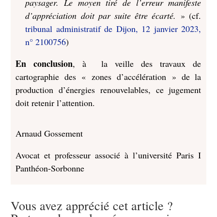
paysager. Le moyen tiré de l’erreur manifeste
d’appréciation doit par suite être écarté.
» (cf.
tribunal administratif de Dijon, 12 janvier 2023,
n° 2100756
)
En conclusion
, à la veille des travaux de
cartographie des « zones d’accélération » de la
production d’énergies renouvelables, ce jugement
doit retenir l’attention.
Arnaud Gossement
Avocat et professeur associé à l’université Paris I
Panthéon-Sorbonne
Vous avez apprécié cet article ?