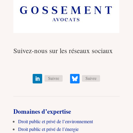
Suivez-nous sur les réseaux sociaux
Suivre
Suivre
Domaines d’expertise
Droit public et privé de l’environnement
Droit public et privé de l’énergie