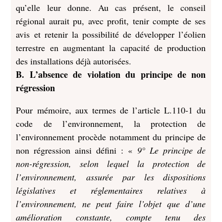
qu’elle leur donne. Au cas présent, le conseil
régional aurait pu, avec profit, tenir compte de ses
avis et retenir la possibilité de développer l’éolien
terrestre en augmentant la capacité de production
des installations déjà autorisées.
B. L’absence de violation du principe de non
régression
Pour mémoire, aux termes de l’article L.110-1 du
code de l’environnement, la protection de
l’environnement procède notamment du principe de
non régression ainsi défini : «
9° Le principe de
non-régression, selon lequel la protection de
l’environnement, assurée par les dispositions
législatives et réglementaires relatives à
l’environnement, ne peut faire l’objet que d’une
amélioration constante, compte tenu des