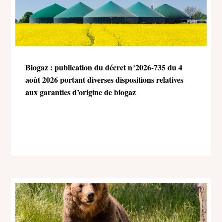
Biogaz : publication du décret n°2026-735 du 4
août 2026 portant diverses dispositions relatives
aux garanties d’origine de biogaz