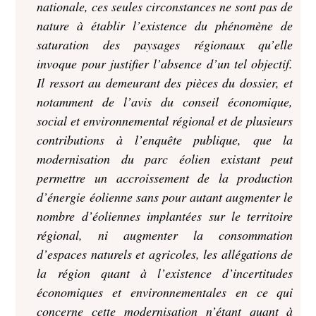
nationale, ces seules circonstances ne sont pas de
nature à établir l’existence du phénomène de
saturation des paysages régionaux qu’elle
invoque pour justifier l’absence d’un tel objectif.
Il ressort au demeurant des pièces du dossier, et
notamment de l’avis du conseil économique,
social et environnemental régional et de plusieurs
contributions à l’enquête publique, que la
modernisation du parc éolien existant peut
permettre un accroissement de la production
d’énergie éolienne sans pour autant augmenter le
nombre d’éoliennes implantées sur le territoire
régional, ni augmenter la consommation
d’espaces naturels et agricoles, les allégations de
la région quant à l’existence d’incertitudes
économiques et environnementales en ce qui
concerne cette modernisation n’étant quant à