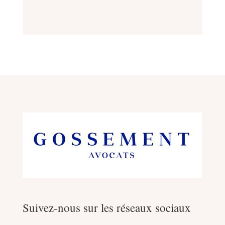
Suivez-nous sur les réseaux sociaux