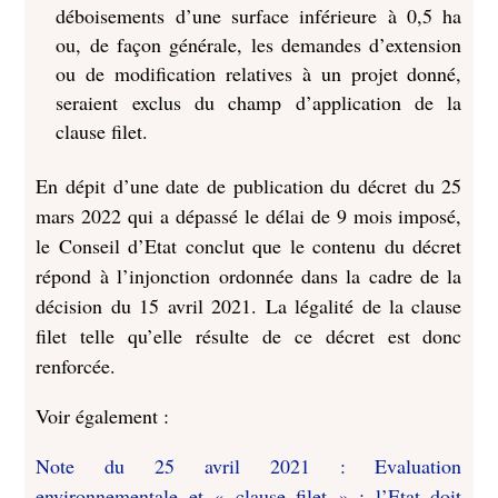
déboisements d’une surface inférieure à 0,5 ha
ou, de façon générale, les demandes d’extension
ou de modification relatives à un projet donné,
seraient exclus du champ d’application de la
clause filet.
En dépit d’une date de publication du décret du 25
mars 2022 qui a dépassé le délai de 9 mois imposé,
le Conseil d’Etat conclut que le contenu du décret
répond à l’injonction ordonnée dans la cadre de la
décision du 15 avril 2021. La légalité de la clause
filet telle qu’elle résulte de ce décret est donc
renforcée.
Voir également :
Note du 25 avril 2021 : Evaluation
environnementale et « clause filet » : l’Etat doit