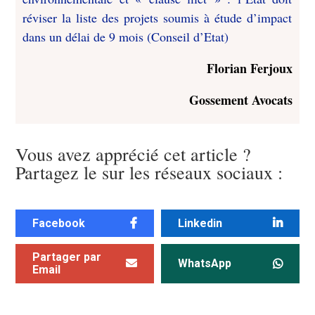
réviser la liste des projets soumis à étude d’impact
dans un délai de 9 mois (Conseil d’Etat)
Florian Ferjoux
Gossement Avocats
Vous avez apprécié cet article ?
Partagez le sur les réseaux sociaux :
Facebook
Linkedin
Partager par
WhatsApp
Email