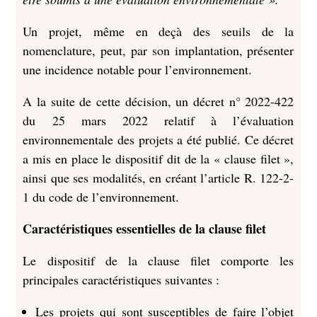
Un projet, même en deçà des seuils de la
nomenclature, peut, par son implantation, présenter
une incidence notable pour l’environnement.
A la suite de cette décision, un décret n° 2022-422
du 25 mars 2022 relatif à l’évaluation
environnementale des projets a été publié. Ce décret
a mis en place le dispositif dit de la « clause filet »,
ainsi que ses modalités, en créant l’article R. 122-2-
1 du code de l’environnement.
Caractéristiques essentielles de la clause filet
Le dispositif de la clause filet comporte les
principales caractéristiques suivantes :
Les projets qui sont susceptibles de faire l’objet