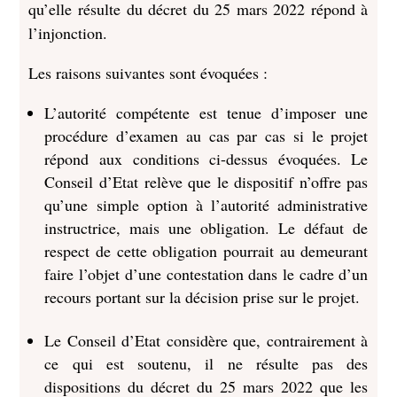
qu’elle résulte du décret du 25 mars 2022 répond à
l’injonction.
Les raisons suivantes sont évoquées :
L’autorité compétente est tenue d’imposer une
procédure d’examen au cas par cas si le projet
répond aux conditions ci-dessus évoquées. Le
Conseil d’Etat relève que le dispositif n’offre pas
qu’une simple option à l’autorité administrative
instructrice, mais une obligation. Le défaut de
respect de cette obligation pourrait au demeurant
faire l’objet d’une contestation dans le cadre d’un
recours portant sur la décision prise sur le projet.
Le Conseil d’Etat considère que, contrairement à
ce qui est soutenu, il ne résulte pas des
dispositions du décret du 25 mars 2022 que les