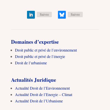
Suivre
Suivre
Domaines d’expertise
Droit public et privé de l’environnement
Droit public et privé de l’énergie
Droit de l’urbanisme
Actualités Juridique
Actualité Droit de l’Environnement
Actualité Droit de l’Energie – Climat
Actualité Droit de l’Urbanisme