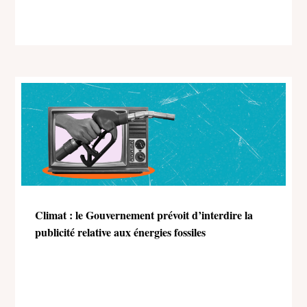
Climat : le Gouvernement prévoit d’interdire la
publicité relative aux énergies fossiles