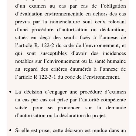
d’un examen au cas par cas de l’obligation
d’évaluation environnementale en dehors des cas
prévus par la nomenclature sont ceux relevant
d’une procédure d’autorisation ou déclaration,
situés en deçà des seuils fixés à l’annexe de
l’article R. 122-2 du code de l’environnement, et
qui sont susceptibles d’avoir des incidences
notables sur l’environnement ou la santé humaine
au regard des critères énumérés à l’annexe de
l’article R.122-3-1 du code de l’environnement.
La décision d’engager une procédure d’examen
au cas par cas est prise par l’autorité compétente
saisie pour se prononcer sur la demande
d’autorisation ou la déclaration du projet.
Si elle est prise, cette décision est rendue dans un