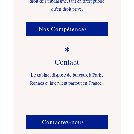
droit de l'urbanisme, tant en droit public
qu'en droit privé.
Nos Compétences

Contact
Le cabinet dispose de bureaux à Paris,
Rennes et intervient partout en France.
Contactez-nous