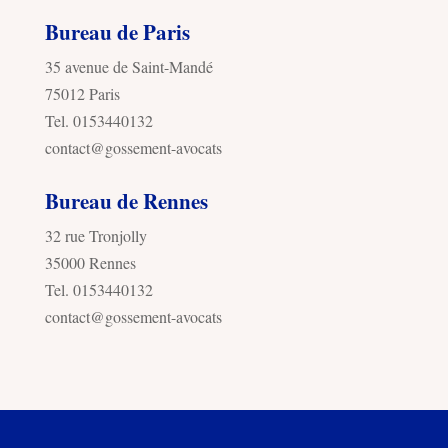
Bureau de Paris
35 avenue de Saint-Mandé
75012 Paris
Tel. 0153440132
contact@gossement-avocats
Bureau de Rennes
32 rue Tronjolly
35000 Rennes
Tel. 0153440132
contact@gossement-avocats