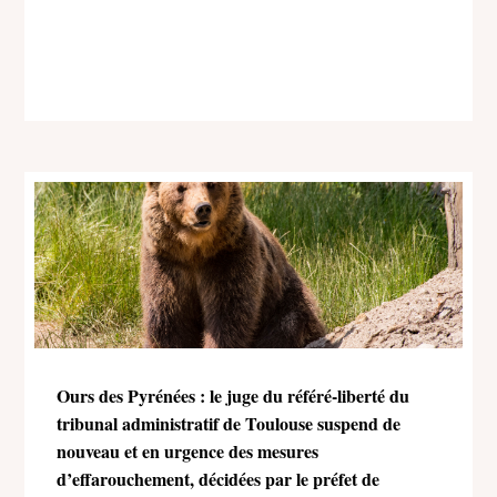
Ours des Pyrénées : le juge du référé-liberté du
tribunal administratif de Toulouse suspend de
nouveau et en urgence des mesures
d’effarouchement, décidées par le préfet de