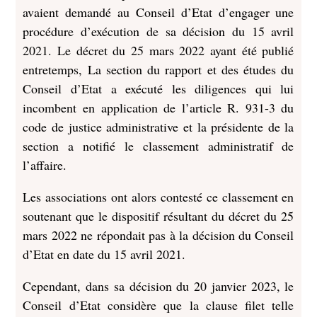
avaient demandé au Conseil d’Etat d’engager une
procédure d’exécution de sa décision du 15 avril
2021. Le décret du 25 mars 2022 ayant été publié
entretemps, La section du rapport et des études du
Conseil d’Etat a exécuté les diligences qui lui
incombent en application de l’article R. 931-3 du
code de justice administrative et la présidente de la
section a notifié le classement administratif de
l’affaire.
Les associations ont alors contesté ce classement en
soutenant que le dispositif résultant du décret du 25
mars 2022 ne répondait pas à la décision du Conseil
d’Etat en date du 15 avril 2021.
Cependant, dans sa décision du 20 janvier 2023, le
Conseil d’Etat considère que la clause filet telle