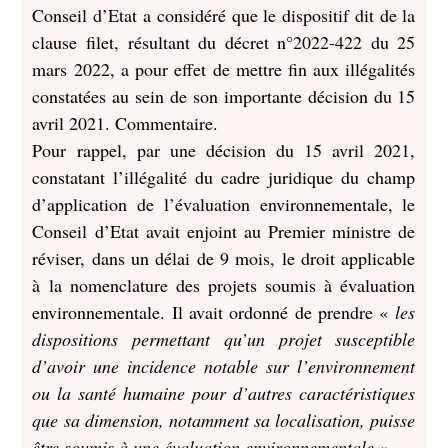
Conseil d’Etat a considéré que le dispositif dit de la
clause filet, résultant du décret n°2022-422 du 25
mars 2022, a pour effet de mettre fin aux illégalités
constatées au sein de son importante décision du 15
avril 2021. Commentaire.
Pour rappel, par une décision du 15 avril 2021,
constatant l’illégalité du cadre juridique du champ
d’application de l’évaluation environnementale, le
Conseil d’Etat avait enjoint au Premier ministre de
réviser, dans un délai de 9 mois, le droit applicable
à la nomenclature des projets soumis à évaluation
environnementale. Il avait ordonné de prendre «
les
dispositions permettant qu’un projet susceptible
d’avoir une incidence notable sur l’environnement
ou la santé humaine pour d’autres caractéristiques
que sa dimension, notamment sa localisation, puisse
être soumis à une évaluation environnementale ».