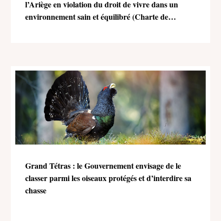
l’Ariège en violation du droit de vivre dans un
environnement sain et équilibré (Charte de
l’environnement)
Grand Tétras : le Gouvernement envisage de le
classer parmi les oiseaux protégés et d’interdire sa
chasse