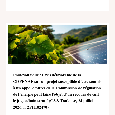
Photovoltaïque : l’avis défavorable de la
CDPENAF sur un projet susceptible d’être soumis
à un appel d’offres de la Commission de régulation
de l’énergie peut faire l’objet d’un recours devant
le juge administratif (CAA Toulouse, 24 juillet
2026, n°25TL02470)