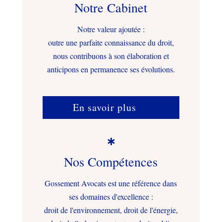
Notre Cabinet
Notre valeur ajoutée :
outre une parfaite connaissance du droit,
nous contribuons à son élaboration et
anticipons en permanence ses évolutions.
En savoir plus

Nos Compétences
Gossement Avocats est une référence dans
ses domaines d'excellence :
droit de l'environnement, droit de l'énergie,