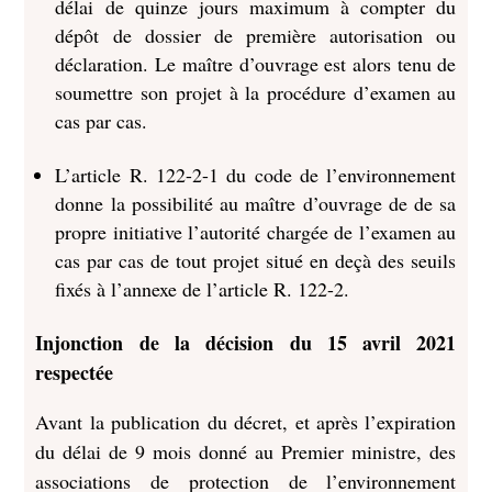
délai de quinze jours maximum à compter du
dépôt de dossier de première autorisation ou
déclaration. Le maître d’ouvrage est alors tenu de
soumettre son projet à la procédure d’examen au
cas par cas.
L’article R. 122-2-1 du code de l’environnement
donne la possibilité au maître d’ouvrage de de sa
propre initiative l’autorité chargée de l’examen au
cas par cas de tout projet situé en deçà des seuils
fixés à l’annexe de l’article R. 122-2.
Injonction de la décision du 15 avril 2021
respectée
Avant la publication du décret, et après l’expiration
du délai de 9 mois donné au Premier ministre, des
associations de protection de l’environnement