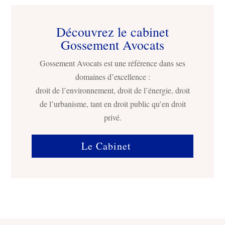
Découvrez le cabinet
Gossement Avocats
Gossement Avocats est une référence dans ses
domaines d’excellence :
droit de l’environnement, droit de l’énergie, droit
de l’urbanisme, tant en droit public qu’en droit
privé.
Le Cabinet