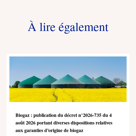
À lire également
Biogaz : publication du décret n°2026-735 du 4
août 2026 portant diverses dispositions relatives
aux garanties d’origine de biogaz