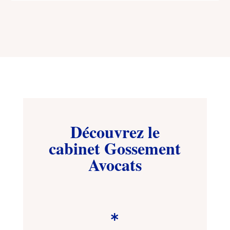
Découvrez le
cabinet Gossement
Avocats
