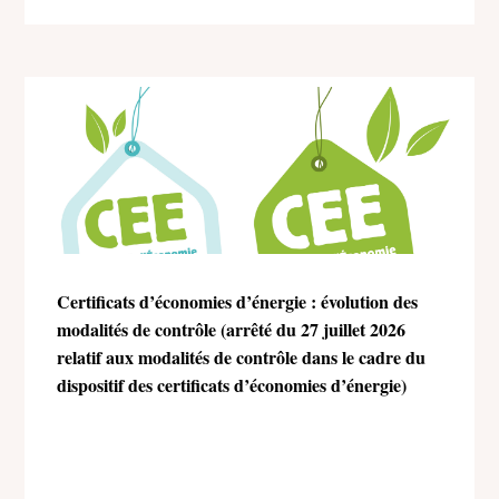
Certificats d’économies d’énergie : évolution des
modalités de contrôle (arrêté du 27 juillet 2026
relatif aux modalités de contrôle dans le cadre du
dispositif des certificats d’économies d’énergie)