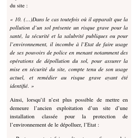
du site :
« 10. (…)Dans le cas toutefois où il apparaît que la
pollution d’un sol présente un risque grave pour la
santé, la sécurité et la salubrité publiques ou pour
l’environnement, il incombe à l’Etat de faire usage
de ses pouvoirs de police en menant notamment des
opérations de dépollution du sol, pour assurer la
mise en sécurité du site, compte tenu de son usage
actuel, et remédier au risque grave ayant été
identifié. »
Ainsi, lorsqu’il n’est plus possible de mettre en
demeure l’ancien exploitation d’un site d’une
installation classée pour la protection de
l’environnement de le dépolluer, l’Etat :