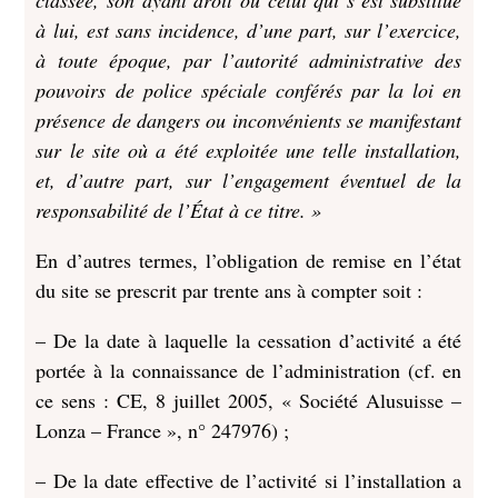
classée, son ayant droit ou celui qui s’est substitué
à lui, est sans incidence, d’une part, sur l’exercice,
à toute époque, par l’autorité administrative des
pouvoirs de police spéciale conférés par la loi en
présence de dangers ou inconvénients se manifestant
sur le site où a été exploitée une telle installation,
et, d’autre part, sur l’engagement éventuel de la
responsabilité de l’État à ce titre. »
En d’autres termes, l’obligation de remise en l’état
du site se prescrit par trente ans à compter soit :
– De la date à laquelle la cessation d’activité a été
portée à la connaissance de l’administration (cf. en
ce sens : CE, 8 juillet 2005, « Société Alusuisse –
Lonza – France », n° 247976) ;
– De la date effective de l’activité si l’installation a