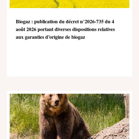
Biogaz : publication du décret n°2026-735 du 4
août 2026 portant diverses dispositions relatives
aux garanties d’origine de biogaz