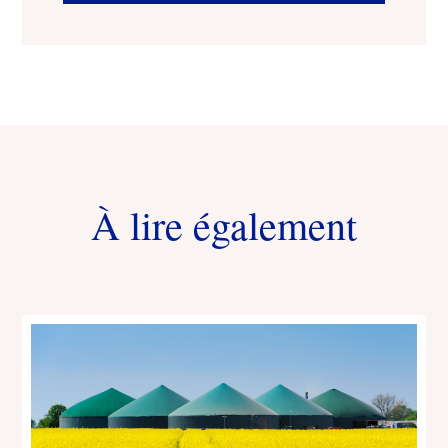
À lire également