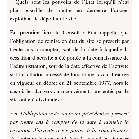
– Quels sont les pouvoirs de l’Etat lorsqu’il n’est
plus possible de mettre en demeure l’ancien
exploitant de dépolluer le site.
En premier lieu,
le Conseil d’Etat rappelle que
l’obligation de remise en état du site se prescrit par
trente ans à compter, soit de la date à laquelle la
cessation d’activité a été portée à la connaissance de
l’administration, soit de la date effective de l’activité
si l’installation a cessé de fonctionner avant l’entrée
en vigueur du décret du 21 septembre 1977, hors le
cas où les dangers ou inconvénients présentés par le
site ont été dissimulés :
« 6. L’obligation visée au point précédent se prescrit
par trente ans à compter de la date à laquelle la
cessation d’activité a été portée à la connaissance
de l’administration, sauf dans le cas où les dangers