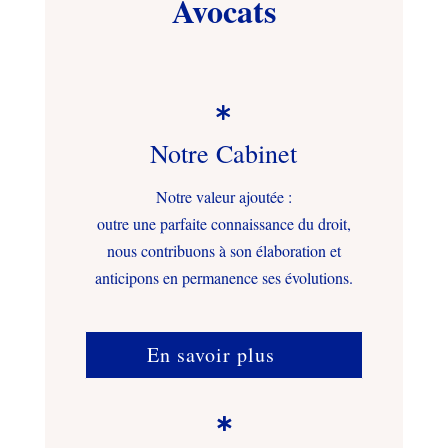
Avocats

Notre Cabinet
Notre valeur ajoutée :
outre une parfaite connaissance du droit,
nous contribuons à son élaboration et
anticipons en permanence ses évolutions.
En savoir plus
