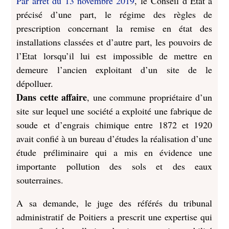
Par arrêt du 13 novembre 2019
, le Conseil d’Etat a
précisé d’une part, le régime des règles de
prescription concernant la remise en état des
installations classées et d’autre part, les pouvoirs de
l’Etat lorsqu’il lui est impossible de mettre en
demeure l’ancien exploitant d’un site de le
dépolluer.
Dans cette affaire
, une commune propriétaire d’un
site sur lequel une société a exploité une fabrique de
soude et d’engrais chimique entre 1872 et 1920
avait confié à un bureau d’études la réalisation d’une
étude préliminaire qui a mis en évidence une
importante pollution des sols et des eaux
souterraines.
A sa demande, le juge des référés du tribunal
administratif de Poitiers a prescrit une expertise qui