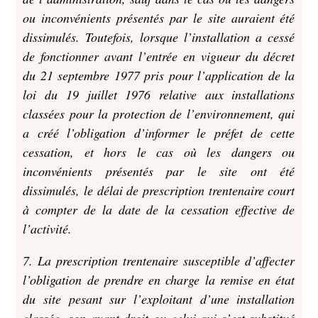
ou inconvénients présentés par le site auraient été
dissimulés. Toutefois, lorsque l’installation a cessé
de fonctionner avant l’entrée en vigueur du décret
du 21 septembre 1977 pris pour l’application de la
loi du 19 juillet 1976 relative aux installations
classées pour la protection de l’environnement, qui
a créé l’obligation d’informer le préfet de cette
cessation, et hors le cas où les dangers ou
inconvénients présentés par le site ont été
dissimulés, le délai de prescription trentenaire court
à compter de la date de la cessation effective de
l’activité.
7. La prescription trentenaire susceptible d’affecter
l’obligation de prendre en charge la remise en état
du site pesant sur l’exploitant d’une installation