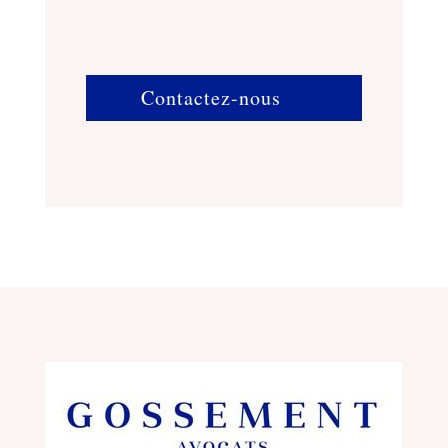
Contactez-nous