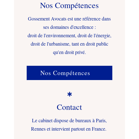
Nos Compétences
Gossement Avocats est une référence dans
ses domaines d'excellence :
droit de l'environnement, droit de l'énergie,
droit de l'urbanisme, tant en droit public
qu'en droit privé.
Nos Compétences

Contact
Le cabinet dispose de bureaux à Paris,
Rennes et intervient partout en France.