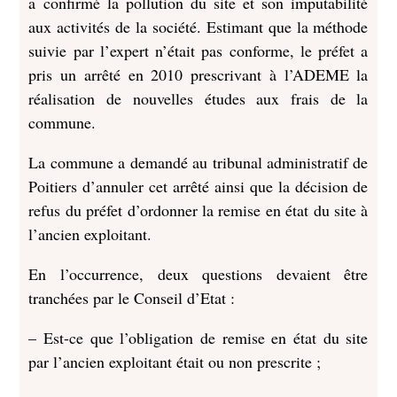
a confirmé la pollution du site et son imputabilité
aux activités de la société. Estimant que la méthode
suivie par l’expert n’était pas conforme, le préfet a
pris un arrêté en 2010 prescrivant à l’ADEME la
réalisation de nouvelles études aux frais de la
commune.
La commune a demandé au tribunal administratif de
Poitiers d’annuler cet arrêté ainsi que la décision de
refus du préfet d’ordonner la remise en état du site à
l’ancien exploitant.
En l’occurrence, deux questions devaient être
tranchées par le Conseil d’Etat :
– Est-ce que l’obligation de remise en état du site
par l’ancien exploitant était ou non prescrite ;