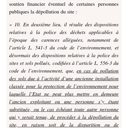
soutien financier éventuel de certaines personnes
publiques la dépollution du site :
« 10. En deuxième lieu, il résulte des dispositions
relatives à la police des déchets applicables à
l’époque des carences alléguées, notamment de
l’article L. 541-3 du code de l’environnement, et
désormais des dispositions relatives à la police des
sites et sols pollués, codifiées à l’article L. 556-3 du
code de l’environnement, que,
en cas de pollution
des sols due à l’activité d’une ancienne installation
classée pour la protection de l’environnement pour
laquelle l’Etat ne peut plus mettre en demeure
l’ancien exploitant ou une personne s’y étant
substituée, ou le cas échéant toute autre personne
qui y serait tenue, de procéder à la dépollution du
site, en raison soit de la disparition ou de