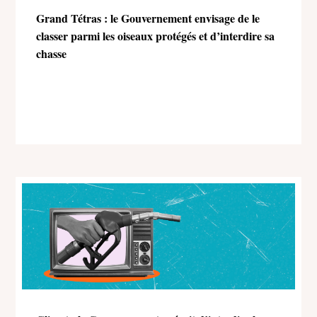
Grand Tétras : le Gouvernement envisage de le
classer parmi les oiseaux protégés et d’interdire sa
chasse