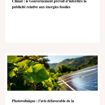
Climat : le Gouvernement prévoit d’interdire la
publicité relative aux énergies fossiles
Photovoltaïque : l’avis défavorable de la