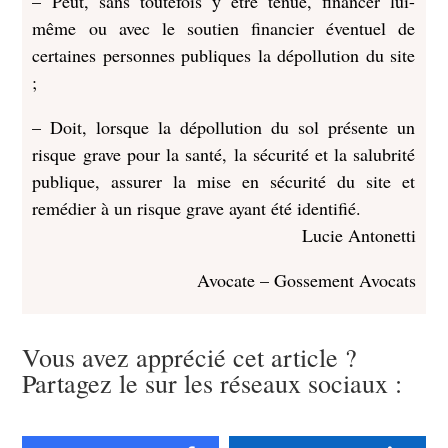
– Peut, sans toutefois y être tenue, financer lui-
même ou avec le soutien financier éventuel de
certaines personnes publiques la dépollution du site
;
– Doit, lorsque la dépollution du sol présente un
risque grave pour la santé, la sécurité et la salubrité
publique, assurer la mise en sécurité du site et
remédier à un risque grave ayant été identifié.
Lucie Antonetti
Avocate – Gossement Avocats
Vous avez apprécié cet article ?
Partagez le sur les réseaux sociaux :