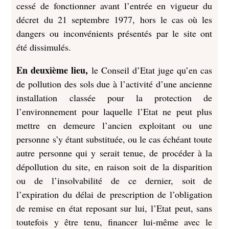
cessé de fonctionner avant l’entrée en vigueur du
décret du 21 septembre 1977, hors le cas où les
dangers ou inconvénients présentés par le site ont
été dissimulés.
En deuxième lieu,
le Conseil d’Etat juge qu’en cas
de pollution des sols due à l’activité d’une ancienne
installation classée pour la protection de
l’environnement pour laquelle l’Etat ne peut plus
mettre en demeure l’ancien exploitant ou une
personne s’y étant substituée, ou le cas échéant toute
autre personne qui y serait tenue, de procéder à la
dépollution du site, en raison soit de la disparition
ou de l’insolvabilité de ce dernier, soit de
l’expiration du délai de prescription de l’obligation
de remise en état reposant sur lui, l’Etat peut, sans
toutefois y être tenu, financer lui-même avec le