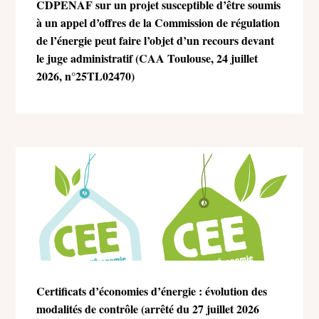
CDPENAF sur un projet susceptible d’être soumis
à un appel d’offres de la Commission de régulation
de l’énergie peut faire l’objet d’un recours devant
le juge administratif (CAA Toulouse, 24 juillet
2026, n°25TL02470)
Certificats d’économies d’énergie : évolution des
modalités de contrôle (arrêté du 27 juillet 2026