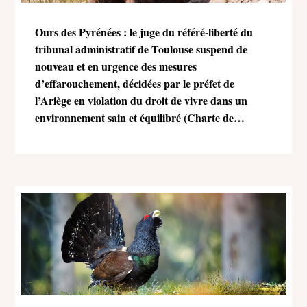
Ours des Pyrénées : le juge du référé-liberté du
tribunal administratif de Toulouse suspend de
nouveau et en urgence des mesures
d’effarouchement, décidées par le préfet de
l’Ariège en violation du droit de vivre dans un
environnement sain et équilibré (Charte de
l’environnement)