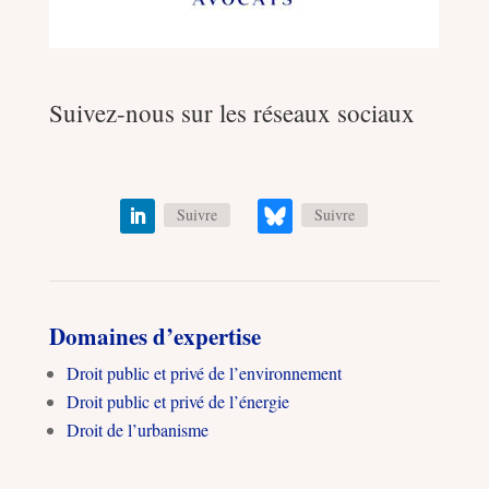
Suivez-nous sur les réseaux sociaux
Suivre
Suivre
Domaines d’expertise
Droit public et privé de l’environnement
Droit public et privé de l’énergie
Droit de l’urbanisme