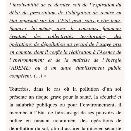
l’insolvabilité de ce dernier, soit de l’expiration du
délai de prescription de l’obligation de remise en
état reposant sur lui, l’Etat peut, sans y être tenu,
financer lui-même, avec le concours financier
éventuel des collectivités territoriales, des
opérations de dépollution au regard de l’usage pris
en compte, dont il confie la réalisation à l’Agence de
l’environnement et de la maîtrise de l’énergie
(ADEME) ou à un autre établissement public
compétent. (…) »
Toutefois, dans le cas où la pollution d’un sol
présente un risque grave pour la santé, la sécurité et
la salubrité publiques ou pour l’environnement, il
incombe à l’Etat de faire usage de ses pouvoirs de
police en menant notamment des opérations de
dépollution du sol, afin d’assurer la mise en sécurité