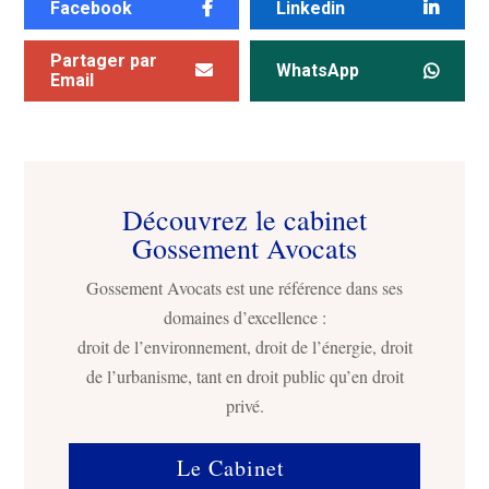
Facebook
Linkedin
Partager par
WhatsApp
Email
Découvrez le cabinet
Gossement Avocats
Gossement Avocats est une référence dans ses
domaines d’excellence :
droit de l’environnement, droit de l’énergie, droit
de l’urbanisme, tant en droit public qu’en droit
privé.
Le Cabinet