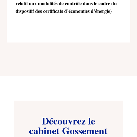
relatif aux modalités de contrôle dans le cadre du
dispositif des certificats d’économies d’énergie)
Découvrez le
cabinet Gossement