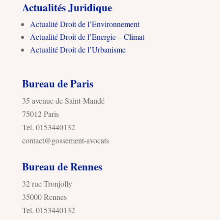
Actualités Juridique
Actualité Droit de l’Environnement
Actualité Droit de l’Energie – Climat
Actualité Droit de l’Urbanisme
Bureau de Paris
35 avenue de Saint-Mandé
75012 Paris
Tel. 0153440132
contact@gossement-avocats
Bureau de Rennes
32 rue Tronjolly
35000 Rennes
Tel. 0153440132