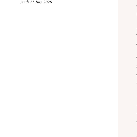
jeudi 11 Juin 2026