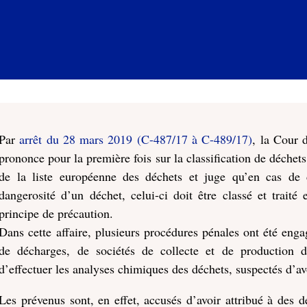
Par
arrêt du 28 mars 2019 (C-487/17 à C-489/17)
, la Cour 
prononce pour la première fois sur la classification de déchets
de la liste européenne des déchets et juge qu’en cas de 
dangerosité d’un déchet, celui-ci doit être classé et trait
principe de précaution.
Dans cette affaire, plusieurs procédures pénales ont été enga
de décharges, de sociétés de collecte et de production d
d’effectuer les analyses chimiques des déchets, suspectés d’avoi
Les prévenus sont, en effet, accusés d’avoir attribué à des 