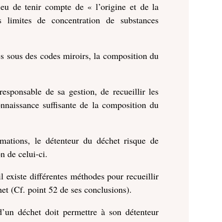
ieu de tenir compte de « l’origine et de la
s limites de concentration de substances
sés sous des codes miroirs, la composition du
responsable de sa gestion, de recueillir les
onnaissance suffisante de la composition du
mations, le détenteur du déchet risque de
n de celui-ci.
l existe différentes méthodes pour recueillir
het (Cf. point 52 de ses conclusions).
d’un déchet doit permettre à son détenteur