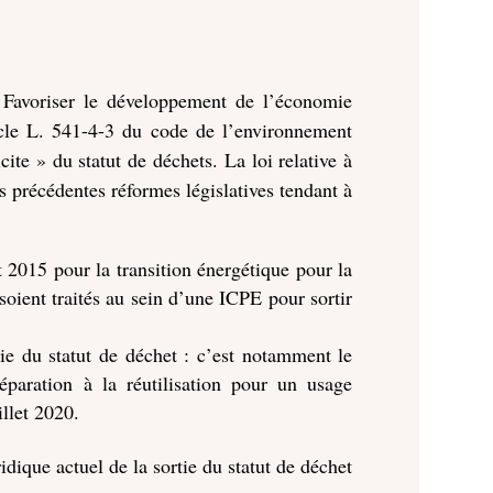
 « Favoriser le développement de l’économie
ticle L. 541-4-3 du code de l’environnement
cite » du statut de déchets. La loi relative à
es précédentes réformes législatives tendant à
ût 2015 pour la transition énergétique pour la
soient traités au sein d’une ICPE pour sortir
tie du statut de déchet : c’est notamment le
éparation à la réutilisation pour un usage
llet 2020.
idique actuel de la sortie du statut de déchet