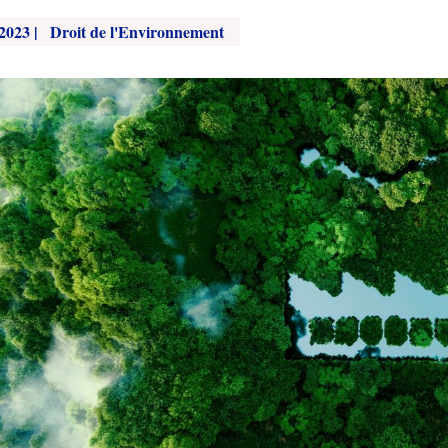
 2023
|
Droit de l'Environnement