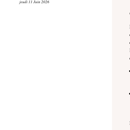
jeudi 11 Juin 2026