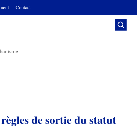
ment
Contact

banisme
 règles de sortie du statut