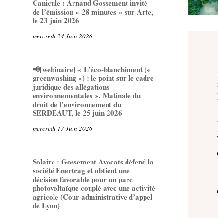
Canicule : Arnaud Gossement invité
de l’émission « 28 minutes » sur Arte,
le 23 juin 2026
mercredi 24 Juin 2026
📢[webinaire] « L’éco-blanchiment («
greenwashing ») : le point sur le cadre
juridique des allégations
environnementales ». Matinale du
droit de l’environnement du
SERDEAUT, le 25 juin 2026
mercredi 17 Juin 2026
Solaire : Gossement Avocats défend la
société Enertrag et obtient une
décision favorable pour un parc
photovoltaïque couplé avec une activité
agricole (Cour administrative d’appel
de Lyon)