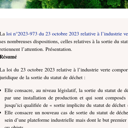
La
loi n°2023-973 du 23 octobre 2023 relative à l’industrie ve
ses nombreuses dispositions, celles relatives à la sortie du stat
retiennent l’attention. Présentation.
Résumé
La loi du 23 octobre 2023 relative à l’industrie verte compo
juridique de la sortie du statut de déchet :
Elle consacre, au niveau législatif, la sortie du statut de 
par une installation de production et qui sont composés 
jusqu’ici qualifiée de « sortie implicite du statut de déche
Elle consacre un nouveau cas de sortie du statut de déche
sein d’une plateforme industrielle mais dont le but premier 
ou objets.