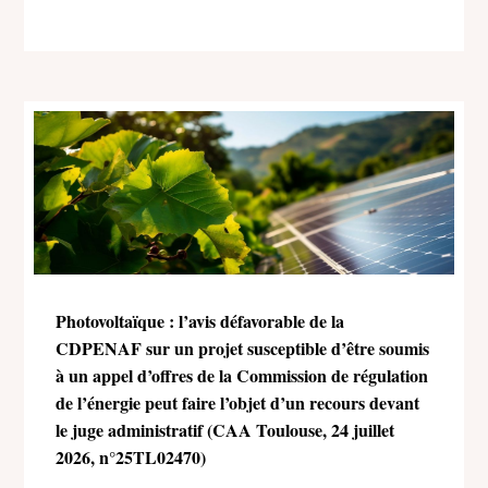
Photovoltaïque : l’avis défavorable de la
CDPENAF sur un projet susceptible d’être soumis
à un appel d’offres de la Commission de régulation
de l’énergie peut faire l’objet d’un recours devant
le juge administratif (CAA Toulouse, 24 juillet
2026, n°25TL02470)