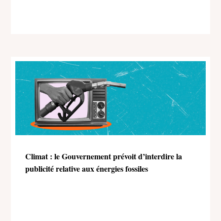
Climat : le Gouvernement prévoit d’interdire la
publicité relative aux énergies fossiles