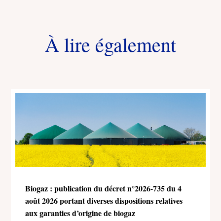
À lire également
Biogaz : publication du décret n°2026-735 du 4
août 2026 portant diverses dispositions relatives
aux garanties d’origine de biogaz