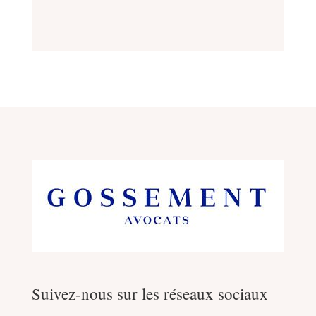
Suivez-nous sur les réseaux sociaux