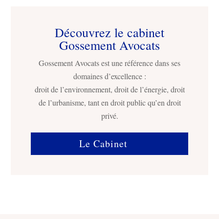
Découvrez le cabinet
Gossement Avocats
Gossement Avocats est une référence dans ses
domaines d’excellence :
droit de l’environnement, droit de l’énergie, droit
de l’urbanisme, tant en droit public qu’en droit
privé.
Le Cabinet