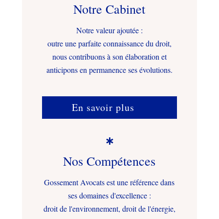
Notre Cabinet
Notre valeur ajoutée :
outre une parfaite connaissance du droit,
nous contribuons à son élaboration et
anticipons en permanence ses évolutions.
En savoir plus

Nos Compétences
Gossement Avocats est une référence dans
ses domaines d'excellence :
droit de l'environnement, droit de l'énergie,