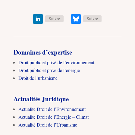
Suivre
Suivre
Domaines d’expertise
Droit public et privé de l’environnement
Droit public et privé de l’énergie
Droit de l’urbanisme
Actualités Juridique
Actualité Droit de l’Environnement
Actualité Droit de l’Energie – Climat
Actualité Droit de l’Urbanisme