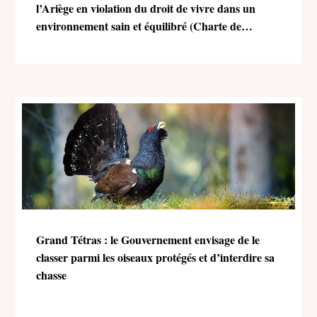
l’Ariège en violation du droit de vivre dans un
environnement sain et équilibré (Charte de
l’environnement)
Grand Tétras : le Gouvernement envisage de le
classer parmi les oiseaux protégés et d’interdire sa
chasse