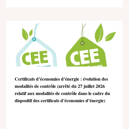
Certificats d’économies d’énergie : évolution des
modalités de contrôle (arrêté du 27 juillet 2026
relatif aux modalités de contrôle dans le cadre du
dispositif des certificats d’économies d’énergie)