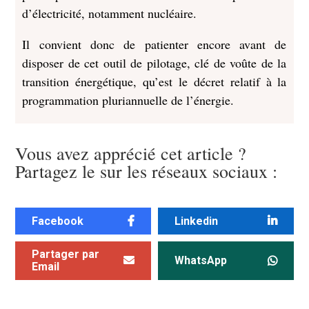
d’électricité, notamment nucléaire.
Il convient donc de patienter encore avant de
disposer de cet outil de pilotage, clé de voûte de la
transition énergétique, qu’est le décret relatif à la
programmation pluriannuelle de l’énergie.
Vous avez apprécié cet article ?
Partagez le sur les réseaux sociaux :
Facebook
Linkedin
Partager par
WhatsApp
Email