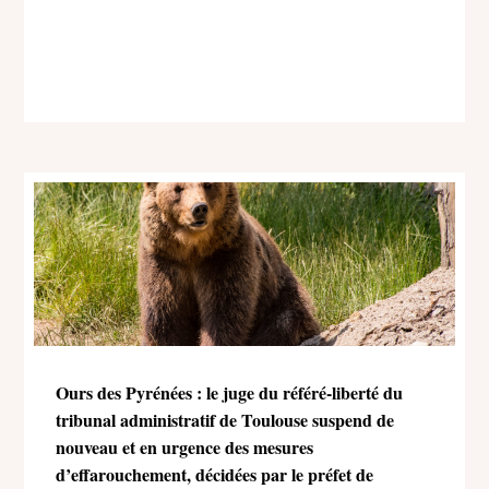
Ours des Pyrénées : le juge du référé-liberté du
tribunal administratif de Toulouse suspend de
nouveau et en urgence des mesures
d’effarouchement, décidées par le préfet de