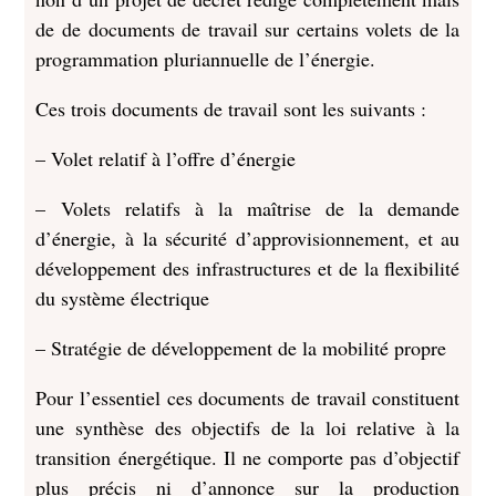
de de documents de travail sur certains volets de la
programmation pluriannuelle de l’énergie.
Ces trois documents de travail sont les suivants :
– Volet relatif à l’offre d’énergie
– Volets relatifs à la maîtrise de la demande
d’énergie, à la sécurité d’approvisionnement, et au
développement des infrastructures et de la flexibilité
du système électrique
– Stratégie de développement de la mobilité propre
Pour l’essentiel ces documents de travail constituent
une synthèse des objectifs de la loi relative à la
transition énergétique. Il ne comporte pas d’objectif
plus précis ni d’annonce sur la production