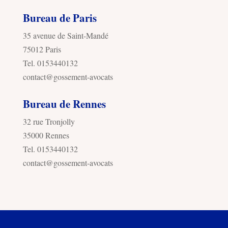
Bureau de Paris
35 avenue de Saint-Mandé
75012 Paris
Tel. 0153440132
contact@gossement-avocats
Bureau de Rennes
32 rue Tronjolly
35000 Rennes
Tel. 0153440132
contact@gossement-avocats