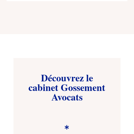
Découvrez le
cabinet Gossement
Avocats
