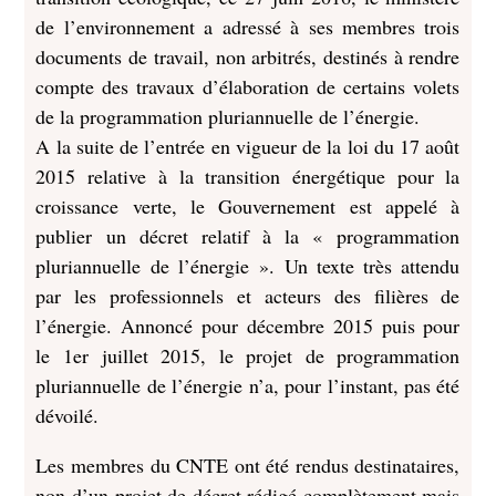
de l’environnement a adressé à ses membres trois
documents de travail, non arbitrés, destinés à rendre
compte des travaux d’élaboration de certains volets
de la programmation pluriannuelle de l’énergie.
A la suite de l’entrée en vigueur de la loi du 17 août
2015 relative à la transition énergétique pour la
croissance verte, le Gouvernement est appelé à
publier un décret relatif à la « programmation
pluriannuelle de l’énergie ». Un texte très attendu
par les professionnels et acteurs des filières de
l’énergie. Annoncé pour décembre 2015 puis pour
le 1er juillet 2015, le projet de programmation
pluriannuelle de l’énergie n’a, pour l’instant, pas été
dévoilé.
Les membres du CNTE ont été rendus destinataires,
non d’un projet de décret rédigé complètement mais