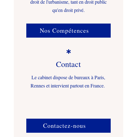
droit de l'urbanisme, tant en droit public
qu'en droit privé.
Nos Compétences

Contact
Le cabinet dispose de bureaux à Paris,
Rennes et intervient partout en France.
Contactez-nous