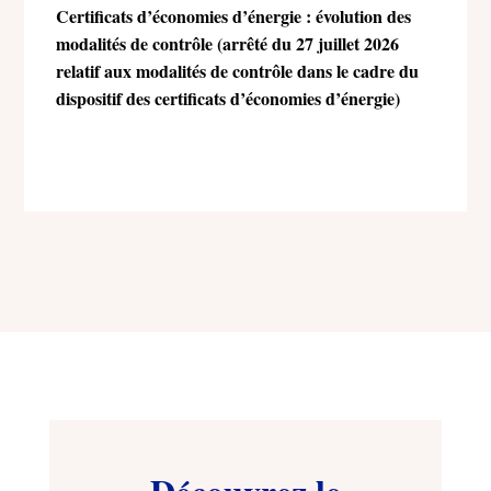
Certificats d’économies d’énergie : évolution des
modalités de contrôle (arrêté du 27 juillet 2026
relatif aux modalités de contrôle dans le cadre du
dispositif des certificats d’économies d’énergie)