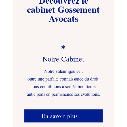
Découvrez le
cabinet Gossement
Avocats

Notre Cabinet
Notre valeur ajoutée :
outre une parfaite connaissance du droit,
nous contribuons à son élaboration et
anticipons en permanence ses évolutions.
En savoir plus