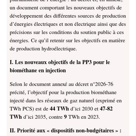
un document comportant les nouveaux objectifs de
développement des différentes sources de production
d’énergies électriques et non électrique ainsi que des
précisions sur les conditions du soutien public à ces
énergies. Ce qu’il retenir sur les objectifs en matière
de production hydroélectrique.
I. Les nouveaux objectifs de la PP3 pour le
biométhane en injection
Selon le document annexé au décret n°2026-76
précité, l’objectif pour la production biométhane
injecté dans les réseaux de gaz naturel (exprimé en
44 TWh
47-82
TWh PCS) est de
d’ici 2030 et
TWh
9
d’ici 2035, contre
TWh en 2023.
II. Priorité aux « dispositifs non-budgétaires » :