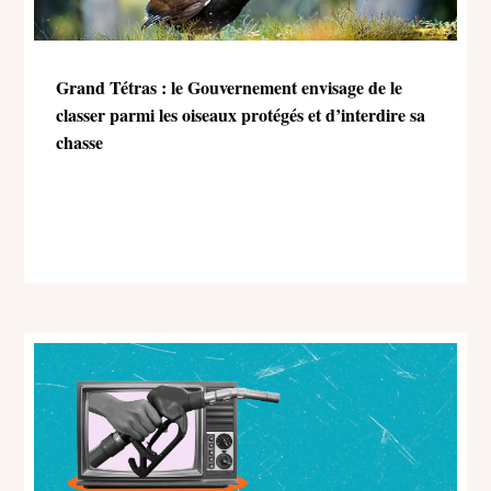
Grand Tétras : le Gouvernement envisage de le
classer parmi les oiseaux protégés et d’interdire sa
chasse