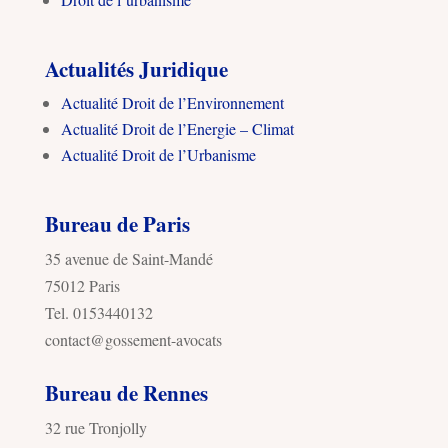
Actualités Juridique
Actualité Droit de l’Environnement
Actualité Droit de l’Energie – Climat
Actualité Droit de l’Urbanisme
Bureau de Paris
35 avenue de Saint-Mandé
75012 Paris
Tel. 0153440132
contact@gossement-avocats
Bureau de Rennes
32 rue Tronjolly