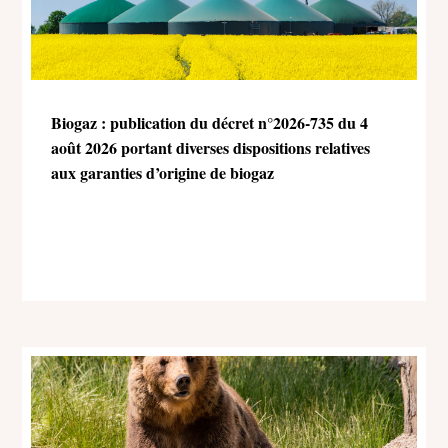
Biogaz : publication du décret n°2026-735 du 4
août 2026 portant diverses dispositions relatives
aux garanties d’origine de biogaz