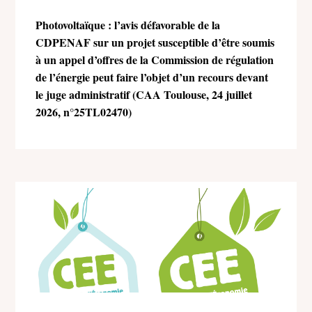
Photovoltaïque : l’avis défavorable de la
CDPENAF sur un projet susceptible d’être soumis
à un appel d’offres de la Commission de régulation
de l’énergie peut faire l’objet d’un recours devant
le juge administratif (CAA Toulouse, 24 juillet
2026, n°25TL02470)