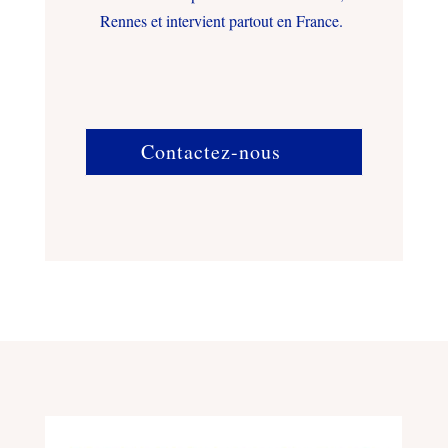
Rennes et intervient partout en France.
Contactez-nous