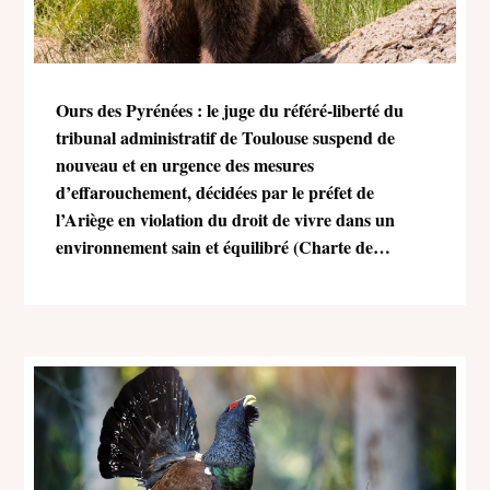
Ours des Pyrénées : le juge du référé-liberté du
tribunal administratif de Toulouse suspend de
nouveau et en urgence des mesures
d’effarouchement, décidées par le préfet de
l’Ariège en violation du droit de vivre dans un
environnement sain et équilibré (Charte de
l’environnement)