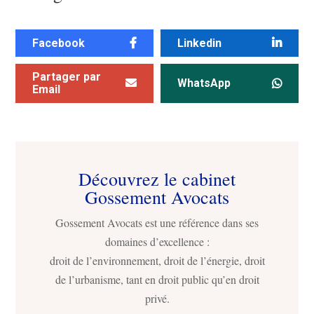
Facebook
Linkedin
Partager par
WhatsApp
Email
Découvrez le cabinet
Gossement Avocats
Gossement Avocats est une référence dans ses
domaines d’excellence :
droit de l’environnement, droit de l’énergie, droit
de l’urbanisme, tant en droit public qu’en droit
privé.