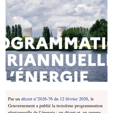
Par un
décret n°2026-76 du 12 février 2026
, le
Gouvernement a publié la troisième programmation
pluriannuelle de l’énergie : un décret et, en annexe,