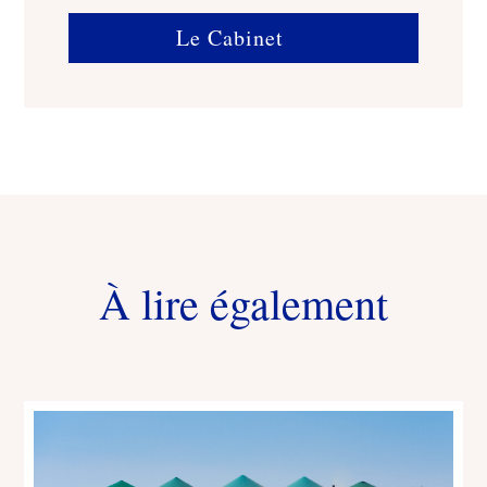
Le Cabinet
À lire également