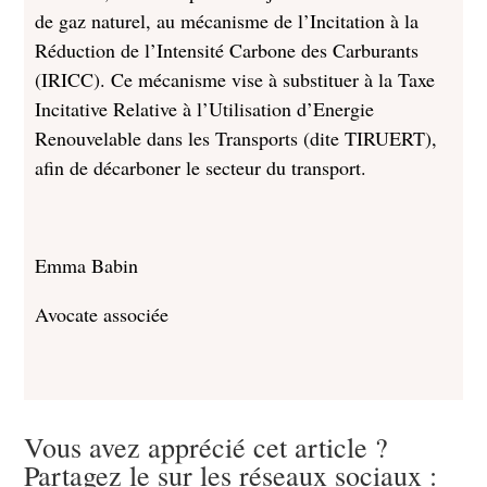
de gaz naturel, au mécanisme de l’Incitation à la
Réduction de l’Intensité Carbone des Carburants
(IRICC). Ce mécanisme vise à substituer à la Taxe
Incitative Relative à l’Utilisation d’Energie
Renouvelable dans les Transports (dite TIRUERT),
afin de décarboner le secteur du transport.
Emma Babin
Avocate associée
Vous avez apprécié cet article ?
Partagez le sur les réseaux sociaux :