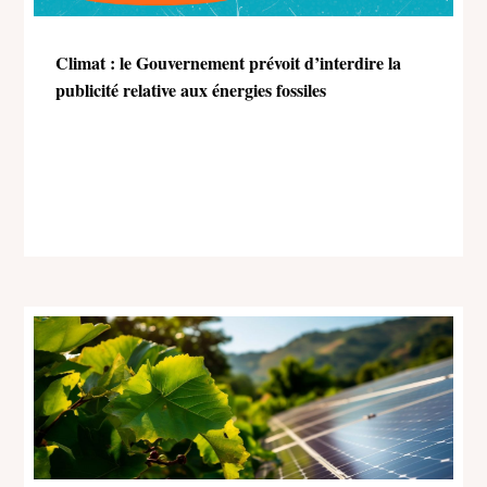
Climat : le Gouvernement prévoit d’interdire la
publicité relative aux énergies fossiles