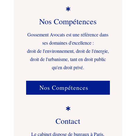

Nos Compétences
Gossement Avocats est une référence dans
ses domaines d'excellence :
droit de l'environnement, droit de l'énergie,
droit de l'urbanisme, tant en droit public
qu'en droit privé.
Nos Compétences

Contact
Le cabinet dispose de bureaux à Paris,