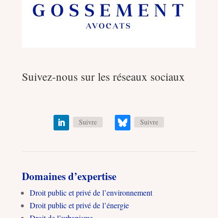
Suivez-nous sur les réseaux sociaux
Suivre
Suivre
Domaines d’expertise
Droit public et privé de l’environnement
Droit public et privé de l’énergie
Droit de l’urbanisme