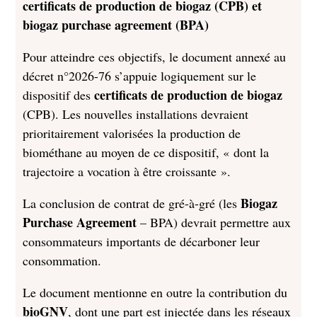
certificats de production de biogaz (CPB) et
biogaz purchase agreement (BPA)
Pour atteindre ces objectifs, le document annexé au
décret n°2026-76 s’appuie logiquement sur le
certificats de production de biogaz
dispositif des
(CPB). Les nouvelles installations devraient
prioritairement valorisées la production de
biométhane au moyen de ce dispositif, « dont la
trajectoire a vocation à être croissante ».
Biogaz
La conclusion de contrat de gré-à-gré (les
Purchase Agreement
– BPA) devrait permettre aux
consommateurs importants de décarboner leur
consommation.
Le document mentionne en outre la contribution du
bioGNV
, dont une part est injectée dans les réseaux