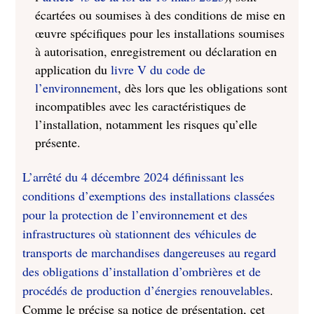
écartées ou soumises à des conditions de mise en
œuvre spécifiques pour les installations soumises
à autorisation, enregistrement ou déclaration en
application du
livre V du code de
l’environnement
, dès lors que les obligations sont
incompatibles avec les caractéristiques de
l’installation, notamment les risques qu’elle
présente.
L’arrêté du 4 décembre 2024 définissant les
conditions d’exemptions des installations classées
pour la protection de l’environnement et des
infrastructures où stationnent des véhicules de
transports de marchandises dangereuses au regard
des obligations d’installation d’ombrières et de
procédés de production d’énergies renouvelables
.
Comme le précise sa notice de présentation, cet