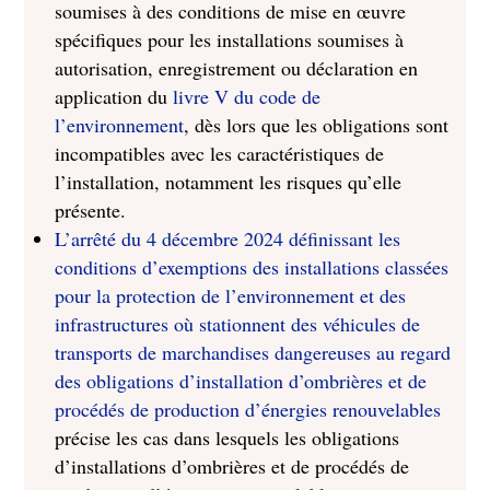
soumises à des conditions de mise en œuvre
spécifiques pour les installations soumises à
autorisation, enregistrement ou déclaration en
application du
livre V du code de
l’environnement
, dès lors que les obligations sont
incompatibles avec les caractéristiques de
l’installation, notamment les risques qu’elle
présente.
L’arrêté du 4 décembre 2024 définissant les
conditions d’exemptions des installations classées
pour la protection de l’environnement et des
infrastructures où stationnent des véhicules de
transports de marchandises dangereuses au regard
des obligations d’installation d’ombrières et de
procédés de production d’énergies renouvelables
précise les cas dans lesquels les obligations
d’installations d’ombrières et de procédés de