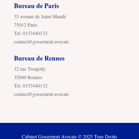
Bureau de Paris
35 avenue de Saint-Mandé
75012 Paris
Tel. 0153440132
contact@gossement-avocats
Bureau de Rennes
32 rue Tronjolly
35000 Rennes
Tel. 0153440132
contact@gossement-avocats
Cabinet Gossement Avocats © 2025 Tous Droits