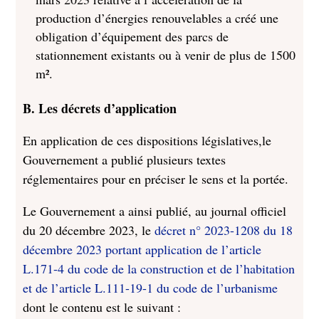
production d’énergies renouvelables a créé une
obligation d’équipement des parcs de
stationnement existants ou à venir de plus de 1500
m².
B. Les décrets d’application
En application de ces dispositions législatives,le
Gouvernement a publié plusieurs textes
réglementaires pour en préciser le sens et la portée.
L
e Gouvernement a ainsi publié, au journal officiel
du 20 décembre 2023, le
décret n° 2023-1208 du 18
décembre 2023 portant application de l’article
L.171-4 du code de la construction et de l’habitation
et de l’article L.111-19-1 du code de l’urbanisme
dont le contenu est le suivant :