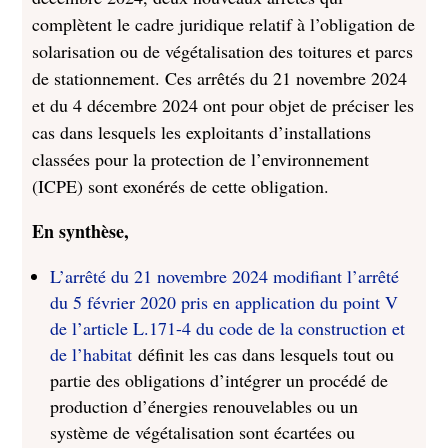
complètent le cadre juridique relatif à l’obligation de
solarisation ou de végétalisation des toitures et parcs
de stationnement. Ces arrêtés du 21 novembre 2024
et du 4 décembre 2024 ont pour objet de préciser les
cas dans lesquels les exploitants d’installations
classées pour la protection de l’environnement
(ICPE) sont exonérés de cette obligation.
En synthèse,
L’arrêté du 21 novembre 2024 modifiant l’arrêté
du 5 février 2020 pris en application du point V
de l’article L.171-4 du code de la construction et
de l’habitat
définit les cas dans lesquels tout ou
partie des obligations d’intégrer un procédé de
production d’énergies renouvelables ou un
système de végétalisation sont écartées ou