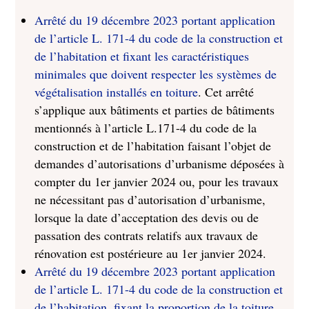
Arrêté du 19 décembre 2023 portant application
de l’article L. 171-4 du code de la construction et
de l’habitation et fixant les caractéristiques
minimales que doivent respecter les systèmes de
végétalisation installés en toiture
. Cet arrêté
s’applique aux bâtiments et parties de bâtiments
mentionnés à l’article L.171-4 du code de la
construction et de l’habitation faisant l’objet de
demandes d’autorisations d’urbanisme déposées à
compter du 1er janvier 2024 ou, pour les travaux
ne nécessitant pas d’autorisation d’urbanisme,
lorsque la date d’acceptation des devis ou de
passation des contrats relatifs aux travaux de
rénovation est postérieure au 1er janvier 2024.
Arrêté du 19 décembre 2023 portant application
de l’article L. 171-4 du code de la construction et
de l’habitation, fixant la proportion de la toiture