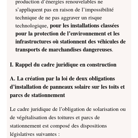
production d’énergies renouvelables ne
s’appliquent pas en raison de l’impossibilité
technique de ne pas aggraver un risque
pour les installations classées
technologique,
pour la protection de l’environnement et les
infrastructures où stationnent des véhicules de
transports de marchandises dangereuses
.
I. Rappel du cadre juridique en construction
A. La création par la loi de deux obligations
d’installation de panneaux solaire sur les toits et
parcs de stationnement
Le cadre juridique de l’obligation de solarisation ou
de végétalisation des toitures et parcs de
stationnement est composé des dispositions
législatives suivantes :