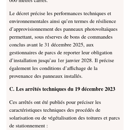
000 mètres carrés.
Le décret précise les performances techniques et
environnementales ainsi qu’en termes de résilience
d’approvisionnement des panneaux photovoltaïques
permettant, sous réserves de bons de commandes
conclus avant le 31 décembre 2025, aux
gestionnaires de parcs de reporter leur obligation
d’installation jusqu’au 1er janvier 2028. Il précise
également les conditions d’affichage de la
provenance des panneaux installés.
C.
Les arrêtés techniques du 19 décembre 2023
Ces arrêtés ont été publiés pour préciser les
caractéristiques techniques des procédés de
solarisation ou de végétalisation des toitures et parcs
de stationnement :