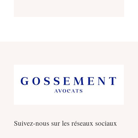
Suivez-nous sur les réseaux sociaux