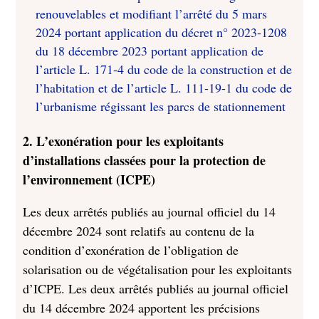
renouvelables et modifiant l’arrêté du 5 mars
2024 portant application du décret n° 2023-1208
du 18 décembre 2023 portant application de
l’article L. 171-4 du code de la construction et de
l’habitation et de l’article L. 111-19-1 du code de
l’urbanisme régissant les parcs de stationnement
2. L’exonération pour les exploitants
d’installations classées pour la protection de
l’environnement (ICPE)
Les deux arrêtés publiés au journal officiel du 14
décembre 2024 sont relatifs au contenu de la
condition d’exonération de l’obligation de
solarisation ou de végétalisation pour les exploitants
d’ICPE. Les deux arrêtés publiés au journal officiel
du 14 décembre 2024 apportent les précisions