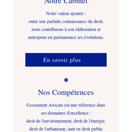
Notre Cabinet
Notre valeur ajoutée :
outre une parfaite connaissance du droit,
nous contribuons à son élaboration et
anticipons en permanence ses évolutions.
En savoir plus

Nos Compétences
Gossement Avocats est une référence dans
ses domaines d'excellence :
droit de l'environnement, droit de l'énergie,
droit de l'urbanisme, tant en droit public