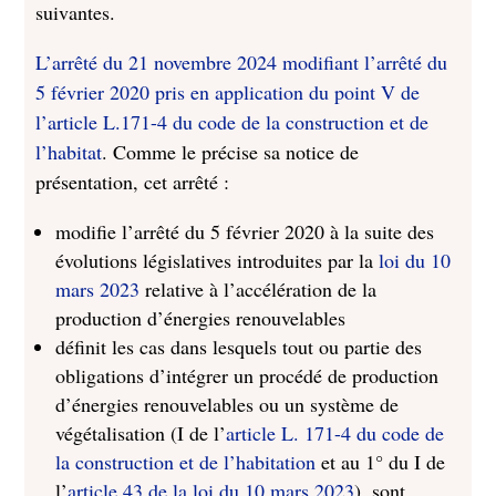
suivantes.
L’arrêté du 21 novembre 2024 modifiant l’arrêté du
5 février 2020 pris en application du point V de
l’article L.171-4 du code de la construction et de
l’habitat
. Comme le précise sa notice de
présentation, cet arrêté :
modifie l’arrêté du 5 février 2020 à la suite des
évolutions législatives introduites par la
loi du 10
mars 2023
relative à l’accélération de la
production d’énergies renouvelables
définit les cas dans lesquels tout ou partie des
obligations d’intégrer un procédé de production
d’énergies renouvelables ou un système de
végétalisation (I de l’
article L. 171-4 du code de
la construction et de l’habitation
et au 1° du I de
l’
article 43 de la loi du 10 mars 2023
), sont