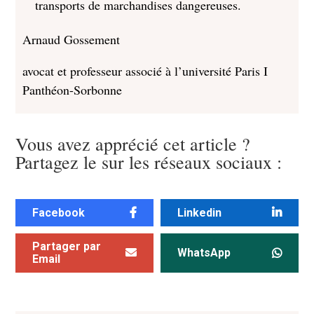
transports de marchandises dangereuses.
Arnaud Gossement
avocat et professeur associé à l’université Paris I
Panthéon-Sorbonne
Vous avez apprécié cet article ?
Partagez le sur les réseaux sociaux :
Facebook
Linkedin
Partager par
WhatsApp
Email