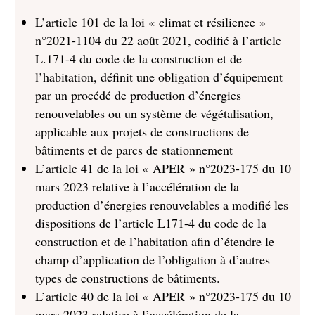
L’article 101 de la loi « climat et résilience »
n°2021-1104 du 22 août 2021, codifié à l’article
L.171-4 du code de la construction et de
l’habitation, définit une obligation d’équipement
par un procédé de production d’énergies
renouvelables ou un système de végétalisation,
applicable aux projets de constructions de
bâtiments et de parcs de stationnement
L’article 41 de la loi « APER » n°2023-175 du 10
mars 2023 relative à l’accélération de la
production d’énergies renouvelables a modifié les
dispositions de l’article L171-4 du code de la
construction et de l’habitation afin d’étendre le
champ d’application de l’obligation à d’autres
types de constructions de bâtiments.
L’article 40 de la loi « APER » n°2023-175 du 10
mars 2023 relative à l’accélération de la