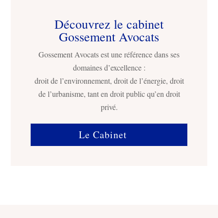
Découvrez le cabinet
Gossement Avocats
Gossement Avocats est une référence dans ses
domaines d’excellence :
droit de l’environnement, droit de l’énergie, droit
de l’urbanisme, tant en droit public qu’en droit
privé.
Le Cabinet