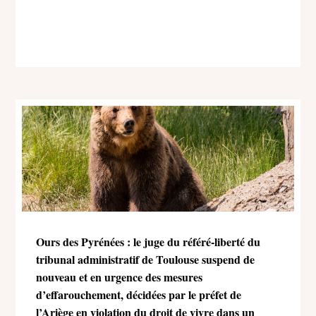
Ours des Pyrénées : le juge du référé-liberté du
tribunal administratif de Toulouse suspend de
nouveau et en urgence des mesures
d’effarouchement, décidées par le préfet de
l’Ariège en violation du droit de vivre dans un