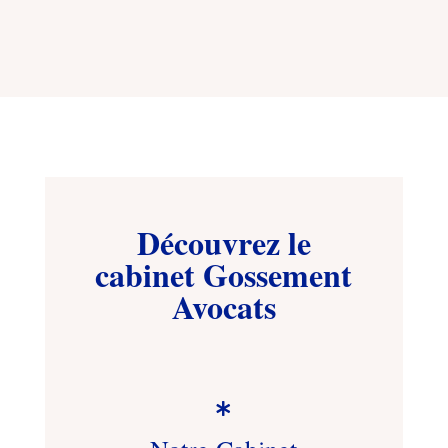
Découvrez le
cabinet Gossement
Avocats
