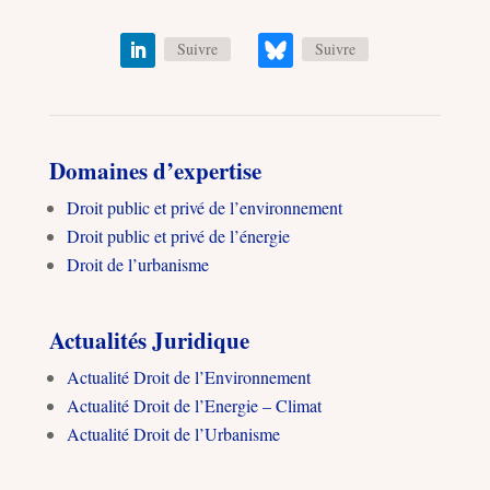
Suivre
Suivre
Domaines d’expertise
Droit public et privé de l’environnement
Droit public et privé de l’énergie
Droit de l’urbanisme
Actualités Juridique
Actualité Droit de l’Environnement
Actualité Droit de l’Energie – Climat
Actualité Droit de l’Urbanisme