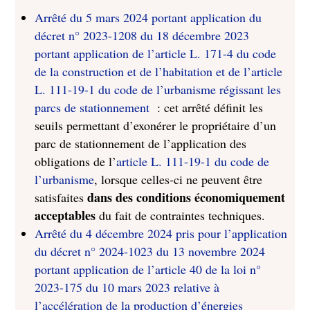
Arrêté du 5 mars 2024 portant application du
décret n° 2023-1208 du 18 décembre 2023
portant application de l’article L. 171-4 du code
de la construction et de l’habitation et de l’article
L. 111-19-1 du code de l’urbanisme régissant les
parcs de stationnement
: cet arrêté définit les
seuils permettant d’exonérer le propriétaire d’un
parc de stationnement de l’application des
obligations de l’
article L. 111-19-1 du code de
l’urbanisme
, lorsque celles-ci ne peuvent être
dans des conditions économiquement
satisfaites
acceptables
du fait de contraintes techniques.
Arrêté du 4 décembre 2024 pris pour l’application
du décret n° 2024-1023 du 13 novembre 2024
portant application de l’article 40 de la loi n°
2023-175 du 10 mars 2023 relative à
l’accélération de la production d’énergies