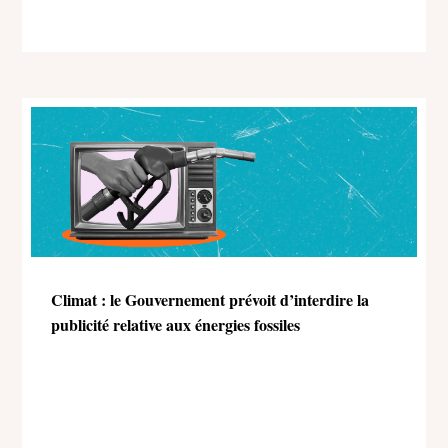
Climat : le Gouvernement prévoit d’interdire la
publicité relative aux énergies fossiles