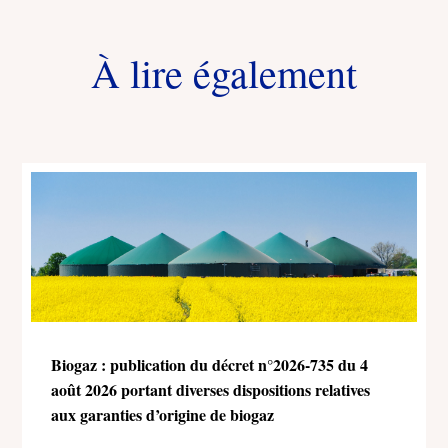
À lire également
Biogaz : publication du décret n°2026-735 du 4
août 2026 portant diverses dispositions relatives
aux garanties d’origine de biogaz