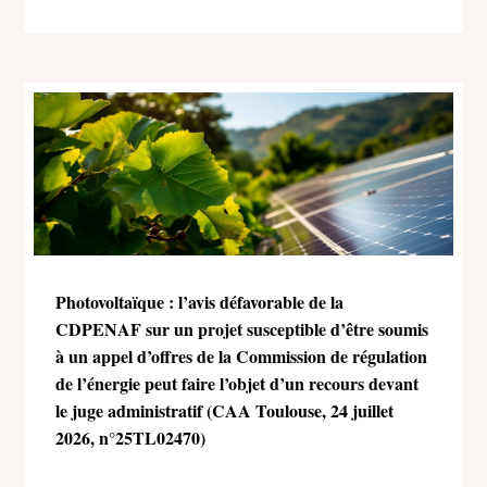
Photovoltaïque : l’avis défavorable de la
CDPENAF sur un projet susceptible d’être soumis
à un appel d’offres de la Commission de régulation
de l’énergie peut faire l’objet d’un recours devant
le juge administratif (CAA Toulouse, 24 juillet
2026, n°25TL02470)