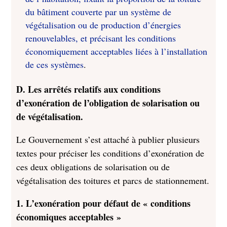
du bâtiment couverte par un système de
végétalisation ou de production d’énergies
renouvelables, et précisant les conditions
économiquement acceptables liées à l’installation
de ces systèmes
.
D. Les arrêtés relatifs aux conditions
d’exonération de l’obligation de solarisation ou
de végétalisation.
Le Gouvernement s’est attaché à publier plusieurs
textes pour préciser les conditions d’exonération de
ces deux obligations de solarisation ou de
végétalisation des toitures et parcs de stationnement.
1. L’exonération pour défaut de « conditions
économiques acceptables »