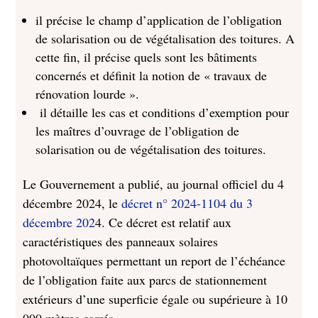
il précise le champ d’application de l’obligation
de solarisation ou de végétalisation des toitures. A
cette fin, il précise quels sont les bâtiments
concernés et définit la notion de « travaux de
rénovation lourde ».
il détaille les cas et conditions d’exemption pour
les maîtres d’ouvrage de l’obligation de
solarisation ou de végétalisation des toitures.
Le Gouvernement a publié, au journal officiel du 4
décembre 2024, le
décret n° 2024-1104 du 3
décembre 202
4. Ce décret est relatif aux
caractéristiques des panneaux solaires
photovoltaïques permettant un report de l’échéance
de l’obligation faite aux parcs de stationnement
extérieurs d’une superficie égale ou supérieure à 10