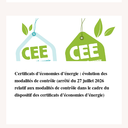
Certificats d’économies d’énergie : évolution des
modalités de contrôle (arrêté du 27 juillet 2026
relatif aux modalités de contrôle dans le cadre du
dispositif des certificats d’économies d’énergie)