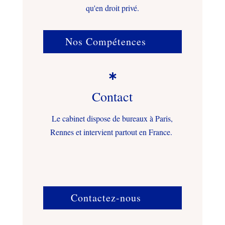
qu'en droit privé.
Nos Compétences

Contact
Le cabinet dispose de bureaux à Paris,
Rennes et intervient partout en France.
Contactez-nous