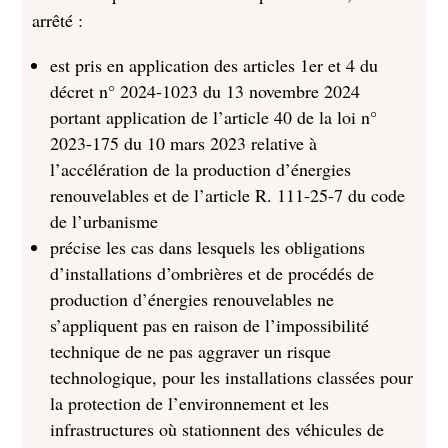
arrêté :
est pris en application des articles 1er et 4 du
décret n° 2024-1023 du 13 novembre 2024
portant application de l’article 40 de la loi n°
2023-175 du 10 mars 2023 relative à
l’accélération de la production d’énergies
renouvelables et de l’article R. 111-25-7 du code
de l’urbanisme
précise les cas dans lesquels les obligations
d’installations d’ombrières et de procédés de
production d’énergies renouvelables ne
s’appliquent pas en raison de l’impossibilité
technique de ne pas aggraver un risque
technologique, pour les installations classées pour
la protection de l’environnement et les
infrastructures où stationnent des véhicules de