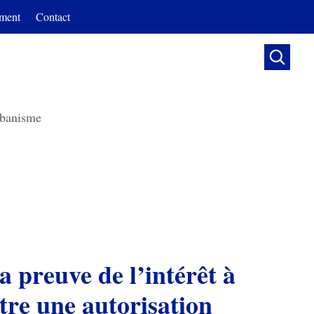
ment
Contact

banisme
tre une autorisation