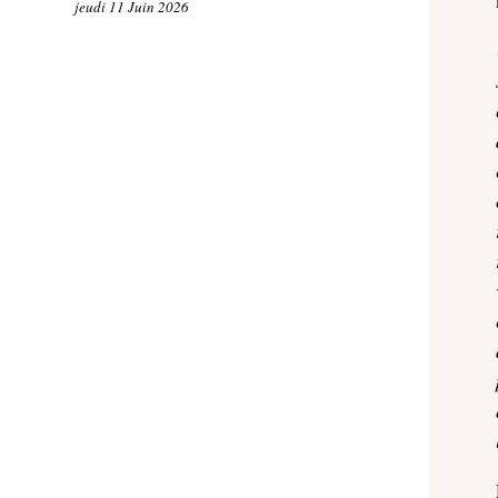
jeudi 11 Juin 2026