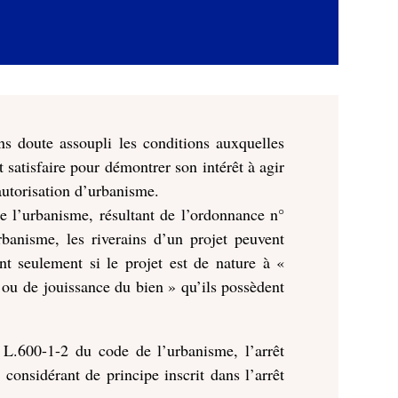
ns doute assoupli les conditions auxquelles
 satisfaire pour démontrer son intérêt à agir
autorisation d’urbanisme.
e l’urbanisme, résultant de l’ordonnance n°
rbanisme, les riverains d’un projet peuvent
nt seulement si le projet est de nature à «
n ou de jouissance du bien » qu’ils possèdent
le L.600-1-2 du code de l’urbanisme, l’arrêt
considérant de principe inscrit dans l’arrêt