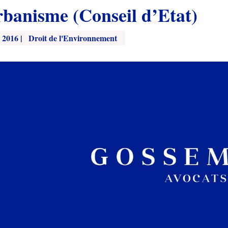
rbanisme (Conseil d’Etat)
, 2016
|
Droit de l'Environnement