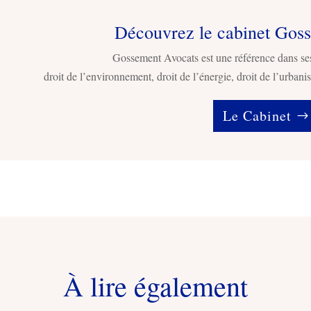
Découvrez le cabinet Gos
Gossement Avocats est une référence dans se
droit de l’environnement, droit de l’énergie, droit de l’urbanis
Le Cabinet
À lire également