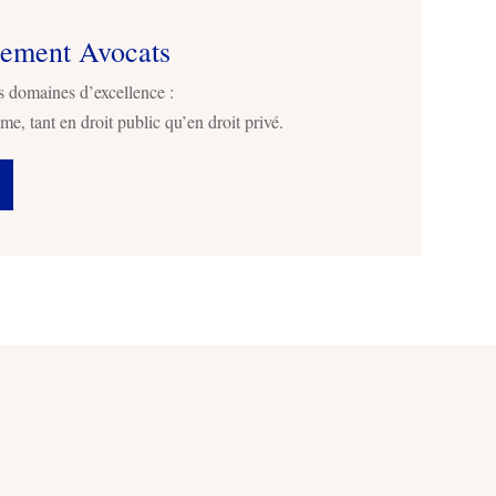
sement Avocats
s domaines d’excellence :
me, tant en droit public qu’en droit privé.