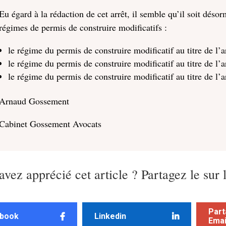
Eu égard à la rédaction de cet arrêt, il semble qu’il soit déso
régimes de permis de construire modificatifs :
le régime du permis de construire modificatif au titre de l’
le régime du permis de construire modificatif au titre de l’
le régime du permis de construire modificatif au titre de l’
Arnaud Gossement
Cabinet Gossement Avocats
avez apprécié cet article ? Partagez le sur 
Part
book
Linkedin
Emai