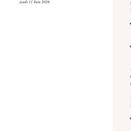
jeudi 11 Juin 2026