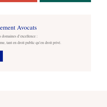
sement Avocats
s domaines d’excellence :
me, tant en droit public qu’en droit privé.