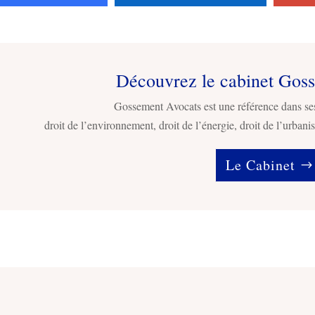
Découvrez le cabinet Gos
Gossement Avocats est une référence dans se
droit de l’environnement, droit de l’énergie, droit de l’urbanis
Le Cabinet