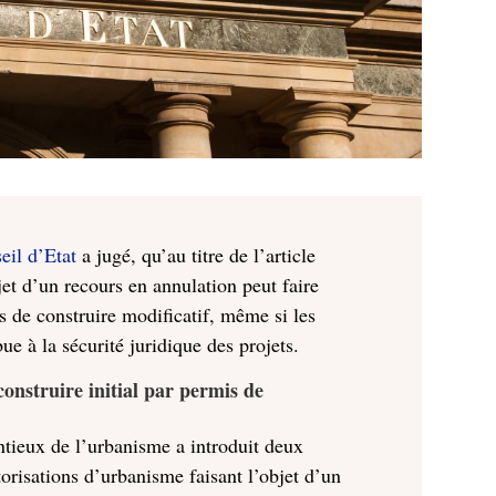
eil d’Etat
a jugé, qu’au titre de l’article
et d’un recours en annulation peut faire
s de construire modificatif, même si les
e à la sécurité juridique des projets.
construire initial par permis de
ntieux de l’urbanisme a introduit deux
orisations d’urbanisme faisant l’objet d’un