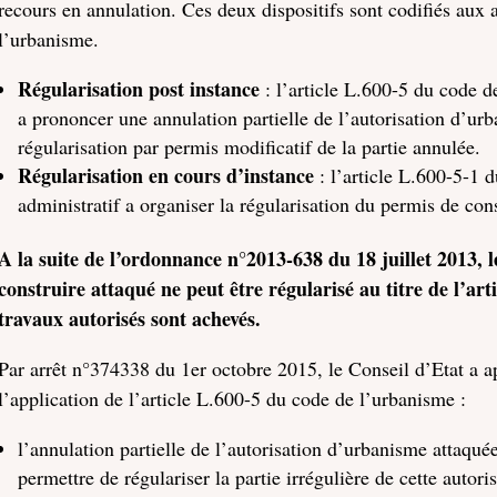
recours en annulation. Ces deux dispositifs sont codifiés aux 
l’urbanisme.
Régularisation post instance
: l’article L.600-5 du code d
a prononcer une annulation partielle de l’autorisation d’urb
régularisation par permis modificatif de la partie annulée.
Régularisation en cours d’instance
: l’article L.600-5-1 
administratif a organiser la régularisation du permis de con
A la suite de l’ordonnance n°2013-638 du 18 juillet 2013, 
construire attaqué ne peut être régularisé au titre de l’art
travaux autorisés sont achevés.
Par arrêt n°374338 du 1er octobre 2015, le Conseil d’Etat a a
l’application de l’article L.600-5 du code de l’urbanisme :
l’annulation partielle de l’autorisation d’urbanisme attaqué
permettre de régulariser la partie irrégulière de cette autor