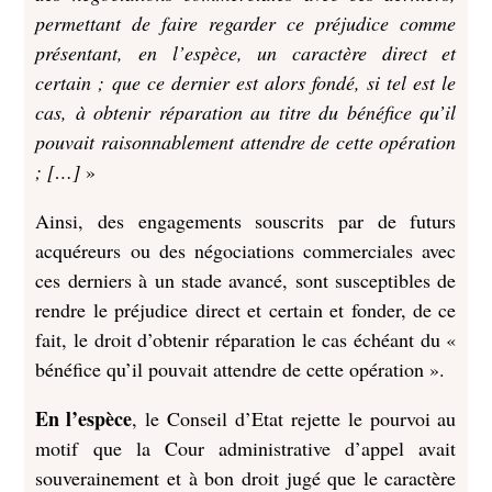
permettant de faire regarder ce préjudice comme
présentant, en l’espèce, un caractère direct et
certain ; que ce dernier est alors fondé, si tel est le
cas, à obtenir réparation au titre du bénéfice qu’il
pouvait raisonnablement attendre de cette opération
; […]
»
Ainsi, des engagements souscrits par de futurs
acquéreurs ou des négociations commerciales avec
ces derniers à un stade avancé, sont susceptibles de
rendre le préjudice direct et certain et fonder, de ce
fait, le droit d’obtenir réparation le cas échéant du «
bénéfice qu’il pouvait attendre de cette opération ».
En l’espèce
, le Conseil d’Etat rejette le pourvoi au
motif que la Cour administrative d’appel avait
souverainement et à bon droit jugé que le caractère