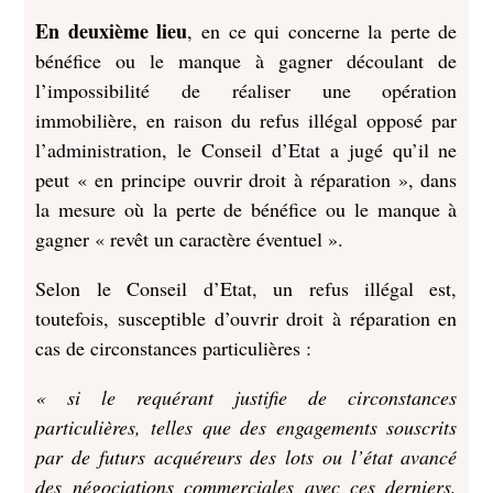
En deuxième lieu
, en ce qui concerne la perte de
bénéfice ou le manque à gagner découlant de
l’impossibilité de réaliser une opération
immobilière, en raison du refus illégal opposé par
l’administration, le Conseil d’Etat a jugé qu’il ne
peut « en principe ouvrir droit à réparation », dans
la mesure où la perte de bénéfice ou le manque à
gagner « revêt un caractère éventuel ».
Selon le Conseil d’Etat, un refus illégal est,
toutefois, susceptible d’ouvrir droit à réparation en
cas de circonstances particulières :
« si le requérant justifie de circonstances
particulières, telles que des engagements souscrits
par de futurs acquéreurs des lots ou l’état avancé
des négociations commerciales avec ces derniers,