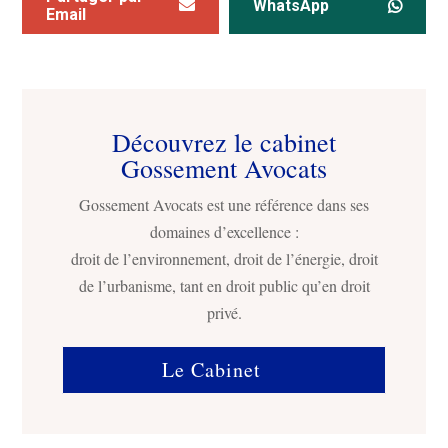
WhatsApp
Email
Découvrez le cabinet
Gossement Avocats
Gossement Avocats est une référence dans ses
domaines d’excellence :
droit de l’environnement, droit de l’énergie, droit
de l’urbanisme, tant en droit public qu’en droit
privé.
Le Cabinet