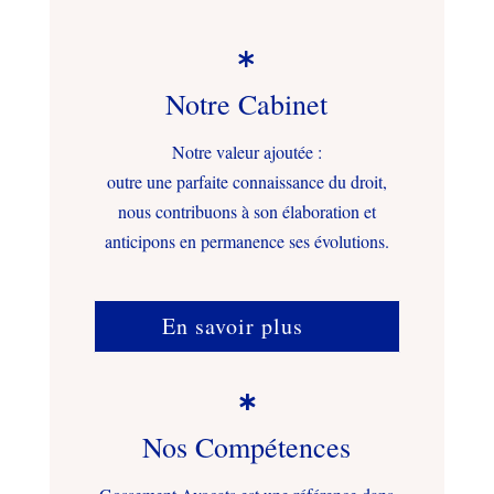

Notre Cabinet
Notre valeur ajoutée :
outre une parfaite connaissance du droit,
nous contribuons à son élaboration et
anticipons en permanence ses évolutions.
En savoir plus

Nos Compétences