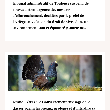
tribunal administratif de Toulouse suspend de
nouveau et en urgence des mesures
d’effarouchement, décidées par le préfet de
l’Ariège en violation du droit de vivre dans un
environnement sain et équilibré (Charte de
l’environnement)
Grand Tétras : le Gouvernement envisage de le
classer parmi les oiseaux protégés et d’interdire sa