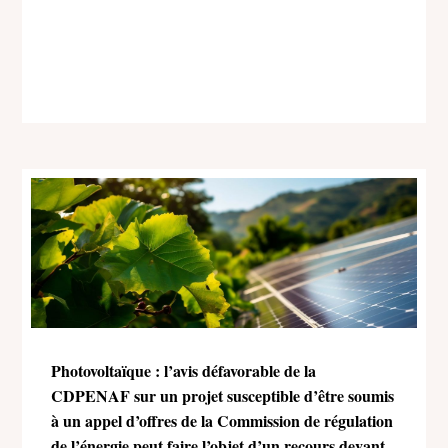
Photovoltaïque : l’avis défavorable de la
CDPENAF sur un projet susceptible d’être soumis
à un appel d’offres de la Commission de régulation
de l’énergie peut faire l’objet d’un recours devant