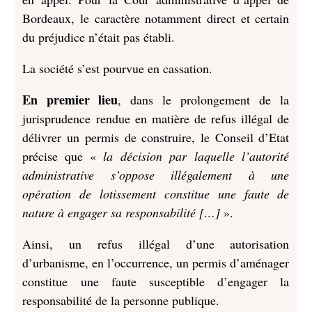
Bordeaux, le caractère notamment direct et certain
du préjudice n’était pas établi.
La société s’est pourvue en cassation.
En premier lieu
, dans le prolongement de la
jurisprudence rendue en matière de refus illégal de
délivrer un permis de construire, le Conseil d’Etat
précise que «
la décision par laquelle l’autorité
administrative s’oppose illégalement à une
opération de lotissement constitue une faute de
nature à engager sa responsabilité […]
».
Ainsi, un refus illégal d’une autorisation
d’urbanisme, en l’occurrence, un permis d’aménager
constitue une faute susceptible d’engager la
responsabilité de la personne publique.