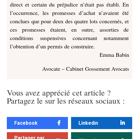
direct et certain du préjudice n’était pas établi. En
l’occurrence, les promesses d’achat n’avaient été
conclues que pour deux des quatre lots concernés, et
ces promesses étaient, en outre, assorties de
conditions suspensives concernant notamment
l’obtention d’un permis de construire.
Emma Babin
Avocate – Cabinet Gossement Avocats
Vous avez apprécié cet article ?
Partagez le sur les réseaux sociaux :
Facebook
Linkedin
Partager par