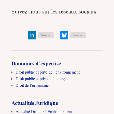
Suivez-nous sur les réseaux sociaux
Suivre
Suivre
Domaines d’expertise
Droit public et privé de l’environnement
Droit public et privé de l’énergie
Droit de l’urbanisme
Actualités Juridique
Actualité Droit de l’Environnement