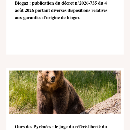
Biogaz : publication du décret n°2026-735 du 4
août 2026 portant diverses dispositions relatives
aux garanties d’origine de biogaz
Ours des Pyrénées : le juge du référé-liberté du