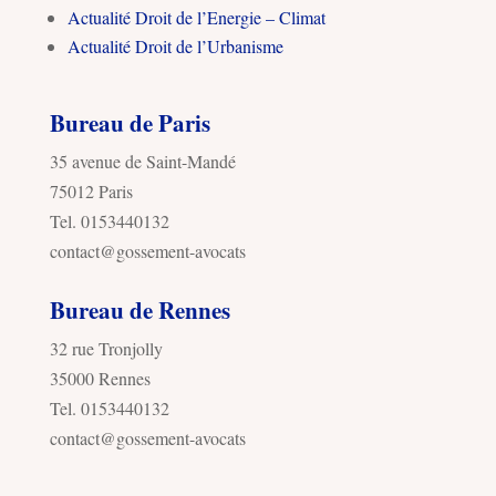
Actualité Droit de l’Energie – Climat
Actualité Droit de l’Urbanisme
Bureau de Paris
35 avenue de Saint-Mandé
75012 Paris
Tel. 0153440132
contact@gossement-avocats
Bureau de Rennes
32 rue Tronjolly
35000 Rennes
Tel. 0153440132
contact@gossement-avocats