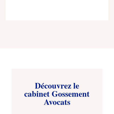
Découvrez le
cabinet Gossement
Avocats