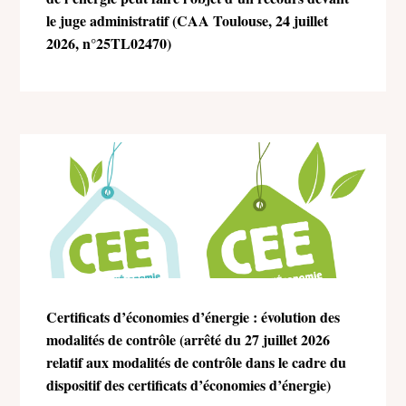
le juge administratif (CAA Toulouse, 24 juillet
2026, n°25TL02470)
Certificats d’économies d’énergie : évolution des
modalités de contrôle (arrêté du 27 juillet 2026
relatif aux modalités de contrôle dans le cadre du
dispositif des certificats d’économies d’énergie)