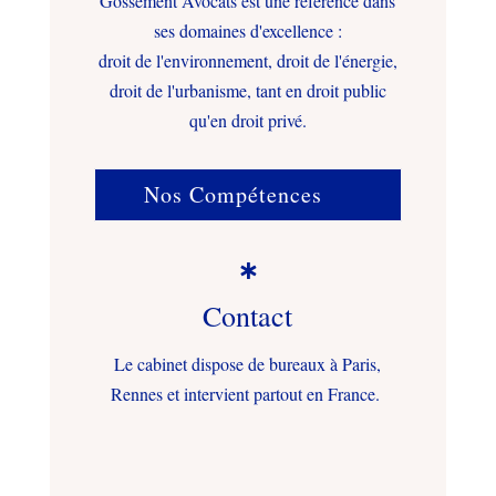
Gossement Avocats est une référence dans
ses domaines d'excellence :
droit de l'environnement, droit de l'énergie,
droit de l'urbanisme, tant en droit public
qu'en droit privé.
Nos Compétences

Contact
Le cabinet dispose de bureaux à Paris,
Rennes et intervient partout en France.