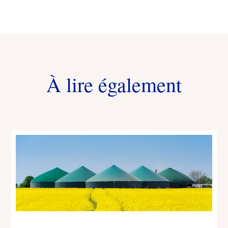
À lire également