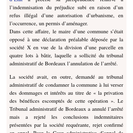
l’indemnisation du préjudice subi en raison d’un
refus illégal d’une autorisation d’urbanisme, en
l’occurrence, un permis d’aménager.
Dans cette affaire, le maire d’une commune s’était
opposé à une déclaration préalable déposée par la
société X en vue de la division d’une parcelle en
quatre lots à bâtir, laquelle a sollicité du tribunal
administratif de Bordeaux l’annulation de l’arrêté.
La société avait, en outre, demandé au tribunal
administratif de condamner la commune à lui verser
des dommages et intérêts au titre de « la privation
des bénéfices escomptés de cette opération ». Le
Tribunal administratif de Bordeaux a annulé l’arrêté
mais a rejeté les conclusions indemnitaires
présentées par la société requérante, rejet confirmé
en appel. Pour la Cour administrative d’appel de