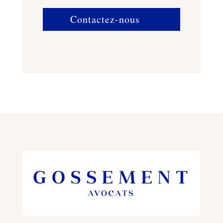
Contactez-nous