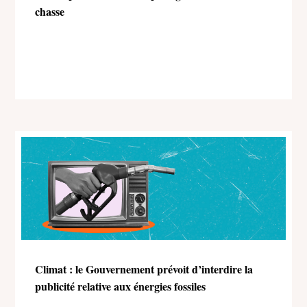
chasse
Climat : le Gouvernement prévoit d’interdire la
publicité relative aux énergies fossiles