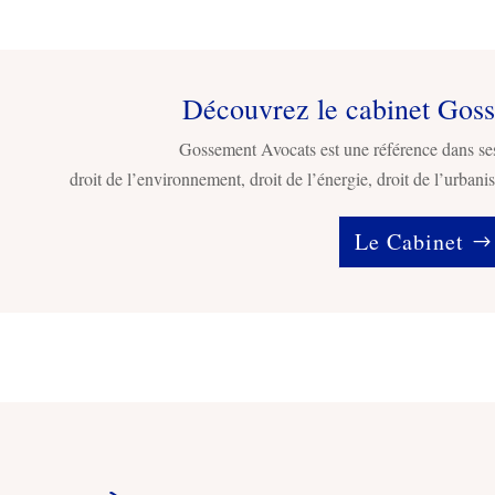
Découvrez le cabinet Gos
Gossement Avocats est une référence dans se
droit de l’environnement, droit de l’énergie, droit de l’urbanis
Le Cabinet