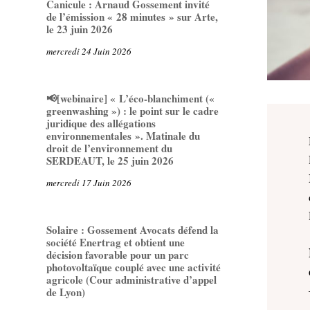
Canicule : Arnaud Gossement invité
de l’émission « 28 minutes » sur Arte,
le 23 juin 2026
mercredi 24 Juin 2026
📢[webinaire] « L’éco-blanchiment («
greenwashing ») : le point sur le cadre
juridique des allégations
environnementales ». Matinale du
droit de l’environnement du
SERDEAUT, le 25 juin 2026
mercredi 17 Juin 2026
Solaire : Gossement Avocats défend la
société Enertrag et obtient une
décision favorable pour un parc
photovoltaïque couplé avec une activité
agricole (Cour administrative d’appel
de Lyon)