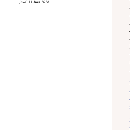
jeudi 11 Juin 2026