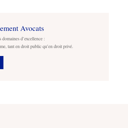
sement Avocats
s domaines d’excellence :
me, tant en droit public qu’en droit privé.