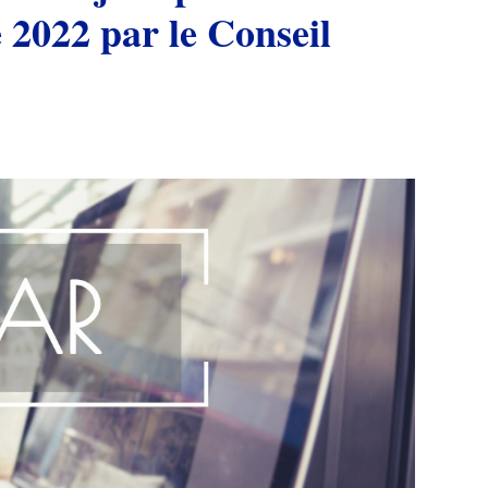
 2022 par le Conseil