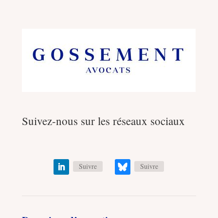
Suivez-nous sur les réseaux sociaux
Suivre
Suivre