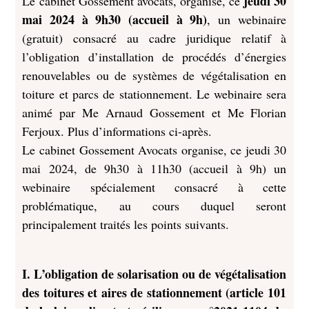
jeudi 30
Le cabinet Gossement avocats, organise, ce
mai 2024 à 9h30 (accueil à 9h)
, un webinaire
(gratuit) consacré au cadre juridique relatif à
l’obligation d’installation de procédés d’énergies
renouvelables ou de systèmes de végétalisation en
toiture et parcs de stationnement. Le webinaire sera
animé par Me Arnaud Gossement et Me Florian
Ferjoux. Plus d’informations ci-après.
Le cabinet Gossement Avocats organise, ce jeudi 30
mai 2024, de 9h30 à 11h30 (accueil à 9h) un
webinaire spécialement consacré à cette
problématique
, au cours duquel seront
principalement traités les points suivants.
I. L’obligation de solarisation ou de végétalisation
des toitures et aires de stationnement
(article 101