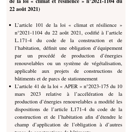
de la loi « climat et résilience » n°2021-1104 du
22 août 2021)
L’article 101 de la loi « climat et résilience »
n°2021-1104 du 22 août 2021, codifié à l’article
L.171-4 du code de la construction et de
l’habitation, définit une obligation d’équipement
par un procédé de production d’énergies
renouvelables ou un système de végétalisation,
applicable aux projets de constructions de
bâtiments et de parcs de stationnement
L’article 41 de la loi « APER » n°2023-175 du 10
mars 2023 relative à l’accélération de la
production d’énergies renouvelables a modifié les
dispositions de l’article L171-4 du code de la
construction et de l’habitation afin d’étendre le
champ d’application de l’obligation à d’autres