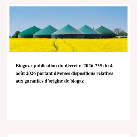
Biogaz : publication du décret n°2026-735 du 4
août 2026 portant diverses dispositions relatives
aux garanties d’origine de biogaz