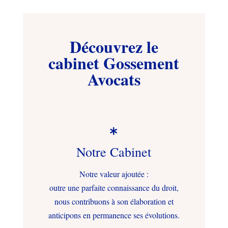
Découvrez le
cabinet Gossement
Avocats

Notre Cabinet
Notre valeur ajoutée :
outre une parfaite connaissance du droit,
nous contribuons à son élaboration et
anticipons en permanence ses évolutions.