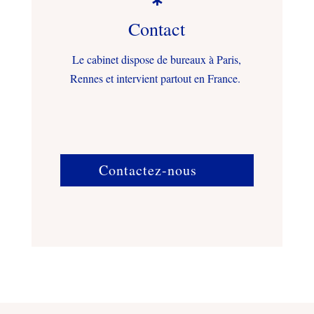

Contact
Le cabinet dispose de bureaux à Paris,
Rennes et intervient partout en France.
Contactez-nous