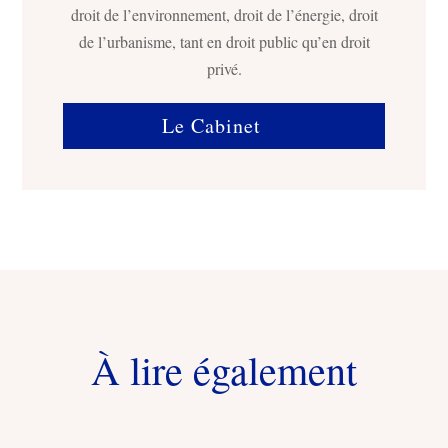
droit de l’environnement, droit de l’énergie, droit
de l’urbanisme, tant en droit public qu’en droit
privé.
Le Cabinet
À lire également