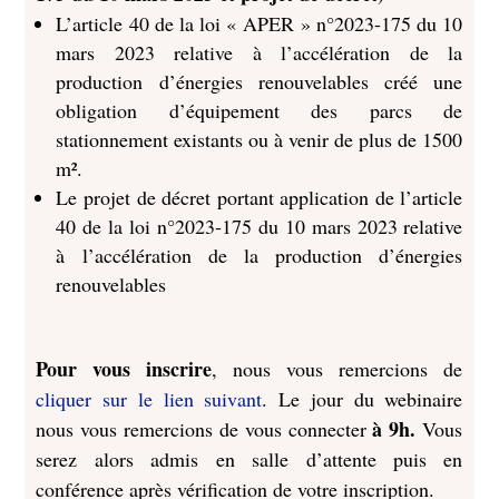
L’article 40 de la loi « APER » n°2023-175 du 10
mars 2023 relative à l’accélération de la
production d’énergies renouvelables créé une
obligation d’équipement des parcs de
stationnement existants ou à venir de plus de 1500
m².
Le projet de décret portant application de l’article
40 de la loi n°2023-175 du 10 mars 2023 relative
à l’accélération de la production d’énergies
renouvelables
Pour vous inscrire
, nous vous remercions de
cliquer sur le lien suivant
. Le jour du webinaire
à 9h.
nous vous remercions de vous connecter
Vous
serez alors admis en salle d’attente puis en
conférence après vérification de votre inscription.