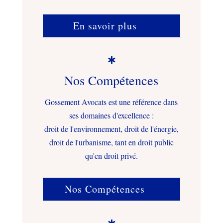
En savoir plus

Nos Compétences
Gossement Avocats est une référence dans
ses domaines d'excellence :
droit de l'environnement, droit de l'énergie,
droit de l'urbanisme, tant en droit public
qu'en droit privé.
Nos Compétences