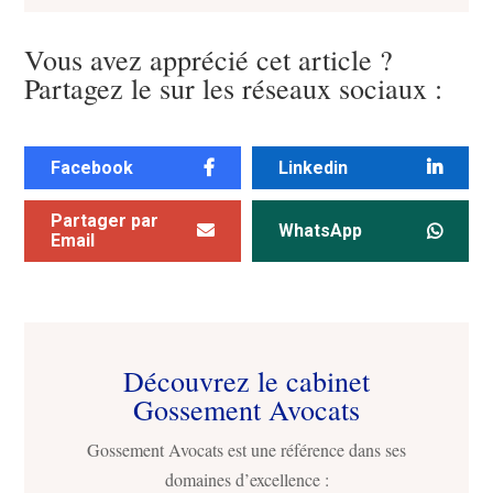
Vous avez apprécié cet article ?
Partagez le sur les réseaux sociaux :
Facebook
Linkedin
Partager par
WhatsApp
Email
Découvrez le cabinet
Gossement Avocats
Gossement Avocats est une référence dans ses
domaines d’excellence :