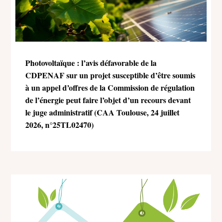
Photovoltaïque : l’avis défavorable de la
CDPENAF sur un projet susceptible d’être soumis
à un appel d’offres de la Commission de régulation
de l’énergie peut faire l’objet d’un recours devant
le juge administratif (CAA Toulouse, 24 juillet
2026, n°25TL02470)