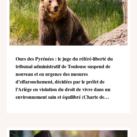
Ours des Pyrénées : le juge du référé-liberté du
tribunal administratif de Toulouse suspend de
nouveau et en urgence des mesures
d’effarouchement, décidées par le préfet de
l’Ariège en violation du droit de vivre dans un
environnement sain et équilibré (Charte de
l’environnement)