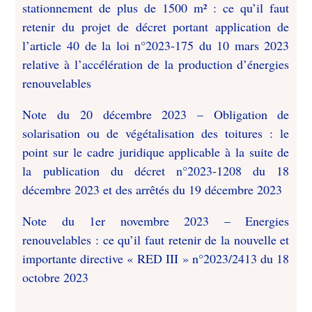
stationnement de plus de 1500 m² : ce qu’il faut
retenir du projet de décret portant application de
l’article 40 de la loi n°2023-175 du 10 mars 2023
relative à l’accélération de la production d’énergies
renouvelables
Note du 20 décembre 2023 – Obligation de
solarisation ou de végétalisation des toitures : le
point sur le cadre juridique applicable à la suite de
la publication du décret n°2023-1208 du 18
décembre 2023 et des arrêtés du 19 décembre 2023
Note du 1er novembre 2023 – Energies
renouvelables : ce qu’il faut retenir de la nouvelle et
importante directive « RED III » n°2023/2413 du 18
octobre 2023