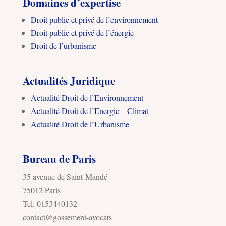
Domaines d’expertise
Droit public et privé de l’environnement
Droit public et privé de l’énergie
Droit de l’urbanisme
Actualités Juridique
Actualité Droit de l’Environnement
Actualité Droit de l’Energie – Climat
Actualité Droit de l’Urbanisme
Bureau de Paris
35 avenue de Saint-Mandé
75012 Paris
Tel. 0153440132
contact@gossement-avocats