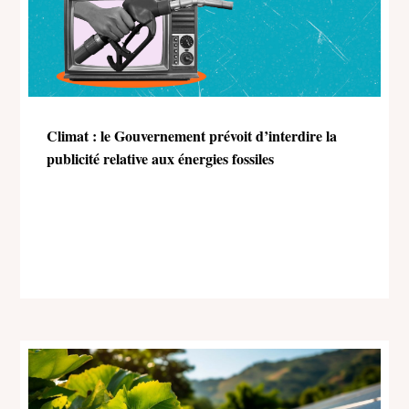
Climat : le Gouvernement prévoit d’interdire la
publicité relative aux énergies fossiles