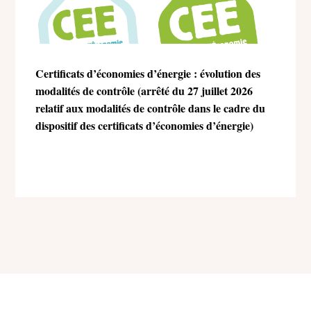
Certificats d’économies d’énergie : évolution des
modalités de contrôle (arrêté du 27 juillet 2026
relatif aux modalités de contrôle dans le cadre du
dispositif des certificats d’économies d’énergie)