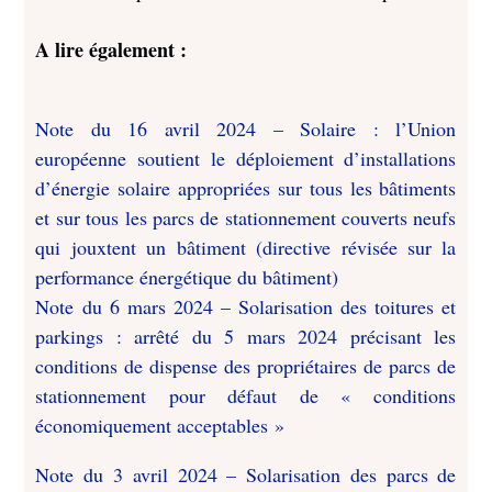
A lire également :
Note du 16 avril 2024 – Solaire : l’Union
européenne soutient le déploiement d’installations
d’énergie solaire appropriées sur tous les bâtiments
et sur tous les parcs de stationnement couverts neufs
qui jouxtent un bâtiment (directive révisée sur la
performance énergétique du bâtiment)
Note du 6 mars 2024 – Solarisation des toitures et
parkings : arrêté du 5 mars 2024 précisant les
conditions de dispense des propriétaires de parcs de
stationnement pour défaut de « conditions
économiquement acceptables »
Note du 3 avril 2024 – Solarisation des parcs de