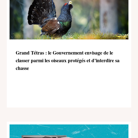
Grand Tétras : le Gouvernement envisage de le
classer parmi les oiseaux protégés et d’interdire sa
chasse