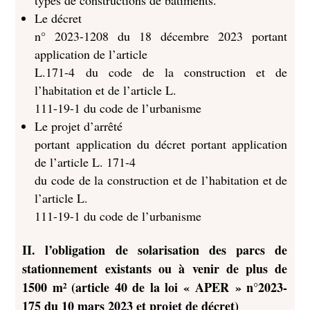
types de constructions de bâtiments.
Le décret
n° 2023-1208 du 18 décembre 2023 portant
application de l’article
L.171-4 du code de la construction et de
l’habitation et de l’article L.
111-19-1 du code de l’urbanisme
Le projet d’arrêté
portant application du décret portant application
de l’article L. 171-4
du code de la construction et de l’habitation et de
l’article L.
111-19-1 du code de l’urbanisme
II.
l’obligation de solarisation des parcs de
stationnement existants ou à venir de plus de
1500 m² (article 40 de la loi « APER »
n°2023-
175 du 10 mars 2023 et projet de décret)