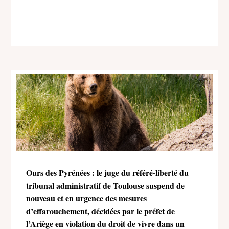
Ours des Pyrénées : le juge du référé-liberté du
tribunal administratif de Toulouse suspend de
nouveau et en urgence des mesures
d’effarouchement, décidées par le préfet de
l’Ariège en violation du droit de vivre dans un