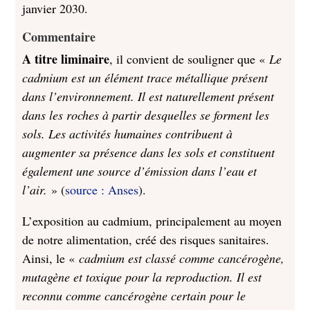
janvier 2030.
Commentaire
A titre liminaire
, il convient de souligner que «
Le
cadmium est un élément trace métallique présent
dans l’environnement. Il est naturellement présent
dans les roches à partir desquelles se forment les
sols. Les activités humaines contribuent à
augmenter sa présence dans les sols et constituent
également une source d’émission dans l’eau et
l’air.
» (
source : Anses
).
L’exposition au cadmium, principalement au moyen
de notre alimentation, créé des risques sanitaires.
Ainsi, le «
cadmium est classé comme cancérogène,
mutagène et toxique pour la reproduction. Il est
reconnu comme cancérogène certain pour le