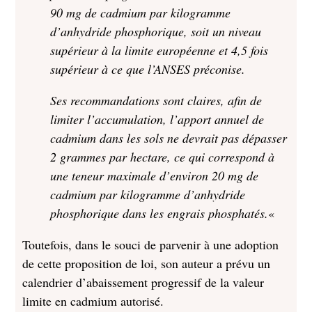
90 mg de cadmium par kilogramme
d’anhydride phosphorique, soit un niveau
supérieur à la limite européenne et 4,5 fois
supérieur à ce que l’ANSES préconise.
Ses recommandations sont claires, afin de
limiter l’accumulation, l’apport annuel de
cadmium dans les sols ne devrait pas dépasser
2 grammes par hectare, ce qui correspond à
une teneur maximale d’environ 20 mg de
cadmium par kilogramme d’anhydride
phosphorique dans les engrais phosphatés.
«
Toutefois, dans le souci de parvenir à une adoption
de cette proposition de loi, son auteur a prévu un
calendrier d’abaissement progressif de la valeur
limite en cadmium autorisé.