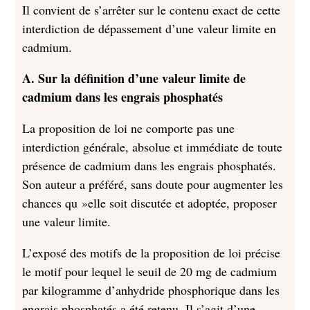
Il convient de s’arrêter sur le contenu exact de cette
interdiction de dépassement d’une valeur limite en
cadmium.
A. Sur la définition d’une valeur limite de
cadmium dans les engrais phosphatés
La proposition de loi ne comporte pas une
interdiction générale, absolue et immédiate de toute
présence de cadmium dans les engrais phosphatés.
Son auteur a préféré, sans doute pour augmenter les
chances qu »elle soit discutée et adoptée, proposer
une valeur limite.
L’exposé des motifs de la proposition de loi précise
le motif pour lequel le seuil de 20 mg de cadmium
par kilogramme d’anhydride phosphorique dans les
engrais phosphatés a été retenu. Il s’agit d’une