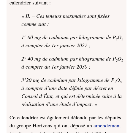
calendrier suivant :
« II. – Ces teneurs maximales sont fixées
comme suit :
1° 60 mg de cadmium par kilogramme de P₂O₅
à compter du 1er janvier 2027 ;
2° 40 mg de cadmium par kilogramme de P₂O₅
à compter du 1er janvier 2030 ;
3°20 mg de cadmium par kilogramme de P₂O₅
à compter d’une date définie par décret en
Conseil d’État, et qui est déterminée suite à la
réalisation d’une étude d’impact
. »
Ce calendrier est également défendu par les députés
du groupe Horizons qui ont déposé un
amendement