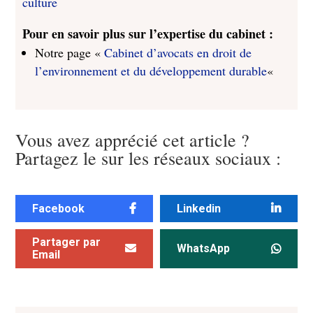
culture
Pour en savoir plus sur l’expertise du cabinet :
Notre page «
Cabinet d’avocats en droit de
l’environnement et du développement durable
«
Vous avez apprécié cet article ?
Partagez le sur les réseaux sociaux :
Facebook
Linkedin
Partager par
WhatsApp
Email