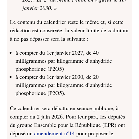
janvier 2030
. »
Le contenu du calendrier reste le même et, si cette
rédaction est conservée, la valeur limite de cadmium
à ne pas dépasser sera la suivante :
à compter du 1er janvier 2027, de 40
milligrammes par kilogramme d’anhydride
phosphorique (P2O5)
à compter du 1er janvier 2030, de 20
milligrammes par kilogramme d’anhydride
phosphorique (P2O5).
Ce calendrier sera débattu en séance publique, à
compter du 2 juin 2026. Pour leur part, les députés
du groupe Ensemble pour la République (EPR) ont
déposé un
amendement n°14
pour proposer le