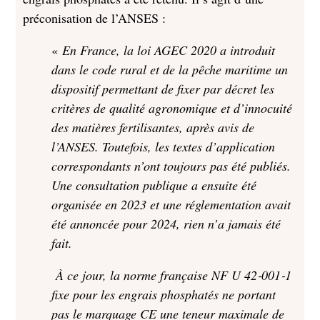
préconisation de l’ANSES :
«
En France, la loi AGEC 2020 a introduit
dans le code rural et de la pêche maritime un
dispositif permettant de fixer par décret les
critères de qualité agronomique et d’innocuité
des matières fertilisantes, après avis de
l’ANSES. Toutefois, les textes d’application
correspondants n’ont toujours pas été publiés.
Une consultation publique a ensuite été
organisée en 2023 et une réglementation avait
été annoncée pour 2024, rien n’a jamais été
fait.
À ce jour, la norme française NF U 42‑001‑1
fixe pour les engrais phosphatés ne portant
pas le marquage CE une teneur maximale de