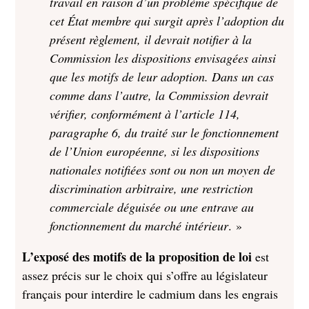
travail en raison d’un problème spécifique de
cet État membre qui surgit après l’adoption du
présent règlement, il devrait notifier à la
Commission les dispositions envisagées ainsi
que les motifs de leur adoption. Dans un cas
comme dans l’autre, la Commission devrait
vérifier, conformément à l’article 114,
paragraphe 6, du traité sur le fonctionnement
de l’Union européenne, si les dispositions
nationales notifiées sont ou non un moyen de
discrimination arbitraire, une restriction
commerciale déguisée ou une entrave au
fonctionnement du marché intérieur
. »
L’exposé des motifs de la proposition de loi
est
assez précis sur le choix qui s’offre au législateur
français pour interdire le cadmium dans les engrais