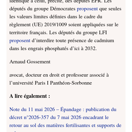
identique à celui, précité, des députés EPR. Les
députés du groupe Démocrates
proposent
que seules
les valeurs limites définies dans le cadre du
règlement (UE) 2019/1009 soient appliquées sur le
territoire français. Les députés du groupe LFI
proposent
d’interdire toute présence de cadmium
dans les engrais phosphatés d’ici à 2032.
Arnaud Gossement
avocat, docteur en droit et professeur associé à
l’université Paris I Panthéon-Sorbonne
A lire également :
Note du 11 mai 2026 – Épandage : publication du
décret n°2026-357 du 7 mai 2026 encadrant le
retour au sol des matières fertilisantes et supports de