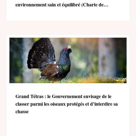
environnement sain et équilibré (Charte de
l’environnement)
Grand Tétras : le Gouvernement envisage de le
classer parmi les oiseaux protégés et d’interdire sa
chasse