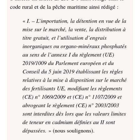
code rural et de la pêche maritime ainsi rédigé :
«
I. – L’importation, la détention en vue de la
mise sur le marché, la vente, la distribution à
titre gratuit, et l’utilisation d’engrais
inorganiques ou organo‑minéraux phosphatés
au sens de l’annexe I du règlement (UE)
2019/1009 du Parlement européen et du
Conseil du 5 juin 2019 établissant les règles
relatives à la mise à disposition sur le marché
des fertilisants UE, modifiant les règlements
(CE) n° 1069/2009 et (CE) n° 1107/2009 et
abrogeant le règlement (CE) n° 2003/2003
sont interdites dès lors que les valeurs limites
de teneur en cadmium définies au II sont
dépassées.
» (nous soulignons).