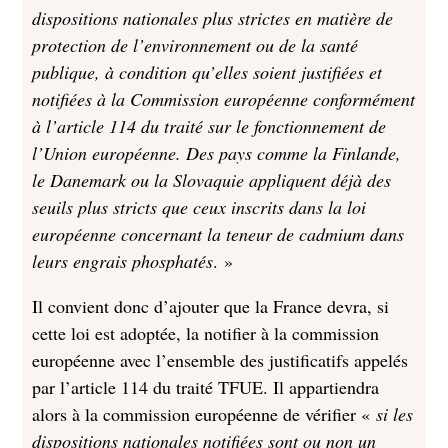
dispositions nationales plus strictes en matière de
protection de l’environnement ou de la santé
publique, à condition qu’elles soient justifiées et
notifiées à la Commission européenne conformément
à l’article 114 du traité sur le fonctionnement de
l’Union européenne. Des pays comme la Finlande,
le Danemark ou la Slovaquie appliquent déjà des
seuils plus stricts que ceux inscrits dans la loi
européenne concernant la teneur de cadmium dans
leurs engrais phosphatés
. »
Il convient donc d’ajouter que la France devra, si
cette loi est adoptée, la notifier à la commission
européenne avec l’ensemble des justificatifs appelés
par l’article 114 du traité TFUE. Il appartiendra
alors à la commission européenne de vérifier «
si les
dispositions nationales notifiées sont ou non un