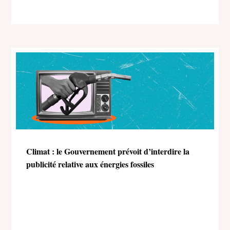
Climat : le Gouvernement prévoit d’interdire la
publicité relative aux énergies fossiles