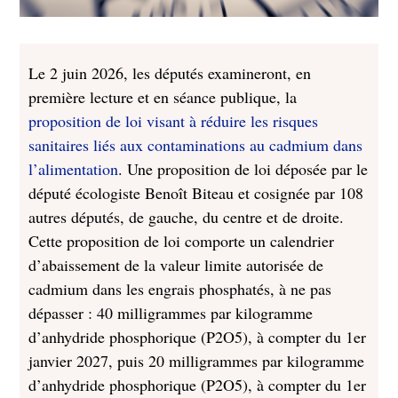
Le 2 juin 2026, les députés examineront, en
première lecture et en séance publique, la
proposition de loi visant à réduire les risques
sanitaires liés aux contaminations au cadmium dans
l’alimentation
. Une proposition de loi déposée par le
député écologiste Benoît Biteau et cosignée par 108
autres députés, de gauche, du centre et de droite.
Cette proposition de loi comporte un calendrier
d’abaissement de la valeur limite autorisée de
cadmium dans les engrais phosphatés, à ne pas
dépasser : 40 milligrammes par kilogramme
d’anhydride phosphorique (P2O5), à compter du 1er
janvier 2027, puis 20 milligrammes par kilogramme
d’anhydride phosphorique (P2O5), à compter du 1er