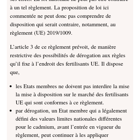
à un tel règlement. La proposition de loi ici
commentée ne peut donc pas comprendre de
disposition qui serait contraire, notamment, au
règlement (UE) 2019/1009.
L’article 3 de ce règlement prévoit, de manière
restrictive des possibilités de dérogation aux règles
qu’il fixe à l’endroit des fertilisants UE. Il dispose
que,
les Etats membres ne doivent pas interdire la mise
la mise à disposition sur le marché des fertilisants
UE qui sont conformes à ce règlement.
par dérogation, un Etat membre qui a légalement
défini des valeurs limites nationales différentes
pour le cadmium, avant l’entrée en vigueur du
règlement, peut continuer à les appliquer