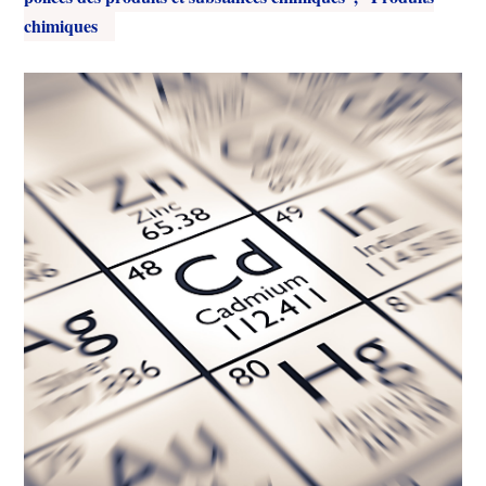
chimiques