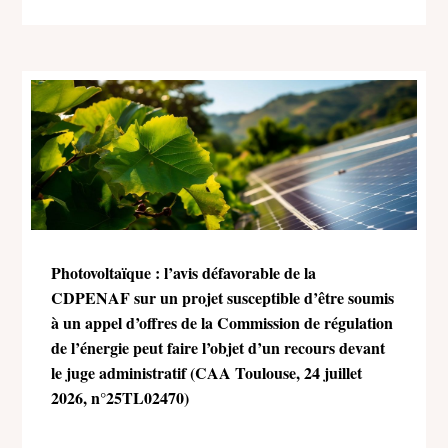
Photovoltaïque : l’avis défavorable de la
CDPENAF sur un projet susceptible d’être soumis
à un appel d’offres de la Commission de régulation
de l’énergie peut faire l’objet d’un recours devant
le juge administratif (CAA Toulouse, 24 juillet
2026, n°25TL02470)