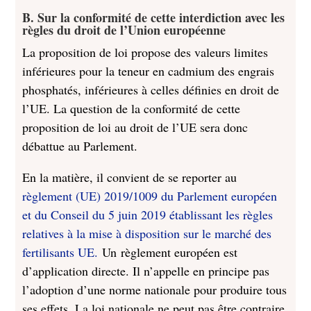
B. Sur la conformité de cette interdiction avec les
règles du droit de l’Union européenne
La proposition de loi propose des valeurs limites
inférieures pour la teneur en cadmium des engrais
phosphatés, inférieures à celles définies en droit de
l’UE. La question de la conformité de cette
proposition de loi au droit de l’UE sera donc
débattue au Parlement.
En la matière, il convient de se reporter au
règlement (UE) 2019/1009 du Parlement européen
et du Conseil du 5 juin 2019 établissant les règles
relatives à la mise à disposition sur le marché des
fertilisants UE.
Un règlement européen est
d’application directe. Il n’appelle en principe pas
l’adoption d’une norme nationale pour produire tous
ses effets. La loi nationale ne peut pas être contraire