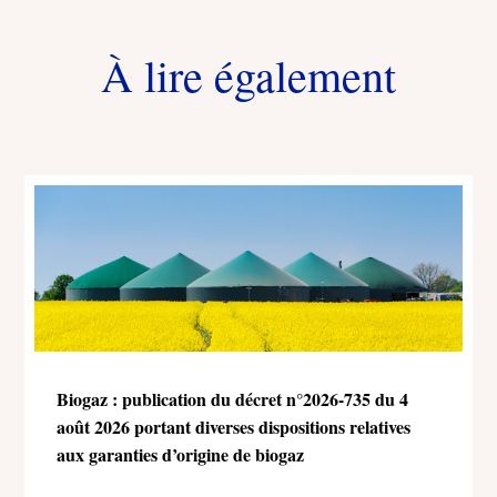
À lire également
Biogaz : publication du décret n°2026-735 du 4
août 2026 portant diverses dispositions relatives
aux garanties d’origine de biogaz