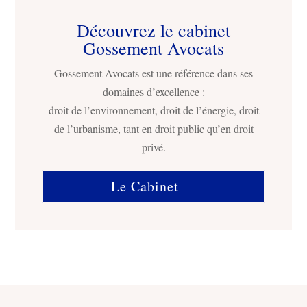
Découvrez le cabinet
Gossement Avocats
Gossement Avocats est une référence dans ses
domaines d’excellence :
droit de l’environnement, droit de l’énergie, droit
de l’urbanisme, tant en droit public qu’en droit
privé.
Le Cabinet