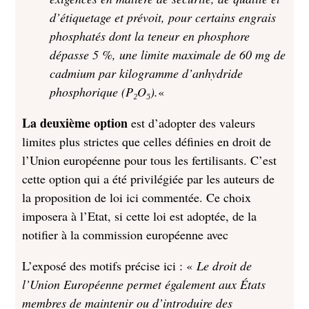
d’étiquetage et prévoit, pour certains engrais
phosphatés dont la teneur en phosphore
dépasse 5 %, une limite maximale de 60 mg de
cadmium par kilogramme d’anhydride
phosphorique (P₂O₅).
«
La deuxième option
est d’adopter des valeurs
limites plus strictes que celles définies en droit de
l’Union européenne pour tous les fertilisants. C’est
cette option qui a été privilégiée par les auteurs de
la proposition de loi ici commentée. Ce choix
imposera à l’Etat, si cette loi est adoptée, de la
notifier à la commission européenne avec
L’exposé des motifs précise ici : «
Le droit de
l’Union Européenne permet également aux États
membres de maintenir ou d’introduire des