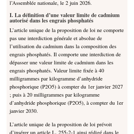
l’Assemblée nationale, le 2 juin 2026.
I. La définition d’une valeur limite de cad
mium
autorisé dans les engrais phosphatés
L’article unique de la proposition de loi ne comporte
pas une interdiction générale et absolue de
l’utilisation du cadmium dans la composition des
engrais phosphatés. Il comporte une interdiction de
dépasser une valeur limite de cadmium dans les
engrais phosphatés. Valeur limite fixée à 40
milligrammes par kilogramme d’anhydride
phosphorique (P2O5) à compter du 1er janvier 2027
; puis à 20 milligrammes par kilogramme
d’anhydride phosphorique (P2O5), à compter du 1er
janvier 2030.
L’article unique de la proposition de loi prévoit
d’insérer un article L. 255‑2‑1 ainsi rédigé dans le