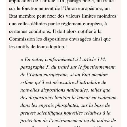
application de l’article 114, paragraphe 5, du traité
sur le fonctionnement de l’Union européenne, un
Etat membre peut fixer des valeurs limites moindres
que celles définies par le règlement européen, à
certaines conditions. Il doit alors notifier à la
Commission les dispositions envisagées ainsi que
les motifs de leur adoption :
« En outre, conformément à l’article 114,
paragraphe 5, du traité sur le fonctionnement
de l’Union européenne, si un État membre
estime qu’il est nécessaire d’introduire de
nouvelles dispositions nationales, telles que
des dispositions limitant la teneur en cadmium
dans les engrais phosphatés, sur la base de
preuves scientifiques nouvelles relatives à la
protection de l’environnement ou du milieu de