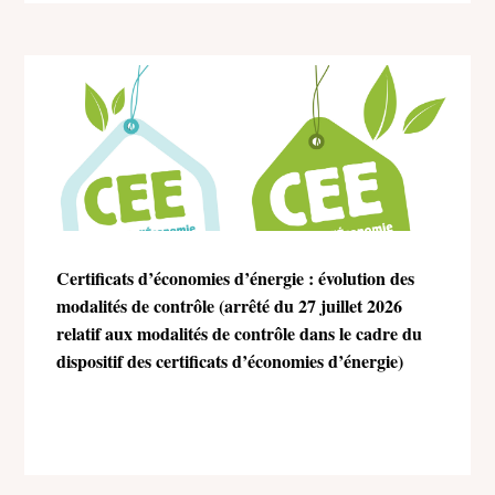
Certificats d’économies d’énergie : évolution des
modalités de contrôle (arrêté du 27 juillet 2026
relatif aux modalités de contrôle dans le cadre du
dispositif des certificats d’économies d’énergie)