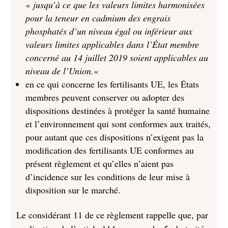
«
jusqu’à ce que les valeurs limites harmonisées
pour la teneur en cadmium des engrais
phosphatés d’un niveau égal ou inférieur aux
valeurs limites applicables dans l’État membre
concerné au 14 juillet 2019 soient applicables au
niveau de l’Union.
«
en ce qui concerne les fertilisants UE, les États
membres peuvent conserver ou adopter des
dispositions destinées à protéger la santé humaine
et l’environnement qui sont conformes aux traités,
pour autant que ces dispositions n’exigent pas la
modification des fertilisants UE conformes au
présent règlement et qu’elles n’aient pas
d’incidence sur les conditions de leur mise à
disposition sur le marché.
Le considérant 11 de ce règlement rappelle que, par