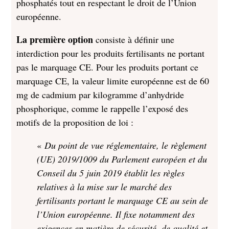
phosphatés tout en respectant le droit de l’Union
européenne.
La première option
consiste à définir une
interdiction pour les produits fertilisants ne portant
pas le marquage CE. Pour les produits portant ce
marquage CE, la valeur limite européenne est de 60
mg de cadmium par kilogramme d’anhydride
phosphorique, comme le rappelle l’exposé des
motifs de la proposition de loi :
«
Du point de vue réglementaire, le règlement
(UE) 2019/1009 du Parlement européen et du
Conseil du 5 juin 2019 établit les règles
relatives à la mise sur le marché des
fertilisants portant le marquage CE au sein de
l’Union européenne. Il fixe notamment des
exigences en matière de sécurité, de qualité et