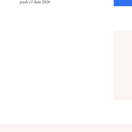
jeudi 11 Juin 2026