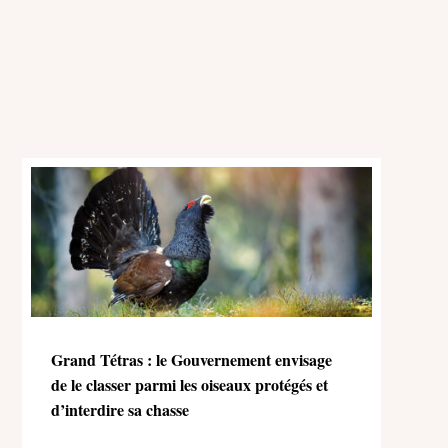
Grand Tétras : le Gouvernement envisage
de le classer parmi les oiseaux protégés et
d’interdire sa chasse