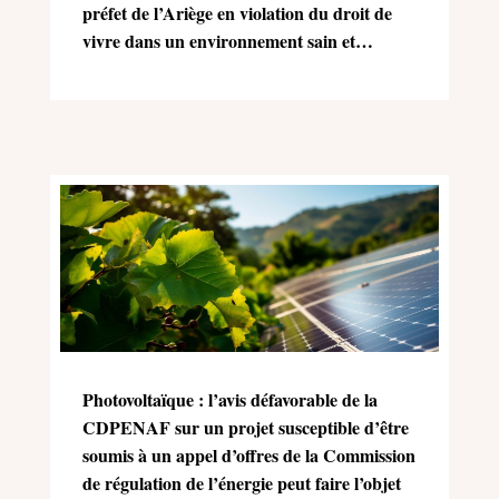
préfet de l’Ariège en violation du droit de
vivre dans un environnement sain et
équilibré (Charte de l’environnement)
Photovoltaïque : l’avis défavorable de la
CDPENAF sur un projet susceptible d’être
soumis à un appel d’offres de la Commission
de régulation de l’énergie peut faire l’objet