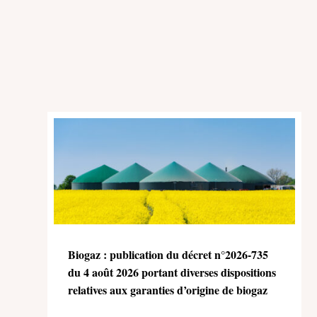
Biogaz : publication du décret n°2026-735
du 4 août 2026 portant diverses dispositions
relatives aux garanties d’origine de biogaz