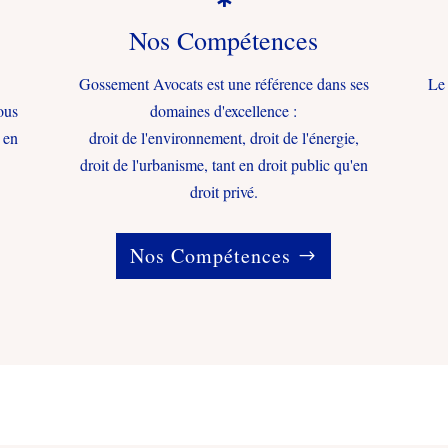
Nos Compétences
Gossement Avocats est une référence dans ses
Le 
ous
domaines d'excellence :
 en
droit de l'environnement, droit de l'énergie,
droit de l'urbanisme, tant en droit public qu'en
droit privé.
Nos Compétences