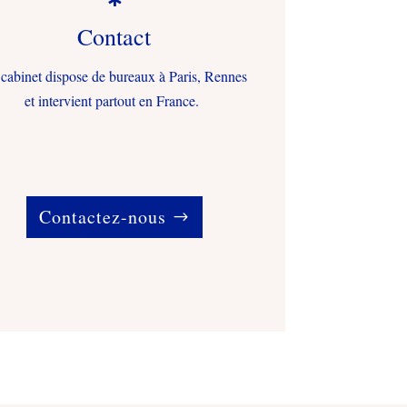
Contact
cabinet dispose de bureaux à Paris, Rennes
et intervient partout en France.
Contactez-nous