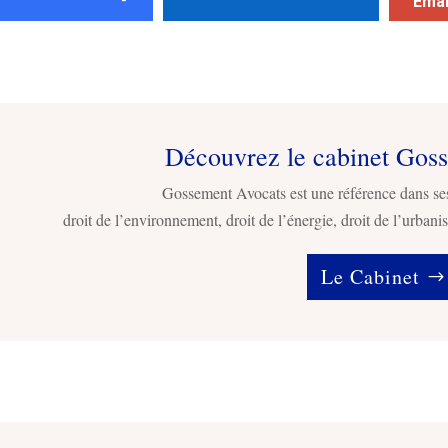
Emai
Découvrez le cabinet Gos
Gossement Avocats est une référence dans se
droit de l’environnement, droit de l’énergie, droit de l’urbanis
Le Cabinet