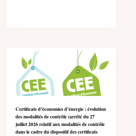
Certificats d’économies d’énergie : évolution
des modalités de contrôle (arrêté du 27
juillet 2026 relatif aux modalités de contrôle
dans le cadre du dispositif des certificats