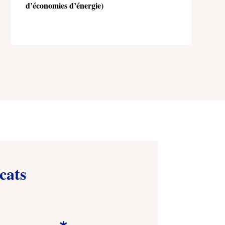
d’économies d’énergie)
cats
