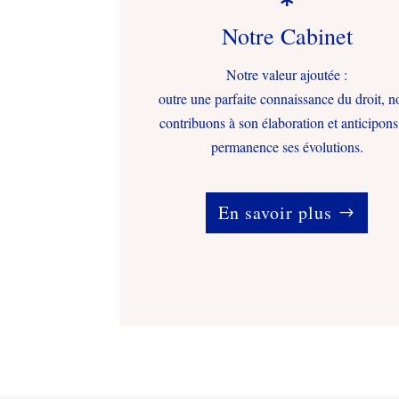
Notre Cabinet
Notre valeur ajoutée :
outre une parfaite connaissance du droit, n
contribuons à son élaboration et anticipons
permanence ses évolutions.
En savoir plus