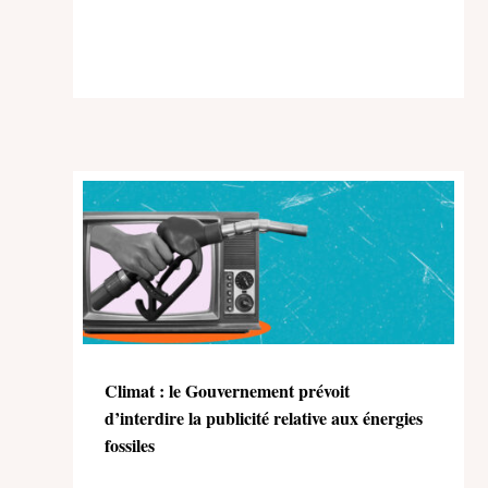
Climat : le Gouvernement prévoit
d’interdire la publicité relative aux énergies
fossiles