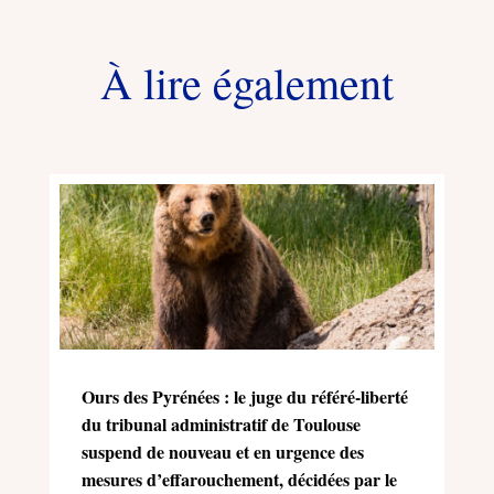
À lire également
Ours des Pyrénées : le juge du référé-liberté
du tribunal administratif de Toulouse
suspend de nouveau et en urgence des
mesures d’effarouchement, décidées par le