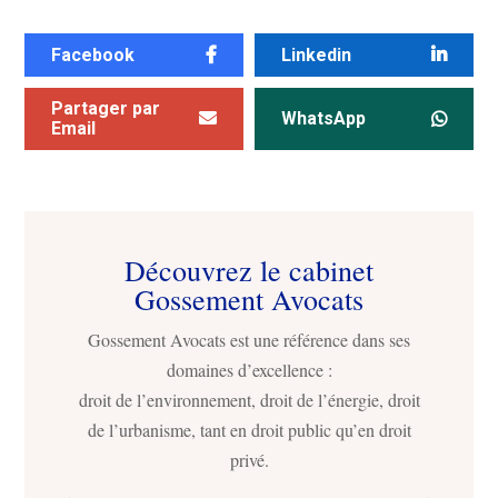
Facebook
Linkedin
Partager par
WhatsApp
Email
Découvrez le cabinet
Gossement Avocats
Gossement Avocats est une référence dans ses
domaines d’excellence :
droit de l’environnement, droit de l’énergie, droit
de l’urbanisme, tant en droit public qu’en droit
privé.