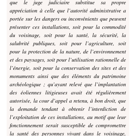
que le juge judiciaire substitue sa propre
appréciation à celle que l’autorité administrative a
portée sur les dangers ou inconvénients que peuvent
présenter ces installations, soit pour la commodité
du voisinage, soit pour la santé, la sécurité, la
salubrité publiques, soit pour l’agriculture, soit
pour la protection de la nature, de l’environnement
et des paysages, soit pour l’utilisation rationnelle de
l’énergie, soit pour la conservation des sites et des
monuments ainsi que des éléments du patrimoine
archéologique ; qu’ayant relevé que l’implantation
des
éolien
nes litigieuses avait été régulièrement
autorisée, la cour d’appel a retenu, à bon droit, que
la demande tendant à obtenir l’interdiction de
l’exploitation de ces installations, au motif que leur
fonctionnement serait susceptible de compromettre
la santé des personnes vivant dans le voisinage,