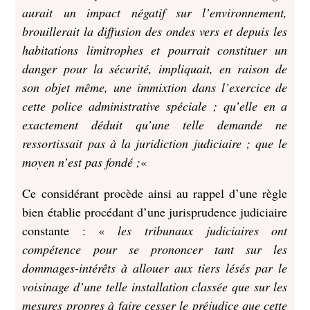
aurait un impact négatif sur l’environnement,
brouillerait la diffusion des ondes vers et depuis les
habitations limitrophes et pourrait constituer un
danger pour la sécurité, impliquait, en raison de
son objet même, une immixtion dans l’exercice de
cette police administrative spéciale ; qu’elle en a
exactement déduit qu’une telle demande ne
ressortissait pas à la juridiction judiciaire ; que le
moyen n’est pas fondé ;
«
Ce considérant procède ainsi au rappel d’une règle
bien établie procédant d’une jurisprudence judiciaire
constante : «
les tribunaux judiciaires ont
compétence pour se prononcer tant sur les
dommages-intérêts à allouer aux tiers lésés par le
voisinage d’une telle installation classée que sur les
mesures propres à faire cesser le préjudice que cette