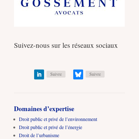
Suivez-nous sur les réseaux sociaux
Suivre
Suivre
Domaines d’expertise
Droit public et privé de l’environnement
Droit public et privé de l’énergie
Droit de l’urbanisme