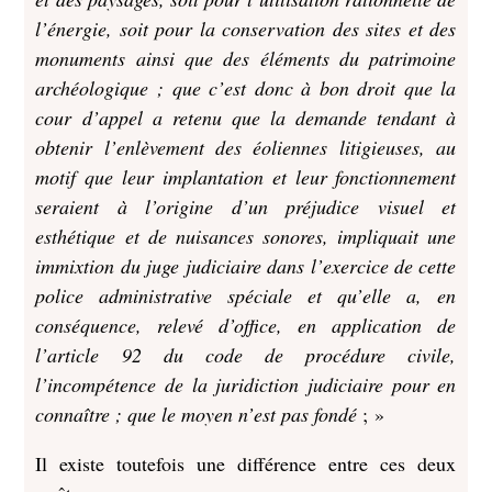
l’énergie, soit pour la conservation des sites et des
monuments ainsi que des éléments du patrimoine
archéologique ; que c’est donc à bon droit que la
cour d’appel a retenu que la demande tendant à
obtenir l’enlèvement des
éolien
nes litigieuses, au
motif que leur implantation et leur fonctionnement
seraient à l’origine d’un préjudice visuel et
esthétique et de nuisances sonores, impliquait une
immixtion du juge judiciaire dans l’exercice de cette
police administrative spéciale et qu’elle a, en
conséquence, relevé d’office, en application de
l’article 92 du code de procédure civile,
l’incompétence de la juridiction judiciaire pour en
connaître ; que le moyen n’est pas fondé
; »
Il existe toutefois une différence entre ces deux