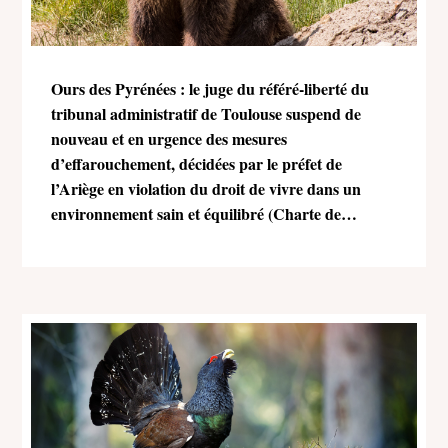
Ours des Pyrénées : le juge du référé-liberté du
tribunal administratif de Toulouse suspend de
nouveau et en urgence des mesures
d’effarouchement, décidées par le préfet de
l’Ariège en violation du droit de vivre dans un
environnement sain et équilibré (Charte de
l’environnement)