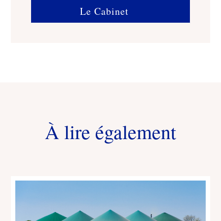
Le Cabinet
À lire également