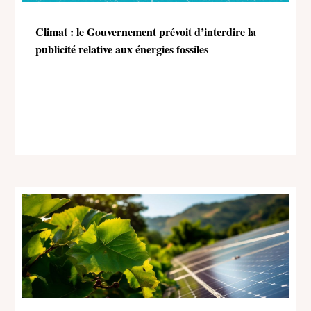
Climat : le Gouvernement prévoit d’interdire la
publicité relative aux énergies fossiles