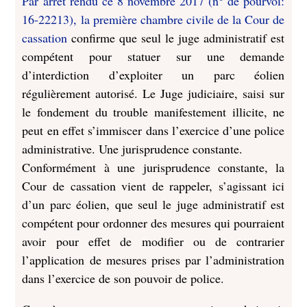
Par arrêt rendu ce 8 novembre 2017 (n° de pourvoi:
16-22213), la première chambre civile de la Cour de
cassation
confirme que seul le juge administratif est
compétent pour statuer sur une demande
d’interdiction d’exploiter un parc éolien
régulièrement autorisé. Le Juge judiciaire, saisi sur
le fondement du trouble manifestement illicite, ne
peut en effet s’immiscer dans l’exercice d’une police
administrative. Une jurisprudence constante.
Conformément à une jurisprudence constante, la
Cour de cassation vient de rappeler, s’agissant ici
d’un parc éolien, que seul le juge administratif est
compétent pour ordonner des mesures qui pourraient
avoir pour effet de modifier ou de contrarier
l’application de mesures prises par l’administration
dans l’exercice de son pouvoir de police.