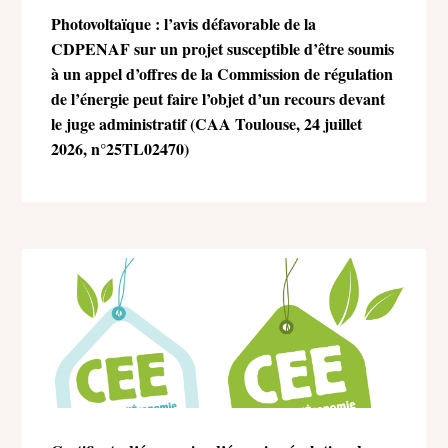
Photovoltaïque : l’avis défavorable de la
CDPENAF sur un projet susceptible d’être soumis
à un appel d’offres de la Commission de régulation
de l’énergie peut faire l’objet d’un recours devant
le juge administratif (CAA Toulouse, 24 juillet
2026, n°25TL02470)