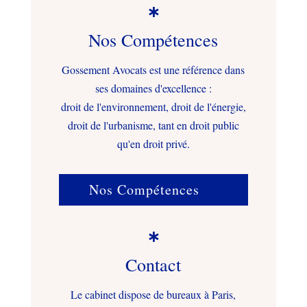

Nos Compétences
Gossement Avocats est une référence dans
ses domaines d'excellence :
droit de l'environnement, droit de l'énergie,
droit de l'urbanisme, tant en droit public
qu'en droit privé.
Nos Compétences

Contact
Le cabinet dispose de bureaux à Paris,