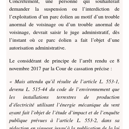
Concrètement, une personne qui souhaiterait
demander la suspension ou l’interdiction de
l’exploitation d’un parc éolien au motif d’un trouble
anormal de voisinage ou d’un trouble anormal de
voisinage, devrait saisir le juge administratif, dès
l’instant où ce parc éolien a fait l’objet d’une
autorisation administrative.
Le considérant de principe de l’arrêt rendu ce 8
novembre 2017 par la Cour de cassation précise :
« Mais attendu qu’il résulte de l’article L. 553-1,
devenu L. 515-44 du code de l’environnement que
les installations terrestres de production
d’électricité utilisant l’énergie mécanique du vent
ayant fait l’objet de l’étude d’impact et de l’enquête
publique prévues à l’article L. 553-2, dans sa
rédaction en vigueur jusqu’à la publication de la loi