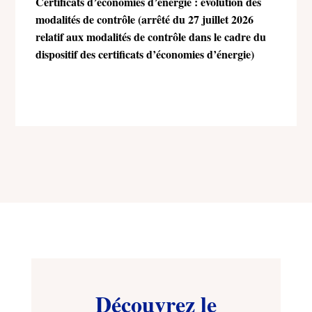
Certificats d’économies d’énergie : évolution des
modalités de contrôle (arrêté du 27 juillet 2026
relatif aux modalités de contrôle dans le cadre du
dispositif des certificats d’économies d’énergie)
Découvrez le