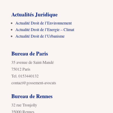
Actualités Juridique
Actualité Droit de l’Environnement
Actualité Droit de l’Energie – Climat
Actualité Droit de l’Urbanisme
Bureau de Paris
35 avenue de Saint-Mandé
75012 Paris
Tel. 0153440132
contact@gossement-avocats
Bureau de Rennes
32 rue Tronjolly
35000 Rennes