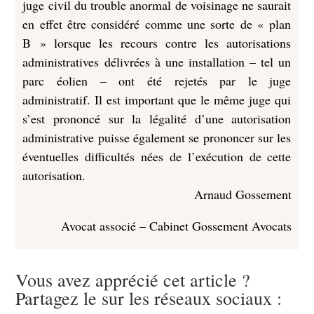
juge civil du trouble anormal de voisinage ne saurait
en effet être considéré comme une sorte de « plan
B » lorsque les recours contre les autorisations
administratives délivrées à une installation – tel un
parc éolien – ont été rejetés par le juge
administratif. Il est important que le même juge qui
s’est prononcé sur la légalité d’une autorisation
administrative puisse également se prononcer sur les
éventuelles difficultés nées de l’exécution de cette
autorisation.
Arnaud Gossement
Avocat associé – Cabinet Gossement Avocats
Vous avez apprécié cet article ?
Partagez le sur les réseaux sociaux :