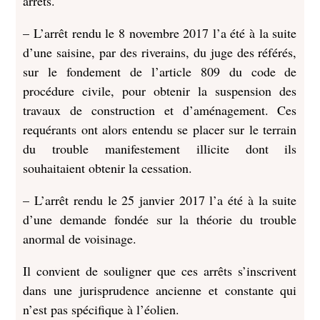
arrêts.
– L’arrêt rendu le 8 novembre 2017 l’a été à la suite
d’une saisine, par des riverains, du juge des référés,
sur le fondement de l’article 809 du code de
procédure civile, pour obtenir la suspension des
travaux de construction et d’aménagement. Ces
requérants ont alors entendu se placer sur le terrain
du trouble manifestement illicite dont ils
souhaitaient obtenir la cessation.
– L’arrêt rendu le 25 janvier 2017 l’a été à la suite
d’une demande fondée sur la théorie du trouble
anormal de voisinage.
Il convient de souligner que ces arrêts s’inscrivent
dans une jurisprudence ancienne et constante qui
n’est pas spécifique à l’éolien.