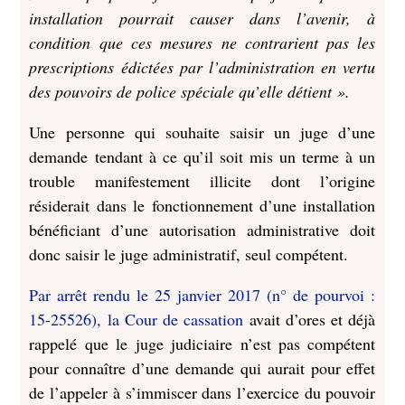
installation pourrait causer dans l’avenir, à
condition que ces mesures ne contrarient pas les
prescriptions édictées par l’administration en vertu
des pouvoirs de police spéciale qu’elle détient ».
Une personne qui souhaite saisir un juge d’une
demande tendant à ce qu’il soit mis un terme à un
trouble manifestement illicite dont l’origine
résiderait dans le fonctionnement d’une installation
bénéficiant d’une autorisation administrative doit
donc saisir le juge administratif, seul compétent.
Par arrêt rendu le 25 janvier 2017 (n° de pourvoi :
15-25526), la Cour de cassation
avait d’ores et déjà
rappelé que le juge judiciaire n’est pas compétent
pour connaître d’une demande qui aurait pour effet
de l’appeler à s’immiscer dans l’exercice du pouvoir