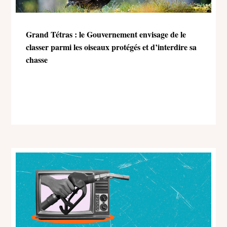
Grand Tétras : le Gouvernement envisage de le
classer parmi les oiseaux protégés et d’interdire sa
chasse