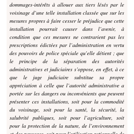
dommages-intérêts à allouer aux tiers lésés par le
voisinage d’une telle installation classée que sur les
mesures propres à faire cesser le préjudice que cette
installation pourrait causer dans l’avenir, à
condition que ces mesures ne contrarient pas les
prescriptions édictées par l’administration en vertu
des pouvoirs de police spéciale qu’elle détient ; que
le principe de la séparation des autorités
administratives et judiciaires s’oppose, en effet, à ce
que le juge judiciaire substitue sa propre
appréciation à celle que l’autorité administrative a
portée sur les dangers ou inconvénients que peuvent
présenter ces installations, soit pour la commodité
du voisinage, soit pour la santé, la sécurité, la
salubrité publiques, soit pour l’agriculture, soit
pour la protection de la nature, de l’environnement
et des paysages, soit pour l’utilisation rationnelle de