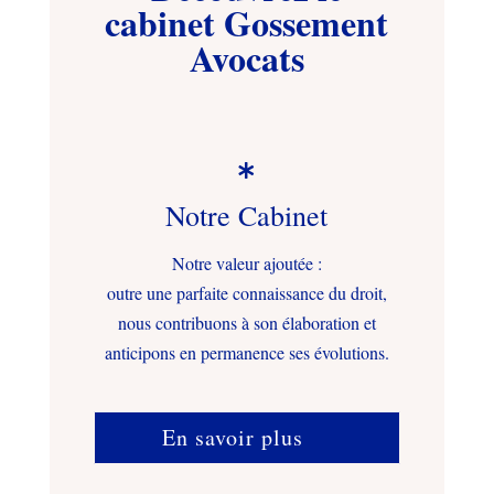
cabinet Gossement
Avocats

Notre Cabinet
Notre valeur ajoutée :
outre une parfaite connaissance du droit,
nous contribuons à son élaboration et
anticipons en permanence ses évolutions.
En savoir plus