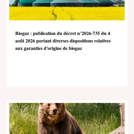
Biogaz : publication du décret n°2026-735 du 4
août 2026 portant diverses dispositions relatives
aux garanties d’origine de biogaz