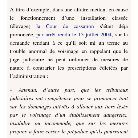
A titre d’exemple, dans une affaire mettant en cause
le fonctionnement d’une installation classée
(élevage)
la Cour de cassation
s’était déjà
prononcée,
par arrêt rendu le 13 juillet 2004
, sur la
demande tendant à ce qu’il soit mi un terme au
trouble anormal de voisinage en rappelant que le
juge judiciaire ne peut ordonner de mesures de
nature à contrarier les prescriptions édictées par
l’administration :
« Attendu, d’autre part, que les tribunaux
judiciaires ont compétence pour se prononcer tant
sur les dommages-intérêts à allouer aux tiers lésés
par le voisinage d’un établissement dangereux,
insalubre ou incommode, que sur les mesures
propres à faire cesser le préjudice qu’ils pourraient