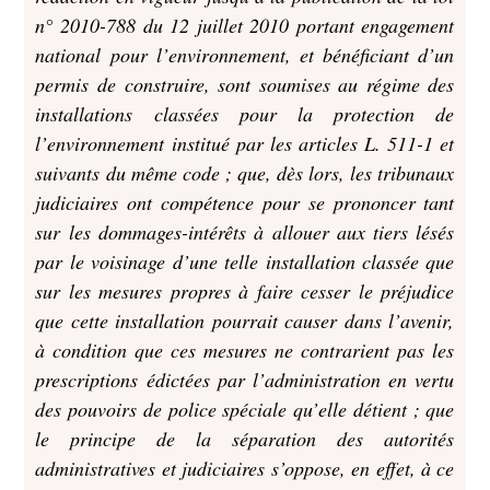
n° 2010-788 du 12 juillet 2010 portant engagement
national pour l’environnement, et bénéficiant d’un
permis de construire, sont soumises au régime des
installations classées pour la protection de
l’environnement institué par les articles L. 511-1 et
suivants du même code ; que, dès lors, les tribunaux
judiciaires ont compétence pour se prononcer tant
sur les dommages-intérêts à allouer aux tiers lésés
par le voisinage d’une telle installation classée que
sur les mesures propres à faire cesser le préjudice
que cette installation pourrait causer dans l’avenir,
à condition que ces mesures ne contrarient pas les
prescriptions édictées par l’administration en vertu
des pouvoirs de police spéciale qu’elle détient ; que
le principe de la séparation des autorités
administratives et judiciaires s’oppose, en effet, à ce