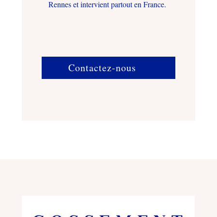
Rennes et intervient partout en France.
Contactez-nous