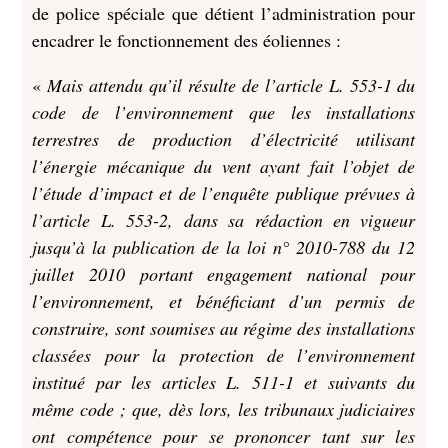
de police spéciale que détient l’administration pour
encadrer le fonctionnement des éoliennes :
«
Mais attendu qu’il résulte de l’article L. 553-1 du
code de l’environnement que les installations
terrestres de production d’électricité utilisant
l’énergie mécanique du vent ayant fait l’objet de
l’étude d’impact et de l’enquête publique prévues à
l’article L. 553-2, dans sa rédaction en vigueur
jusqu’à la publication de la loi n° 2010-788 du 12
juillet 2010 portant engagement national pour
l’environnement, et bénéficiant d’un permis de
construire, sont soumises au régime des installations
classées pour la protection de l’environnement
institué par les articles L. 511-1 et suivants du
même code ; que, dès lors, les tribunaux judiciaires
ont compétence pour se prononcer tant sur les