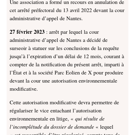
Une association a formé un recours en annulation de
cet arrêté préfectoral du 13 avril 2022 devant la cour
administrative d’appel de Nantes.
27 février 2023
: arrêt par lequel la cour
administrative d’appel de Nantes a décidé de
surseoir à statuer sur les conclusions de la requête
jusqu’à l’expiration d’un délai de 12 mois, courant à
compter de la notification du présent arrêt, imparti à
l’État et à la société Parc Eolien de X pour produire
devant la cour une autorisation environnementale
modificative.
Cette autorisation modificative devra permettre de
régulariser le vice entachant l’autorisation
environnementale en litige, «
qui résulte de
l’incomplétude du dossier de demande
« lequel
«
est susceptible d’être régularisé, compte tenu de