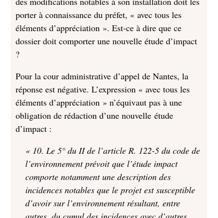
des modifications notables à son installation doit les
porter à connaissance du préfet, « avec tous les
éléments d’appréciation ». Est-ce à dire que ce
dossier doit comporter une nouvelle étude d’impact
?
Pour la cour administrative d’appel de Nantes, la
réponse est négative. L’expression « avec tous les
éléments d’appréciation » n’équivaut pas à une
obligation de rédaction d’une nouvelle étude
d’impact :
« 10. Le 5° du II de l’article R. 122-5 du code de
l’environnement prévoit que l’étude impact
comporte notamment une description des
incidences notables que le projet est susceptible
d’avoir sur l’environnement résultant, entre
autres, du cumul des incidences avec d’autres