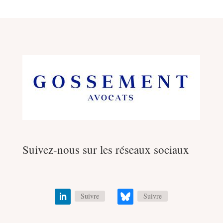
Suivez-nous sur les réseaux sociaux
Suivre
Suivre