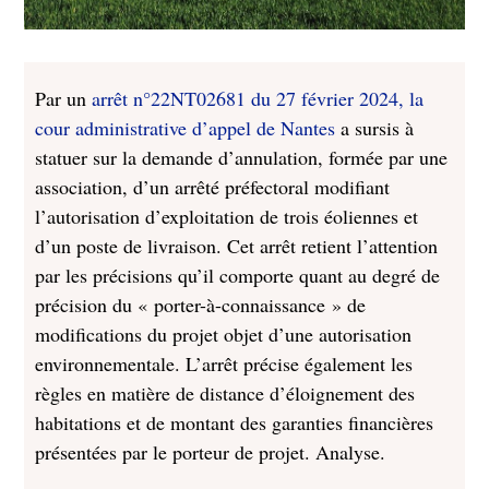
Par un
arrêt n°22NT02681 du 27 février 2024, la
cour administrative d’appel de Nantes
a sursis à
statuer sur la demande d’annulation, formée par une
association, d’un arrêté préfectoral modifiant
l’autorisation d’exploitation de trois éoliennes et
d’un poste de livraison. Cet arrêt retient l’attention
par les précisions qu’il comporte quant au degré de
précision du « porter-à-connaissance » de
modifications du projet objet d’une autorisation
environnementale. L’arrêt précise également les
règles en matière de distance d’éloignement des
habitations et de montant des garanties financières
présentées par le porteur de projet. Analyse.