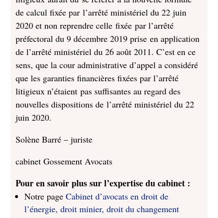
de calcul fixée par l’arrêté ministériel du 22 juin
2020 et non reprendre celle fixée par l’arrêté
préfectoral du 9 décembre 2019 prise en application
de l’arrêté ministériel du 26 août 2011. C’est en ce
sens, que la cour administrative d’appel a considéré
que les garanties financières fixées par l’arrêté
litigieux n’étaient pas suffisantes au regard des
nouvelles dispositions de l’arrêté ministériel du 22
juin 2020.
Solène Barré – juriste
cabinet Gossement Avocats
Pour en savoir plus sur l’expertise du cabinet :
Notre page
Cabinet d’avocats en droit de
l’énergie, droit minier, droit du changement