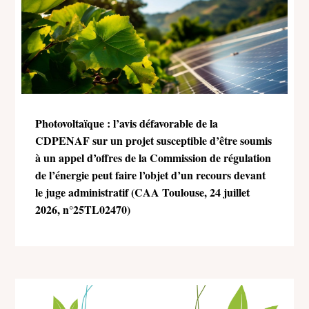
Photovoltaïque : l’avis défavorable de la
CDPENAF sur un projet susceptible d’être soumis
à un appel d’offres de la Commission de régulation
de l’énergie peut faire l’objet d’un recours devant
le juge administratif (CAA Toulouse, 24 juillet
2026, n°25TL02470)