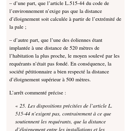
– d’une part, que l’article L.515-44 du code de
l’environnement n’exige pas que la distance
d’éloignement soit calculée à partir de l’extrémité de
la pale ;
– d’autre part, que l’une des éoliennes étant
implantée à une distance de 520 mètres de
l’habitation la plus proche, le moyen soulevé par les
requérants n’était pas fondé. En conséquence, la
société pétitionnaire a bien respecté la distance
d’éloignement supérieur à 500 mètres.
L’arrêt commenté précise :
«
25. Les dispositions précitées de l’article L.
515-44 n’exigent pas, contrairement à ce que
soutiennent les requérants, que la distance
d’éloignement entre les installations et les