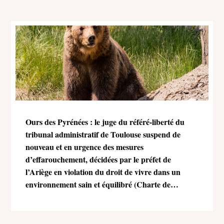
Ours des Pyrénées : le juge du référé-liberté du
tribunal administratif de Toulouse suspend de
nouveau et en urgence des mesures
d’effarouchement, décidées par le préfet de
l’Ariège en violation du droit de vivre dans un
environnement sain et équilibré (Charte de
l’environnement)