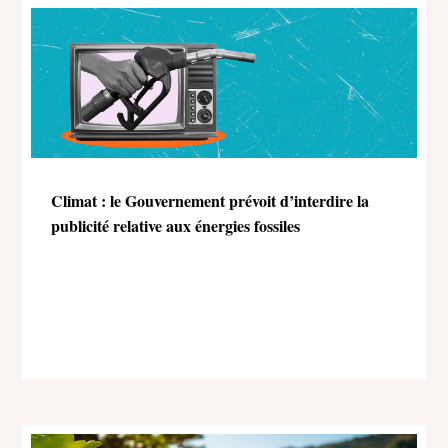
Climat : le Gouvernement prévoit d’interdire la
publicité relative aux énergies fossiles