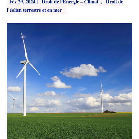
Fév 29, 2024
|
Droit de l'Energie – Climat
,
Droit de
l’éolien terrestre et en mer