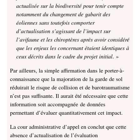
actualisée sur la biodiversité pour tenir compte
notamment du changement de gabarit des
éoliennes sans toutefois comporter
d’actualisation s’agissant de l’impact sur
l’avifaune et les chiroptères après avoir considéré
que les enjeux les concernant étaient identiques à
ceux décrits dans le cadre du projet initial
. »
Par ailleurs, la simple affirmation dans le porter-à-
connaissance que la majoration de la garde de sol
réduirait le risque de collision et de barotraumatisme
n’est pas suffisante. Il aurait été nécessaire que cette
information soit accompagnée de données
permettant d’évaluer quantitativement cet impact.
La cour administrative d’appel en conclut que cette
absence d’actualisation de l’évaluation