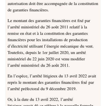
autorisation doit être accompagnée de la constitution
de garanties financières.
Le montant des garanties financières est fixé par
l’arrêté ministériel du 26 août 2011 relatif à la
remise en état et à la constitution des garanties
financières pour les installations de production
d’électricité utilisant l’énergie mécanique du vent.
Toutefois, depuis le 1er juillet 2020, un arrêté
ministériel du 22 juin 2020 est venu modifier
l’arrêté ministériel du 26 août 2011.
En l’espèce, l’arrêté litigieux du 13 avril 2022 avait
repris le montant des garanties financières fixé par
l’arrêté préfectoral du 9 décembre 2019.
Or, à la date du 13 avril 2022, l’arrêté
litigieux aurait dû se référer à la nouvelle formule