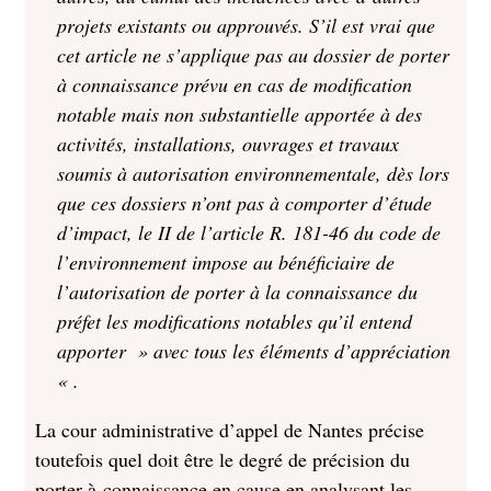
projets existants ou approuvés. S’il est vrai que
cet article ne s’applique pas au dossier de porter
à connaissance prévu en cas de modification
notable mais non substantielle apportée à des
activités, installations, ouvrages et travaux
soumis à autorisation environnementale, dès lors
que ces dossiers n’ont pas à comporter d’étude
d’impact, le II de l’article R. 181-46 du code de
l’environnement impose au bénéficiaire de
l’autorisation de porter à la connaissance du
préfet les modifications notables qu’il entend
apporter » avec tous les éléments d’appréciation
« .
La cour administrative d’appel de Nantes précise
toutefois quel doit être le degré de précision du
porter-à-connaissance en cause en analysant les