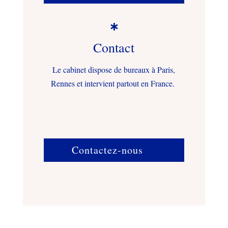

Contact
Le cabinet dispose de bureaux à Paris,
Rennes et intervient partout en France.
Contactez-nous