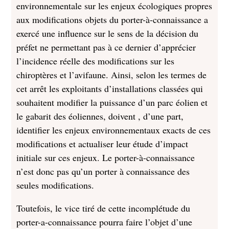
environnementale sur les enjeux écologiques propres
aux modifications objets du porter-à-connaissance a
exercé une influence sur le sens de la décision du
préfet ne permettant pas à ce dernier d’apprécier
l’incidence réelle des modifications sur les
chiroptères et l’avifaune. Ainsi, selon les termes de
cet arrêt les exploitants d’installations classées qui
souhaitent modifier la puissance d’un parc éolien et
le gabarit des éoliennes, doivent , d’une part,
identifier les enjeux environnementaux exacts de ces
modifications et actualiser leur étude d’impact
initiale sur ces enjeux. Le porter-à-connaissance
n’est donc pas qu’un porter à connaissance des
seules modifications.
Toutefois, le vice tiré de cette incomplétude du
porter-a-connaissance pourra faire l’objet d’une