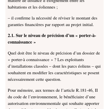
matière de distance d’éloignement entre les
habitations et les éoliennes ;
– il confirme la nécessité de réviser le montant des
garanties financières par rapport au projet initial.
2.1. Sur le niveau de précision d’un « porter-à-
connaissance »
Quel doit être le niveau de précision d’un dossier de
« porter-à connaissance » ? Les exploitants
d’installations classées – dont les parcs éoliens – qui
souhaitent en modifier les caractéristiques se posent
nécessairement cette question.
Pour mémoire, aux termes de l’article R.181-46, II
du code de l’environnement, le bénéficiaire d’une
autorisation environnementale qui souhaite apporter