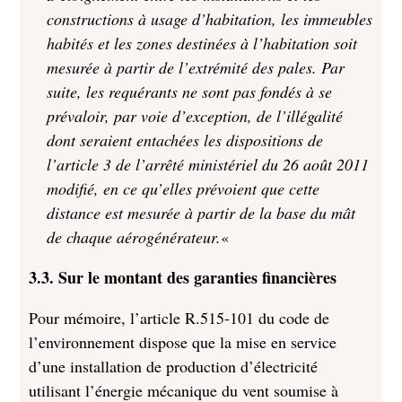
constructions à usage d’habitation, les immeubles
habités et les zones destinées à l’habitation soit
mesurée à partir de l’extrémité des pales. Par
suite, les requérants ne sont pas fondés à se
prévaloir, par voie d’exception, de l’illégalité
dont seraient entachées les dispositions de
l’article 3 de l’arrêté ministériel du 26 août 2011
modifié, en ce qu’elles prévoient que cette
distance est mesurée à partir de la base du mât
de chaque aérogénérateur.
«
3.3. Sur le montant des garanties financières
Pour mémoire, l’article R.515-101 du code de
l’environnement dispose que la mise en service
d’une installation de production d’électricité
utilisant l’énergie mécanique du vent soumise à