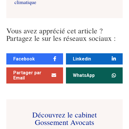
climatique
Vous avez apprécié cet article ?
Partagez le sur les réseaux sociaux :
Facebook
Linkedin
Partager par
WhatsApp
Email
Découvrez le cabinet
Gossement Avocats