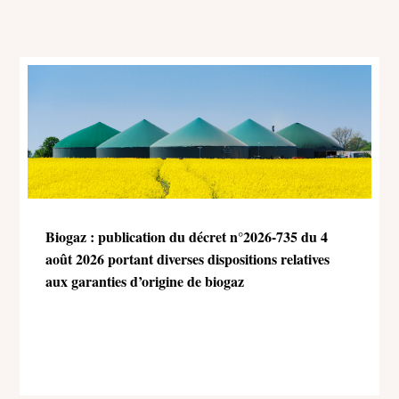
Biogaz : publication du décret n°2026-735 du 4
août 2026 portant diverses dispositions relatives
aux garanties d’origine de biogaz