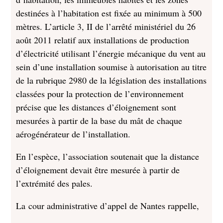
destinées à l’habitation est fixée au minimum à 500
mètres. L’article 3, II de l’arrêté ministériel du 26
août 2011 relatif aux installations de production
d’électricité utilisant l’énergie mécanique du vent au
sein d’une installation soumise à autorisation au titre
de la rubrique 2980 de la législation des installations
classées pour la protection de l’environnement
précise que les distances d’éloignement sont
mesurées à partir de la base du mât de chaque
aérogénérateur de l’installation.
En l’espèce, l’association soutenait que la distance
d’éloignement devait être mesurée à partir de
l’extrémité des pales.
La cour administrative d’appel de Nantes rappelle,