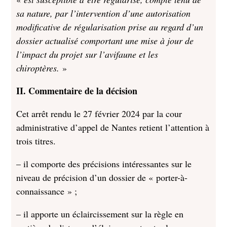
sa nature, par l’intervention d’une autorisation
modificative de régularisation prise au regard d’un
dossier actualisé comportant une mise à jour de
l’impact du projet sur l’avifaune et les
chiroptères.
»
II. Commentaire de la décision
Cet arrêt rendu le 27 février 2024 par la cour
administrative d’appel de Nantes retient l’attention à
trois titres.
– il comporte des précisions intéressantes sur le
niveau de précision d’un dossier de « porter-à-
connaissance » ;
– il apporte un éclaircissement sur la règle en