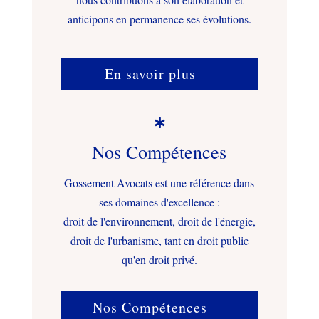
anticipons en permanence ses évolutions.
En savoir plus

Nos Compétences
Gossement Avocats est une référence dans
ses domaines d'excellence :
droit de l'environnement, droit de l'énergie,
droit de l'urbanisme, tant en droit public
qu'en droit privé.
Nos Compétences