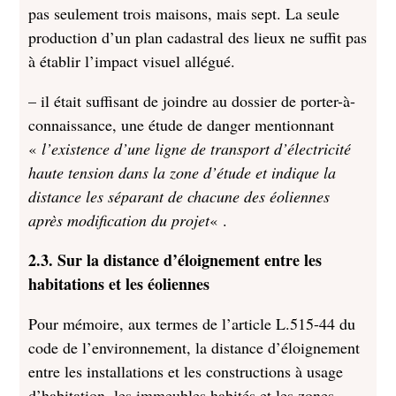
pas seulement trois maisons, mais sept. La seule
production d’un plan cadastral des lieux ne suffit pas
à établir l’impact visuel allégué.
– il était suffisant de joindre au dossier de porter-à-
connaissance, une étude de danger mentionnant
«
l’existence d’une ligne de transport d’électricité
haute tension dans la zone d’étude et indique la
distance les séparant de chacune des éoliennes
après modification du projet
« .
2.3. Sur la distance d’éloignement entre les
habitations et les éoliennes
Pour mémoire, aux termes de l’article L.515-44 du
code de l’environnement, la distance d’éloignement
entre les installations et les constructions à usage
d’habitation, les immeubles habités et les zones