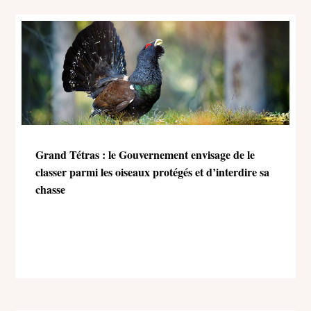
Grand Tétras : le Gouvernement envisage de le
classer parmi les oiseaux protégés et d’interdire sa
chasse