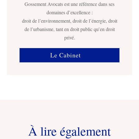
Gossement Avocats est une référence dans ses
domaines d’excellence :
droit de l’environnement, droit de l’énergie, droit
de l’urbanisme, tant en droit public qu’en droit
privé.
Le Cabinet
À lire également