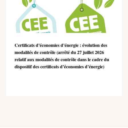
Certificats d’économies d’énergie : évolution des
modalités de contrôle (arrêté du 27 juillet 2026
relatif aux modalités de contrôle dans le cadre du
dispositif des certificats d’économies d’énergie)