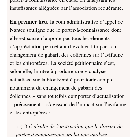
insuffisantes alléguées par l’association requérante.
En premier lieu
, la cour administrative d’appel de
Nantes souligne que le porter-à-connaissance dont
elle est saisie n’apporte pas tous les éléments
d’appréciation permettant d’évaluer l’impact du
changement de gabarit des éoliennes sur l’avifaune
et les chiroptères. La société pétitionnaire s’est,
selon elle, limitée à produire une « analyse
actualisée sur la biodiversité pour tenir compte
notamment du changement de gabarit des
éoliennes » sans toutefois comporter d’actualisation
– précisément – s’agissant de l’impact sur l’avifaune
et les chiroptères :.
« (..)
il résulte de l’instruction que le dossier de
porter à connaissance inclut une analyse