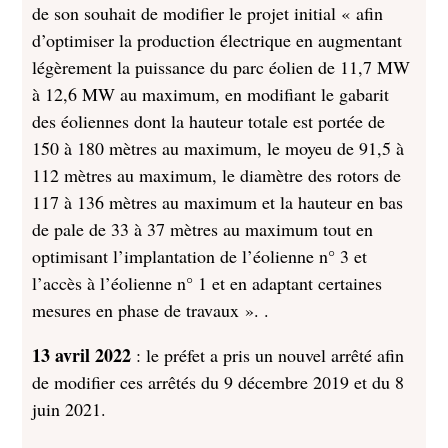
de son souhait de modifier le projet initial « afin
d’optimiser la production électrique en augmentant
légèrement la puissance du parc éolien de 11,7 MW
à 12,6 MW au maximum, en modifiant le gabarit
des éoliennes dont la hauteur totale est portée de
150 à 180 mètres au maximum, le moyeu de 91,5 à
112 mètres au maximum, le diamètre des rotors de
117 à 136 mètres au maximum et la hauteur en bas
de pale de 33 à 37 mètres au maximum tout en
optimisant l’implantation de l’éolienne n° 3 et
l’accès à l’éolienne n° 1 et en adaptant certaines
mesures en phase de travaux ». .
13 avril 2022
: le préfet a pris un nouvel arrêté afin
de modifier ces arrêtés du 9 décembre 2019 et du 8
juin 2021.