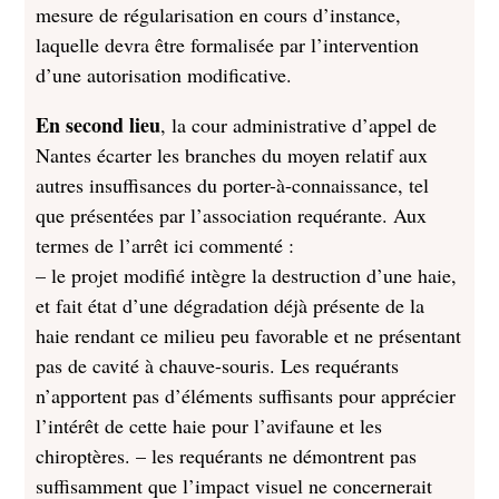
mesure de régularisation en cours d’instance,
laquelle devra être formalisée par l’intervention
d’une autorisation modificative.
En second lieu
, la cour administrative d’appel de
Nantes écarter les branches du moyen relatif aux
autres insuffisances du porter-à-connaissance, tel
que présentées par l’association requérante. Aux
termes de l’arrêt ici commenté :
– le projet modifié intègre la destruction d’une haie,
et fait état d’une dégradation déjà présente de la
haie rendant ce milieu peu favorable et ne présentant
pas de cavité à chauve-souris. Les requérants
n’apportent pas d’éléments suffisants pour apprécier
l’intérêt de cette haie pour l’avifaune et les
chiroptères. – les requérants ne démontrent pas
suffisamment que l’impact visuel ne concernerait