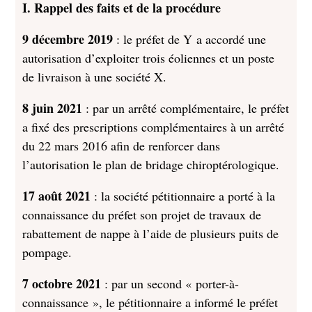
I. Rappel des faits et de la procédure
9 décembre 2019
: le préfet de Y a accordé une
autorisation d’exploiter trois éoliennes et un poste
de livraison à une société X.
8 juin 2021
: par un arrêté complémentaire, le préfet
a fixé des prescriptions complémentaires à un arrêté
du 22 mars 2016 afin de renforcer dans
l’autorisation le plan de bridage chiroptérologique.
17 août 2021
: la société pétitionnaire a porté à la
connaissance du préfet son projet de travaux de
rabattement de nappe à l’aide de plusieurs puits de
pompage.
7 octobre 2021
: par un second « porter-à-
connaissance », le pétitionnaire a informé le préfet