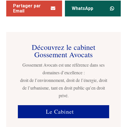
Partager par
WhatsApp
Email
Découvrez le cabinet
Gossement Avocats
Gossement Avocats est une référence dans ses
domaines d’excellence :
droit de l’environnement, droit de l’énergie, droit
de l’urbanisme, tant en droit public qu’en droit
privé.
Le Cabinet