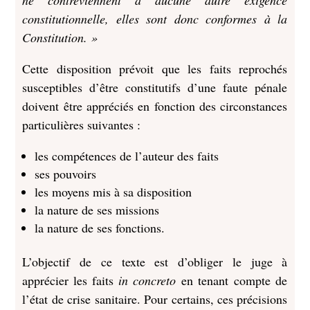
ne contreviennent à aucune autre exigence
constitutionnelle, elles sont donc conformes à la
Constitution. »
Cette disposition prévoit que les faits reprochés
susceptibles d’être constitutifs d’une faute pénale
doivent être appréciés en fonction des circonstances
particulières suivantes :
les compétences de l’auteur des faits
ses pouvoirs
les moyens mis à sa disposition
la nature de ses missions
la nature de ses fonctions.
L’objectif de ce texte est d’obliger le juge à
apprécier les faits
in concreto
en tenant compte de
l’état de crise sanitaire. Pour certains, ces précisions