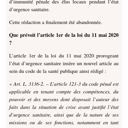
d’immunité pénale des élus locaux pendant l’état
d’urgence sanitaire.
Cette rédaction a finalement été abandonnée.
Que prévoit l’article 1er de la loi du 11 mai 2020
?
L’article 1er de la loi du 11 mai 2020 prorogeant
l’état d’urgence sanitaire insère un nouvel article au
sein du code de la santé publique ainsi rédigé :
« Art. L. 3136-2. – L’article 121-3 du code pénal est
applicable en tenant compte des compétences, du
pouvoir et des moyens dont disposait l’auteur des
faits dans la situation de crise ayant justifié l’état
d’urgence sanitaire, ainsi que de la nature de ses
missions ou de ses fonctions, notamment en tant