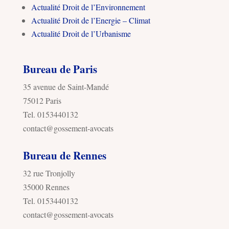
Actualité Droit de l’Environnement
Actualité Droit de l’Energie – Climat
Actualité Droit de l’Urbanisme
Bureau de Paris
35 avenue de Saint-Mandé
75012 Paris
Tel. 0153440132
contact@gossement-avocats
Bureau de Rennes
32 rue Tronjolly
35000 Rennes
Tel. 0153440132
contact@gossement-avocats