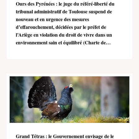
Ours des Pyrénées : le juge du référé-liberté du
tribunal administratif de Toulouse suspend de
nouveau et en urgence des mesures
d’effarouchement, décidées par le préfet de
l’Ariège en violation du droit de vivre dans un
environnement sain et équilibré (Charte de
l’environnement)
Grand Tétras : le Gouvernement envisage de le