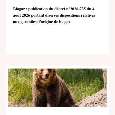
Biogaz : publication du décret n°2026-735 du 4
août 2026 portant diverses dispositions relatives
aux garanties d’origine de biogaz