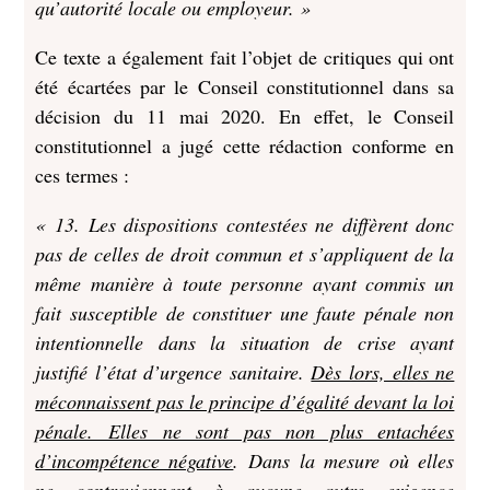
qu’autorité locale ou employeur. »
Ce texte a également fait l’objet de critiques qui ont
été écartées par le Conseil constitutionnel dans sa
décision du 11 mai 2020. En effet, le Conseil
constitutionnel a jugé cette rédaction conforme en
ces termes :
« 13. Les dispositions contestées ne diffèrent donc
pas de celles de droit commun et s’appliquent de la
même manière à toute personne ayant commis un
fait susceptible de constituer une faute pénale non
intentionnelle dans la situation de crise ayant
justifié l’état d’urgence sanitaire.
Dès lors, elles ne
méconnaissent pas le principe d’égalité devant la loi
pénale. Elles ne sont pas non plus entachées
d’incompétence négative
. Dans la mesure où elles