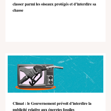
classer parmi les oiseaux protégés et d’interdire sa
chasse
Climat : le Gouvernement prévoit d’interdire la
publicité relative aux énergies fossiles