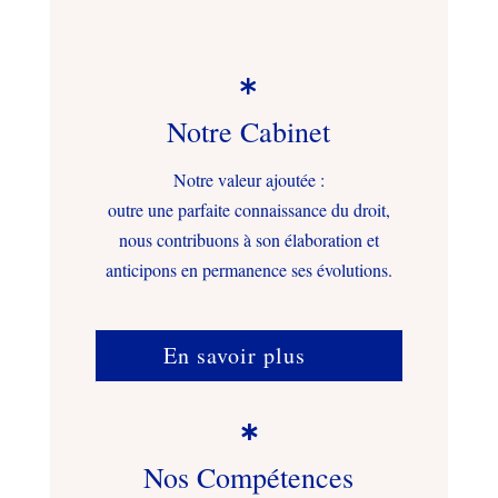

Notre Cabinet
Notre valeur ajoutée :
outre une parfaite connaissance du droit,
nous contribuons à son élaboration et
anticipons en permanence ses évolutions.
En savoir plus

Nos Compétences