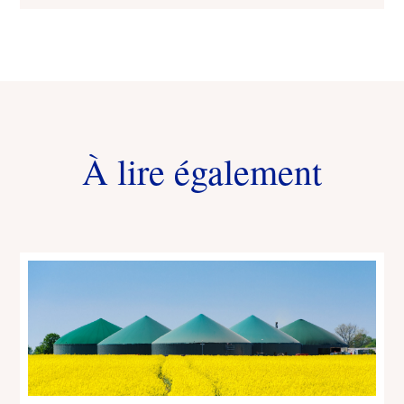
À lire également