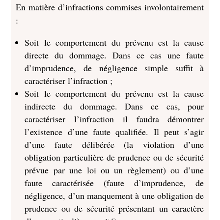
En matière d’infractions commises involontairement
:
Soit le comportement du prévenu est la cause
directe du dommage. Dans ce cas une faute
d’imprudence, de négligence simple suffit à
caractériser l’infraction ;
Soit le comportement du prévenu est la cause
indirecte du dommage. Dans ce cas, pour
caractériser l’infraction il faudra démontrer
l’existence d’une faute qualifiée. Il peut s’agir
d’une faute délibérée (la violation d’une
obligation particulière de prudence ou de sécurité
prévue par une loi ou un règlement) ou d’une
faute caractérisée (faute d’imprudence, de
négligence, d’un manquement à une obligation de
prudence ou de sécurité présentant un caractère