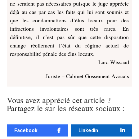
ne seraient pas nécessaires puisque le juge apprécie
déjà au cas par cas les faits qui lui sont soumis et
que les condamnations d’élus locaux pour des
infractions involontaires sont très rares. En
définitive, il n’est pas sûr que cette disposition
change réellement l’état du régime actuel de
responsabilité pénale des élus locaux.
Lara Wissaad
Juriste – Cabinet Gossement Avocats
Vous avez apprécié cet article ?
Partagez le sur les réseaux sociaux :
Facebook
Linkedin