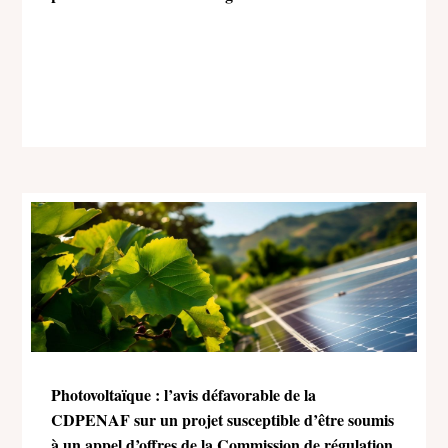
Photovoltaïque : l’avis défavorable de la
CDPENAF sur un projet susceptible d’être soumis
à un appel d’offres de la Commission de régulation