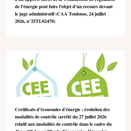
de l’énergie peut faire l’objet d’un recours devant
le juge administratif (CAA Toulouse, 24 juillet
2026, n°25TL02470)
Certificats d’économies d’énergie : évolution des
modalités de contrôle (arrêté du 27 juillet 2026
relatif aux modalités de contrôle dans le cadre du