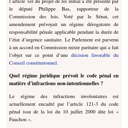
l’article 1er du projet de loi initial a été présenté par
le député Philippe Bas, rapporteur de la
Commission des lois. Voté par le Sénat, cet
amendement prévoyait un régime dérogatoire de
responsabilité pénale applicable pendant la durée de
l’état d’urgence sanitaire. Le Parlement est parvenu
à un accord en Commission mixte paritaire qui a fait
l’objet sur ce point d’une
décision favorable du
Conseil constitutionnel
.
Quel régime juridique prévoit le code pénal en
matière d’infractions non-intentionnelles ?
Le régime des infractions involontaires est
actuellement encadré par l’article 121-3 du code
pénal issu de la loi du 10 juillet 2000 dite loi «
Fauchon ».