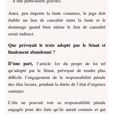
d’une particulière gravité).
Ainsi, peu importe la faute commise, le juge doit
établir un lien de causalité entre la faute et le
dommage quand bien même le lien de causalité
serait indirect.
Que prévoyait le texte adopté par le Sénat et
finalement abandonné ?
D’une part,
l’article 1er du projet de loi tel
qu’adopté par le Sénat, prévoyait de rendre plus
difficile l’engagement de la responsabilité pénale
des élus locaux, pendant la durée de l’état d’urgence
sanitaire.
L’élu ne pouvait voir sa responsabilité pénale
engagée pour des faits qu’ils aurait commis et qui