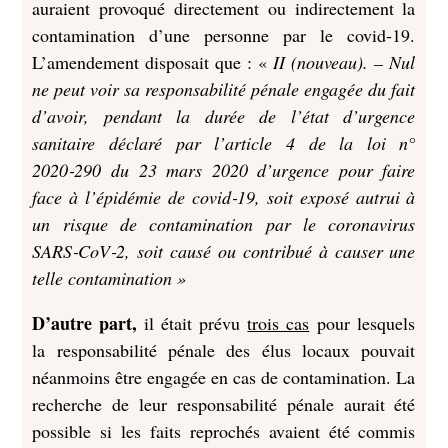
auraient provoqué directement ou indirectement la
contamination d’une personne par le covid-19.
L’amendement disposait que : «
II (nouveau). – Nul
ne peut voir sa responsabilité pénale engagée du fait
d’avoir, pendant la durée de l’état d’urgence
sanitaire déclaré par l’article 4 de la loi n°
2020‑290 du 23 mars 2020 d’urgence pour faire
face à l’épidémie de covid‑19, soit exposé autrui à
un risque de contamination par le coronavirus
SARS‑CoV‑2, soit causé ou contribué à causer une
telle contamination »
D’autre part,
il était prévu
trois cas
pour lesquels
la responsabilité pénale des élus locaux pouvait
néanmoins être engagée en cas de contamination. La
recherche de leur responsabilité pénale aurait été
possible si les faits reprochés avaient été commis