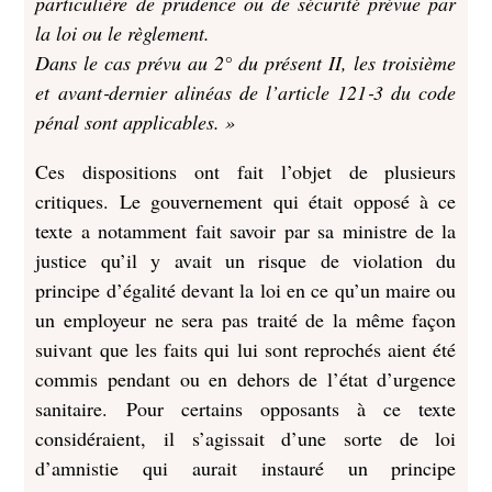
particulière de prudence ou de sécurité prévue par
la loi ou le règlement.
Dans le cas prévu au 2° du présent II, les troisième
et avant‑dernier alinéas de l’article 121‑3 du code
pénal sont applicables. »
Ces dispositions ont fait l’objet de plusieurs
critiques. Le gouvernement qui était opposé à ce
texte a notamment fait savoir par sa ministre de la
justice qu’il y avait un risque de violation du
principe d’égalité devant la loi en ce qu’un maire ou
un employeur ne sera pas traité de la même façon
suivant que les faits qui lui sont reprochés aient été
commis pendant ou en dehors de l’état d’urgence
sanitaire. Pour certains opposants à ce texte
considéraient, il s’agissait d’une sorte de loi
d’amnistie qui aurait instauré un principe