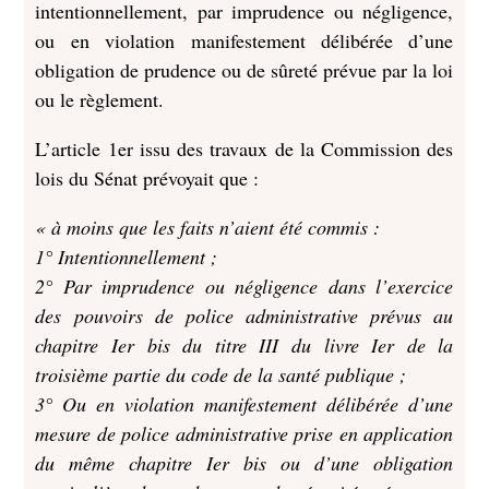
intentionnellement, par imprudence ou négligence,
ou en violation manifestement délibérée d’une
obligation de prudence ou de sûreté prévue par la loi
ou le règlement.
L’article 1er issu des travaux de la Commission des
lois du Sénat prévoyait que :
« à moins que les faits n’aient été commis :
1° Intentionnellement ;
2° Par imprudence ou négligence dans l’exercice
des pouvoirs de police administrative prévus au
chapitre Ier bis du titre III du livre Ier de la
troisième partie du code de la santé publique ;
3° Ou en violation manifestement délibérée d’une
mesure de police administrative prise en application
du même chapitre Ier bis ou d’une obligation