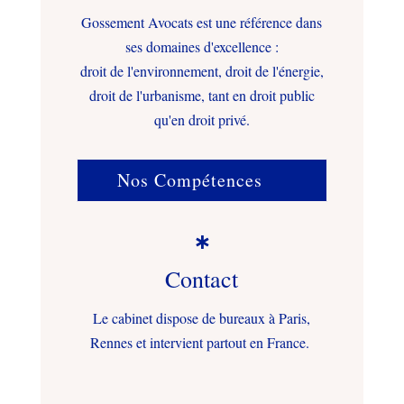
Gossement Avocats est une référence dans
ses domaines d'excellence :
droit de l'environnement, droit de l'énergie,
droit de l'urbanisme, tant en droit public
qu'en droit privé.
Nos Compétences

Contact
Le cabinet dispose de bureaux à Paris,
Rennes et intervient partout en France.