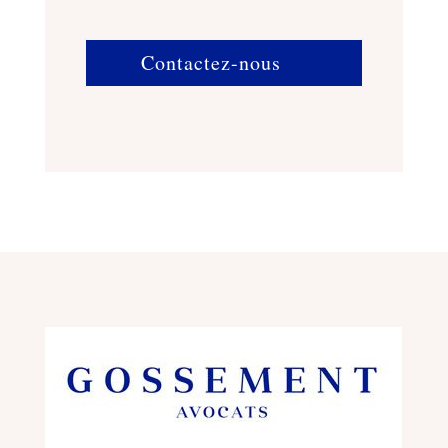
Contactez-nous