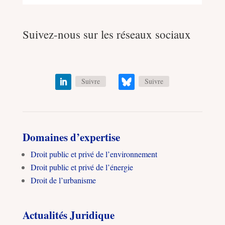
Suivez-nous sur les réseaux sociaux
Suivre
Suivre
Domaines d’expertise
Droit public et privé de l’environnement
Droit public et privé de l’énergie
Droit de l’urbanisme
Actualités Juridique