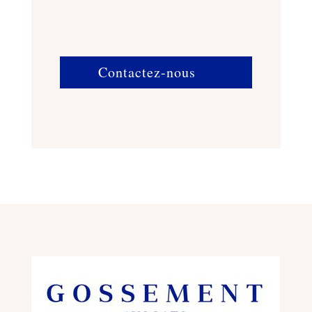
Contactez-nous