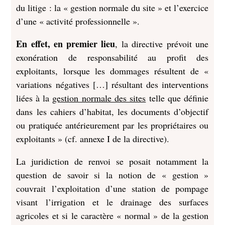
du litige : la « gestion normale du site » et l’exercice
d’une « activité professionnelle ».
En effet, en premier lieu
, la directive prévoit une
exonération de responsabilité au profit des
exploitants, lorsque les dommages résultent de «
variations négatives […] résultant des interventions
liées à la
gestion normale des sites
telle que définie
dans les cahiers d’habitat, les documents d’objectif
ou pratiquée antérieurement par les propriétaires ou
exploitants » (cf. annexe I de la directive).
La juridiction de renvoi se posait notamment la
question de savoir si la notion de « gestion »
couvrait l’exploitation d’une station de pompage
visant l’irrigation et le drainage des surfaces
agricoles et si le caractère « normal » de la gestion