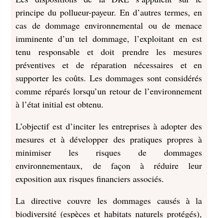
principe du pollueur-payeur. En d’autres termes, en
cas de dommage environnemental ou de menace
imminente d’un tel dommage, l’exploitant en est
tenu responsable et doit prendre les mesures
préventives et de réparation nécessaires et en
supporter les coûts. Les dommages sont considérés
comme réparés lorsqu’un retour de l’environnement
à l’état initial est obtenu.
L’objectif est d’inciter les entreprises à adopter des
mesures et à développer des pratiques propres à
minimiser les risques de dommages
environnementaux, de façon à réduire leur
exposition aux risques financiers associés.
La directive couvre les dommages causés à la
biodiversité (espèces et habitats naturels protégés),