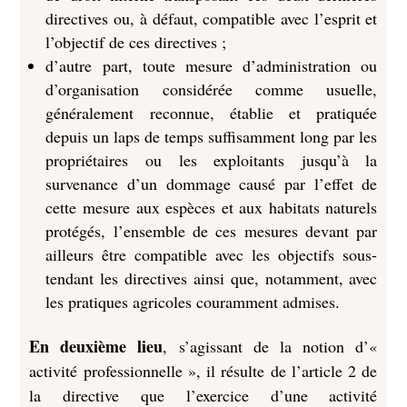
directives ou, à défaut, compatible avec l’esprit et
l’objectif de ces directives ;
d’autre part, toute mesure d’administration ou
d’organisation considérée comme usuelle,
généralement reconnue, établie et pratiquée
depuis un laps de temps suffisamment long par les
propriétaires ou les exploitants jusqu’à la
survenance d’un dommage causé par l’effet de
cette mesure aux espèces et aux habitats naturels
protégés, l’ensemble de ces mesures devant par
ailleurs être compatible avec les objectifs sous-
tendant les directives ainsi que, notamment, avec
les pratiques agricoles couramment admises.
En deuxième lieu
, s’agissant de la notion d’«
activité professionnelle », il résulte de l’article 2 de
la directive que l’exercice d’une activité