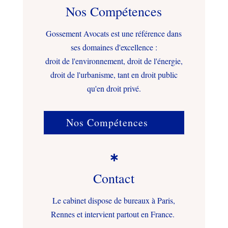
Nos Compétences
Gossement Avocats est une référence dans
ses domaines d'excellence :
droit de l'environnement, droit de l'énergie,
droit de l'urbanisme, tant en droit public
qu'en droit privé.
Nos Compétences

Contact
Le cabinet dispose de bureaux à Paris,
Rennes et intervient partout en France.