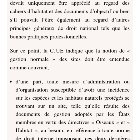
devait uniquement être apprécié au regard des
cahiers d’habitat et des documents d’objectif ou bien
s’il pouvait l’être également au regard d’autres
principes généraux de droit national tels que les
bonnes pratiques professionnelles.
Sur ce point, la CJUE indique que la notion de «
gestion normale » des sites doit être entendue
comme couvrant,
d’une part, toute mesure d’administration ou
d’organisation susceptible d’avoir une incidence
sur les espèces et les habitats naturels protégés se
trouvant sur un site, telle qu’elle résulte des
documents de gestion adoptés par les États
membres en vertu des directives « Oiseaux » et «
Habitat », au besoin, en référence à toute norme
de droit interne transposant ces deux dernières