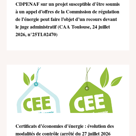
CDPENAF sur un projet susceptible d’être soumis
à un appel d’offres de la Commission de régulation
de l’énergie peut faire l’objet d’un recours devant
le juge administratif (CAA Toulouse, 24 juillet
2026, n°25TL02470)
Certificats d’économies d’énergie : évolution des
modalités de contrôle (arrêté du 27 juillet 2026