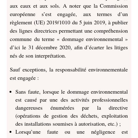
aux eaux et aux sols. A noter que la Commission
européenne s’est engagée, aux termes d’un
règlement (UE) 2019/1010 du 5 juin 2019, à publier
des lignes directrices permettant une compréhension
commune du terme « dommage environnemental »
d’ici le 31 décembre 2020, afin d’écarter les litiges
nés de son interprétation.
Sauf exceptions, la responsabilité environnementale
est engagée :
Sans faute, lorsque le dommage environnemental
est causé par une des activités professionnelles
dangereuses énumérées par la directive
(opérations de gestion des déchets, exploitation
des installations soumises à autorisation, etc.) ;
Lorsqu’une faute ou une négligence est