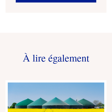
À lire également