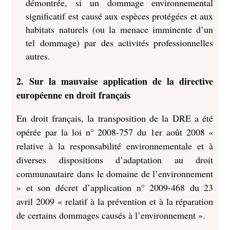
démontrée, si un dommage environnemental
significatif est causé aux espèces protégées et aux
habitats naturels (ou la menace imminente d’un
tel dommage) par des activités professionnelles
autres.
2. Sur la mauvaise application de la directive
européenne en droit français
En droit français, la transposition de la DRE a été
opérée par la loi n° 2008-757 du 1er août 2008 «
relative à la responsabilité environnementale et à
diverses dispositions d’adaptation au droit
communautaire dans le domaine de l’environnement
» et son décret d’application n° 2009-468 du 23
avril 2009 « relatif à la prévention et à la réparation
de certains dommages causés à l’environnement ».