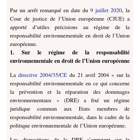
Par un arrêt remarqué en date du
9 juillet 2020
, la
Cour de justice de l’Union européenne (CJUE) a
apporté d’utiles précisions au régime de la
responsabilité environnementale en droit de l’Union
européenne.
1. Sur le régime de la responsabilité
environnementale en droit de l’Union européenne
La
directive 2004/35/CE
du 21 avril 2004 « sur la
responsabilité environnementale en ce qui concerne
la prévention et la réparation des dommages
environnementaux » (DRE) a fixé un régime
juridique commun aux Etats membres de
responsabilité environnementale, dans le cadre de la
politique environnementale de l’Union européenne.
Les dispositions de la DRE s’appuient sur le