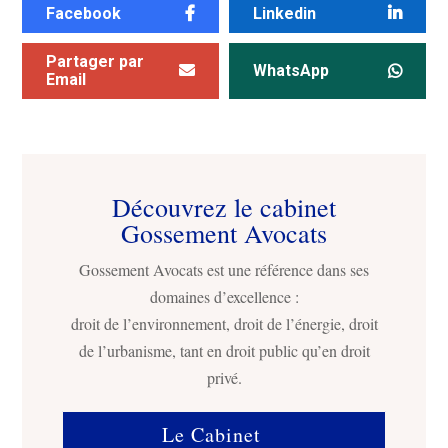
Facebook
Linkedin
Partager par
WhatsApp
Email
Découvrez le cabinet
Gossement Avocats
Gossement Avocats est une référence dans ses
domaines d’excellence :
droit de l’environnement, droit de l’énergie, droit
de l’urbanisme, tant en droit public qu’en droit
privé.
Le Cabinet