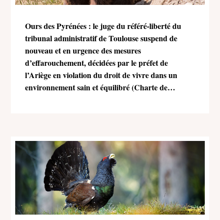
Ours des Pyrénées : le juge du référé-liberté du
tribunal administratif de Toulouse suspend de
nouveau et en urgence des mesures
d’effarouchement, décidées par le préfet de
l’Ariège en violation du droit de vivre dans un
environnement sain et équilibré (Charte de
l’environnement)