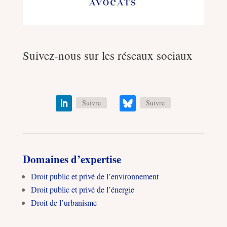
Suivez-nous sur les réseaux sociaux
Suivre
Suivre
Domaines d’expertise
Droit public et privé de l’environnement
Droit public et privé de l’énergie
Droit de l’urbanisme