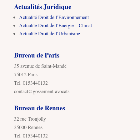
Actualités Juridique
Actualité Droit de l’Environnement
Actualité Droit de l’Energie – Climat
Actualité Droit de l’Urbanisme
Bureau de Paris
35 avenue de Saint-Mandé
75012 Paris
Tel. 0153440132
contact@gossement-avocats
Bureau de Rennes
32 rue Tronjolly
35000 Rennes
Tel. 0153440132