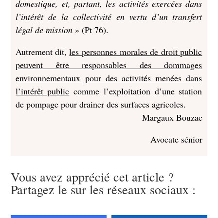
domestique, et, partant, les activités exercées dans
l’intérêt de la collectivité en vertu d’un transfert
légal de mission
» (Pt 76).
Autrement dit,
les personnes morales de droit public
peuvent être responsables des dommages
environnementaux pour des activités menées dans
l’intérêt public
comme l’exploitation d’une station
de pompage pour drainer des surfaces agricoles.
Margaux Bouzac
Avocate sénior
Vous avez apprécié cet article ?
Partagez le sur les réseaux sociaux :