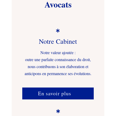
Avocats

Notre Cabinet
Notre valeur ajoutée :
outre une parfaite connaissance du droit,
nous contribuons à son élaboration et
anticipons en permanence ses évolutions.
En savoir plus
