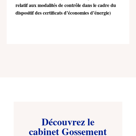
relatif aux modalités de contrôle dans le cadre du
dispositif des certificats d’économies d’énergie)
Découvrez le
cabinet Gossement