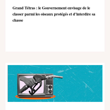
Grand Tétras : le Gouvernement envisage de le
classer parmi les oiseaux protégés et d’interdire sa
chasse