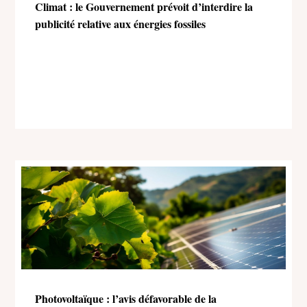
Climat : le Gouvernement prévoit d’interdire la
publicité relative aux énergies fossiles
Photovoltaïque : l’avis défavorable de la