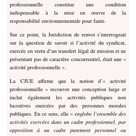
professionnelle constitue une condition
indispensable à la mise en œuvre de la
responsabilité environnementale pour faute.
Sur ce point, la Juridiction de renvoi s’interrogeait
sur la question de savoir si l’activité du syndicat,
exercée en vertu d’un transfert légal de mission et ne
présentant pas de caractère concurrentiel, était une «
activité professionnelle ».
La CJUE affirme que la notion d’« activité
professionnelle » recouvre une conception large et
inclut également les activités publiques non
lucratives exercées par des personnes morales
publiques. En ce sens, elle «
englobe l’ensemble des
activités exercées dans un cadre professionnel, par
opposition à un cadre purement personnel ou