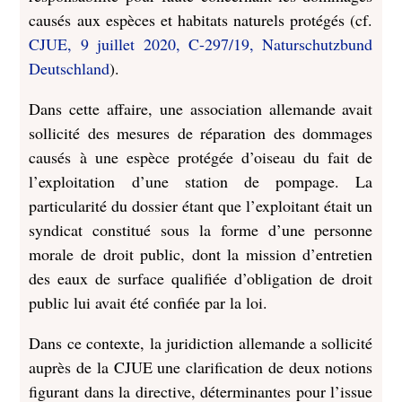
causés aux espèces et habitats naturels protégés (cf.
CJUE, 9 juillet 2020, C-297/19, Naturschutzbund
Deutschland
).
Dans cette affaire, une association allemande avait
sollicité des mesures de réparation des dommages
causés à une espèce protégée d’oiseau du fait de
l’exploitation d’une station de pompage. La
particularité du dossier étant que l’exploitant était un
syndicat constitué sous la forme d’une personne
morale de droit public, dont la mission d’entretien
des eaux de surface qualifiée d’obligation de droit
public lui avait été confiée par la loi.
Dans ce contexte, la juridiction allemande a sollicité
auprès de la CJUE une clarification de deux notions
figurant dans la directive, déterminantes pour l’issue