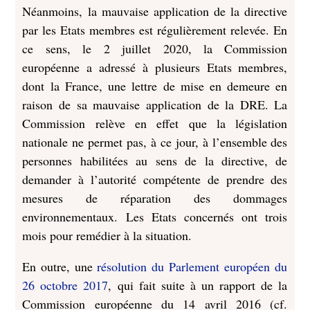
Néanmoins, la mauvaise application de la directive
par les Etats membres est régulièrement relevée. En
ce sens, le 2 juillet 2020, la Commission
européenne a adressé à plusieurs Etats membres,
dont la France, une lettre de mise en demeure en
raison de sa mauvaise application de la DRE. La
Commission relève en effet que la législation
nationale ne permet pas, à ce jour, à l’ensemble des
personnes habilitées au sens de la directive, de
demander à l’autorité compétente de prendre des
mesures de réparation des dommages
environnementaux. Les Etats concernés ont trois
mois pour remédier à la situation.
En outre, une
résolution du Parlement européen du
26 octobre 2017
, qui fait suite à un rapport de la
Commission européenne du 14 avril 2016 (cf.