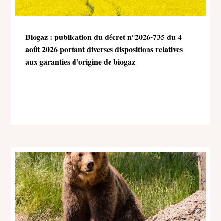
Biogaz : publication du décret n°2026-735 du 4
août 2026 portant diverses dispositions relatives
aux garanties d’origine de biogaz