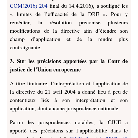
COM(2016) 204
final du 14.4.2016), a souligné les
« limites de l’efficacité de la DRE ». Pour y
remédier, la résolution préconise plusieurs
modifications de la directive afin d’étendre son
champ d’application et de la rendre plus
contraignante.
3. Sur les précisions apportées par la Cour de
justice de l’Union européenne
A titre liminaire, l’interprétation et l’application de
la directive du 21 avril 2004 a donné lieu à peu de
contentieux liés à son interprétation et son
application, dont aucune jurisprudence nationale.
Parmi les jurisprudences notables, la CJUE a
apporté des précisions sur l’applicabilité dans le